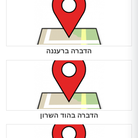
הדברה ברעננה
הדברה בהוד השרון