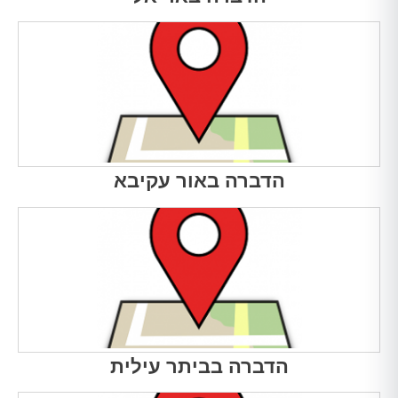
הדברה באור עקיבא
הדברה בביתר עילית