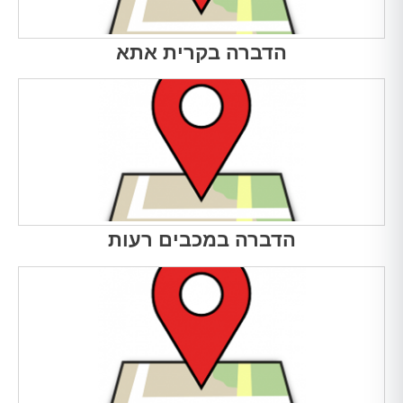
הדברה בקרית אתא
הדברה במכבים רעות