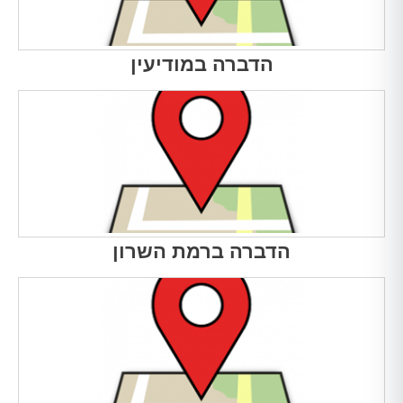
הדברה במודיעין
הדברה ברמת השרון