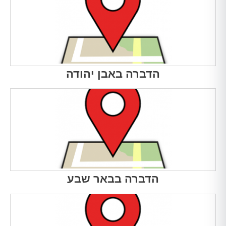
הדברה באבן יהודה
הדברה בבאר שבע