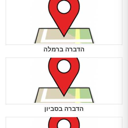
הדברה ברמלה
הדברה בסביון