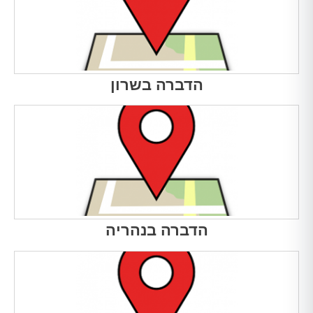
הדברה בשרון
הדברה בנהריה