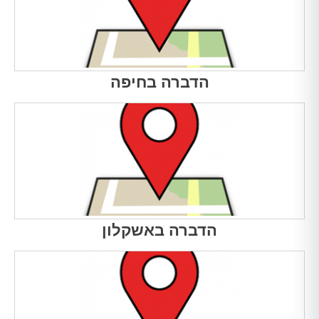
הדברה בחיפה
הדברה באשקלון