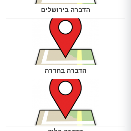
הדברה בירושלים
הדברה בחדרה