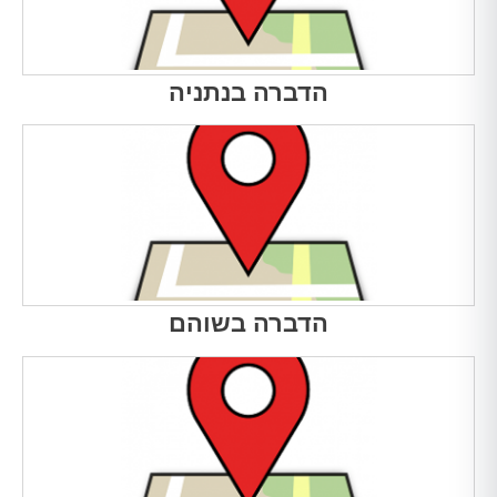
הדברה בנתניה
הדברה בשוהם