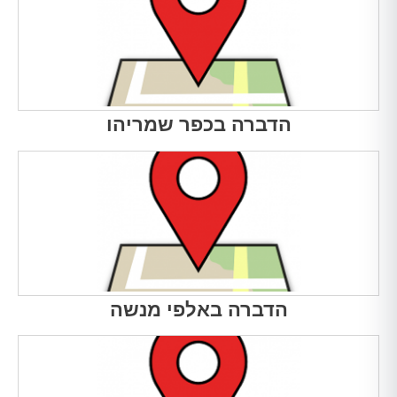
הדברה בכפר שמריהו
הדברה באלפי מנשה