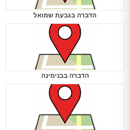
הדברה בגבעת שמואל
הדברה בבנימינה