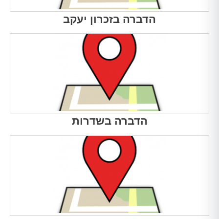
הדברה בזכרון יעקב
הדברה בשדרות