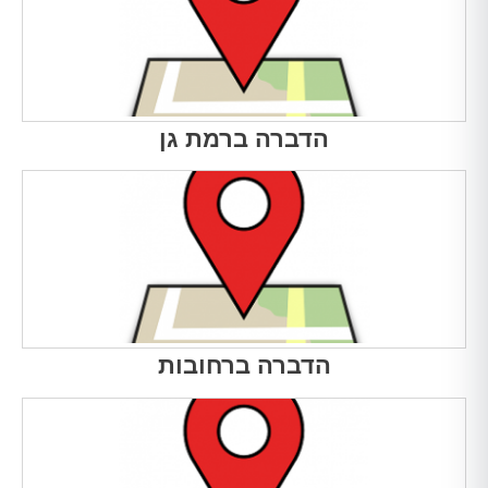
הדברה ברמת גן
הדברה ברחובות