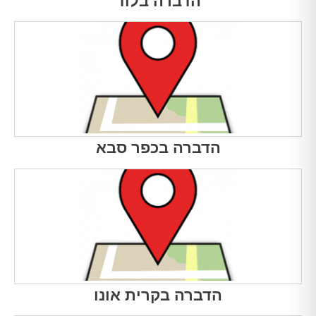
הדברה בלוד
הדברה בכפר סבא
הדברה בקרית אונו