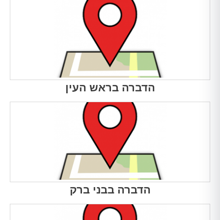
הדברה בראש העין
הדברה בבני ברק