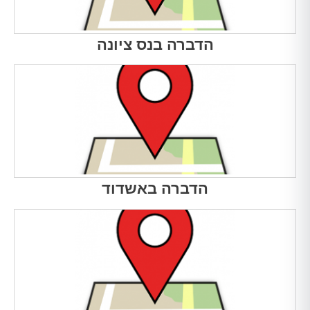
הדברה בנס ציונה
הדברה באשדוד