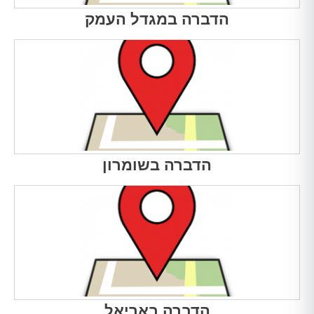
הדברה במגדל העמק
הדברה בשומרון
הדברה באריאל