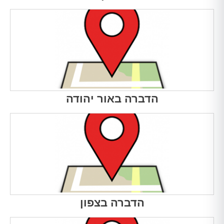
הדברה באור יהודה
הדברה בצפון