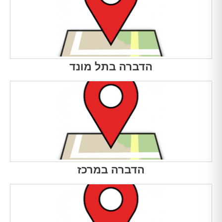
הדברה בתל מונד
הדברה במרכז