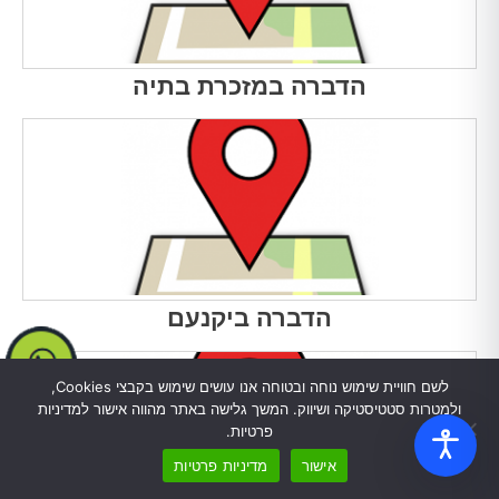
הדברה במזכרת בתיה
הדברה ביקנעם
לשם חוויית שימוש נוחה ובטוחה אנו עושים שימוש בקבצי Cookies,
ולמטרות סטטיסטיקה ושיווק. המשך גלישה באתר מהווה אישור למדיניות
פרטיות.
אישור
מדיניות פרטיות