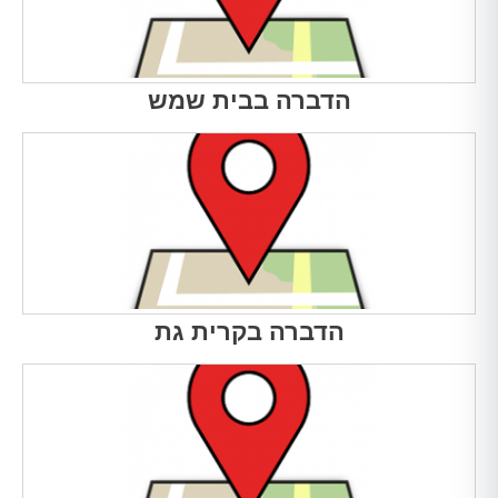
הדברה בבית שמש
הדברה בקרית גת