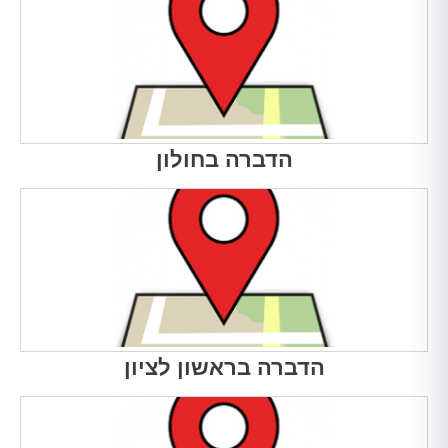
הדברה בחולון
הדברה בראשון לציון