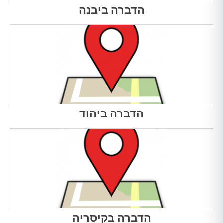
הדברה ביבנה
הדברה ביהוד
הדברה בקיסריה