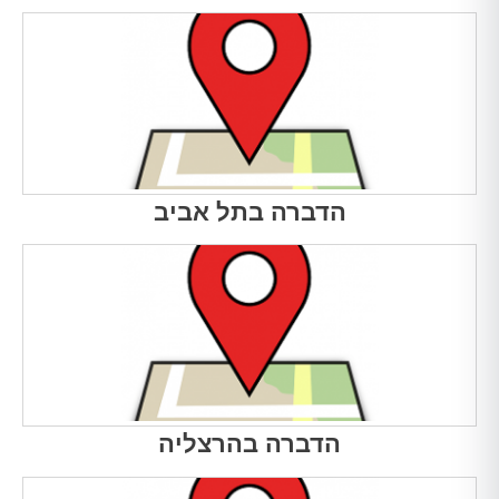
הדברה בתל אביב
הדברה בהרצליה