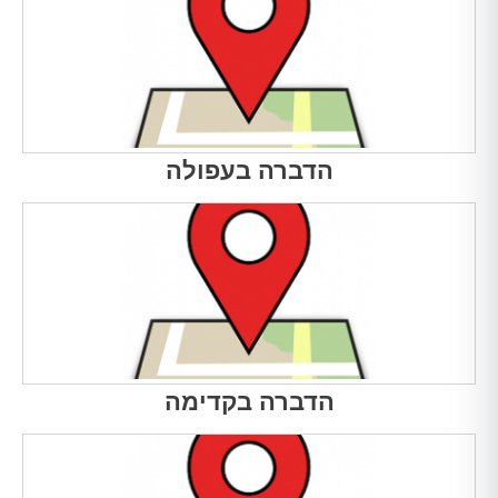
הדברה בעפולה
הדברה בקדימה