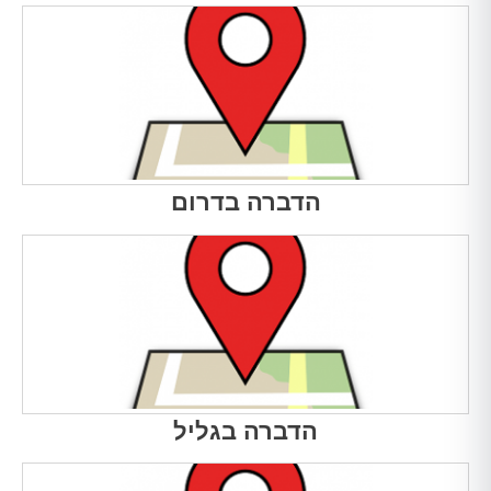
הדברה בדרום
הדברה בגליל