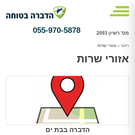
055-970-5878
מס' רשיון 2093
ראשי
»
אזורי שרות
אזורי שרות
הדברה בבת ים