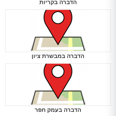
הדברה בקריות
הדברה במבשרת ציון
הדברה בעמק חפר