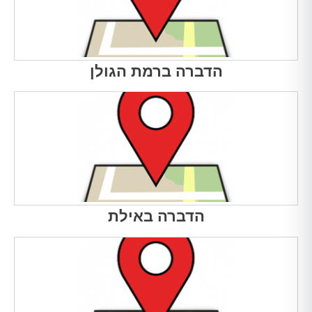
הדברה ברמת הגולן
הדברה באילת