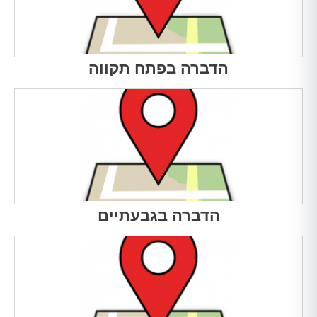
הדברה בפתח תקווה
הדברה בגבעתיים