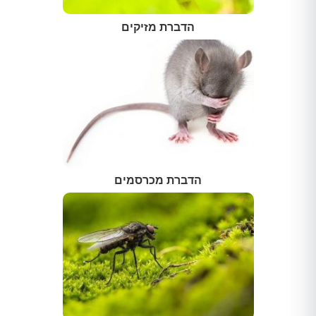
הדברת מזיקים
הדברת מכרסמים