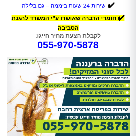
✔️
שירות 24 שעות ביממה – גם בלילה
✔️
חומרי הדברה שאושרו ע"י המשרד להגנת
הסביבה
לקבלת הצעת מחיר חייגו
:
055-970-5878