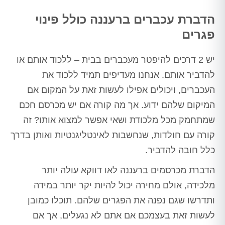
הדברת עכברים ברעננה כולל פינוי
פגרים
יש 2 דרכים להיפטר מעכברים בבית – ללכוד אותם או
להדביר אותם. אנחנו מעדיפים תמיד ללכוד את
העכברים, ויכולים אפילו לעשות זאת על המקום אם
המיקום שלהם ידוע. אך מה קורה אם יש מכרסם חכם
שמתחמק מכל מלכודת ושאי אפשר למצוא אותו? זה
קורה עם חולדות, שנחשבות לאינטליגנטיות ואותן בדרך
כלל חובה להדביר.
הדברת מכרסמים ברעננה לאו דווקא עולה יותר
מלכידה, אולם מחירה יכול להיות יקר יותר במידה
ותדרשו שגם נפנה את הפגרים שלהם. תוכלו כמובן
לעשות זאת בעצמכם אם אתם לא נגעלים, אך אם