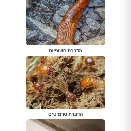
הדברת חשופיות
הדברת טרמיטים