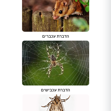
הדברת עכברים
הדברת עכבישים