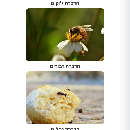
הדברת ג'וקים
הדברת דבורים
הדברת נמלים