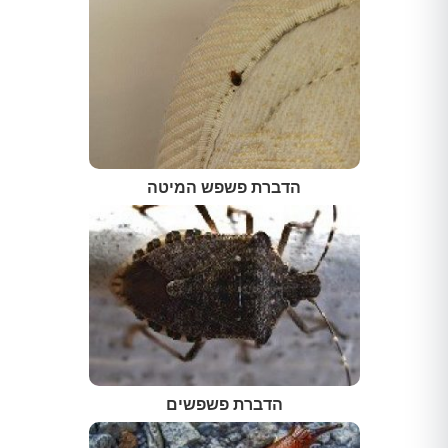
הדברת פשפש המיטה
הדברת פשפשים