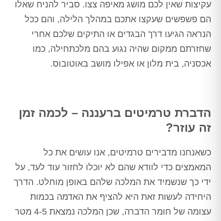
עקיצות שאין לכם מושג מאיפה צצו. סביר להניח שאלו
הם פשפשים שעקצו אתכם במהלך הלילה, והם ככל
הנראה הגיעו דרך הבגדים או התיקים שלכם אחרי
שחזרתם ממקום שהיה נגוע בהם מלכתחילה, כמו
אכסניה, בית מלון או אפילו מושב באוטובוס.
הדברת טרמיטים ברעננה – לכמה זמן
זה עוזר?
כשאנחנו מדבירים טרמיטים, אנו עושים את כל
המאמצים כדי לוודא שהם לא יוכלו לחזור עוד לעד, על
ידי כך שנשמיד את המלכה שלהם באופן מוחלט. הדרך
היחידה לעשות זאת היא להציף את האדמה בכמות
עצומה של חומר הדברה, שכן המלכה נמצאת 4-5 מטר