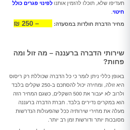
תעדיפו שלא, תוכלו להזמין אותנו
לפינוי פגרים כולל
חיטוי
.
650 – 250 ₪
מחיר הדברת חולדות במסעדה:
שירותי הדברה ברעננה – מה זול ומה
פחות?
באופן כללי ניתן לומר כי כל הדברה שכוללת רק ריסוס
היא זולה, ומחירה יכול להסתכם ב-250 שקלים בלבד
ולרוב לא יעבור את 500 השקלים, כשגם המחיר הזה
הוא במקרים נדירים בלבד. חברת הדברה ברעננה
מעלה את מחירי שירותיה ככל שהפעולות הנדרשות
מסובכות יותר ודורשות זמן רב יותר.