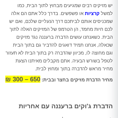
יש מזיקים רבים שמגיעים מבחוץ לתוך הבית, כמו
למשל
קרציות
או פשפשים. בדרך כלל אתם הם אלה
שמכניסים אותם לביתכם דרך הנעליים שלכם, ואם יש
לכם חיות מחמד, הן הטרמפ של המזיקים האלה לתוך
הבית. כשאנחנו עושים הדברה ברעננה נגד מזיקים
שכאלה, אנחנו תמיד דואגים להדביר גם בתוך הבית
וגם מחוצה לו, מכיוון שהדברה רק בתוך הבית לא תעזור
לטפל בשורש הבעיה. אתם מקבלים מאיתנו הצעת
מחיר מראש להדברה בתוך ומחוץ לבית.
650 – 300 ₪
מחיר הדברת מזיקים בחצר ובבית:
הדברת ג'וקים ברעננה עם אחריות