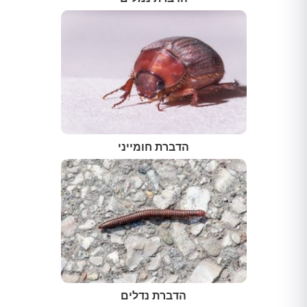
הדברת חומייני
הדברת נדלים