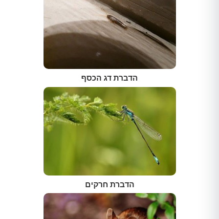
הדברת דג הכסף
הדברת חרקים