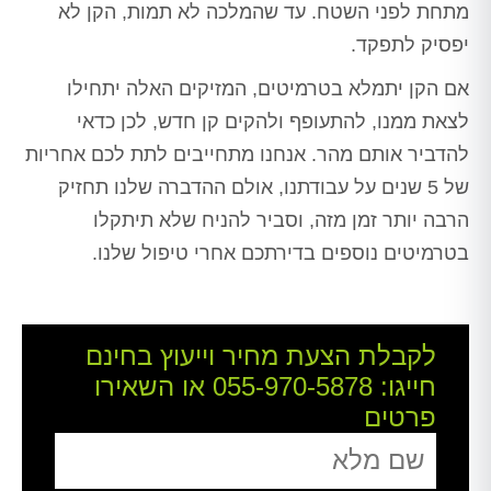
מתחת לפני השטח. עד שהמלכה לא תמות, הקן לא
יפסיק לתפקד.
אם הקן יתמלא בטרמיטים, המזיקים האלה יתחילו
לצאת ממנו, להתעופף ולהקים קן חדש, לכן כדאי
להדביר אותם מהר. אנחנו מתחייבים לתת לכם אחריות
של 5 שנים על עבודתנו, אולם ההדברה שלנו תחזיק
הרבה יותר זמן מזה, וסביר להניח שלא תיתקלו
בטרמיטים נוספים בדירתכם אחרי טיפול שלנו.
לקבלת הצעת מחיר וייעוץ בחינם
חייגו:
055-970-5878
או השאירו
פרטים