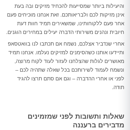
והיעילות ביותר שמסייעות להכחיד מזיקים ובה בעת
אינן מזיקות לכם ולבריאותכם. זאת אנחנו מוכיחים פעם
אחר פעם ללקוחותינו, שמשאירים תמיד חוות דעת
חיובית ונהנים משירותי הדברה יעילים במחירים הוגנים.
אחרי שנדביר אצלכם, נשמח אם תכתבו לנו בוואטסאפ
ותיידעו אותנו כשהסימנים למזיקים נעלמו. אנחנו תמיד
מאושרים לגלות שהצלחנו לעזור לעוד לקוח מרוצה,
ונשמח לעמוד לשירותכם בכל שאלה שתהיה לכם –
לפני או אחרי ההדברה – וגם אם סתם תרצו להגיד
תודה.
שאלות ותשובות לפני שמזמינים
מדבירים ברעננה