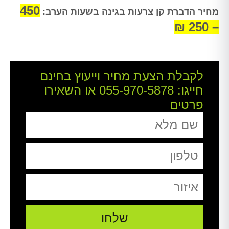
450
מחיר הדברת קן צרעות בגינה בשעות הערב:
– 250 ₪
לקבלת הצעת מחיר וייעוץ בחינם
חייגו:
055-970-5878
או השאירו
פרטים