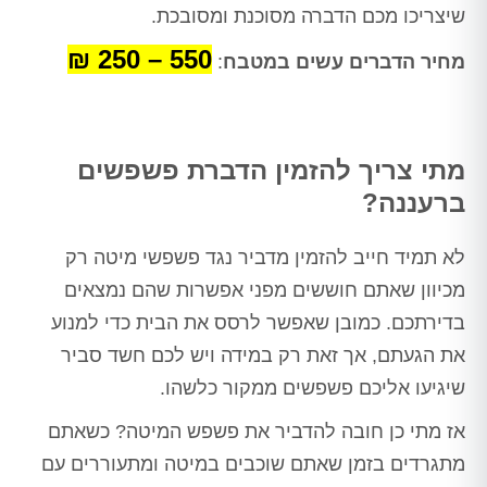
שיצריכו מכם הדברה מסוכנת ומסובכת.
550 – 250 ₪
מחיר הדברים עשים במטבח
:
מתי צריך להזמין הדברת פשפשים
ברעננה?
לא תמיד חייב להזמין מדביר נגד פשפשי מיטה רק
מכיוון שאתם חוששים מפני אפשרות שהם נמצאים
בדירתכם. כמובן שאפשר לרסס את הבית כדי למנוע
את הגעתם, אך זאת רק במידה ויש לכם חשד סביר
שיגיעו אליכם פשפשים ממקור כלשהו.
אז מתי כן חובה להדביר את פשפש המיטה? כשאתם
מתגרדים בזמן שאתם שוכבים במיטה ומתעוררים עם