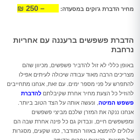
500 – 250 ₪
מחיר הדברת ג'וקים במסעדה:
הדברת פשפשים ברעננה עם אחריות
נרחבת
באופן כללי לא זול להדביר פשפשים, מכיוון שהם
מצריכים הרבה מאוד עבודה שיכולה לעיתים אפילו
להתפרש על פני מספר ימים. עם זאת, אנחנו מתחייבים
להוזיל כל הצעת מחיר אחרת שקיבלתם
להדברת
פשפש המיטה
, ונעשה אותה על הצד הטוב ביותר.
אנחנו ננקה את המזרן שלכם מביצי פשפשים
ומפשפשים חיים, ונבדוק גם כל פינה אחרת שבה הם
עלולים להימצא באזור המודבר, כמו שקעים, מסגרות