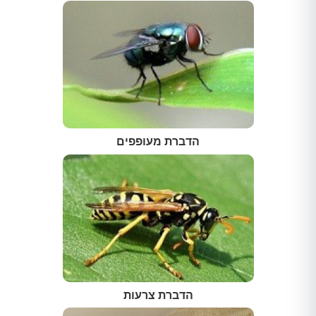
הדברת מעופפים
הדברת צרעות