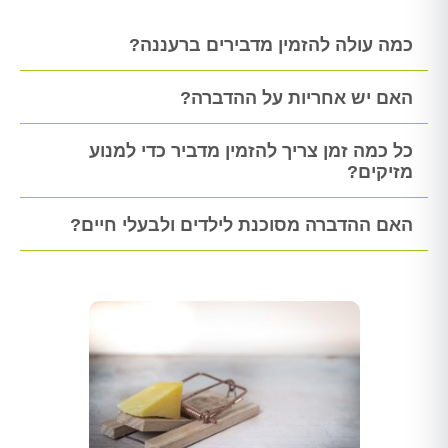
כמה עולה להזמין מדבירים ברעננה?
האם יש אחריות על ההדברה?
כל כמה זמן צריך להזמין מדביר כדי למנוע
מזיקים?
האם ההדברה מסוכנת לילדים ולבעלי חיים?