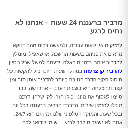
מדביר ברעננה 24 שעות – אנחנו לא
נחים לרגע
למזיקים אין שעות עבודה, ולמעשה רבים מהם דווקא
מראים את פניהם בשעות החשכה, או שאפילו מומלץ
להדביר אותם בזמנים האלה. ידעתם למשל שכל ניסיון
להדביר קן צרעות
במהלך שעות היום יכול להקשות על
חיסול הקן? הדרך הטובה ביותר להדביר אותן תוך זמן
קצר ובהצלחה היא בשעות הערב – אחרי שהן כבר
סיימו לאסוף את מזונן וכולן חזרו לקן שלהן. דרכנו
תוכלו להזמין שירותי הדברת חרקים ברעננה בכל יום
ובכל שעה, והמוקד הטלפוני שלנו זמין גם הוא 24/7.
אתם לא נשארים לבד לרגע – יש מי שדואג לכם.