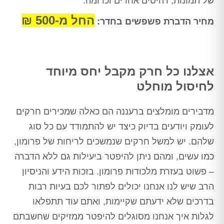
של תמונות, רהיטים אחרים וכדומה.
החל מ-500 ₪
מחיר הדברת פשפשים בחדר:
אצלנו כל חרק מקבל יחס מיוחד
לחיסול מוחלט
מדבירים מומלצים ברעננה הם כאלה שמכירים חרקים
לעומק ויודעים בדיוק כיצד יש להתמודד עם כל סוג
שלהם. יש למשל חרקים שנמשכים לריחות של פרומון,
כמו עשים, ומהם ניתן להיפטר ביעילות גם ללא הדברה
– פשוט בעזרת מלכודות פרומון. בזכות הידע והניסיון
הרב שיש לנו אנחנו יכולים לפתור לכם בעיות רבות
בדרכים שלא ידעתם שקיימות, ואתם עוד תתפלאו
לגלות איך אנחנו מסוגלים להיפטר ממזיקים שחשבתם