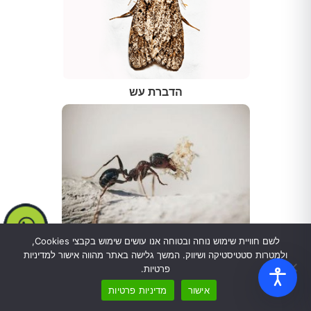
הדברת עש
לשם חוויית שימוש נוחה ובטוחה אנו עושים שימוש בקבצי Cookies,
הדברת נמלי אש
ולמטרות סטטיסטיקה ושיווק. המשך גלישה באתר מהווה אישור למדיניות
פרטיות.
אישור
מדיניות פרטיות