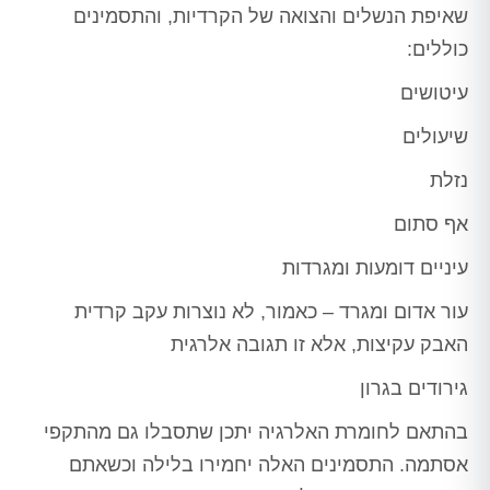
שאיפת הנשלים והצואה של הקרדיות, והתסמינים
כוללים:
עיטושים
שיעולים
נזלת
אף סתום
עיניים דומעות ומגרדות
עור אדום ומגרד – כאמור, לא נוצרות עקב קרדית
האבק עקיצות, אלא זו תגובה אלרגית
גירודים בגרון
בהתאם לחומרת האלרגיה יתכן שתסבלו גם מהתקפי
אסתמה. התסמינים האלה יחמירו בלילה וכשאתם