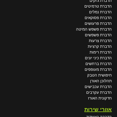
הדברת ג'וקים
הדברת טרמיטים
הדברת נמלים
הדברת פסוקאים
הדברת פרעושים
הדברת פשפש המיטה
הדברת פשפשים
הדברת צרעות
הדברת קרציות
הדברת רימות
הדברת כיני יונים
הדברת ברחשים
הדברת מעופפים
חיפושית הטבק
תהלוכן האורן
הדברת עכבישים
הדברת עקרבים
חדקונית האורז
אזורי שירות
הדברה באשדוד