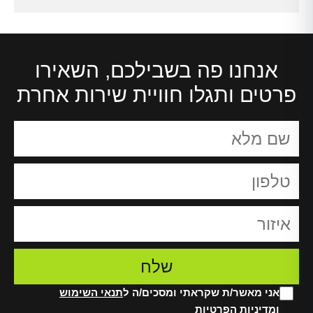
אנחנו פה בשבילכם, השאירו
פרטים ותגלו חוויית שירות אחרת
אני מאשר/ת שקראתי ומסכים/ה ל
תנאי השימוש
ו
מדיניות הפרטיות