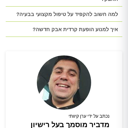
למה חשוב להקפיד על טיפול מקצועי בבעיה?
איך למנוע הופעת קרדית אבק חדשה?
נכתב על ידי ערן קיוותי
מדביר מוסמך בעל רישיון