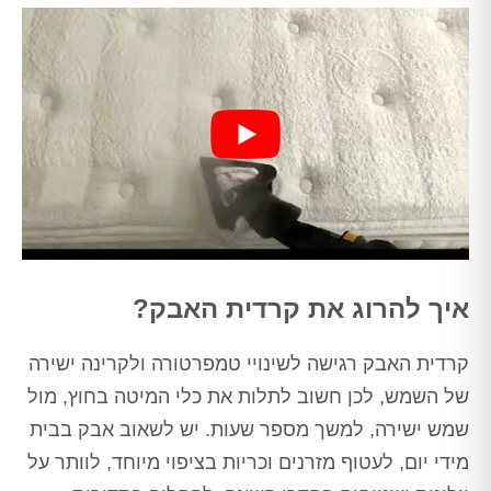
איך להרוג את קרדית האבק?
קרדית האבק רגישה לשינויי טמפרטורה ולקרינה ישירה
של השמש, לכן חשוב לתלות את כלי המיטה בחוץ, מול
שמש ישירה, למשך מספר שעות. יש לשאוב אבק בבית
מידי יום, לעטוף מזרנים וכריות בציפוי מיוחד, לוותר על