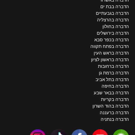
הדברה בבת ים
הדברה בגבעתיים
הדברה בהרצליה
הדברה בחולון
הדברה בירושלים
הדברה בכפר סבא
הדברה בפתח תקווה
הדברה בראש העין
הדברה בראשון לציון
הדברה ברחובות
הדברה ברמת גן
הדברה בתל אביב
הדברה בחיפה
הדברה בבאר שבע
הדברה בקריות
הדברה בהוד השרון
הדברה ברעננה
הדברה בנתניה