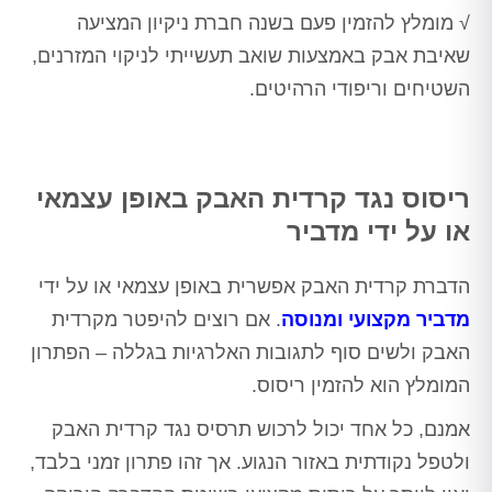
√ מומלץ להזמין פעם בשנה חברת ניקיון המציעה
שאיבת אבק באמצעות שואב תעשייתי לניקוי המזרנים,
השטיחים וריפודי הרהיטים.
ריסוס נגד קרדית האבק באופן עצמאי
או על ידי מדביר
הדברת קרדית האבק אפשרית באופן עצמאי או על ידי
מדביר מקצועי ומנוסה
. אם רוצים להיפטר מקרדית
האבק ולשים סוף לתגובות האלרגיות בגללה – הפתרון
המומלץ הוא להזמין ריסוס.
אמנם, כל אחד יכול לרכוש תרסיס נגד קרדית האבק
ולטפל נקודתית באזור הנגוע. אך זהו פתרון זמני בלבד,