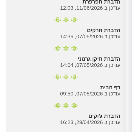
הדברת חפרפרת
עודכן ב 11/06/2026, 12:03
הדברת חרקים
עודכן ב 07/05/2026, 14:36
הדברת תיקן גרמני
עודכן ב 07/05/2026, 14:04
דף הבית
עודכן ב 07/05/2026, 09:50
הדברת ג'וקים
עודכן ב 29/04/2026, 16:23