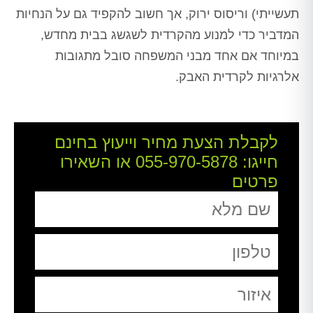
תעשייתי) וריסוס ירוק, אך חשוב להקפיד גם על הנחיות
המדביר כדי למנוע מהקרדית לשגשג בבית מחדש,
במיוחד אם אחד מבני המשפחה סובל מתגובות
אלרגיות לקרדית האבק.
לקבלת הצעת מחיר וייעוץ בחינם
חייגו:
055-970-5878
או השאירו
פרטים