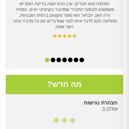
טרנט,
המלצה מזוג חברים, ערן הגיע עשה בדיקה האם יש
נו
פשפשים ולבסוף התברר שמדובר בקרציוני יונים, המחיר
היה הוגן, הבחור הוא סופר מקצוען ברמות הגבוהות,
ממליצה לכם לדבר איתו לפני שמדברים עם כל מדביר אחר.
ישר ואמין!
מה חדש?
הצהרת נגישות
עודכן ב