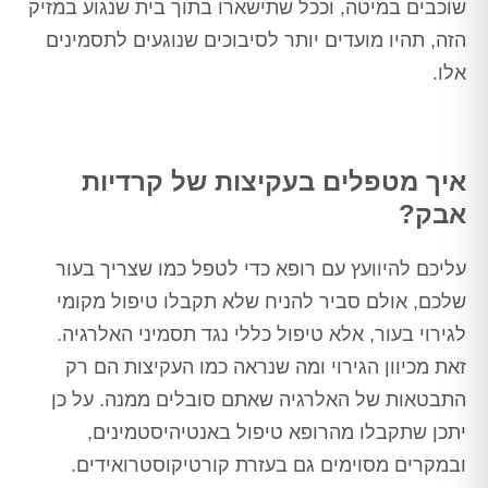
שוכבים במיטה, וככל שתישארו בתוך בית שנגוע במזיק
הזה, תהיו מועדים יותר לסיבוכים שנוגעים לתסמינים
אלו.
איך מטפלים בעקיצות של קרדיות
אבק?
עליכם להיוועץ עם רופא כדי לטפל כמו שצריך בעור
שלכם, אולם סביר להניח שלא תקבלו טיפול מקומי
לגירוי בעור, אלא טיפול כללי נגד תסמיני האלרגיה.
זאת מכיוון הגירוי ומה שנראה כמו העקיצות הם רק
התבטאות של האלרגיה שאתם סובלים ממנה. על כן
יתכן שתקבלו מהרופא טיפול באנטיהיסטמינים,
ובמקרים מסוימים גם בעזרת קורטיקוסטרואידים.