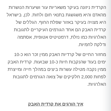
הקרדית ניזונה בעיקר משאריות עור ושיערות הנושרות
מהאדם והיא משגשגת בתנאי חום ולחות. לכן, בישראל
היא מצויה בעיקר באזור שפלת החוף. הגללים של
קרדית האבק הם אחד הגורמים העיקריים לתגובות
האלרגיות כמו נזלת, דרמטיטיס אטופית, אסתמה
ודלקת לחמיות.
מחזור החיים של קרדיות האבק ממין זכר הוא כ-10
ימים בעוד שהנקבות חיות כ-10 שבועות. קרדית האבק
ממין נקבה מטילה עשרות ביצים במהלך חייה ומייצרת
לפחות 2,000 חלקיקים של צואה הגורמים לתגובות
האלרגיות.
איך הורגים את קרדית האבק