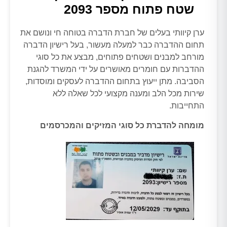
שטח פתוח מספר 2093
ערן קיוותי בעלים של חברת הדברה בטוחה חי ונושם את
תחום ההדברה כבר למעלה מעשור, בעל רישיון הדברה
מורחב למבנים ושטחים פתוחים, מבצע את כל סוגי
ההדברות עם חומרים מאושרים על ידי המשרד להגנת
הסביבה. מתן ייעוץ בתחום ההדברה לעסקים ומוסדות,
שירות מכל הלב ומענה מקצועי לכל שאלה ללא
התחייבות.
מומחה להדברת כל סוגי המזיקים והמכרסמים