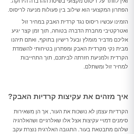
ואין לוותר על ריסוס מקצועי בשיטת ההדברה הירוקה.
הפתרון המקצועי הוא שילוב בין פעולות מניעה לריסוס.
הזמינו עכשיו ריסוס נגד קרדית האבק במחיר זול
ואטרקטיבי מחברת הדברה בטוחה, תוך זמן קצר יגיע
אליכם מדביר מומלץ ובעל רישיון בתוקף, ואתם תיהנו
מבית נקי מקרדית האבק ומפתרון בטיחותי להשמדת
הקרדית ולמניעת חזרתה לביתכם, תוך התחייבות
למחיר זול ומשתלם.
איך מזהים את עקיצות קרדיות האבק?
הקרדיות עצמן לא נושכות את העור, אך הן משאירות
סימנים דמויי עקיצות אצל אלו שאלרגיים ושהאלרגיה
שלהם מתבטאת בעור. התגובה האלרגית נוצרת עקב