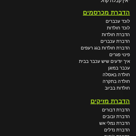
*אין קבלת קהל
הדברת מכרסמים
לוכד עכברים
לוכד חולדות
הדברת חולדות
הדברת עכברים
הדברת חולדות בגג רעפים
פינוי פגרים
איך יודעים שיש עכבר בבית
עכבר במזגן
חולדה באסלה
חולדה בתקרה
חולדות בביוב
הדברת מזיקים
הדברת דבורים
הדברת זבובים
הדברת נמלי אש
הדברת נדלים