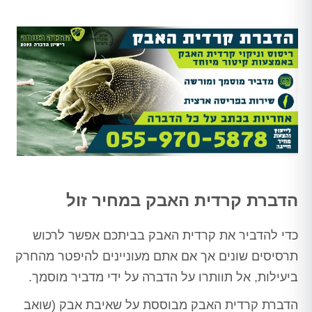
הדברת קרדית האבק במחיר זול
כדי להדביר את קרדית האבק בביתכם אפשר לרכוש
תרסיסים שונים אך אם אתם מעוניינים להיפטר מהחרק
ביעילות, אל תוותרו על הדברה על ידי מדביר מוסמך.
הדברת קרדית האבק מבוססת על שאיבת אבק (שואב