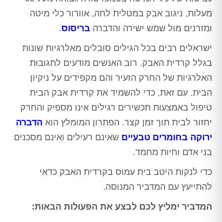
מעלות, ניגוב אבק במטלית לחה, אוורור כלי מיטה
ומזרנים מול שמש ישירה והדברה
בריסוס
.
ישראלים רבים בכל הגילים סובלים מאלרגיות שונות
בגלל קרדית האבק. רוב האנשים מודעים לתגובות
האלרגיות של החרק הזעיר והם מקפידים על ניקיון
הבית. עם זאת, כדי להשמיד את קרדית אבק הבית
טיפול באמצעות תכשירים רגילים אינו מספיק והחרק
יחזור לבית תוך זמן קצר. הפתרון המומלץ הוא
הדברה
ירוקה בחומרים טבעיים
שאינם רעילים ואינם מסכנים
בני אדם וחיות מחמד.
כדי לנקות היטב בית עמוס בקרדית האבק כדאי
להתייעץ עם המדביר המנוסה.
המדביר ימליץ לכם לבצע את הפעולות הבאות: