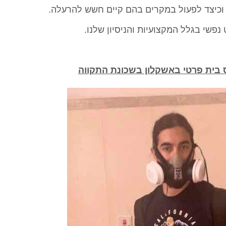
 וכיצד לפעול במקרים בהם קיים חשש להרעלה.
פשי בגלל המקצועיות והניסיון שלנו.
 בית פרטי באשקלון בשכונת התקווה