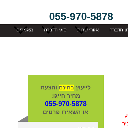
055-970-5878
ון הדברה
אזורי שרות
סוגי הדברה
מאמרים
לייעוץ
והצעת
בחינם
מחיר חייגו:
055-970-5878
או השאירו פרטים
,
יר