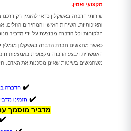
מקצועי ואמין.
שירותי הדברה באשקלון כדאי להזמין רק דרכנו 
והאיכותיות, השירות האישי והמחירים הזולים. א
הלקוחות וכל הדברה מבוצעת על ידי מדביר מנו
כאשר מחפשים חברת הדברה באשקלון מומלץ לפנ
האפשרית ויבצע הדברה מקצועית באמצעות חומרי
משתמשים בשיטות שאינן מסכנות את האדם, חי
✔️
הדברה באשקלון
✔️
הזמינו מדבי
מדביר מוסמך עם
✔️