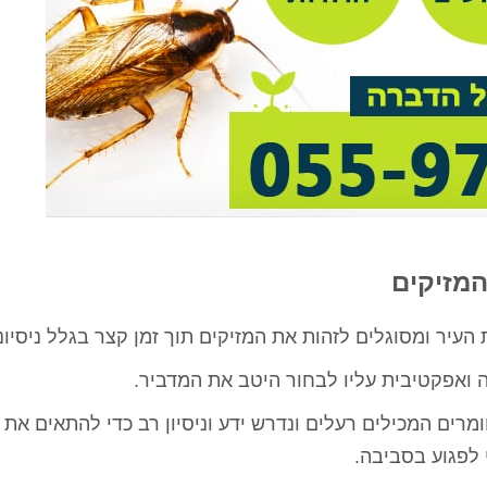
המזיקים
העיר ומסוגלים לזהות את המזיקים תוך זמן קצר בגלל ניסיונ
 ואפקטיבית עליו לבחור היטב את המדביר.
ם המכילים רעלים ונדרש ידע וניסיון רב כדי להתאים את מ
 לפגוע בסביבה.