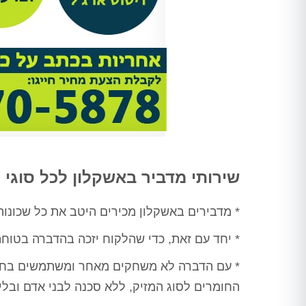
שירותי מדביר באשקלון לכל סוגי 
* מדבירים באשקלון מכירים היטב את כל שכונות 
* יחד עם זאת, כדי שהלקוח יזכה בהדברה בטוחה
* עם הדברה לא משחקים מאחר ומשתמשים בחומרי
החומרים לסוג המזיק, ללא סכנה לבני אדם ובלי