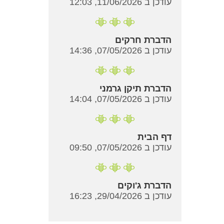
עודכן ב 11/06/2026, 12:03
הדברת חרקים
עודכן ב 07/05/2026, 14:36
הדברת תיקן גרמני
עודכן ב 07/05/2026, 14:04
דף הבית
עודכן ב 07/05/2026, 09:50
הדברת ג'וקים
עודכן ב 29/04/2026, 16:23