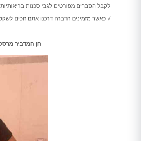
לקבל הסברים מפורטים לגבי סכנות בריאותיות
√ כאשר מזמינים הדברה דרכנו אתם זוכים לשקט נ
חן המדביר מרסס