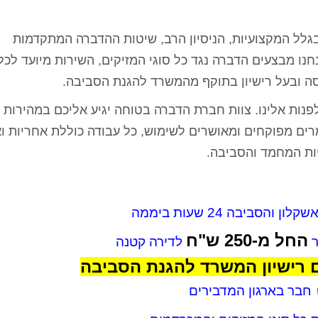
בגלל המקצועיות, הניסיון הרב, שיטות ההדברה המתקדמות
נחנו מבצעים הדברה נגד כל סוגי המזיקים, השירות מיועד לכל
סה ובעל רישיון בתוקף מהמשרד להגנת הסביבה.
ות אלינו. צוות חברת הדברה בטוחה יגיע אליכם במהירות
ם מפוקחים ומאושרים לשימוש, כל עבודה כוללת אחריות וא
ות המחמד והסביבה.
 והסביבה 24 שעות ביממה
החל מ-250 ש"ח
ר
לדירה קטנה
 רישיון המשרד להגנת הסביבה
חבר בארגון המדבירים