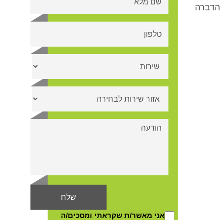
הדברה
אני מאשר/ת שקראתי ומסכים/ה