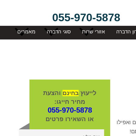
055-970-5878
ון הדברה
אזורי שרות
סוגי הדברה
מאמרים
לייעוץ
והצעת
בחינם
מחיר חייגו:
055-970-5878
או השאירו פרטים
 ואפילו
ם!