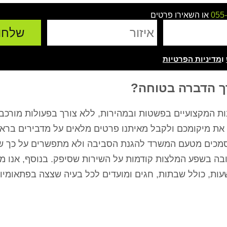
055
או השאירו פרטים
ו
מדיניות הפרטיות
רך הדברה בטוחה?
ת המקצועיים בפשטות ובמהירות, ללא צורך בפעולות מורכב
 את מיקומכם ולקבל מאיתנו פרטים מלאים על מדבירים בראש
מוסמכים מטעם המשרד להגנת הסביבה ולא מתפשרים על כך ש
ובה בשפע המלצות קודמות על השירות שסיפק. בנוסף, אנו מ