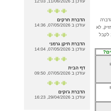
עודכן ב 11/06/2026, 12:03
דברה
הדברת חרקים
עודכן ב 07/05/2026, 14:36
יק, לא
 לקבל
הדברת תיקן גרמני
עודכן ב 07/05/2026, 14:04
ם?
דף הבית
עודכן ב 07/05/2026, 09:50
הדברת ג'וקים
עודכן ב 29/04/2026, 16:23