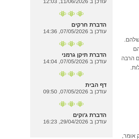
עודכן ב 11/06/2026, 12:03
הדברת חרקים
עודכן ב 07/05/2026, 14:36
שלהם.
הם
הדברת תיקן גרמני
ם הרבה
עודכן ב 07/05/2026, 14:04
ות.
דף הבית
עודכן ב 07/05/2026, 09:50
הדברת ג'וקים
עודכן ב 29/04/2026, 16:23
 אומר,