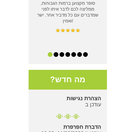
סופר מקצוען ברמות הגבוהות,
ממליצה לכם לדבר איתו לפני
שמדברים עם כל מדביר אחר. ישר
ואמין!
מה חדש?
הצהרת נגישות
עודכן ב
הדברת חפרפרת