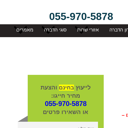
055-970-5878
ון הדברה
אזורי שרות
סוגי הדברה
מאמרים
לייעוץ
והצעת
בחינם
מחיר חייגו:
055-970-5878
או השאירו פרטים
 –