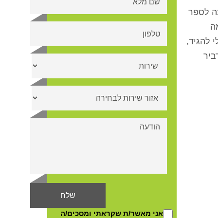
. אני רוצה לספר
ה
 להגיד,
ביר
אני מאשר/ת שקראתי ומסכים/ה