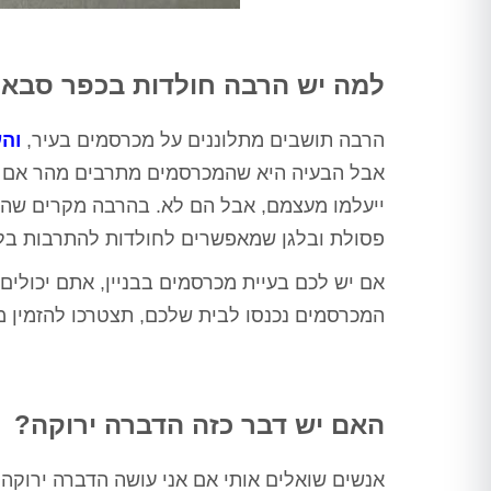
למה יש הרבה חולדות בכפר סבא
הרבה תושבים מתלוננים על מכרסמים בעיר,
והע
אבל הבעיה היא שהמכרסמים מתרבים מהר אם 
ייעלמו מעצמם, אבל הם לא. בהרבה מקרים שה
פסולת ובלגן שמאפשרים לחולדות להתרבות בלי 
המכרסמים נכנסו לבית שלכם, תצטרכו להזמין מד
האם יש דבר כזה הדברה ירוקה?
אנשים שואלים אותי אם אני עושה הדברה ירוקה,