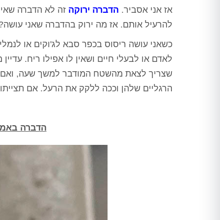
אז אני אסביר.
הדברה ירוקה
זה לא הדברה שאין 
להרעיל אותם. אז מה ירוק בהדברה שאני עושה
כשאני עושה ריסוס בכפר סבא לג'וקים או לנמל
לאדם או לבעלי חיים ושאין לו אפילו ריח. עדיין
הרגליים שלהן וככה ללקק את הרעל. אם תצייתו 
הדברה באמצע