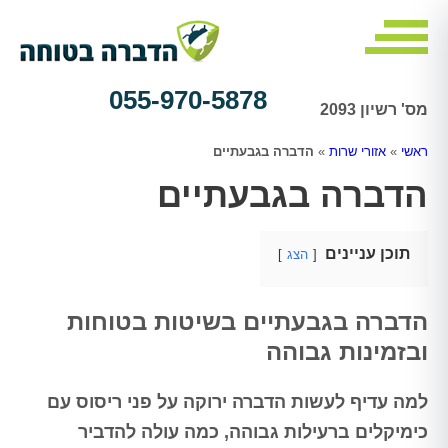
055-970-5878
מס' רשיון 2093
ראשי
»
אזורי שרות
»
הדברה בגבעתיים
הדברה בגבעתיים
תוכן עניינים
הצג
הדברה בגבעתיים בשיטות בטוחות
ובזמינות גבוהה
למה עדיף לעשות הדברה ירוקה על פני ריסוס עם
כימיקלים ברעילות גבוהה, כמה עולה להדביר