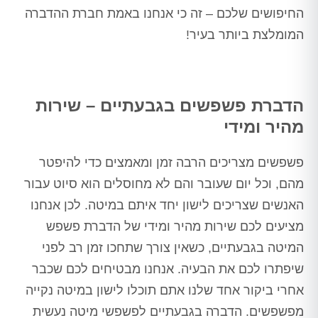
החיפושים שלכם – זה כי אנחנו באמת חברת ההדברה
המומלצת ביותר בעיר!
הדברת פשפשים בגבעתיים – שירות
מהיר ומידי
פשפשים מצריכים הרבה זמן ומאמצים כדי להיפטר
מהם, וכל יום שעובר והם לא מחוסלים הוא סיוט עבור
האנשים שצריכים לישון יחד איתם במיטה. לכן אנחנו
מציעים לכם שירות מהיר ומידי של הדברת פשפש
המיטה בגבעתיים, כשאין צורך שתחכו זמן רב לפני
שיפתרו לכם את הבעיה. אנחנו מבטיחים לכם שכבר
אחרי ביקור אחד שלנו אתם תוכלו לישון במיטה נקייה
מפשפשים. הדברה בגבעתיים לפשפשי מיטה נעשית