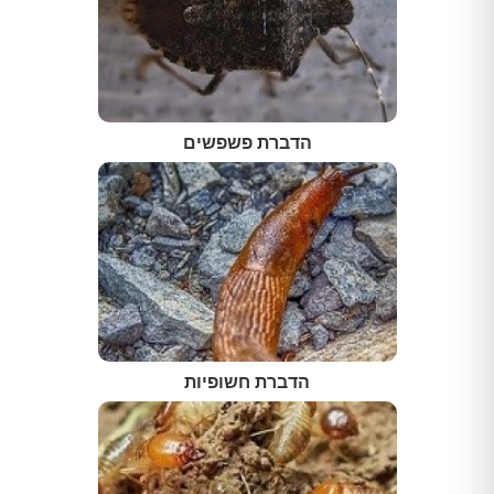
הדברת פשפשים
הדברת חשופיות