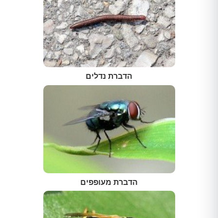
הדברת נדלים
הדברת מעופפים