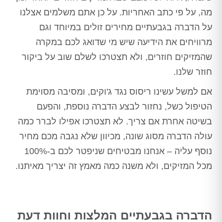
מה, על פי כתב האחריות. על כן אתם משלמים אצלנו
על הדברה בגבעתיים מחירים זולים במיוחד וגם
מרוויחים את הידיעה שיש מי שדואג לכם במקרה
שהמזיקים חוזרים, ולא תצטרכו לשלם שוב על ביקור
חוזר שלנו.
אם למשל עשינו ריסוס נגד ג'וקים, ומסיבה מסוימת
הטיפול כשל, נחזור לבצע הדברה נוספת, והפעם
בשיטה אחרת אם צריך. לא תצטרכו אפילו לברר כמה
עולה הדברה מסוג שונה, מכיוון שלא נגבה מכם מחיר
נוסף עליה – אנחנו מבטיחים שניפטר לכם ב-100%
מכל המזיקים, ולא משנה כמה מאמץ זה יצריך מאיתנו.
הדברה בגבעתיים המלצות וחוות דעת