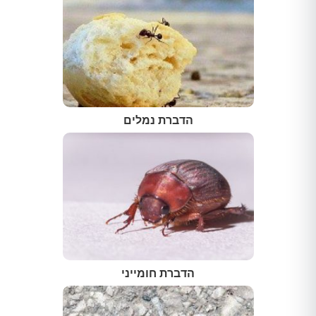
הדברת נמלים
הדברת חומייני