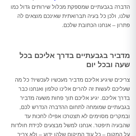
הדברה בגבעתיים שמספקת מכלול שירותים גדול כמו
שלנו, ולכן כל בעיה תברואתית שאינכם מוצאים לה
פתרון – אנחנו הכתובת שלכם.
מדביר בגבעתיים בדרך אליכם בכל
שעה ובכל יום
צריכים שיגיע אליכם מדביר מעכשיו לעכשיו? כל מה
שעליכם לעשות זה להרים אלינו טלפון ואנחנו כבר
בדרך אליכם. יגיע אליכם תוך פחות משעה מדביר
בגבעתיים שמומחה לתחום ההדברה הנדרש לכם,
ובמקרים מסוימים לא תצטרכו אפילו לחכות עד
שהבעיה תיפטר. אנחנו למשל מבצעים לכידת חולדות
על המקום – כל עוד המיקום שלהן ידוע – ולא צריך