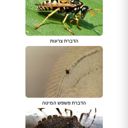
הדברת צרעות
הדברת פשפש המיטה