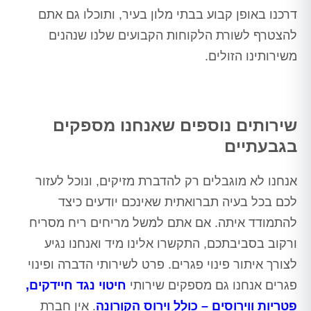
דרכנו באופן קבוע בבתי מלון בעיר, ותוכלו גם אתם
להצטרף לשורת הלקוחות הקבועים שלנו שנהנים
משירותינו הזולים.
שירותים נוספים שאנחנו מספקים
בגבעתיים
אנחנו לא מוגבלים רק להדברת מזיקים, ונוכל לעזור
לכם בכל בעיה תברואתית שאינכם יודעים כיצד
להתמודד איתה. אם אתם למשל מריחים ריח מסריח
ורקוב בסביבתכם, התקשרו אלינו מיד ואנחנו נגיע
לצורך איתור פינוי פגרים. פרט לשירותי הדברה ופינוי
פגרים אנחנו גם מספקים שירותי
חיטוי נגד חיידקים,
פטריות ווירוסים – כולל וירוס הקורונה
. אין חברת