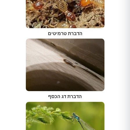
הדברת טרמיטים
הדברת דג הכסף