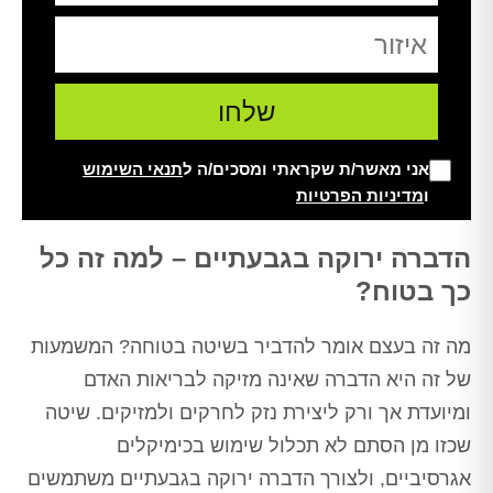
אני מאשר/ת שקראתי ומסכים/ה ל
תנאי השימוש
ו
מדיניות הפרטיות
Alt
הדברה ירוקה בגבעתיים – למה זה כל
כך בטוח?
מה זה בעצם אומר להדביר בשיטה בטוחה? המשמעות
של זה היא הדברה שאינה מזיקה לבריאות האדם
ומיועדת אך ורק ליצירת נזק לחרקים ולמזיקים. שיטה
שכזו מן הסתם לא תכלול שימוש בכימיקלים
אגרסיביים, ולצורך הדברה ירוקה בגבעתיים משתמשים