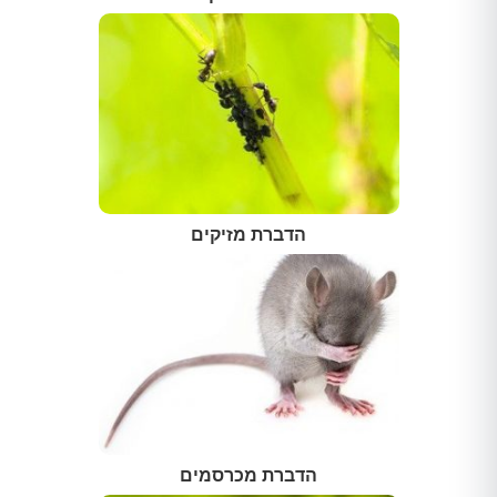
הדברת מזיקים
הדברת מכרסמים