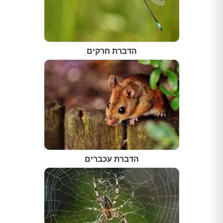
הדברת חרקים
הדברת עכברים