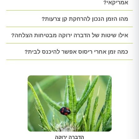
אמריקאי?
מהו הזמן הנכון להרחקת קן צרעות?
אילו שיטות של הדברה ירוקה מבטיחות הצלחה?
כמה זמן אחרי ריסוס אפשר להיכנס לבית?
הדברה ירוקה