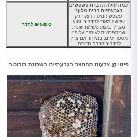
כמה עולה הדברת פשפשים
בגבעתיים בבית מלון?
פשפש המיטה הוא חרק
שקשה מאוד להדביר, והוא
כ-500 ₪ לחדר
מצריך ביצוע פעולות שונות
שמתפרשות לעיתים על פני
מספר ימים, במיוחד אם צריך
להדביר הרבה חדרים.
פינוי קן צרעות מהחצר בגבעתיים בשכונת בורוכוב