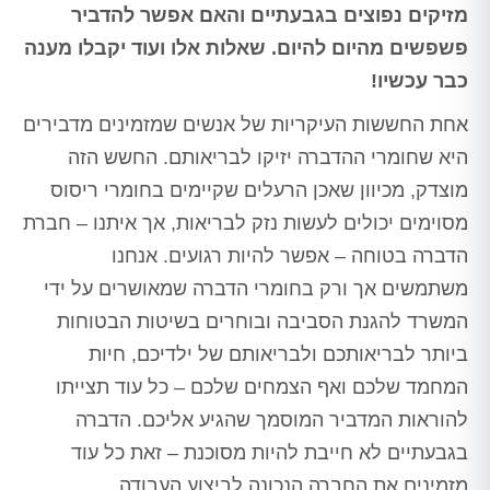
מזיקים נפוצים בגבעתיים והאם אפשר להדביר
פשפשים מהיום להיום. שאלות אלו ועוד יקבלו מענה
כבר עכשיו!
אחת החששות העיקריות של אנשים שמזמינים מדבירים
היא שחומרי ההדברה יזיקו לבריאותם. החשש הזה
מוצדק, מכיוון שאכן הרעלים שקיימים בחומרי ריסוס
מסוימים יכולים לעשות נזק לבריאות, אך איתנו – חברת
הדברה בטוחה – אפשר להיות רגועים. אנחנו
משתמשים אך ורק בחומרי הדברה שמאושרים על ידי
המשרד להגנת הסביבה ובוחרים בשיטות הבטוחות
ביותר לבריאותכם ולבריאותם של ילדיכם, חיות
המחמד שלכם ואף הצמחים שלכם – כל עוד תצייתו
להוראות המדביר המוסמך שהגיע אליכם. הדברה
בגבעתיים לא חייבת להיות מסוכנת – זאת כל עוד
מזמינים את החברה הנכונה לביצוע העבודה.