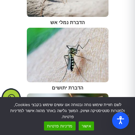
הדברת נמלי אש
הדברת יתושים
לשם חוויית שימוש נוחה ובטוחה אנו עושים שימוש בקבצי Cookies,
ולמטרות סטטיסטיקה ושיווק. המשך גלישה באתר מהווה אישור למדיניות
פרטיות.
אישור
מדיניות פרטיות