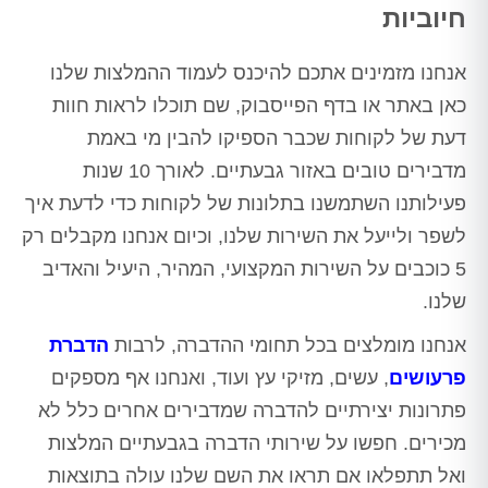
חיוביות
אנחנו מזמינים אתכם להיכנס לעמוד ההמלצות שלנו
כאן באתר או בדף הפייסבוק, שם תוכלו לראות חוות
דעת של לקוחות שכבר הספיקו להבין מי באמת
מדבירים טובים באזור גבעתיים. לאורך 10 שנות
פעילותנו השתמשנו בתלונות של לקוחות כדי לדעת איך
לשפר ולייעל את השירות שלנו, וכיום אנחנו מקבלים רק
5 כוכבים על השירות המקצועי, המהיר, היעיל והאדיב
שלנו.
אנחנו מומלצים בכל תחומי ההדברה, לרבות
הדברת
פרעושים
, עשים, מזיקי עץ ועוד, ואנחנו אף מספקים
פתרונות יצירתיים להדברה שמדבירים אחרים כלל לא
מכירים. חפשו על שירותי הדברה בגבעתיים המלצות
ואל תתפלאו אם תראו את השם שלנו עולה בתוצאות