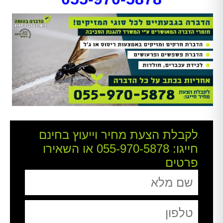
לקבלת הצעת מחיר וייעוץ בחינם
חייגו:
055-970-5878
או השאירו
פרטים