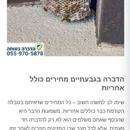
הדברה בגבעתיים מחירים כולל
אחריות
שימו לב למשהו חשוב – כל המחירים שראיתם בטבלה
הקודמת כבר כוללים אחריות. משמעות הדבר היא
שהכסף שאתם משלמים הוא לא רק להדברה חד
פעמית, אלא לכל מצב שבו המזיקים חוזרים לאחר זמן