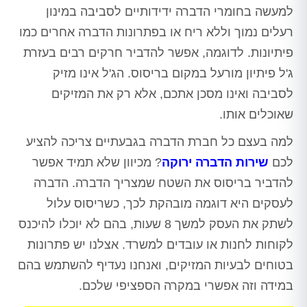
למעשה בחומרי הדברה ידידותיים לסביבה במינון
רעלים נמוך וללא ריח או בפתרונות הדברה אחרים כמו
פיתיונות. לדוגמה, אפשר להדביר חרקים רבים בעזרת
ג'ל פיתיון מורעל במקום בריסוס. הג'ל אינו מזיק
לסביבה ואינו מסכן אתכם, אלא רק את המזיקים
שאוכלים אותו.
למה בעצם כל חברת הדברה בגבעתיים צריכה להציע
לכם
שירות הדברה ירוקה
? מכיוון שלא תמיד אפשר
להדביר בריסוס את השטח שמצריך הדברה. הדברה
לעסקים היא דוגמה מובהקת לכך, כשריסוס עלול
לשתק את העסק למשך 8 שעות, בהם לא יוכלו להיכנס
לקוחות לחנות או עובדים למשרד. אצלנו יש פתרונות
בטוחים לבעיות המזיקים, ואנחנו נעדיף להשתמש בהם
במידה וזה אפשרי במקרה הספציפי שלכם.