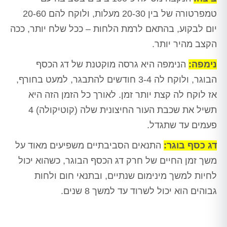
טמפרטורה של בין 20-30 מעלות, ולוקח להם 20-60
יום לבקוע, בהתאם לרמת הלחות – ככל שלח יותר, ככה
הקצב מהיר יותר.
נימפה:
הנימפה היא גרסה מוקטנת של דג הכסף
הבוגר, ולוקח לה 3-4 חודשים להתבגר, למעט בחורף,
אז לוקח לה קצת יותר זמן. לאורך כל הזמן הזה היא
תשיל את שכבת העור החיצונית שלה (קוטיקולה) 4
פעמים עד שתגדל.
דג כסף בוגר:
התנאים הסביבתיים משפיעים מאוד על
משך זמן החיים של חרק דג הכסף הבוגר, כשהוא יכול
לחיות למשך מינימום שנתיים, ובתנאי חום ולחות
גבוהים הוא יכול לשרוד עד למשך 8 שנים.