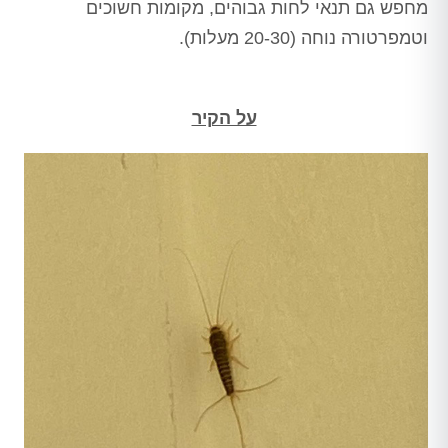
מחפש גם תנאי לחות גבוהים, מקומות חשוכים
וטמפרטורה נוחה (20-30 מעלות).
על הקיר