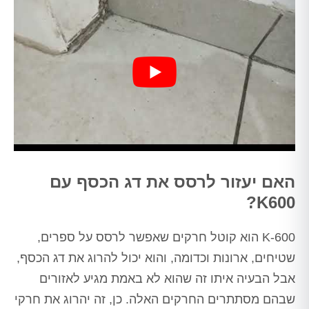
האם יעזור לרסס את דג הכסף עם
K600?
K-600 הוא קוטל חרקים שאפשר לרסס על ספרים,
שטיחים, ארונות וכדומה, והוא יכול להרוג את דג הכסף,
אבל הבעיה איתו זה שהוא לא באמת מגיע לאזורים
שבהם מסתתרים החרקים האלה. כן, זה יהרוג את חרקי