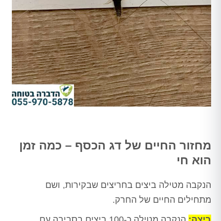
מחזור החיים של דג הכסף – כמה זמן
הוא חי
הנקבה מטילה ביצים בחריצים שבקירות, ושם
מתחילים החיים של החרק.
ביצה:
הנקבה מטילה כ-100 ביצים בסביבה עם