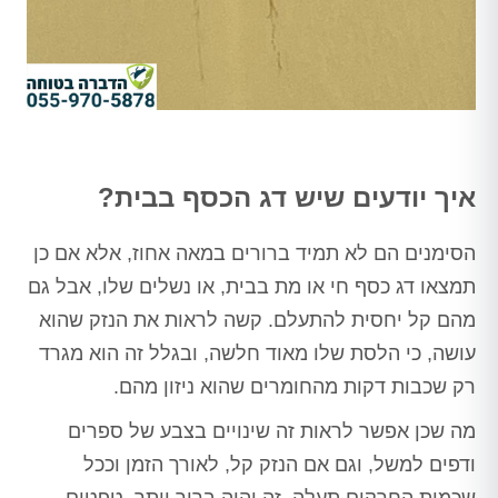
איך יודעים שיש דג הכסף בבית?
הסימנים הם לא תמיד ברורים במאה אחוז, אלא אם כן
תמצאו דג כסף חי או מת בבית, או נשלים שלו, אבל גם
מהם קל יחסית להתעלם. קשה לראות את הנזק שהוא
עושה, כי הלסת שלו מאוד חלשה, ובגלל זה הוא מגרד
רק שכבות דקות מהחומרים שהוא ניזון מהם.
מה שכן אפשר לראות זה שינויים בצבע של ספרים
ודפים למשל, וגם אם הנזק קל, לאורך הזמן וככל