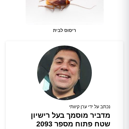
ריסוס לבית
נכתב על ידי ערן קיוותי
מדביר מוסמך בעל רישיון
שטח פתוח מספר 2093