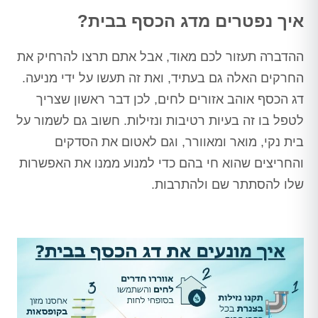
איך נפטרים מדג הכסף בבית?
ההדברה תעזור לכם מאוד, אבל אתם תרצו להרחיק את
החרקים האלה גם בעתיד, ואת זה תעשו על ידי מניעה.
דג הכסף אוהב אזורים לחים, לכן דבר ראשון שצריך
לטפל בו זה בעיות רטיבות ונזילות. חשוב גם לשמור על
בית נקי, מואר ומאוורר, וגם לאטום את הסדקים
והחריצים שהוא חי בהם כדי למנוע ממנו את האפשרות
שלו להסתתר שם ולהתרבות.