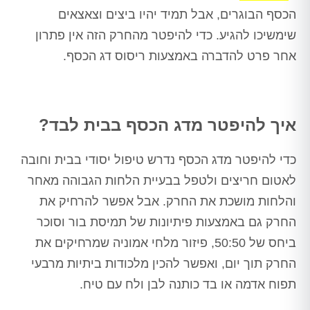
הכסף הבוגרים, אבל תמיד יהיו ביצים וצאצאים
שימשיכו להגיע. כדי להיפטר מהחרק הזה אין פתרון
אחר פרט להדברה באמצעות ריסוס דג הכסף.
איך להיפטר מדג הכסף בבית לבד?
כדי להיפטר מדג הכסף נדרש טיפול יסודי בבית וחובה
לאטום חריצים ולטפל בבעיית הלחות הגבוהה מאחר
והלחות מושכת את החרק. אבל אפשר להרחיק את
החרק גם באמצעות פיתיונות של תמיסת בור וסוכר
ביחס של 50:50, פיזור מלחי אמוניה שמרחיקים את
החרק תוך יום, ואפשר להכין מלכודות ביתיות מרבעי
תפוח אדמה או בד כותנה לבן ולח עם טיח.