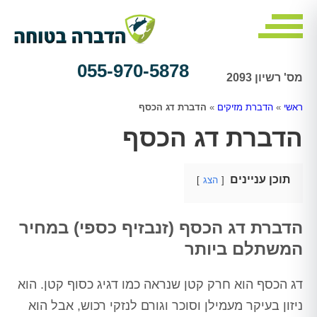
055-970-5878
מס' רשיון 2093
ראשי
»
הדברת מזיקים
»
הדברת דג הכסף
הדברת דג הכסף
תוכן עניינים
הצג
הדברת דג הכסף (זנבזיף כספי) במחיר
המשתלם ביותר
דג הכסף הוא חרק קטן שנראה כמו דגיג כסוף קטן. הוא
ניזון בעיקר מעמילן וסוכר וגורם לנזקי רכוש, אבל הוא