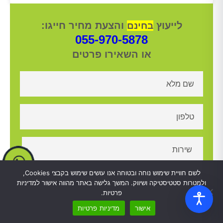
לייעוץ
והצעת מחיר חייגו:
בחינם
055-970-5878
או השאירו פרטים
לשם חוויית שימוש נוחה ובטוחה אנו עושים שימוש בקבצי Cookies,
ולמטרות סטטיסטיקה ושיווק. המשך גלישה באתר מהווה אישור למדיניות
פרטיות.
אישור
מדיניות פרטיות