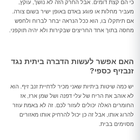
כי הם קצת דומים. אבל החרק הזה לא נושך, עוקץ,
מעביר מחלות או פוגע באדם באופן ישיר בשום צורה.
אם תיתקלו בו, הוא ככל הנראה יבחר לברוח ולחפש
מחסה בתוך אחד החריצים שבקירות ולא יהיה תוקפני.
האם אפשר לעשות הדברה ביתית נגד
זנבזיף כספי?
יש כמה שיטות ביתיות שאני מכיר לדחיית זנב זיף. הוא
לא אוהב את הריח של עלי דפנה ושל שמן ארז, אז
החומרים האלה יכולים לעזור לכם. זה לא באמת עוזר
להרוג אותו, אבל זה כן יכול להרחיק אותו מאזורים
מסוימים בבית.