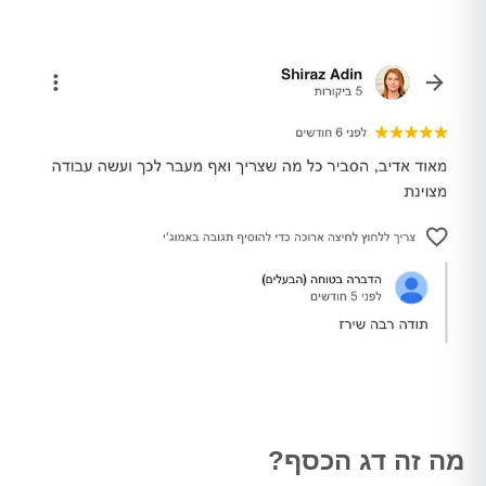
מה זה דג הכסף?