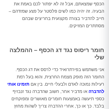
הכסף שמצאתם, אבל זה לא יפתור לכם באמת את
הבעיה. זה יהיה כמו לשים פלסטר על פצע שמזדהם –
חייב להדביר בצורה מקצועית בחריצים שבהם
מסתתרים המזיקים.
חומר ריסוס נגד דג הכסף – ההמלצה
שלי
אני משתמש בפירתרואיד כדי לרסס את דג הכסף.
החומר הזה מופק מצמח החרצית, והוא בעל רמת
רעילות נמוכה לאדם ולבעלי חיים. בין אם
תזמינו אותי
להדברה
או מדביר אחר, חשוב שהדברה נגד זנבזיף
כספי תיעשה באמצעות חומרים מאושרים ומפוקחים
בלבד. כך או כך, אחרי ההדברה צריך לשהות מחוץ