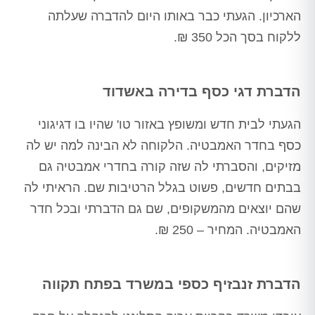
הארכיון. הגעתי כבר באותו היום להדברה שעלתה
ללקוח בסך הכל 350 ₪.
הדברת דגי כסף בדירה באשדוד
הגעתי לבית חדש ומשופץ באזור טו' שהיו בו דגיגוני
כסף בחדר האמבטיה. הלקוחה לא הבינה למה יש לה
מזיקים, והסברתי לה שזה קורה בחדרי אמבטיה גם
בבתים חדשים, פשוט בגלל הרטיבות שם. הראיתי לה
שהם יוצאים מהמשקופים, שם גם הדברתי ובכל חדר
האמבטיה. המחיר – 250 ₪.
הדברת זנבזיף כספי במשרד בפתח תקווה