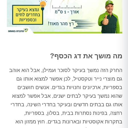
מה מושך את דג הכסף?
החרק הזה נמשך בעיקר לסוכר ועמילן, אבל הוא אוהב
גם מוצרי נייר וטקסטיל, לכן אפשר למצוא אותו גם
בספריות, ארכיונים וחנויות בגדים. אנשים חושבים
שהוא נמשך בעיקר לבתים ישנים, אבל אפשר למצוא
אותו גם בבתים חדשים ובעיקר בחדרי השינה, בחדרי
רחצה, בפינות נסתרות בבית, בסלון, בספריות,
בתקרות אקוסטיות ובארונות בגדים. חוץ ממזון הוא