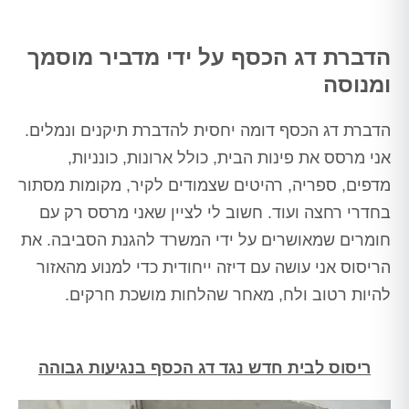
הדברת דג הכסף על ידי מדביר מוסמך
ומנוסה
הדברת דג הכסף דומה יחסית להדברת תיקנים ונמלים.
אני מרסס את פינות הבית, כולל ארונות, כונניות,
מדפים, ספריה, רהיטים שצמודים לקיר, מקומות מסתור
בחדרי רחצה ועוד. חשוב לי לציין שאני מרסס רק עם
חומרים שמאושרים על ידי המשרד להגנת הסביבה. את
הריסוס אני עושה עם דיזה ייחודית כדי למנוע מהאזור
להיות רטוב ולח, מאחר שהלחות מושכת חרקים.
ריסוס לבית חדש נגד דג הכסף בנגיעות גבוהה