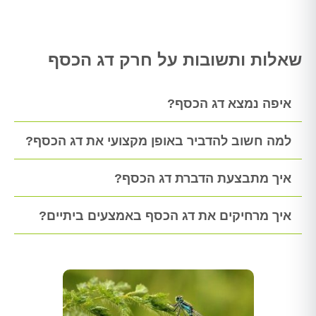
שאלות ותשובות על חרק דג הכסף
איפה נמצא דג הכסף?
למה חשוב להדביר באופן מקצועי את דג הכסף?
איך מתבצעת הדברת דג הכסף?
איך מרחיקים את דג הכסף באמצעים ביתיים?