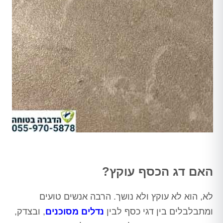
האם דג הכסף עוקץ?
לא, הוא לא עוקץ ולא נושך. הרבה אנשים טועים
ומתבלבלים בין דגי כסף לבין
נדלים מסוכנים
, ובצדק,