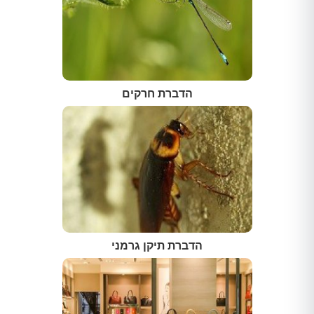
הדברת חרקים
הדברת תיקן גרמני