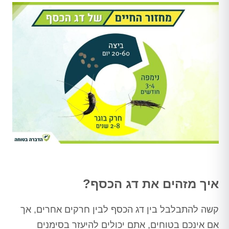
איך מזהים את דג הכסף?
קשה להתבלבל בין דג הכסף לבין חרקים אחרים, אך
אם אינכם בטוחים, אתם יכולים להיעזר בסימנים