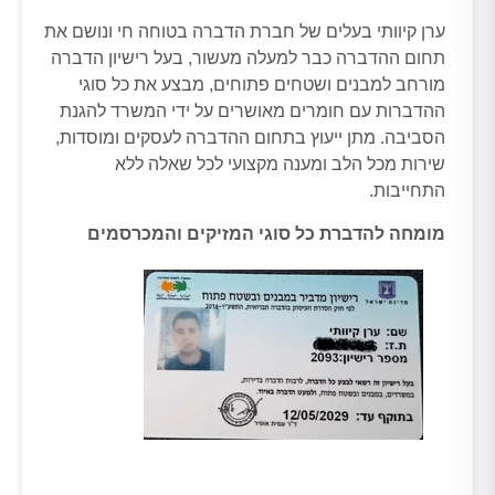
ערן קיוותי בעלים של חברת הדברה בטוחה חי ונושם את
תחום ההדברה כבר למעלה מעשור, בעל רישיון הדברה
מורחב למבנים ושטחים פתוחים, מבצע את כל סוגי
ההדברות עם חומרים מאושרים על ידי המשרד להגנת
הסביבה. מתן ייעוץ בתחום ההדברה לעסקים ומוסדות,
שירות מכל הלב ומענה מקצועי לכל שאלה ללא
התחייבות.
מומחה להדברת כל סוגי המזיקים והמכרסמים