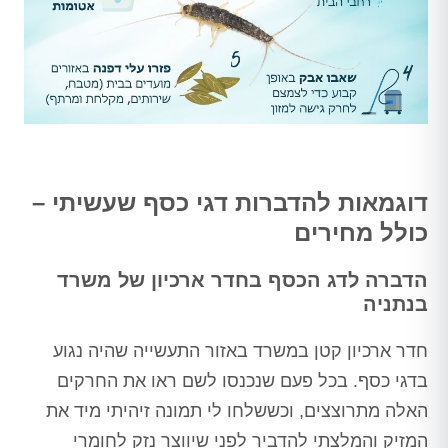
דוגמאות להדברות דגי כסף שעשיתי –
כולל מחירים
הדברה לדג הכסף בחדר ארכיון של משרד
בנתניה
חדר ארכיון קטן במשרד באזור התעשייה שהיה נגוע
בדגי כסף. בכל פעם שנכנסו לשם ראו את החרקים
האלה מתרוצצים, וכששלחו לי תמונה זיהיתי מיד את
המזיק והמלצתי להדביר לפני שיווצר נזק לחומרי