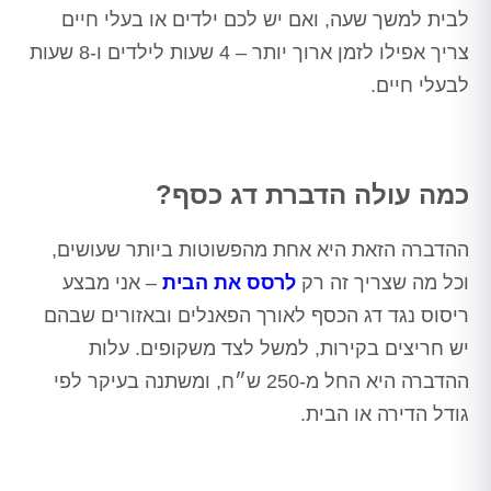
לבית למשך שעה, ואם יש לכם ילדים או בעלי חיים
צריך אפילו לזמן ארוך יותר – 4 שעות לילדים ו-8 שעות
לבעלי חיים.
כמה עולה הדברת דג כסף?
ההדברה הזאת היא אחת מהפשוטות ביותר שעושים,
וכל מה שצריך זה רק
לרסס את הבית
– אני מבצע
ריסוס נגד דג הכסף לאורך הפאנלים ובאזורים שבהם
יש חריצים בקירות, למשל לצד משקופים. עלות
ההדברה היא החל מ-250 ש״ח, ומשתנה בעיקר לפי
גודל הדירה או הבית.