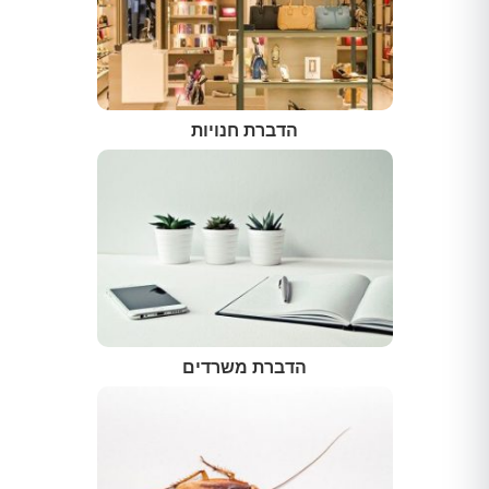
הדברת חנויות
הדברת משרדים