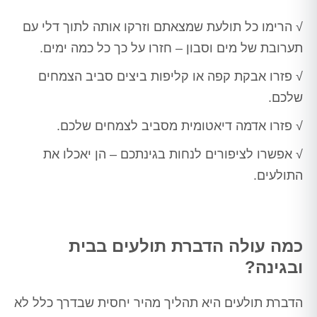
√ הרימו כל תולעת שמצאתם וזרקו אותה לתוך דלי עם
תערובת של מים וסבון – חזרו על כך כל כמה ימים.
√ פזרו אבקת קפה או קליפות ביצים סביב הצמחים
שלכם.
√ פזרו אדמה דיאטומית מסביב לצמחים שלכם.
√ אפשרו לציפורים לנחות בגינתכם – הן יאכלו את
התולעים.
כמה עולה הדברת תולעים בבית
ובגינה?
הדברת תולעים היא תהליך מהיר יחסית שבדרך כלל לא