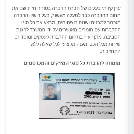
ערן קיוותי בעלים של חברת הדברה בטוחה חי ונושם את
תחום ההדברה כבר למעלה מעשור, בעל רישיון הדברה
מורחב למבנים ושטחים פתוחים, מבצע את כל סוגי
ההדברות עם חומרים מאושרים על ידי המשרד להגנת
הסביבה. מתן ייעוץ בתחום ההדברה לעסקים ומוסדות,
שירות מכל הלב ומענה מקצועי לכל שאלה ללא
התחייבות.
מומחה להדברת כל סוגי המזיקים והמכרסמים