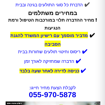
✔️
הדברת כל סוגי התולעים בגינה ובבית
במחירים משתלמים
❗ מחיר ההדברה תלוי במורכבות הטיפול ורמת
הנגיעות
✔️
מדביר מוסמך עם רישיון המשרד להגנת
הסביבה
✔️
ריסוס וחיטוי תולעים שחורות בבית
✔️
הדברה שמחזיקה לאורך זמן
✔️
כניסה לדירה לאחר שעה בלבד
לקבלת הצעת מחיר חייגו:
055-970-5878