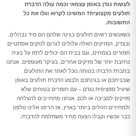
לעשות נגדן באופן עצמאי וכמה עולה הדברת
תולעים מקצועית? המשיכו לקרוא וגלו את כל
התשובות.
כשאנשים רואים תולעים בגינה שלהם הם מיד נבהלים,
ובצדק. המזיקים האלה עלולים לגרום לנזקים אסתטיים
חמורים בצמחים, וגם בבית הם יכולים לרמז על בעיה
נרחבת יותר של מזיקים אחרים, בעיקר מעופפים. אנחנו
בחברת הדברה בטוחה נוכל לאתר את התולעים
שבביתכם או בגינתכם ולבצע הדברת תולעים באופן
שיעיל ספציפית נגדם – עם חומרים בטוחים שלא
מזיקים לסביבה או לכם. אנחנו מתחייבים להצלחה
ולמחירים הזולים ביותר בארץ, אז הרימו אלינו טלפון
כבר עכשיו וקבלו הצעת מחיר משתלמת להדברה.