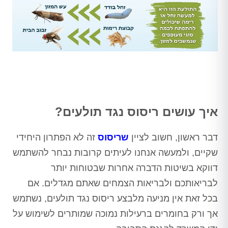
איך עושים ריסוס נגד תולעים?
דבר ראשון, חשוב לציין
שריסוס
זה לא הפתרון היחידי
שקיים, ולמעשה אנחנו לעיתים קרובות נבחר להשתמש
דווקא בשיטות הדברה אחרות שבטוחות יותר
לבריאותכם ולבריאות הצמחים שאתם מגדלים. אם
בכל זאת אין מניעה מלבצע ריסוס נגד תולעים, נשתמש
אך ורק בחומרים ברעילות נמוכה שמותרים לשימוש על