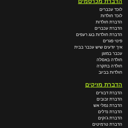
הדברת מכרסמים
לוכד עכברים
לוכד חולדות
הדברת חולדות
הדברת עכברים
הדברת חולדות בגג רעפים
פינוי פגרים
איך יודעים שיש עכבר בבית
עכבר במזגן
חולדה באסלה
חולדה בתקרה
חולדות בביוב
הדברת מזיקים
הדברת דבורים
הדברת זבובים
הדברת נמלי אש
הדברת נדלים
הדברת ג'וקים
הדברת טרמיטים