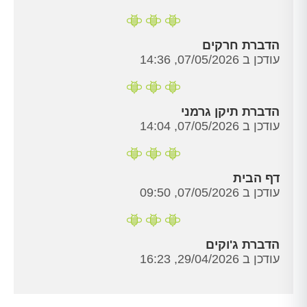
הדברת חרקים
עודכן ב 07/05/2026, 14:36
הדברת תיקן גרמני
עודכן ב 07/05/2026, 14:04
דף הבית
עודכן ב 07/05/2026, 09:50
הדברת ג'וקים
עודכן ב 29/04/2026, 16:23