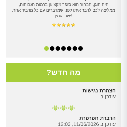
היה הוגן, הבחור הוא סופר מקצוען ברמות הגבוהות,
ממליצה לכם לדבר איתו לפני שמדברים עם כל מדביר אחר.
ישר ואמין!
מה חדש?
הצהרת נגישות
עודכן ב
הדברת חפרפרת
עודכן ב 11/06/2026, 12:03