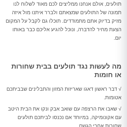
תולעים, אולם אנחנו ממליצים לכם מאוד לשלוח לנו
תמונה של התולעים שמצאתם ולברר איתנו מול איזה
מזיק בדיוק אתם מתמודדים. תוכלו גם לקבל על המקום
הצעת מחיר להדברה, ונוכל להגיע אליכם כבר באותו
יום.
מה לעשות נגד תולעים בבית שחורות
או חומות
√ דבר ראשון דאגו שאריזות המזון והתבלינים שבביתכם
אטומות.
√ שאבו את הרצפה עם שואב אבק ונקו את הבית היטב
עם אקונומיקה, במיוחד אם נכנסו לביתכם תולעים
שחורות אחרי הגשם.