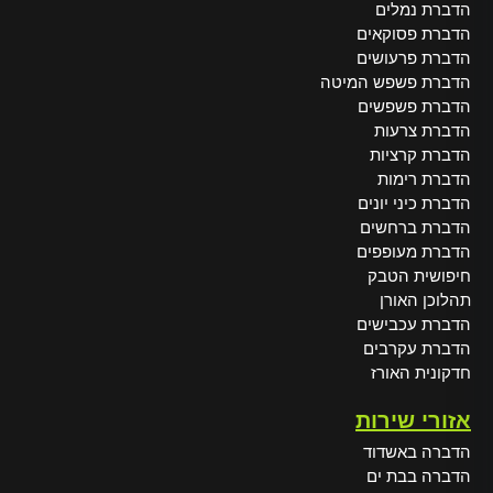
הדברת נמלים
הדברת פסוקאים
הדברת פרעושים
הדברת פשפש המיטה
הדברת פשפשים
הדברת צרעות
הדברת קרציות
הדברת רימות
הדברת כיני יונים
הדברת ברחשים
הדברת מעופפים
חיפושית הטבק
תהלוכן האורן
הדברת עכבישים
הדברת עקרבים
חדקונית האורז
אזורי שירות
הדברה באשדוד
הדברה בבת ים