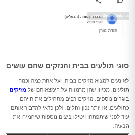
סוגי תולעים בבית והנזקים שהם עושים
לא נעים למצוא מזיקים בבית, ועל אחת כמה וכמה
תולעים, מכיוון שהן מרמזות על הימצאותם של
מזיקים
בוגרים נוספים. מזיקים רבים מתחילים את חייהם
כתולעים, או יותר נכון זחלים, ולכן כדאי להדביר אותם
עוד לפני שיתפתחו ויטילו ביצים נוספות שיחמירו את
הבעיה.