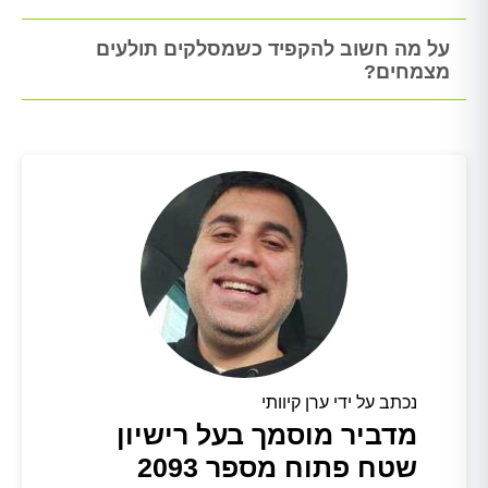
על מה חשוב להקפיד כשמסלקים תולעים
מצמחים?
נכתב על ידי ערן קיוותי
מדביר מוסמך בעל רישיון
שטח פתוח מספר 2093