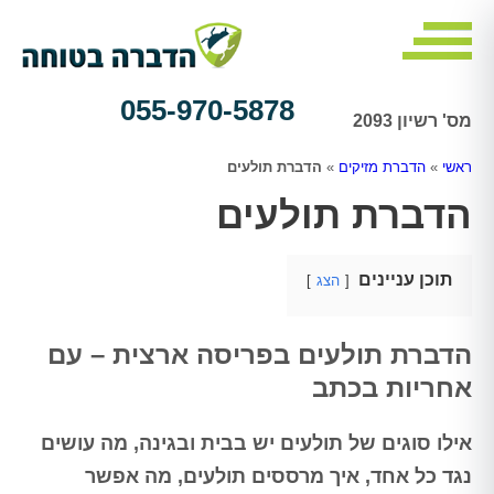
055-970-5878
מס' רשיון 2093
ראשי
»
הדברת מזיקים
»
הדברת תולעים
הדברת תולעים
תוכן עניינים
הצג
הדברת תולעים בפריסה ארצית – עם
אחריות בכתב
אילו סוגים של תולעים יש בבית ובגינה, מה עושים
נגד כל אחד, איך מרססים תולעים, מה אפשר