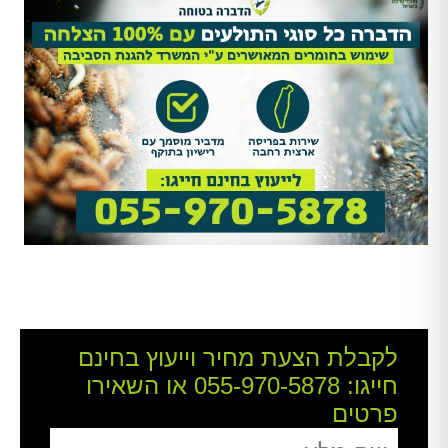
לקבלת הצעת מחיר וייעוץ בחינם
חייגו:
055-970-5878
או השאירו
פרטים