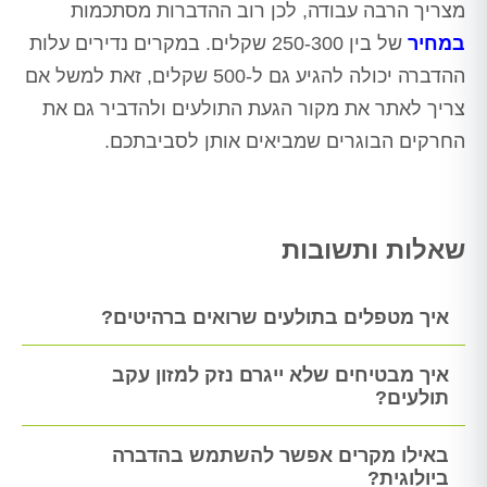
מצריך הרבה עבודה, לכן רוב ההדברות מסתכמות
במחיר
של בין 250-300 שקלים. במקרים נדירים עלות
ההדברה יכולה להגיע גם ל-500 שקלים, זאת למשל אם
צריך לאתר את מקור הגעת התולעים ולהדביר גם את
החרקים הבוגרים שמביאים אותן לסביבתכם.
שאלות ותשובות
איך מטפלים בתולעים שרואים ברהיטים?
איך מבטיחים שלא ייגרם נזק למזון עקב
תולעים?
באילו מקרים אפשר להשתמש בהדברה
ביולוגית?