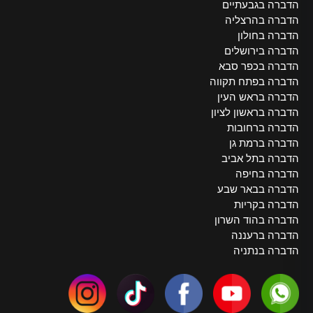
הדברה בגבעתיים
הדברה בהרצליה
הדברה בחולון
הדברה בירושלים
הדברה בכפר סבא
הדברה בפתח תקווה
הדברה בראש העין
הדברה בראשון לציון
הדברה ברחובות
הדברה ברמת גן
הדברה בתל אביב
הדברה בחיפה
הדברה בבאר שבע
הדברה בקריות
הדברה בהוד השרון
הדברה ברעננה
הדברה בנתניה