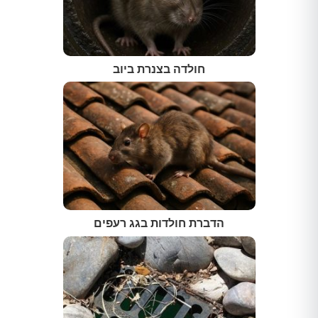
חולדה בצנרת ביוב
הדברת חולדות בגג רעפים