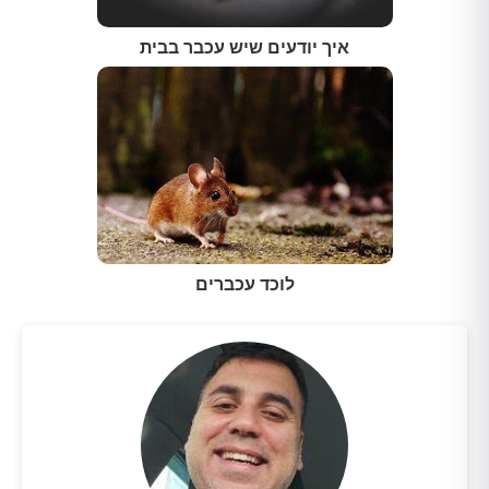
איך יודעים שיש עכבר בבית
לוכד עכברים