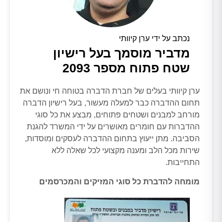
נכתב על ידי ערן קיוותי
מדביר מוסמך בעל רישיון
שטח פתוח מספר 2093
ערן קיוותי בעלים של חברת הדברה בטוחה חי ונושם את
תחום ההדברה כבר למעלה מעשור, בעל רישיון הדברה
מורחב למבנים ושטחים פתוחים, מבצע את כל סוגי
ההדברות עם חומרים מאושרים על ידי המשרד להגנת
הסביבה. מתן ייעוץ בתחום ההדברה לעסקים ומוסדות,
שירות מכל הלב ומענה מקצועי לכל שאלה ללא
התחייבות.
מומחה להדברת כל סוגי המזיקים והמכרסמים