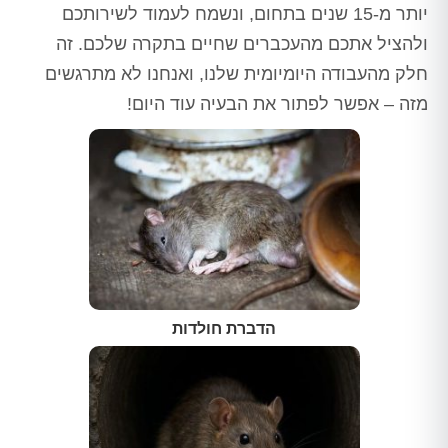
יותר מ-15 שנים בתחום, ונשמח לעמוד לשירותכם
ולהציל אתכם מהעכברים שחיים בתקרה שלכם. זה
חלק מהעבודה היומיומית שלנו, ואנחנו לא מתרגשים
מזה – אפשר לפתור את הבעיה עוד היום!
הדברת חולדות