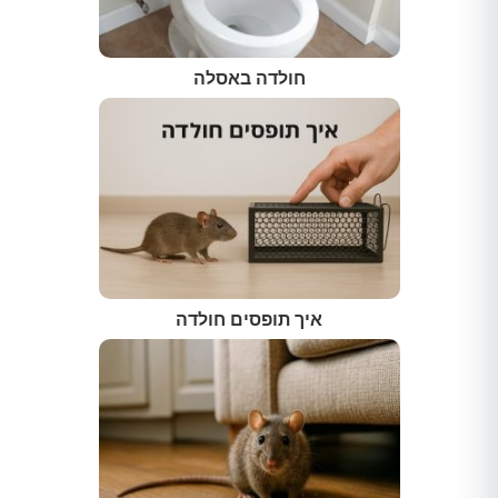
חולדה באסלה
איך תופסים חולדה