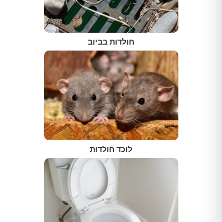
חולדות בביוב
לוכד חולדות