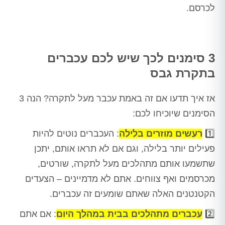
לכרסם.
3 סימנים לכך שיש לכם עכברים
בתקרת גבס
אז איך תדעו אם זה באמת עכבר מעל לתקרה? הנה 3
הסימנים שיוכיחו לכם:
1️⃣
רעשים מוזרים בלילה
: העכברים נוטים להיות
פעילים יותר בלילה, וגם אם לא תראו אותם, יתכן
שתשמעו אותם מתהלכים מעל לתקרה, שורטים,
מכרסמים ואף צווחים. אתם לא מדמיינים – הצעדים
הקטנטנים האלה שאתם שומעים זה עכברים.
2️⃣
עכברים מתהלכים בבית במהלך היום
: אם אתם