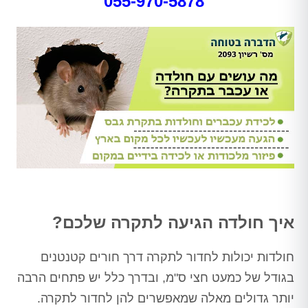
055-970-5878
איך חולדה הגיעה לתקרה שלכם?
חולדות יכולות לחדור לתקרה דרך חורים קטנטנים
בגודל של כמעט חצי ס"מ, ובדרך כלל יש פתחים הרבה
יותר גדולים מאלה שמאפשרים להן לחדור לתקרה.