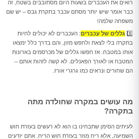
רואים את העכברים בשעות היום מסתובבים בשטח, זה
כבר אומר שיש יותר מסתם עכבר בתקרת גבס – יש שם
משפחה שלמה!
3️⃣
גללים של עכברים
: העכברים לא יכולים לחיות
בתקרה בלי לצאת ולחפש מזון, והם בדרך כלל ימצאו
אותו במטבח. אז חפשו גללים של מכרסמים בארונות
המטבח או לאורך הפאנלים. לא קשה לזהות אותם –
הם שחורים ונראים כמו גרגרי אורז.
מה עושים במקרה שחולדה מתה
בתקרה?
לעיתים הסימן שתבחינו בו הוא לא רעשים בעזרת חוש
השמיעה, אלא ריח מוזר בעזרת חוש הריח. אתם יודעים