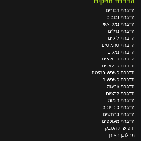
הדברת מזיקים
הדברת דבורים
הדברת זבובים
הדברת נמלי אש
הדברת נדלים
הדברת ג'וקים
הדברת טרמיטים
הדברת נמלים
הדברת פסוקאים
הדברת פרעושים
הדברת פשפש המיטה
הדברת פשפשים
הדברת צרעות
הדברת קרציות
הדברת רימות
הדברת כיני יונים
הדברת ברחשים
הדברת מעופפים
חיפושית הטבק
תהלוכן האורן