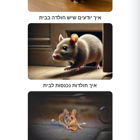
איך יודעים שיש חולדה בבית
איך חולדות נכנסות לבית