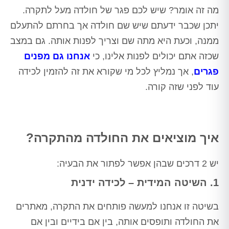
מה זה אומר? שיש לכם פגר של חולדה מעל לתקרה.
יתכן שכבר ידעתם שיש שם חולדה אך בחרתם להתעלם
ממנה, וכעת היא מתה שם וצריך לפנות אותה. גם במצב
שכזה אתם יכולים לפנות אלינו, כי
אנחנו גם מפנים
פגרים
, אך נמליץ לכל מי שקורא את זה להזמין לכידה
עוד לפני שזה קורה.
איך מוציאים את החולדה מהתקרה?
יש 2 דרכים שבהן אפשר לפתור את הבעיה:
1.
השיטה המידית – לכידה ידנית
בשיטה זו אנחנו למעשה פותחים את התקרה, מאתרים
את החולדה ותופסים אותה, בין אם בידיים ובין אם