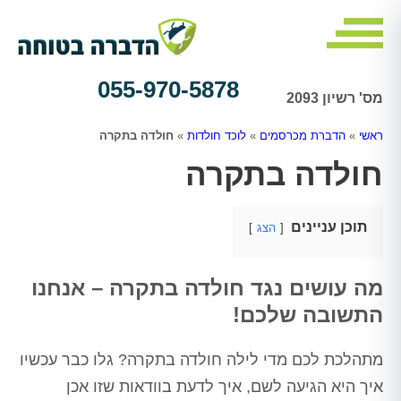
055-970-5878
מס' רשיון 2093
ראשי
»
הדברת מכרסמים
»
לוכד חולדות
»
חולדה בתקרה
חולדה בתקרה
תוכן עניינים
הצג
מה עושים נגד חולדה בתקרה – אנחנו
התשובה שלכם!
מתהלכת לכם מדי לילה חולדה בתקרה? גלו כבר עכשיו
איך היא הגיעה לשם, איך לדעת בוודאות שזו אכן