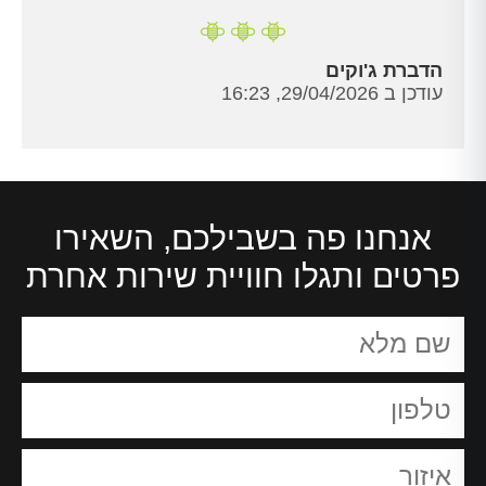
הדברת ג'וקים
עודכן ב 29/04/2026, 16:23
אנחנו פה בשבילכם, השאירו
פרטים ותגלו חוויית שירות אחרת