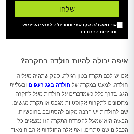
אני מאשר/ת שקראתי ומסכים/ה ל
תנאי השימוש
ו
מדיניות הפרטיות
Alt
איפה יכולה להיות חולדה בתקרה?
אם יש לכם תקרת בטון רגילה, ספק שתהיה מעליה
חולדה, למעט במקרה של
חולדה בגג רעפים
ובעליית
הגג. בדרך כלל כשמדברים על חולדות מעל לתקרה
מתכוונים לתקרות אקוסטיות מגבס או תקרת מגשים,
שם לחולדות יש הרבה מקום להסתובב בחופשיות.
הבעיה היא שמעל להפרדת התקרה הזו נמצאים כל
הכבלים שמוסתרים, ואת אלה החולדות אוהבות מאוד