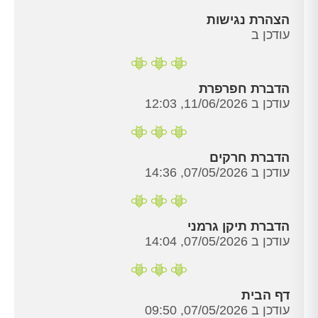
הצהרת נגישות
עודכן ב
הדברת חפרפרת
עודכן ב 11/06/2026, 12:03
הדברת חרקים
עודכן ב 07/05/2026, 14:36
הדברת תיקן גרמני
עודכן ב 07/05/2026, 14:04
דף הבית
עודכן ב 07/05/2026, 09:50