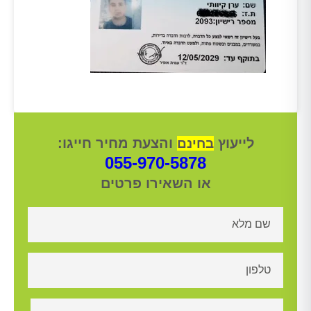
לייעוץ
והצעת מחיר חייגו:
בחינם
055-970-5878
או השאירו פרטים