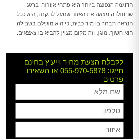
הדוגמה הנפוצה ביותר היא פתחי אוורור. ברגע
שהחולדה מצאה את האזור שמעל לתקרה, היא ככל
הנראה תבחר בו מיד כבית, כי הוא מושלם בשבילה.
הוא חשוך, מוגן, וזה מקום מצוין להביא בו צאצאים.
לקבלת הצעת מחיר וייעוץ בחינם
חייגו:
055-970-5878
או השאירו
פרטים