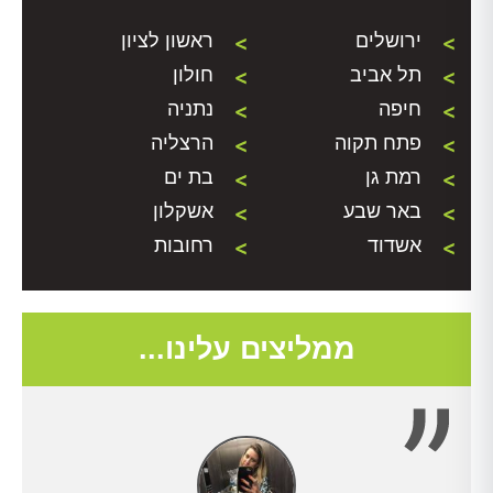
ירושלים
ראשון לציון
תל אביב
חולון
חיפה
נתניה
פתח תקוה
הרצליה
רמת גן
בת ים
באר שבע
אשקלון
אשדוד
רחובות
ממליצים עלינו...