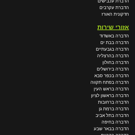
הדברת עכבישים
הדברת עקרבים
חדקונית האורז
אזורי שירות
הדברה באשדוד
הדברה בבת ים
הדברה בגבעתיים
הדברה בהרצליה
הדברה בחולון
הדברה בירושלים
הדברה בכפר סבא
הדברה בפתח תקווה
הדברה בראש העין
הדברה בראשון לציון
הדברה ברחובות
הדברה ברמת גן
הדברה בתל אביב
הדברה בחיפה
הדברה בבאר שבע