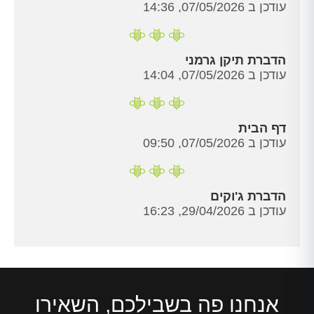
עודכן ב 07/05/2026, 14:36
הדברת תיקן גרמני
עודכן ב 07/05/2026, 14:04
דף הבית
עודכן ב 07/05/2026, 09:50
הדברת ג'וקים
עודכן ב 29/04/2026, 16:23
אנחנו פה בשבילכם, השאירו