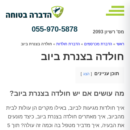
055-970-5878
מס' רשיון 2093
ראשי
»
הדברת מכרסמים
»
הדברת חולדות
»
חולדה בצנרת ביוב
חולדה בצנרת ביוב
תוכן עניינים
הצג
מה עושים אם יש חולדה בצנרת ביוב?
איך חולדות מגיעות לביוב, באילו מקרים הן עולות לבית
מהביוב, איך מאתרים חולדה בצנרת ביוב, כיצד מונעים
את הבעיה, איך מדביר מטפל בה וכמה זה עולה? תוך 5