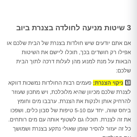
3 שיטות מניעה לחולדה בצנרת ביוב
אם אתם יודעים שיש חולדות בצנרת של הבית שלכם או
אפילו רק חושדים בכך, תוכלו ליישם את השיטות
הבאות על מנת למנוע מהן לעלות דרכה לתוך הבית
שלכם:
1️⃣
ניקוי הצנרת:
פעמים רבות החולדות נמשכות דווקא
לצנרת שלכם מכיוון שהיא מלוכלכת, ויש מתכון שעוזר
להרחיק אותן ולנקות את הצנרת. ערבבו מים וחומץ
ביחס שווה, יחד עם 5-10 טיפות של סבון כלים, ושפכו
את זה לצנרת. תוכלו גם לשטוף אותה עם מים רותחים.
כל זה יעזור להסיר שומן שאולי נתקע בצנרת ושמושך