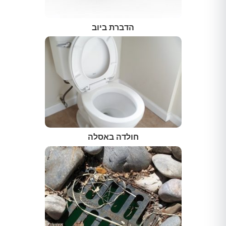
הדברת ביוב
חולדה באסלה