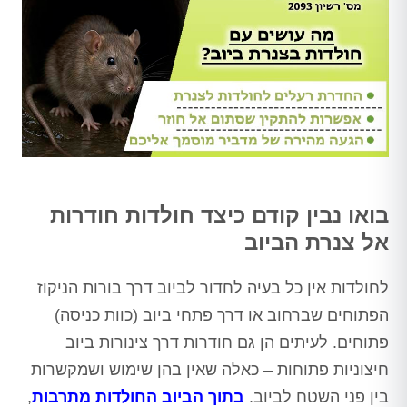
בואו נבין קודם כיצד חולדות חודרות
אל צנרת הביוב
לחולדות אין כל בעיה לחדור לביוב דרך בורות הניקוז
הפתוחים שברחוב או דרך פתחי ביוב (כוות כניסה)
פתוחים. לעיתים הן גם חודרות דרך צינורות ביוב
חיצוניות פתוחות – כאלה שאין בהן שימוש ושמקשרות
בין פני השטח לביוב.
בתוך הביוב החולדות מתרבות
,