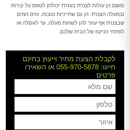
ומשם הן עולות לצנרת בעזרת יכולתן לטפס על קירות
ובמעלה הצנרת. הן גם שחייניות טובות, וזרם המים
שבצנרת אף עוזר להן לשחות מעלה, עד לאסלה או
לפתחי הניקוז של הבית שלכם.
לקבלת הצעת מחיר וייעוץ בחינם
חייגו:
055-970-5878
או השאירו
פרטים