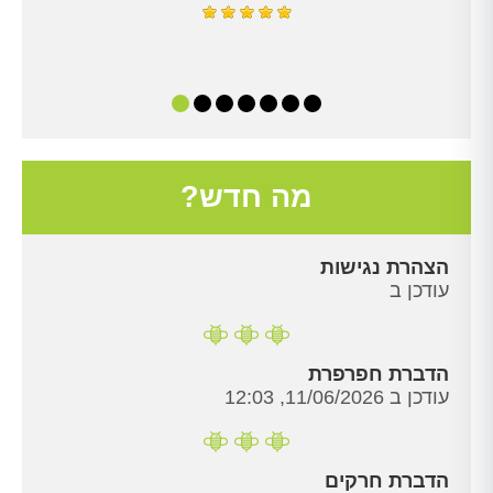
מה חדש?
הצהרת נגישות
עודכן ב
הדברת חפרפרת
עודכן ב 11/06/2026, 12:03
הדברת חרקים