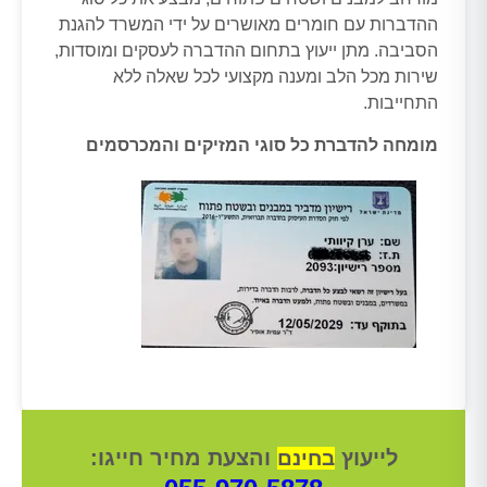
ההדברות עם חומרים מאושרים על ידי המשרד להגנת
הסביבה. מתן ייעוץ בתחום ההדברה לעסקים ומוסדות,
שירות מכל הלב ומענה מקצועי לכל שאלה ללא
התחייבות.
מומחה להדברת כל סוגי המזיקים והמכרסמים
לייעוץ
והצעת מחיר חייגו:
בחינם