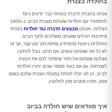
בחולדה בצנרת
אנחנו בחברת הדברה בטוחה כבר יודעים כיצד
להתמודד עם חולדות שעולות מצנרת הביוב ב-100%
הצלחה, ואנחנו
מבצעים הדברה נגד חולדות
בעזרת
פיתיונות רעילים שאנחנו משליכים לתוך הביוב.
החולדות ניזונות מהפיתיון ומתות תוך זמן קצר. אך זה
לא כל מה שאנחנו עושים. אם תרצו, נוכל להתקין
אצלכם שסתום אל-חוזר שיפתור לכם את הבעיה
לצמיתות. גם אם בעוד מספר שנים יחזרו חולדות
לביוב, הן לא יוכלו לעלות במעלה הצנרת שלכם בשום
אופן, ותהיו מוגנים מהן לחלוטין.
איך מוודאים שיש חולדה בביוב