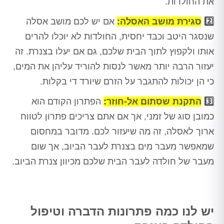
את החולדות.
2️⃣
סגירת מושב האסלה:
אם יש לכם מושב אסלה
שנסגר היטב וכבד יחסית, החולדות לא יוכלו להרים
אותו ולקפוץ לתוך הבית שלכם, גם אם יעלו בצנרת. זה
יעזור הרבה יותר מאשר לנסות להוריד עליהן את המים,
כי הן יכולות להתגבר על הזרם שיורד די בקלות.
3️⃣
התקנת שסתום אל-חוזר:
הפתרון הקודם הוא
כמובן סוג של זמני, אך אם אתם צריכים פתרון לטווח
ארוך לאסלה, זה מה שיעזור לכם. מדובר במחסום
שמאפשר מעבר מים בצנרת לעבר הביוב, אך שום
מעבר של חולדה לעבר הבית שלכם מכיוון צנרת הביוב.
יש לנו כמה פתרונות הדברה וטיפול