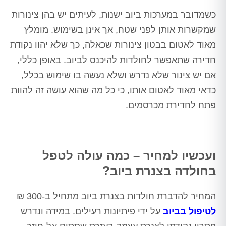
כשמדובר במערכות ביוב ישנות, לעיתים יש בהן צינורות
שמקשרות אותן לפני שטח, אך אינן בשימוש. מומלץ
מאוד לאטום בבטון צינורות שכאלה, כך שלא יהוו נקודת
חדירה שתאפשר לחולדות להיכנס לביוב. באופן כללי,
אם יש צינור שלא נדרש ושלא נעשה בו שימוש בכלל,
כדאי מאוד לאטום אותו, כי כל מה שהוא עושה זה להוות
פתח לחדירת מכרסמים.
ועכשיו למחיר – כמה עולה לטפל
בחולדה בצנרת ביוב?
המחיר להדברת חולדות בצנרת ביוב מתחיל ב-300 ₪
לטיפול בביוב
על ידי פיתיונות רעילים. במידה ונדרש