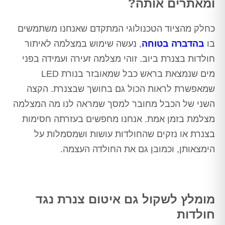
ומאתרים אותה?
כחלק מהציוד הטכנולוגי המתקדם שאנחנו משתמשים
בו
בהדברה בטוחה
, נעשה שימוש במצלמה לאיתור
חולדות בצנרת ביוב. זוהי מצלמה זעירה ועמידה בפני
מים שנמצאת בראש כבל שמאובזר בנורת LED
שמאפשרת לראות הכול גם בחושך שבצנרת. הקצה
השני של הכבל מחובר למסך שמראה לנו מה המצלמה
מצלמת בזמן אמת. אנחנו מחפשים בעזרתה חסימות
בצנרת או נזקים שהחולדות עושות ושמסמלות על
הימצאותן, וכמובן גם את החולדה העצמה.
מומלץ לשקול גם איטום צנרת נגד
חולדות