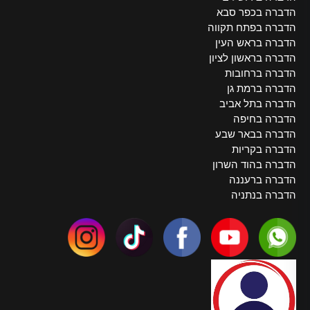
הדברה בכפר סבא
הדברה בפתח תקווה
הדברה בראש העין
הדברה בראשון לציון
הדברה ברחובות
הדברה ברמת גן
הדברה בתל אביב
הדברה בחיפה
הדברה בבאר שבע
הדברה בקריות
הדברה בהוד השרון
הדברה ברעננה
הדברה בנתניה