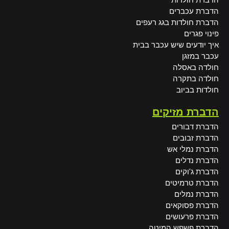
הדברת עכברים
הדברת חולדות בגג רעפים
פינוי פגרים
איך יודעים שיש עכבר בבית
עכבר במזגן
חולדה באסלה
חולדה בתקרה
חולדות בביוב
הדברת מזיקים
הדברת דבורים
הדברת זבובים
הדברת נמלי אש
הדברת נדלים
הדברת ג'וקים
הדברת טרמיטים
הדברת נמלים
הדברת פסוקאים
הדברת פרעושים
הדברת פשפש המיטה