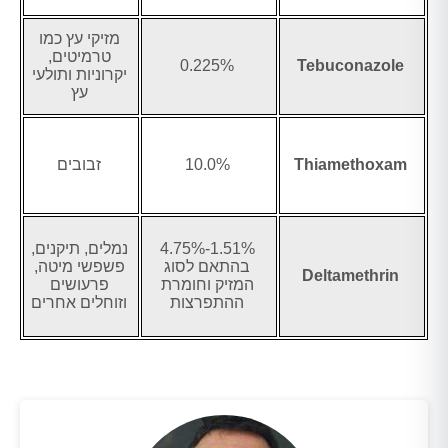
מזיקי עץ כמו
טרמיטים,
0.225%
Tebuconazole
יקרוניות ותולעי
עץ
Thiamethoxam
10.0%
זבובים
1.51%-4.75%
נמלים, תיקנים,
בהתאם לסוג
פשפשי מיטה,
Deltamethrin
המזיק וחומרת
פרעושים
ההתפרצות
וזוחלים אחרים