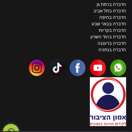
הדברה ברמת גן
הדברה בתל אביב
הדברה בחיפה
הדברה בבאר שבע
הדברה בקריות
הדברה בהוד השרון
הדברה ברעננה
הדברה בנתניה