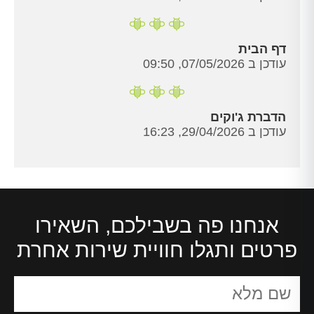
דף הבית
עודכן ב 07/05/2026, 09:50
הדברת ג'וקים
עודכן ב 29/04/2026, 16:23
אנחנו פה בשבילכם, השאירו
פרטים ותגלו חוויית שירות אחרת