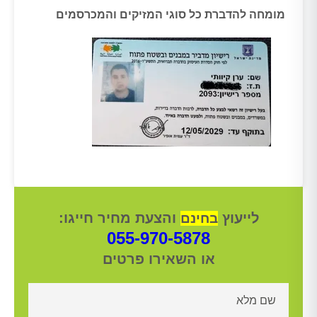
מומחה להדברת כל סוגי המזיקים והמכרסמים
לייעוץ
והצעת מחיר חייגו:
בחינם
055-970-5878
או השאירו פרטים