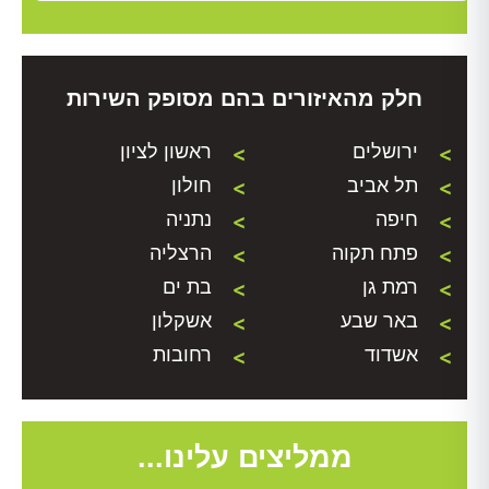
חלק מהאיזורים בהם מסופק השירות
ירושלים
ראשון לציון
תל אביב
חולון
חיפה
נתניה
פתח תקוה
הרצליה
רמת גן
בת ים
באר שבע
אשקלון
אשדוד
רחובות
ממליצים עלינו...