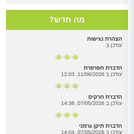
מה חדש?
הצהרת נגישות
עודכן ב
הדברת חפרפרת
עודכן ב 11/06/2026, 12:03
הדברת חרקים
עודכן ב 07/05/2026, 14:36
הדברת תיקן גרמני
עודכן ב 07/05/2026, 14:04