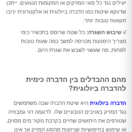
יעילים נגד כל סוגי המזיקים או המקומות הנגועים. ייתכן
שדווקא שיטות כמו הדברה ביולוגית או אלקטרונית יניבו
תוצאות טובות יותר.
√ שיבוש השגרה:
כל שטח שרוסס בתכשיר כימי
מצריך הימנעות מכניסה למשך כמה שעות טובות
לפחות, מה שעשוי לשבש את שגרת היום.
מהם ההבדלים בין הדברה כימית
להדברה ביולוגית?
הדברה ביולוגית
היא שיטת הדברה שבה משתמשים
נגד המזיק באויבים הטבעיים שלו. לדוגמה דגי גמבוזיה
שטורפים את היתושים שחיים בקרבת מקור מים מסוים,
או שימוש בחיפושיות שניזונות מהסוג המזיק אך אינן