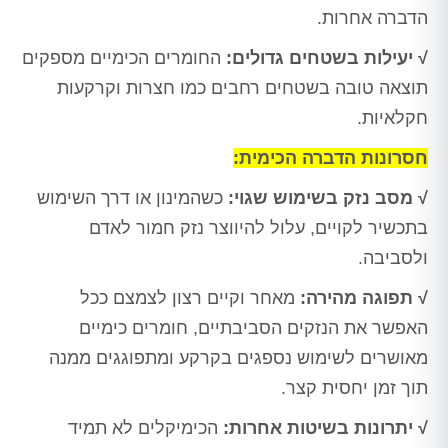
הדברה אחרות.
√ יעילות בשטחים גדולים:
החומרים הכימיים מספקים
תוצאה טובה בשטחים רחבים כמו חצרות וקרקעות
חקלאיות.
חסרונות הדברה הכימית:
√ מסב נזק בשימוש שגוי:
כשהמינון או דרך השימוש
בתכשיר לקויים, עלול להיווצר נזק חמור לאדם
ולסביבה.
√ תפוגה מהירה:
מאחר וקיים רצון לצמצם ככל
האפשר את הנזקים הסביבתיים, חומרים כימיים
מאושרים לשימוש נספגים בקרקע ומתפוגגים ממנה
תוך זמן יחסית קצר.
√ יתרונות בשיטות אחרות:
הכימיקלים לא תמיד