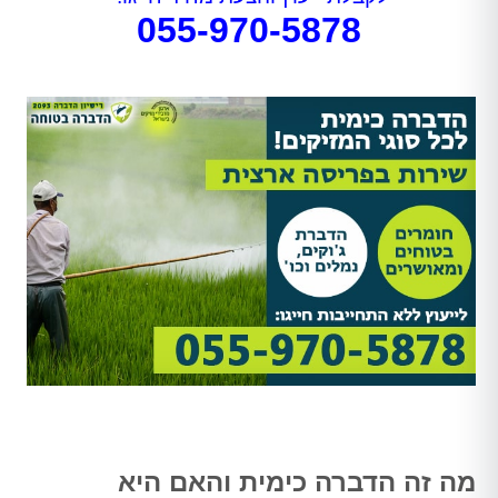
055-970-5878
מה זה הדברה כימית והאם היא