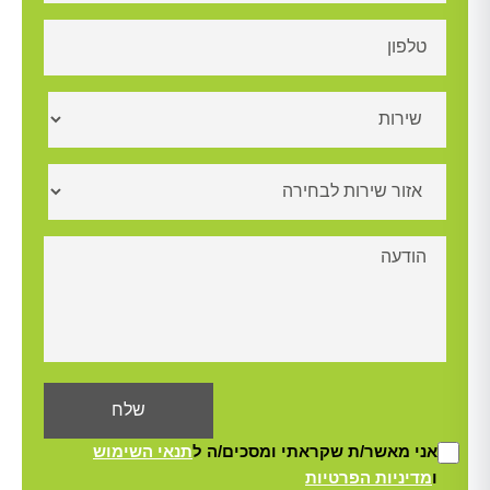
אני מאשר/ת שקראתי ומסכים/ה ל
תנאי השימוש
ו
מדיניות הפרטיות