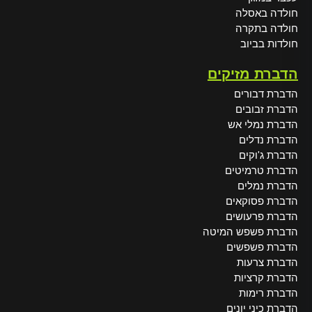
חולדה באסלה
חולדה בתקרה
חולדות בביוב
הדברת מזיקים
הדברת דבורים
הדברת זבובים
הדברת נמלי אש
הדברת נדלים
הדברת ג'וקים
הדברת טרמיטים
הדברת נמלים
הדברת פסוקאים
הדברת פרעושים
הדברת פשפש המיטה
הדברת פשפשים
הדברת צרעות
הדברת קרציות
הדברת רימות
הדברת כיני יונים