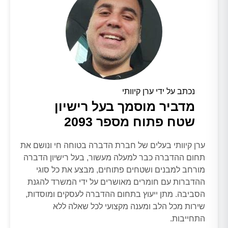
נכתב על ידי ערן קיוותי
מדביר מוסמך בעל רישיון
שטח פתוח מספר 2093
ערן קיוותי בעלים של חברת הדברה בטוחה חי ונושם את
תחום ההדברה כבר למעלה מעשור, בעל רישיון הדברה
מורחב למבנים ושטחים פתוחים, מבצע את כל סוגי
ההדברות עם חומרים מאושרים על ידי המשרד להגנת
הסביבה. מתן ייעוץ בתחום ההדברה לעסקים ומוסדות,
שירות מכל הלב ומענה מקצועי לכל שאלה ללא
התחייבות.