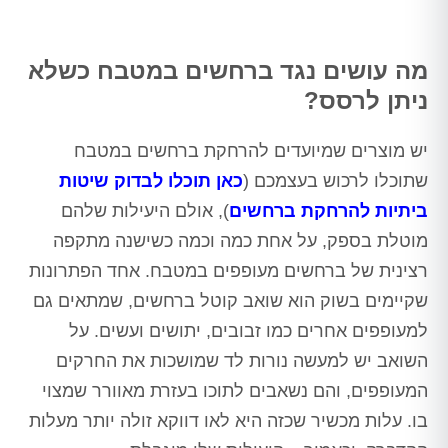
מה עושים נגד ברחשים במטבח כשלא
ניתן לרסס?
יש מוצרים שמיועדים להרחקת ברחשים במטבח
שתוכלו לרכוש בעצמכם (
כאן תוכלו לבדוק שיטות
ביתיות להרחקת ברחשים
), אולם היעילות שלהם
מוטלת בספק, על אחת כמה וכמה כשישנה מתקפה
רצינית של ברחשים מעופפים במטבח. אחד הפתרונות
שקיימים בשוק הוא שואב קוטל ברחשים, שמתאים גם
למעופפים אחרים כמו זבובים, יתושים ועשים. על
השואב יש למעשה נורות לד שמושכות את החרקים
המעופפים, והם נשאבים לתוכו בעזרת מאוורר שמצוי
בו. עלות מכשיר שכזה היא לאו דווקא זולה יותר מעלות