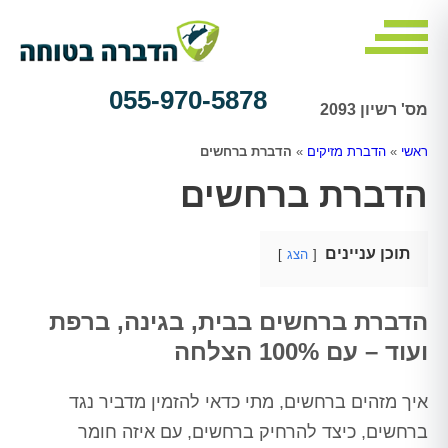
055-970-5878
מס' רשיון 2093
ראשי
»
הדברת מזיקים
»
הדברת ברחשים
הדברת ברחשים
תוכן עניינים
הצג
הדברת ברחשים בבית, בגינה, ברפת
ועוד – עם 100% הצלחה
איך מזהים ברחשים, מתי כדאי להזמין מדביר נגד
ברחשים, כיצד להרחיק ברחשים, עם איזה חומר