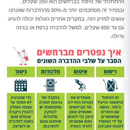
ההתחלתי של טיפול בברחשים הוא 250 שקלים,
ובמחיר זה מסתכמים יותר מ-50% מההדברות שאנחנו
עושים למזיק הזה. במקרים אחרים העלות יכולה להגיע
גם עד 650 שקלים, למשל להדברה ברפת או בגינה
גדולה.