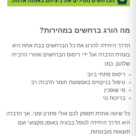
מה הורג ברחשים במהירות?
הדרך היחידה להרוג את כל הברחשים בבת אחת היא
בעזרת הדברה ועל ידי ריסוס הברחשים ואזורי הרבייה
שלהם, כמו:
ריסוס פתחי ביוב
טיפול בניקוזים באמצעות חומר הדברה רב
מי שופכין
בריכות נוי
כל שיטה אחרת תספק לכם אולי פתרון זמני, אך הדברה
היא הדרך היחידה לטפל בבעיה באופן מקצועי ועם
תוצאות מובטחות.