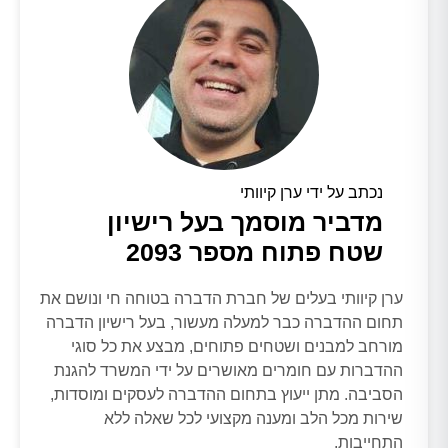
נכתב על ידי ערן קיוותי
מדביר מוסמך בעל רישיון
שטח פתוח מספר 2093
ערן קיוותי בעלים של חברת הדברה בטוחה חי ונושם את
תחום ההדברה כבר למעלה מעשור, בעל רישיון הדברה
מורחב למבנים ושטחים פתוחים, מבצע את כל סוגי
ההדברות עם חומרים מאושרים על ידי המשרד להגנת
הסביבה. מתן ייעוץ בתחום ההדברה לעסקים ומוסדות,
שירות מכל הלב ומענה מקצועי לכל שאלה ללא
התחייבות.