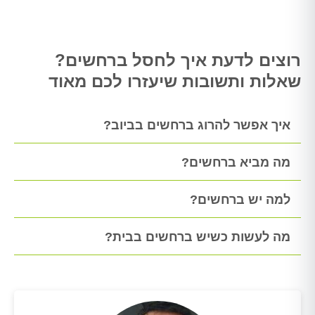
רוצים לדעת איך לחסל ברחשים?
שאלות ותשובות שיעזרו לכם מאוד
איך אפשר להרוג ברחשים בביוב?
מה מביא ברחשים?
למה יש ברחשים?
מה לעשות כשיש ברחשים בבית?