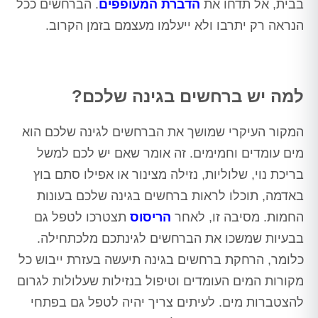
בבית, אל תדחו את
הדברת המעופפים
. הברחשים ככל
הנראה רק יתרבו ולא ייעלמו מעצמם בזמן הקרוב.
למה יש ברחשים בגינה שלכם?
המקור העיקרי שמושך את הברחשים לגינה שלכם הוא
מים עומדים וחמימים. זה אומר שאם יש לכם למשל
בריכת נוי, שלוליות, נזילה מצינור או אפילו סתם בוץ
באדמה, תוכלו לראות ברחשים בגינה שלכם בעונות
החמות. מסיבה זו, לאחר
הריסוס
תצטרכו לטפל גם
בבעיות שמשכו את הברחשים לגינתכם מלכתחילה.
כלומר, הרחקת ברחשים בגינה תיעשה בעזרת ייבוש כל
מקורות המים העומדים וטיפול בנזילות שעלולות לגרום
להצטברות מים. לעיתים צריך יהיה לטפל גם בפתחי