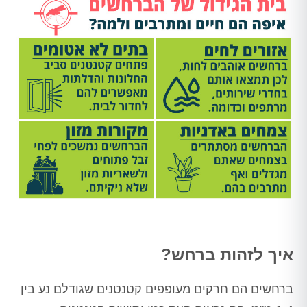
איך לזהות ברחש?
ברחשים הם חרקים מעופפים קטנטנים שגודלם נע בין