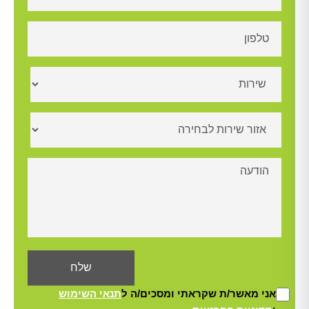
אני מאשר/ת שקראתי ומסכים/ה ל
תנאי השימוש