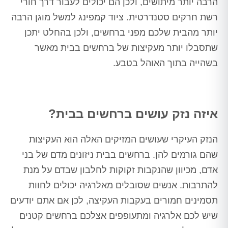
הרבה יותר מיתושים, ולכן הם יכולים לעבור דרך חורי
רשת חרקים סטנדרטית. ציוד קמפינג למשל מוגן הרבה
יותר מהבית שלכם מפני ברחשים, ולכן בהחלט יתכן
שתסבלו יותר מעקיצות של ברחשים בבית מאשר
בשהייה בתוך האוהל בטבע.
איזה נזק עושים ברחשים בבית?
הנזק העיקרי שעושים המזיקים האלה הוא העקיצות
שהם גורמים להן. ברחשים בבית ניזונים מדם של בני
אדם, מכיוון שהנקבות זקוקות לחלבון שבדם על מנת
להתרבות. אנשים שסובלים מאלרגיה יכולים לחוות
תסמינים חמורים בעקבות העקיצה, לכן אם אתם יודעים
שיש לכם אלרגיה ומתעופפים אצלכם ברחשים קטנים