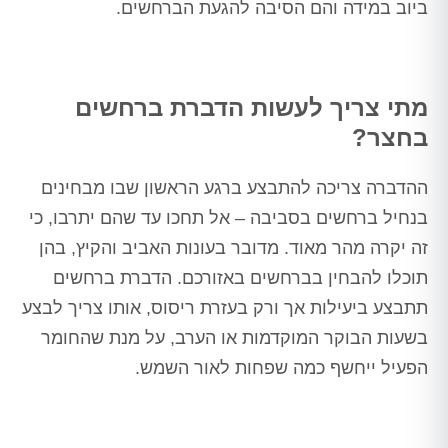
ביוב במידה והם הסיבה להגעת הברחשים.
מתי צריך לעשות הדברת ברחשים
בחצר?
ההדברה צריכה להתבצע ברגע הראשון שבו מבחינים
בנחיל ברחשים בסביבה – אל תחכו עד שהם יתרבו, כי
זה יקרה מהר מאוד. מדובר בעונות האביב והקיץ, בהן
תוכלו להבחין בברחשים באזורכם. הדברת ברחשים
תתבצע ביעילות אך ורק בעזרת ריסוס, אותו צריך לבצע
בשעות הבוקר המוקדמות או הערב, על מנת שהחומר
הפעיל ייחשף כמה שפחות לאור השמש.