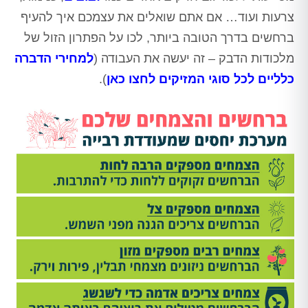
צרעות ועוד… אם אתם שואלים את עצמכם איך להעיף
ברחשים בדרך הטובה ביותר, לכו על הפתרון הזול של
מלכודות הדבק – זה יעשה את העבודה (
למחירי הדברה
כלליים לכל סוגי המזיקים לחצו כאן
).