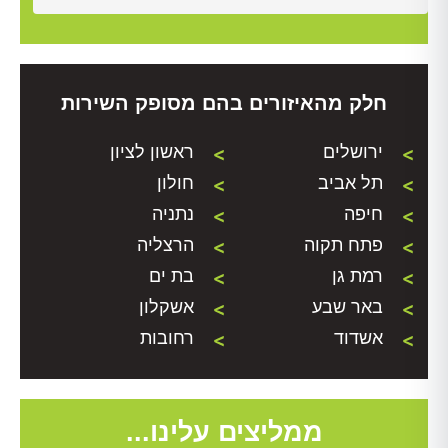
חלק מהאיזורים בהם מסופק השירות
ירושלים
ראשון לציון
תל אביב
חולון
חיפה
נתניה
פתח תקוה
הרצליה
רמת גן
בת ים
באר שבע
אשקלון
אשדוד
רחובות
ממליצים עלינו...