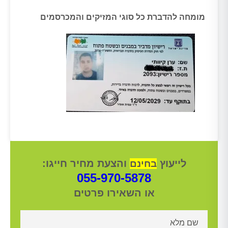
מומחה להדברת כל סוגי המזיקים והמכרסמים
לייעוץ
והצעת מחיר חייגו:
בחינם
055-970-5878
או השאירו פרטים