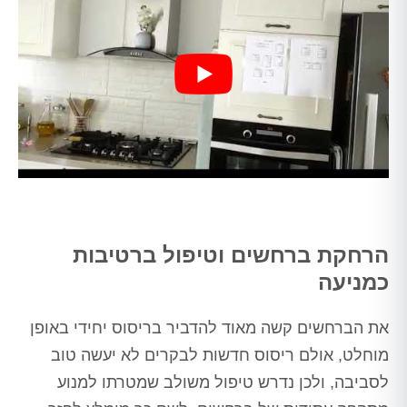
הרחקת ברחשים וטיפול ברטיבות
כמניעה
את הברחשים קשה מאוד להדביר בריסוס יחידי באופן
מוחלט, אולם ריסוס חדשות לבקרים לא יעשה טוב
לסביבה, ולכן נדרש טיפול משולב שמטרתו למנוע