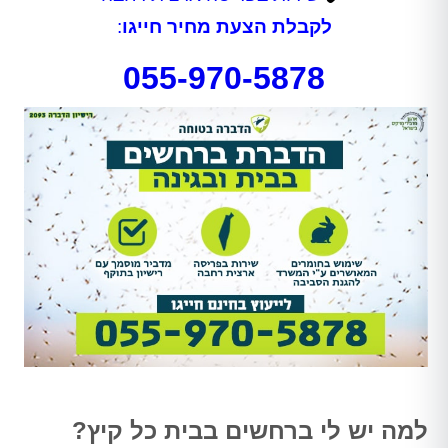
לקבלת הצעת מחיר חייגו
:
055-970-5878
למה יש לי ברחשים בבית כל קיץ?