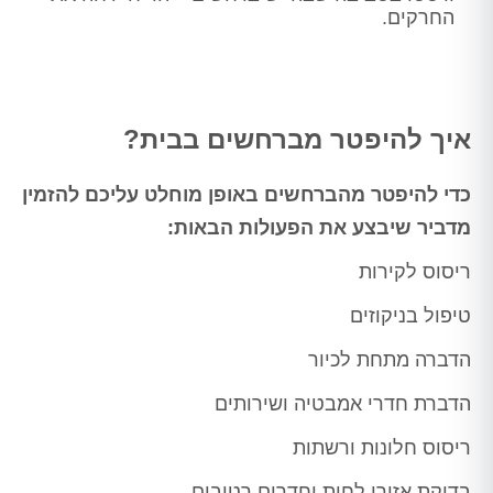
החרקים.
איך להיפטר מברחשים בבית?
כדי להיפטר מהברחשים באופן מוחלט עליכם להזמין
מדביר שיבצע את הפעולות הבאות:
ריסוס לקירות
טיפול בניקוזים
הדברה מתחת לכיור
הדברת חדרי אמבטיה ושירותים
ריסוס חלונות ורשתות
בדיקת אזורי לחות וחדרים רטובים