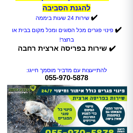
להגנת הסביבה
✔️
שירות 24 שעות ביממה
✔️
פינוי פגרים מכל הסוגים ומכל מקום בבית או
בחצר!
✔️ שירות בפריסה ארצית רחבה
להתייעצות עם מדביר מוסמך חייגו:
055-970-5878