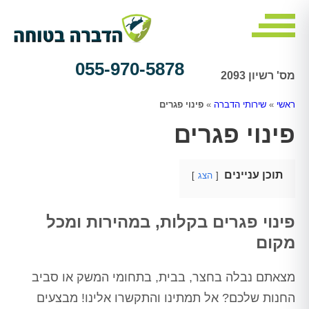
055-970-5878
מס' רשיון 2093
ראשי
»
שירותי הדברה
»
פינוי פגרים
פינוי פגרים
תוכן עניינים
הצג
פינוי פגרים בקלות, במהירות ומכל
מקום
מצאתם נבלה בחצר, בבית, בתחומי המשק או סביב
החנות שלכם? אל תמתינו והתקשרו אלינו! מבצעים