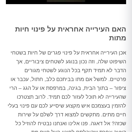
האם העירייה אחראית על פינוי חיות
מתות
אכן העירייה אחראית על פינוי פגרים של חיות בשטחי
השיפוט שלה, וזה נכון בנוגע לשטחים ציבוריים, אך
הדבר לא תמיד תקף בכל הנוגע לשטחי מגורים
פרטיים. למשל אם מתו בביתכם כלב, חתול, עכבר או
ציפור – בתוך הבית, בגינה, במרפסת או על הגג – הרי
שהעירייה לא תוכל לעזור לכם תמיד. לרוב תצטרכו
להזמין בעצמכם איש מקצוע שיסייע לכם עם פינוי בעלי
חיים מתים. מתקשים למצוא דרך לשלם על שירות
שכזה? אל דאגה. פנו אלינו ואנחנו נבטיח להוזיל כל