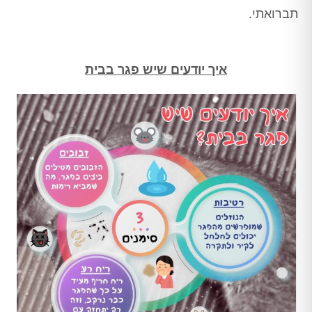
תברואתי.
איך יודעים שיש פגר בבית