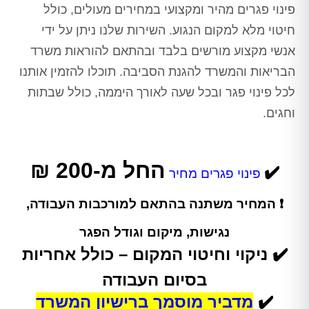
פינוי פגרים מהיר ומקצועי במחירים מעולים, כולל
חיטוי מלא למקום הנגוע. השירות שלנו ניתן על ידי
אנשי מקצוע מורשים בלבד ובהתאם להוראות משרד
הבריאות והמשרד להגנת הסביבה. תוכלו להזמין אותנו
לכל פינוי פגר ובכל שעה לאורך היממה, כולל שבתות
וחגים.
החל מ-200 ₪
✔️
פינוי פגרים מחיר
❗ המחיר משתנה בהתאם למורכבות העבודה,
נגישות, מיקום וגודל הפגר
✔️
ניקוי וחיטוי המקום – כולל אחריות
בסיום העבודה
✔️
מדביר מוסמך ברישיון המשרד