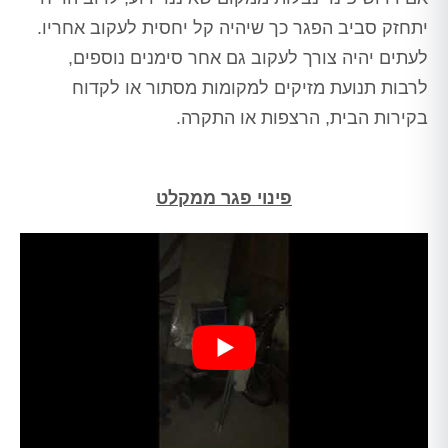
יתחזק סביב הפגר כך שיהיה קל יחסית לעקוב אחריו.
לעתים יהיה צורך לעקוב גם אחר סימנים נוספים,
לרבות תנועת מזיקים למקומות מסתור או לקדוח
בקירות הבית, הרצפות או התקרה.
פינוי פגר ממקלט