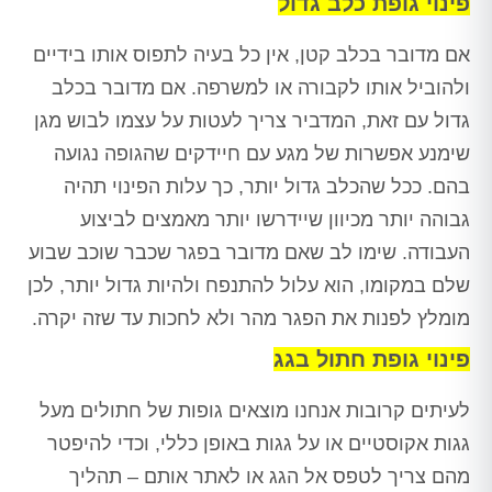
פינוי גופת כלב גדול
אם מדובר בכלב קטן, אין כל בעיה לתפוס אותו בידיים
ולהוביל אותו לקבורה או למשרפה. אם מדובר בכלב
גדול עם זאת, המדביר צריך לעטות על עצמו לבוש מגן
שימנע אפשרות של מגע עם חיידקים שהגופה נגועה
בהם. ככל שהכלב גדול יותר, כך עלות הפינוי תהיה
גבוהה יותר מכיוון שיידרשו יותר מאמצים לביצוע
העבודה. שימו לב שאם מדובר בפגר שכבר שוכב שבוע
שלם במקומו, הוא עלול להתנפח ולהיות גדול יותר, לכן
מומלץ לפנות את הפגר מהר ולא לחכות עד שזה יקרה.
פינוי גופת חתול בגג
לעיתים קרובות אנחנו מוצאים גופות של חתולים מעל
גגות אקוסטיים או על גגות באופן כללי, וכדי להיפטר
מהם צריך לטפס אל הגג או לאתר אותם – תהליך