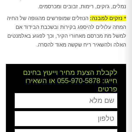
נמלים, ג'וקים, רימות, זבובים ומכרסמים.
* נזקים למבנה:
הנוזלים שמופרשים מהגופה של החיה
המתה עלולים להיספג בקירות ובשכבת הבידוד אם
למשל מת מכרסם מאחורי הקיר, וכך לפגוע באלמנטים
האלה ולהשאיר ריח שקשה מאוד להסרה.
לקבלת הצעת מחיר וייעוץ בחינם
חייגו:
055-970-5878
או השאירו
פרטים