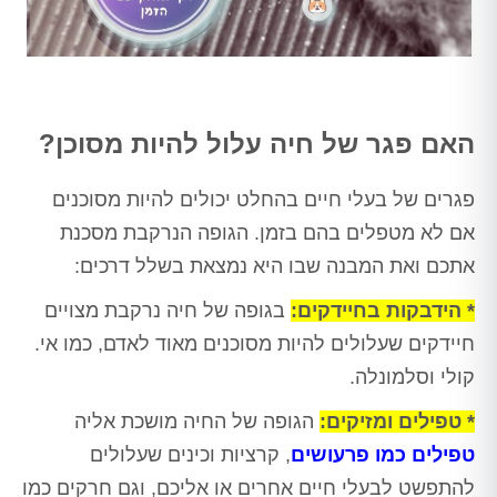
האם פגר של חיה עלול להיות מסוכן?
פגרים של בעלי חיים בהחלט יכולים להיות מסוכנים
אם לא מטפלים בהם בזמן. הגופה הנרקבת מסכנת
אתכם ואת המבנה שבו היא נמצאת בשלל דרכים:
* הידבקות בחיידקים:
בגופה של חיה נרקבת מצויים
חיידקים שעלולים להיות מסוכנים מאוד לאדם, כמו אי.
קולי וסלמונלה.
* טפילים ומזיקים:
הגופה של החיה מושכת אליה
טפילים כמו פרעושים
, קרציות וכינים שעלולים
להתפשט לבעלי חיים אחרים או אליכם, וגם חרקים כמו