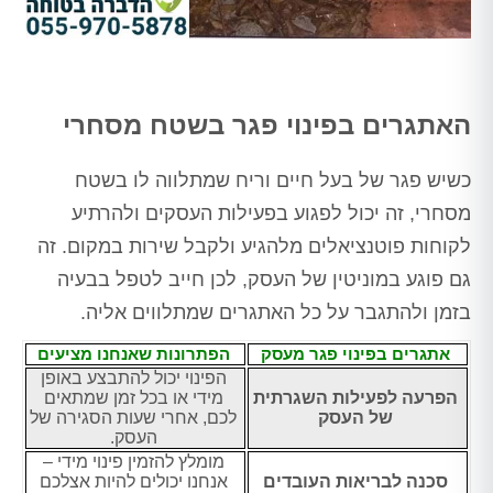
האתגרים בפינוי פגר בשטח מסחרי
כשיש פגר של בעל חיים וריח שמתלווה לו בשטח
מסחרי, זה יכול לפגוע בפעילות העסקים ולהרתיע
לקוחות פוטנציאלים מלהגיע ולקבל שירות במקום. זה
גם פוגע במוניטין של העסק, לכן חייב לטפל בבעיה
בזמן ולהתגבר על כל האתגרים שמתלווים אליה.
אתגרים בפינוי פגר מעסק
הפתרונות שאנחנו מציעים
הפינוי יכול להתבצע באופן
הפרעה לפעילות השגרתית
מידי או בכל זמן שמתאים
של העסק
לכם, אחרי שעות הסגירה של
העסק.
מומלץ להזמין פינוי מידי –
סכנה לבריאות העובדים
אנחנו יכולים להיות אצלכם