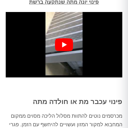
פינוי יונה מתה שנתקעה ברשת
פינוי עכבר מת או חולדה מתה
מכרסמים נוטים להתוות מסלול הליכה מסוים ממקום
המחבוא למקור המזון ועשויים להיחשף עם הזמן. פגרי