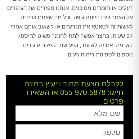
רעלים או חומרים מסוכנים. אנחנו מפזרים את הגרגרים
על האזור שבו הייתה גופה, וכל מה שאתם צריכים
לעשות זה לטאטא את הגרגרים או לשאוב אותם אחרי
24 שעות. בחצר אפשר לתת לחומר פשוט להיספג
באדמה. אם זה לא עזר, נגיע שוב לפיזור גרגירים
נוספים לספיחת ריחות רעים.
לקבלת הצעת מחיר וייעוץ בחינם
חייגו:
055-970-5878
או השאירו
פרטים