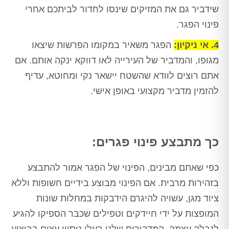
שידביר גם את המזיקים שינסו לחדור לביתכם אחרי
פינוי הפגר.
4. אי ניקיון:
הפגר משאיר במקומו הפרשות שיצאו
מגופו, והמדביר של העירייה לאו דווקא ינקה אותם. אם
אתם רוצים לוודא שהשטח יישאר נקי ומחוטא, עדיף
להזמין מדביר מקצועי באופן אישי.
כך מתבצע פינוי פגרים:
כפי שאתם מבינים, הפינוי של הפגר אמור להתבצע
בזהירות מרבית. אם הפינוי מבוצע בידיים חשופות וללא
ציוד מגן, עשויה להיגרם הידבקות במחלות שונות
המופצות על ידי חיידקים וטפילים שכבר הספיקו להגיע