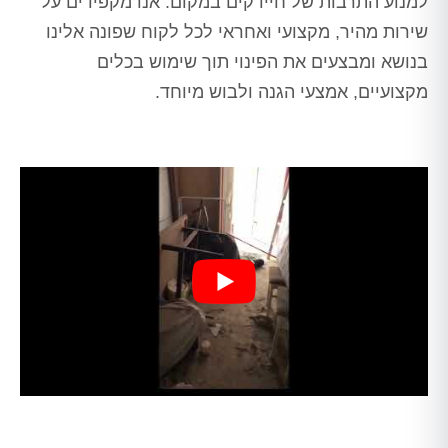
למנוע התרבות של חיידקים במקום. אנו מקפידים על
שירות מהיר, מקצועי ואחראי לכל לקוח שפונה אלינו
בנושא ומבצעים את הפינוי תוך שימוש בכלים
מקצועיים, אמצעי הגנה ולבוש מיוחד.