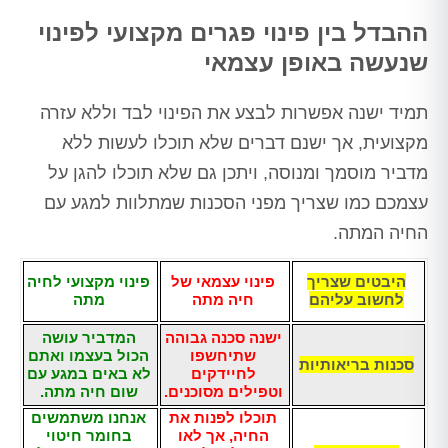
ההבדל בין פינוי פגרים מקצועי לפינוי
שנעשה באופן עצמאי
תמיד ישנה אפשרות לבצע את הפינוי לבד וללא עזרה
מקצועית, אך ישנם דברים שלא תוכלו לעשות ללא
מדביר מוסמך ומנוסה, ויתכן גם שלא תוכלו להגן על
עצמכם כמו שצריך מפני הסכנות שמתלוות למגע עם
החיה המתה.
היבטים שצריך
פינוי עצמאי של
פינוי מקצועי לחיה
לחשוב עליהם
חיה מתה
מתה
ישנה סכנה גבוהה
המדביר עושה
שתיחשפו
הכול בעצמו ואתם
סכנות בריאותיות
לחיידקים
לא באים במגע עם
וטפילים מסוכנים.
שום חיה מתה.
תוכלו לפנות את
אנחנו משתמשים
החיה, אך לאו
בחומר חיטוי