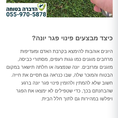
כיצד מבצעים פינוי פגר יונה?
היונים אוהבות להימצא בקרבת האדם ומעדיפות
מרחבים מוגנים כמו גגות רעפים, מסתורי כביסה,
מזגנים ומרזבים. יונה שנפצעה או חלתה תישאר במקום
הבטוח והמוכר שלה, שבו כנראה גם תסיים את חייה.
חשוב שלא להמתין ולהזמין פינוי פגר יונה ברגע
שהבחנתם בכך, כדי שטפילים לא ימצאו את הפגר
ויפלשו במהירות גם לתוך חלל הבית.