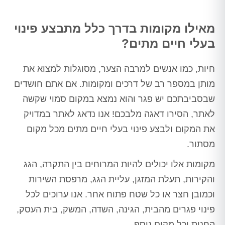
מאילו מקומות בדרך כלל מתבצע פינוי
בעלי חיים מתים?
חיות, כמו אנשים למרבה הצער, מסוגלות למצוא את
מותן במספר רב של דרכים ומקומות. אם אתם חושדים
שבסביבתכם יש פגר והוא נמצא במקום סמוי שקשה
לאתר, הסירו דאגה מלבכם! אנו נדאג לאתר במדויק
את המקום ולבצע פינוי בעלי חיים מתים מכל מקום
מסתור.
מקומות אלו יכולים להיות המרוחים בין התקרה, הגג
והקירות, תעלת המזגן, עליית הגג, מרפסת השירות
וכמובן חצר או כל שטח פתוח אחר. אנו ערוכים לכל
פינוי פגרים מהבית, הגינה, השדה, המשק, בית העסק,
החנות וכל מקום נוסף.