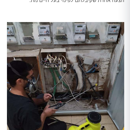
הצעה אחרת שקיבלתם לפינוי בעל חיים מת.