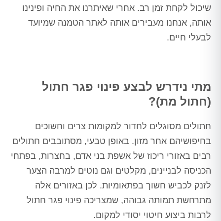
שיכול לקחת זמן רב. אחרי שאיתרנו את החיה ופינינו
אותה, אנחנו מעבירים אותה לאתר הטמנה שמיועד
לבעלי חיים.
מתי נידרש לבצע פינוי פגר חתול
(חתול מת)?
חתולים מסוגלים לחדור למקומות צרים וחשוכים
בחיפושיהם אחר מזון. באופן טבעי, מסתובבים חתולים
רבים באזורי ריכוז של אשפת בני אדם, בחצרות, בפתחי
הכניסה לבניינים, מקלטים וגם נוטים למרבה הצער
לזנק לכביש חשוך בפתאומיות. לכן באזורים אלה
מתרחשת תמותה גבוהה, שמצריכה פינוי פגר חתול
לרבות ביצוע חיטוי יסודי למקום.