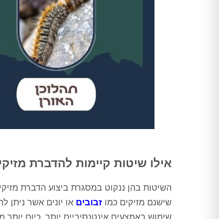
אילו שיטות קיימות להדברת מזיקי
השיטות בהן ננקוט במסגרת ביצוע הדברת מזיקים
שישנם מזיקים כמו
זבובים
או יונים אשר ניתן ל
שימוש באמצעים אינטנסיביים יותר. כיום יותר 