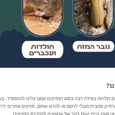
ם?
 תלויות במידה רבה בסוג המזיקים עמם עלינו להתמודד. בע
הרחיק מהבית מבלי לרסס או להרוג אותם, מזיקים אחרים ידר
מאי פעם קיים טווח רחב של אמצעים להדברת המזיקים.