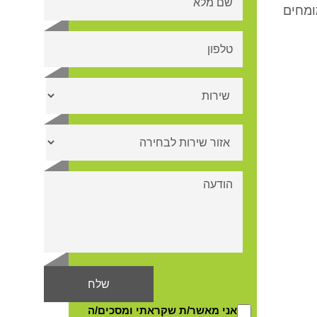
ומחים
אני מאשר/ת שקראתי ומסכים/ה