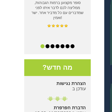
סופר מקצוען ברמות הגבוהות,
ממליצה לכם לדבר איתו לפני
שמדברים עם כל מדביר אחר. ישר
ואמין!
מה חדש?
הצהרת נגישות
עודכן ב
הדברת חפרפרת