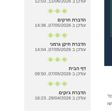
עודכן ב 11/06/2026, 12:03
הדברת חרקים
עודכן ב 07/05/2026, 14:36
הדברת תיקן גרמני
עודכן ב 07/05/2026, 14:04
דף הבית
עודכן ב 07/05/2026, 09:50
הדברת ג'וקים
וד
עודכן ב 29/04/2026, 16:23
שו