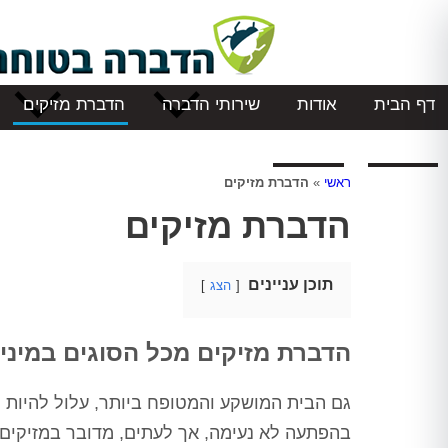
דף הבית
אודות
שירותי הדברה
הדברת מזיקים
המלצות
צור קשר
ראשי
»
הדברת מזיקים
הדברת מזיקים
תוכן עניינים
הצג
הדברת מזיקים מכל הסוגים במיני
גם הבית המושקע והמטופח ביותר, עלול להיות 
בהפתעה לא נעימה, אך לעתים, מדובר במזיקים 