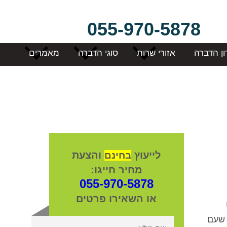
055-970-5878
ון הדברה
אזורי שרות
סוגי הדברה
מאמרים
לייעוץ
והצעת
בחינם
מחיר חייגו:
055-970-5878
או השאירו פרטים
 שעם