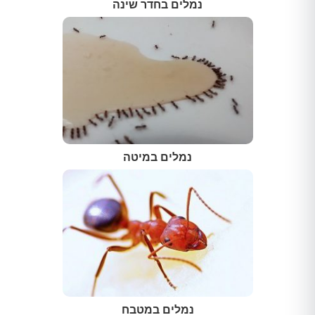
נמלים בחדר שינה
נמלים במיטה
נמלים במטבח