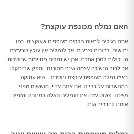
האם נמלה מכונפת עוקצת?
אתם רגילים לראות חרקים מעופפים שעוקצים, כמו
יתושים, דבורים וצרעות, אך לנמלים אין עוקץ שבעזרתו
הן יכולות לסכן אתכם. אכן יש נמלים מסוימות שנושכות,
אך לרוב הנשיכה עצמה אינה מסוכנת, וספק שתיתקלו
באיזו נמלה מעופפת עוקצת ונושכת – היא עסוקה
במחשבות על רבייה. אם אתם עדיין חוששים מפני
נשיכה, פשוט עזבו את הנמלים האלה במנוחה והזמינו
אותנו להדביר אותן.