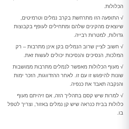
הכלולות.
√ התופעה הזו מתרחשת בקרב נמלים וטרמיטים,
שיוצאים מהקינים שלהם ומתחילים לעופף בקבוצות
גדולות, למטרות רבייה.
√ חשוב לציין שרוב הנמלים בקן אינן מתרבות – רק
המלכות, הנסיכים והנסיכות יכולים לעשות זאת.
√ מעוף הכלולות מאפשר לנמלים מתרבות ממושבות
שונות להיפגש זו עם זו. לאחר ההזדווגות, הזכר ימות
והנקבה תאבד את כנפיה.
√ למרות שיש קסם בתהליך הזה, אם זיהיתם מעוף
כלולות בבית כנראה שיש קן נמלים באזור, וצריך לטפל
בו.