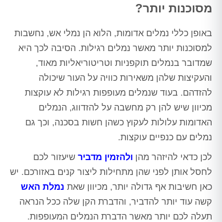
מסוכנות יותר?
באופן כללי נמלים אדומות, הלוא הן נמלי אש, נחשבות
למסוכנות יותר מאשר נמלים רגילות. הסיבה לכך היא
שמדובר בנמלים תוקפניות וטריטוריאליות מאוד,
והעקיצות שלהן משאירות כוויה על העור שיכולה
להזדהם. בעוד שנמלים מעופפות רגילות לא עוקצות
מכיוון שיש להן רק מחשבה על להזדווג, הנמלים
האדומות עלולות לעקוץ כשהן חשות בסכנה, וכך גם
נמלים עם כנפיים עוקצות.
לכן כדאי להיזהר מהן
ולהזמין מדביר
שיעזור לכם
לחסל אותן לפני שהן מתחילות ליצור קנים באזורכם. יש
כאן חשיבות אף גדולה יותר, מכיוון שאת
נמלת האש
קשה עוד יותר להדביר, והדברת הקן שלה ככל הנראה
תעלה לכם יותר מאשר הדברת הנמלים המעופפות.