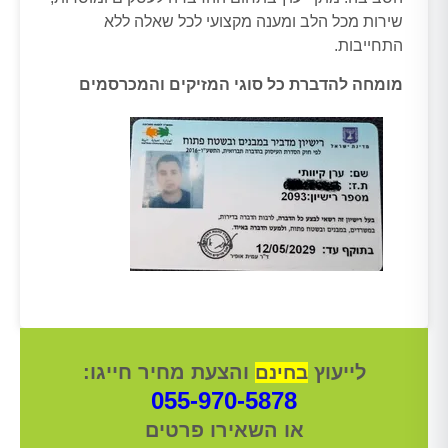
שירות מכל הלב ומענה מקצועי לכל שאלה ללא
התחייבות.
מומחה להדברת כל סוגי המזיקים והמכרסמים
לייעוץ
והצעת מחיר חייגו:
בחינם
055-970-5878
או השאירו פרטים