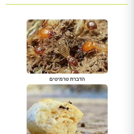
הדברת טרמיטים