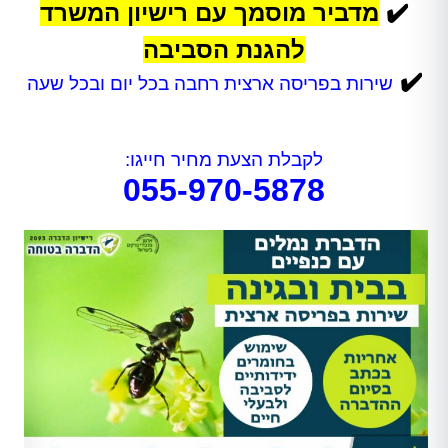
✔️
מדביר מוסמך עם רישיון המשרד
להגנת הסביבה
✔️
שירות בפריסה ארצית רחבה בכל יום ובכל שעה
לקבלת הצעת מחיר חייגו:
055-970-5878