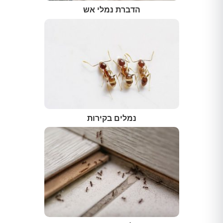
הדברת נמלי אש
נמלים בקירות