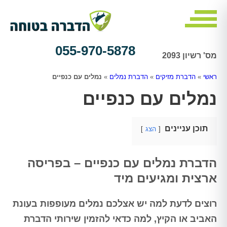
055-970-5878
מס' רשיון 2093
ראשי
»
הדברת מזיקים
»
הדברת נמלים
»
נמלים עם כנפיים
נמלים עם כנפיים
תוכן עניינים
הצג
הדברת נמלים עם כנפיים – בפריסה
ארצית ומגיעים מיד
רוצים לדעת למה יש אצלכם נמלים מעופפות בעונת
האביב או הקיץ, למה כדאי להזמין שירותי הדברת