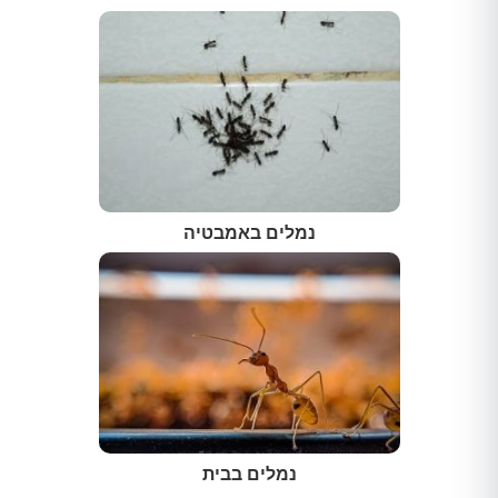
נמלים באמבטיה
נמלים בבית