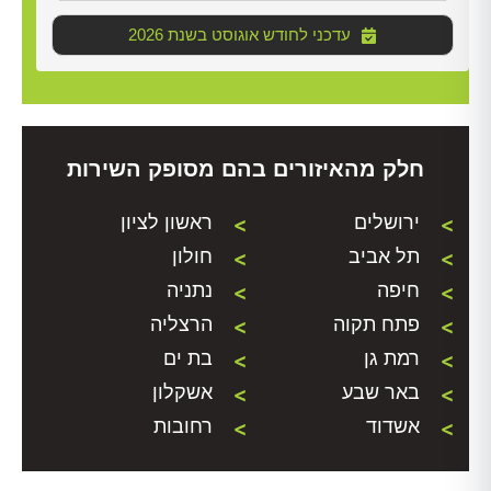
2026 עדכני לחודש אוגוסט בשנת
חלק מהאיזורים בהם מסופק השירות
ירושלים
ראשון לציון
תל אביב
חולון
חיפה
נתניה
פתח תקוה
הרצליה
רמת גן
בת ים
באר שבע
אשקלון
אשדוד
רחובות