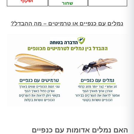
ושקוף
שחור
נמלים עם כנפיים או טרמיטים – מה ההבדל?
האם נמלים אדומות עם כנפיים