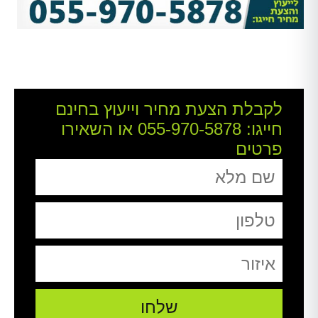
לקבלת הצעת מחיר וייעוץ בחינם
חייגו:
055-970-5878
או השאירו
פרטים