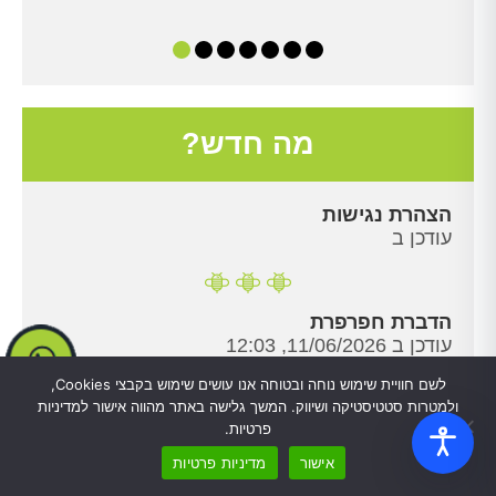
מה חדש?
הצהרת נגישות
עודכן ב
הדברת חפרפרת
עודכן ב 11/06/2026, 12:03
לשם חוויית שימוש נוחה ובטוחה אנו עושים שימוש בקבצי Cookies,
ולמטרות סטטיסטיקה ושיווק. המשך גלישה באתר מהווה אישור למדיניות
הדברת חרקים
פרטיות.
עודכן ב 07/05/2026, 14:36
אישור
מדיניות פרטיות