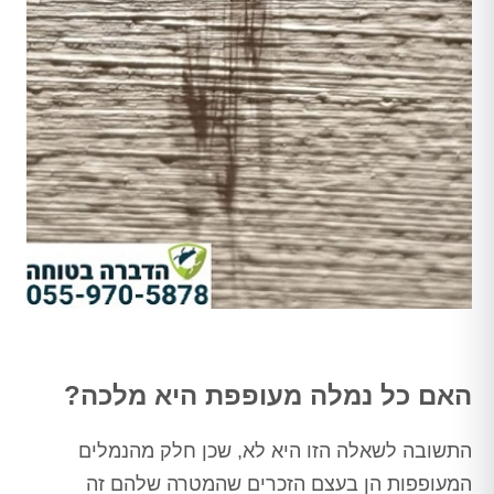
האם כל נמלה מעופפת היא מלכה?
התשובה לשאלה הזו היא לא, שכן חלק מהנמלים
המעופפות הן בעצם הזכרים שהמטרה שלהם זה