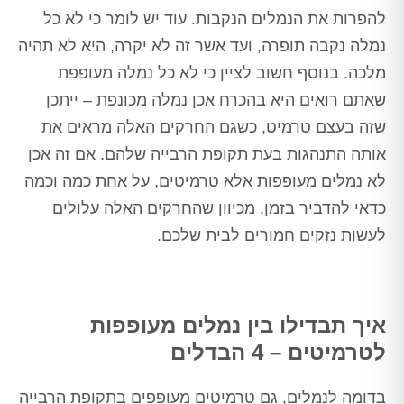
להפרות את הנמלים הנקבות. עוד יש לומר כי לא כל
נמלה נקבה תופרה, ועד אשר זה לא יקרה, היא לא תהיה
מלכה. בנוסף חשוב לציין כי לא כל נמלה מעופפת
שאתם רואים היא בהכרח אכן נמלה מכונפת – ייתכן
שזה בעצם טרמיט, כשגם החרקים האלה מראים את
אותה התנהגות בעת תקופת הרבייה שלהם. אם זה אכן
לא נמלים מעופפות אלא טרמיטים, על אחת כמה וכמה
כדאי להדביר בזמן, מכיוון שהחרקים האלה עלולים
לעשות נזקים חמורים לבית שלכם.
איך תבדילו בין נמלים מעופפות
לטרמיטים – 4 הבדלים
בדומה לנמלים, גם טרמיטים מעופפים בתקופת הרבייה