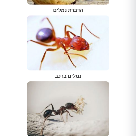
הדברת נמלים
נמלים ברכב