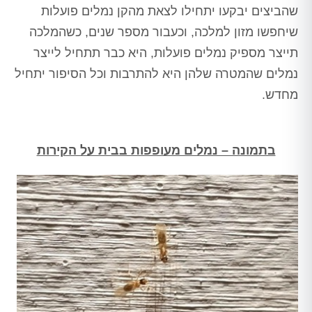
שהביצים יבקעו יתחילו לצאת מהקן נמלים פועלות
שיחפשו מזון למלכה, וכעבור מספר שנים, כשהמלכה
תייצר מספיק נמלים פועלות, היא כבר תתחיל לייצר
נמלים שהמטרה שלהן היא להתרבות וכל הסיפור יתחיל
מחדש.
בתמונה – נמלים מעופפות בבית על הקירות