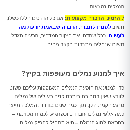
הנמלים נמצאות.
√ הזמינו הדברה מקצועית:
אם כל הדרכים הללו כשלו,
חשוב
לפנות לחברת הדברה שבאמת יודעת מה
לעשות
. ככל שתדחו את ביקור המדביר, הבעיה תגדל
משום שנמלים מתרבות בקצב מהיר.
איך למנוע נמלים מעופפות בקיץ?
כדי למנוע את הופעת הנמלים המעופפות עליכם פשוט
לוודא שאין בסביבת ביתכם קנים פעילים של נמלים.
מרגע הקמת הקן, תוך כמה שנים בודדות המלכה תייצר
כמה אלפי נמלים עובדות, וכשתגיע לכמות מסוימת –
בהתאם לסוג הנמלה – היא תתחיל להפיק נמלים