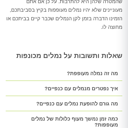
שהמטרה שלהן היא להתרבות. על כן אם אתם
מעוניינים שלא יהיו נמלים מעופפות בקיץ בסביבתכם,
הזמינו הדברה בזמן לקן הנמלים שכבר קיים בביתכם או
מחוצה לו.
שאלות ותשובות על נמלים מכונפות
מה זה נמלה מעופפת?
איך נפטרים מנמלים עם כנפיים?
מה גורם להופעת נמלים עם כנפיים?
כמה זמן נמשך מעוף כלולות של נמלים
מעופפות?