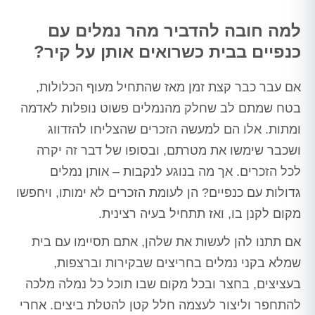
למה חובה להדביר מהר נמלים עם
כנפיים בבית כשרואים אותן על קיר?
אם עבר כבר קצת זמן מאז שהתחיל מעוף הכלולות,
בטח שמתם לב שחלק מהנמלים פשוט נופלות לאדמה
ומתות. אלו הם למעשה הזכרים שהצליחו להזדווג
ושכבר שימשו את מטרתם, ובסופו של דבר זה יקרה
לכל הזכרים. אך מה בנוגע לנקבות – אותן נמלים
גדולות עם כנפיים? הן לעומת הזכרים לא ימותו, ויחפשו
מקום לקנן בו, ואז תתחיל בעיה רצינית.
אם תתנו להן לעשות את שלהן, אתם תסיימו עם בית
שמלא בקני נמלים בחריצים שבקירות וברצפות,
בעציצים, בחצר ובכל מקום שבו תוכל כל נמלה מלכה
להתחפר וליצור לעצמה חלל קטן להטלת ביצים. אחרי