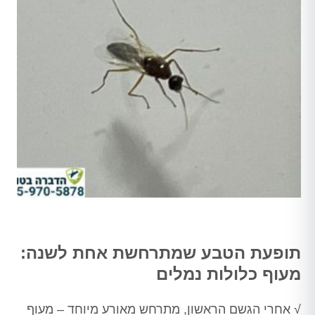
תופעת הטבע שמתרחשת אחת לשנה:
מעוף כלולות נמלים
√ אחרי הגשם הראשון, מתרחש מאורע מיוחד – מעוף