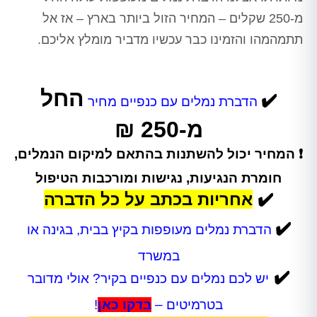
מ-250 שקלים – המחיר הזול ביותר בארץ – אז אל
תתמהמהו והזמינו כבר עכשיו מדביר מומלץ אליכם.
החל
✔️
הדברת נמלים עם כנפיים מחיר
מ-250 ₪
❗ המחיר יכול להשתנות בהתאם למיקום הנמלים,
חומרת הנגיעות, נגישות ומורכבות הטיפול
✔️
אחריות בכתב על כל הדברה
✔️
הדברת נמלים מעופפות בקיץ בבית, בגינה או
במשרד
✔️
יש לכם נמלים עם כנפיים בקיר? אולי מדובר
בטרמיטים –
בדקו כאן
!