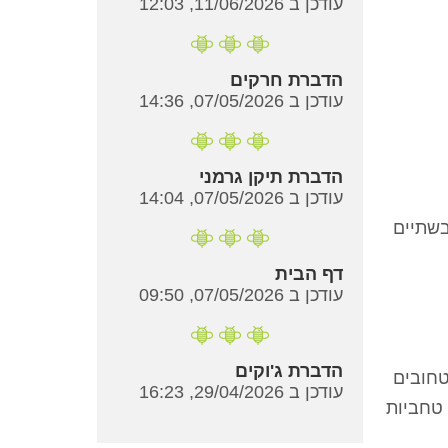
עודכן ב 11/06/2026, 12:03
הדברת חרקים
עודכן ב 07/05/2026, 14:36
הדברת תיקן גרמני
עודכן ב 07/05/2026, 14:04
ניים היבשתיים
דף הבית
עודכן ב 07/05/2026, 09:50
הדברת ג'וקים
טחובים
עודכן ב 29/04/2026, 16:23
 טחביות