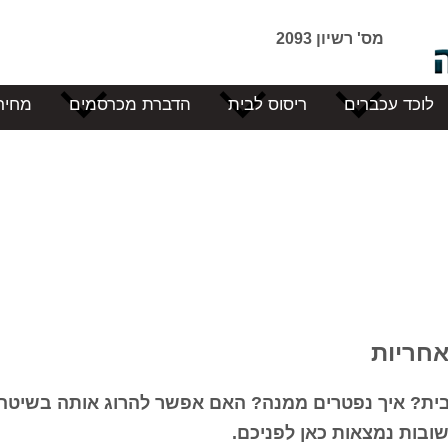
מס' רשיון 2093
לוכד עכברים
ריסוס לבית
הדברת מכרסמים
מחיר
אחריות
בית? איך נפטרים ממנה? האם אפשר להרוג אותה בשיטה 
ובות נמצאות כאן לפניכם.