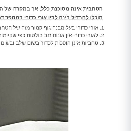
הטחבית אינה מסוכנת כלל, אך במקרה של הת
תוכלו להבדיל בינה לבין אורי כדורי במספר דר
אורי כדורי בעל מבנה גוף קמור מזה של הטחב
לאורי כדורי אין אונות זנב בולטות כפי שקיימ
טחביות אינן הופכות לכדור בשום שלב ובשום צ