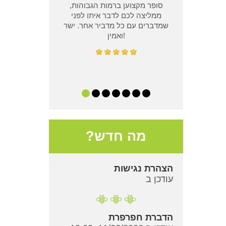
סופר מקצוען ברמות הגבוהות,
ממליצה לכם לדבר איתו לפני
שמדברים עם כל מדביר אחר. ישר
ואמין!
מה חדש?
הצהרת נגישות
עודכן ב
הדברת חפרפרת