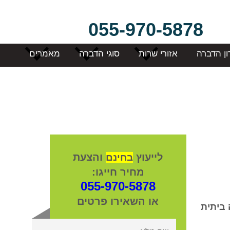
055-970-5878
ון הדברה
אזורי שרות
סוגי הדברה
מאמרים
לייעוץ
והצעת
בחינם
מחיר חייגו:
055-970-5878
או השאירו פרטים
ביתית