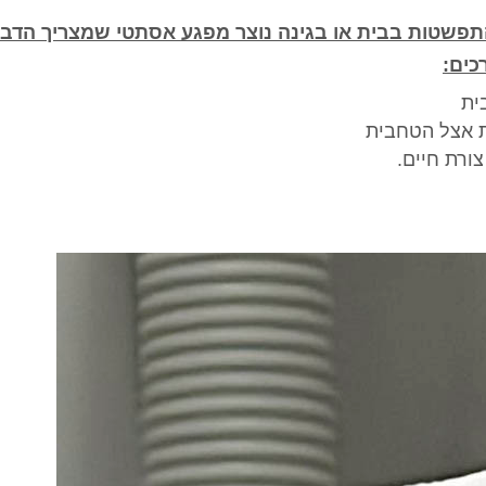
פשטות בבית או בגינה נוצר מפגע אסתטי שמצריך הדבר
כים:
ית
ות אצל הטחבית
ורת חיים.