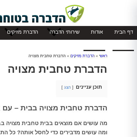
דף הבית
אודות
שירותי הדברה
הדברת מזיקים
המלצות
צור קשר
ראשי
»
הדברת מזיקים
»
הדברת טחבית מצויה
הדברת טחבית מצויה
תוכן עניינים
הצג
הדברת טחבית מצויה בבית – עם 
מה עושים אם מוצאים בבית טחבית מצויה ב
ומה עושים מדבירים כדי לחסל אותה? כל התש