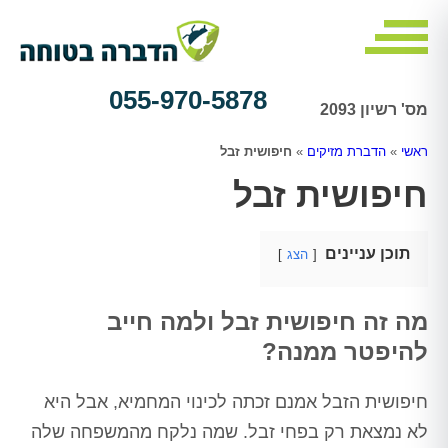
055-970-5878
מס' רשיון 2093
ראשי
»
הדברת מזיקים
»
חיפושית זבל
חיפושית זבל
תוכן עניינים
הצג
מה זה חיפושית זבל ולמה חייב
להיפטר ממנה?
חיפושית הזבל אמנם זכתה לכינוי המחמיא, אבל היא
לא נמצאת רק בפחי זבל. שמה נלקח מהמשפחה שלה