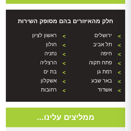
חלק מהאיזורים בהם מסופק השירות
ירושלים
ראשון לציון
תל אביב
חולון
חיפה
נתניה
פתח תקוה
הרצליה
רמת גן
בת ים
באר שבע
אשקלון
אשדוד
רחובות
ממליצים עלינו...