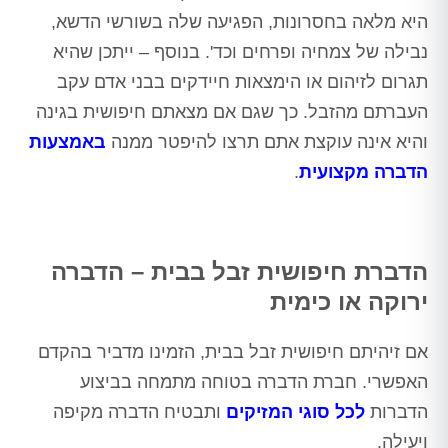
היא מלאה בחסרונות, הפגיעה שלה בשורשי הדשא,
נבילה של צמחיה ופרחים וכד'. בנוסף – ייתכן שהיא
תגרום לזיהום או הימצאות חיידקים בבני אדם עקב
העברתם מהזבל. כך שגם אם מצאתם חיפושית בגינה
והיא אינה עוקצת אתם תרצו להיפטר ממנה
באמצעות
הדברה מקצועית
.
הדברת חיפושית זבל בבית – הדברה
ירוקה או כימית
אם זיהיתם חיפושית זבל בבית, הזמינו מדביר בהקדם
האפשרי. חברת הדברה בטוחה מתמחה בביצוע
הדברות
לכל סוגי המזיקים
ותבטיח הדברה מקיפה
ויעילה.