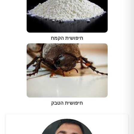
חיפושית הקמח
חיפושית הטבק