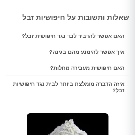
שאלות ותשובות על חיפושיות זבל
האם אפשר להדביר לבד נגד חיפושית זבל?
איך אפשר להימנע מהם בגינה?
האם חיפושית מעבירה מחלות?
איזה הדברה מומלצת ביותר לבית נגד חיפושיות
זבל?