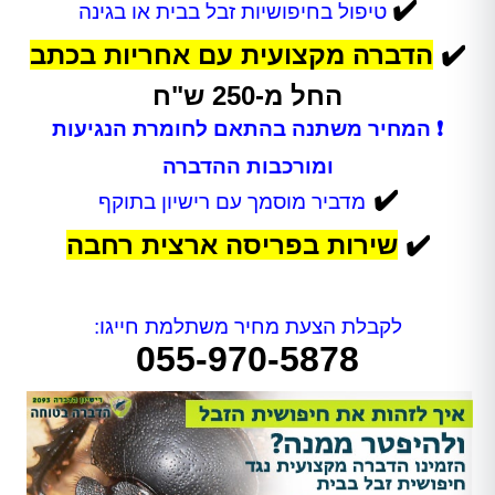
✔️
טיפול בחיפושיות זבל בבית או בגינה
✔️
הדברה מקצועית עם אחריות בכתב
החל מ-250 ש"ח
❗ המחיר משתנה בהתאם לחומרת הנגיעות
ומורכבות ההדברה
✔️
מדביר מוסמך עם רישיון בתוקף
✔️
שירות בפריסה ארצית רחבה
לקבלת הצעת מחיר משתלמת חייגו:
055-970-5878