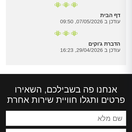
דף הבית
עודכן ב 07/05/2026, 09:50
הדברת ג'וקים
עודכן ב 29/04/2026, 16:23
אנחנו פה בשבילכם, השאירו
פרטים ותגלו חוויית שירות אחרת