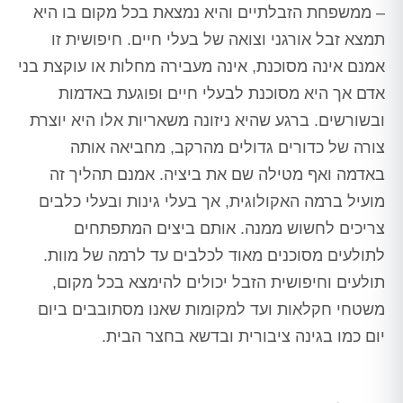
– ממשפחת הזבלתיים והיא נמצאת בכל מקום בו היא
תמצא זבל אורגני וצואה של בעלי חיים. חיפושית זו
אמנם אינה מסוכנת, אינה מעבירה מחלות או עוקצת בני
אדם אך היא מסוכנת לבעלי חיים ופוגעת באדמות
ובשורשים. ברגע שהיא ניזונה משאריות אלו היא יוצרת
צורה של כדורים גדולים מהרקב, מחביאה אותה
באדמה ואף מטילה שם את ביציה. אמנם תהליך זה
מועיל ברמה האקולוגית, אך בעלי גינות ובעלי כלבים
צריכים לחשוש ממנה. אותם ביצים המתפתחים
לתולעים מסוכנים מאוד לכלבים עד לרמה של מוות.
תולעים וחיפושית הזבל יכולים להימצא בכל מקום,
משטחי חקלאות ועד למקומות שאנו מסתובבים ביום
יום כמו בגינה ציבורית ובדשא בחצר הבית.