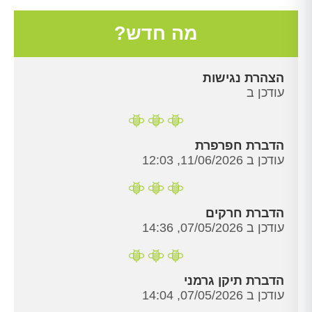
מה חדש?
הצהרת נגישות
עודכן ב
הדברת חפרפרת
עודכן ב 11/06/2026, 12:03
הדברת חרקים
עודכן ב 07/05/2026, 14:36
הדברת תיקן גרמני
עודכן ב 07/05/2026, 14:04