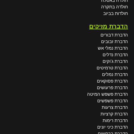
חולדה באסלה
חולדה בתקרה
חולדות בביוב
הדברת מזיקים
הדברת דבורים
הדברת זבובים
הדברת נמלי אש
הדברת נדלים
הדברת ג'וקים
הדברת טרמיטים
הדברת נמלים
הדברת פסוקאים
הדברת פרעושים
הדברת פשפש המיטה
הדברת פשפשים
הדברת צרעות
הדברת קרציות
הדברת רימות
הדברת כיני יונים
הדברת ברחשים