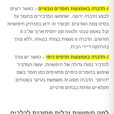
√ הדברה באמצעות חומרים טבעיים
– כאשר רוצים
לבצע הדברה ירוקה, ישתמשו המדבירים בחומר על
בסיס צמח האדוניס. תכשיר זה ידוע במרחיק חיפושיות
זבל באופן טבעי ולטווח זמן יחסית ארוך של כ-3
חודשים. הדברה זו נעשית בצורה בטוחה, ללא צורך
בהרחקת דיירי הבית.
√ הדברה באמצעות תרסיס כימי
– כאשר יש צורך
להדביר כמות גדולה של חיפושיות, יעשה המדביר
שימוש בחומרים כימיים מתאימים כמו חומר בשם
"דורסן". הדברה מסוג זה משמשת בעיקר בשטחים
חקלאיים ופחות בבתים פרטיים.
למה חיפושית זבלית מסוכנת לכלבים