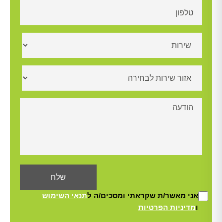
אני מאשר/ת שקראתי ומסכים/ה ל
תנאי השימוש
ו
מדיניות הפרטיות