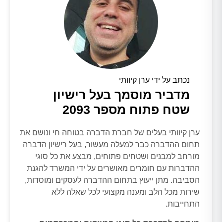
נכתב על ידי ערן קיוותי
מדביר מוסמך בעל רישיון
שטח פתוח מספר 2093
ערן קיוותי בעלים של חברת הדברה בטוחה חי ונושם את
תחום ההדברה כבר למעלה מעשור, בעל רישיון הדברה
מורחב למבנים ושטחים פתוחים, מבצע את כל סוגי
ההדברות עם חומרים מאושרים על ידי המשרד להגנת
הסביבה. מתן ייעוץ בתחום ההדברה לעסקים ומוסדות,
שירות מכל הלב ומענה מקצועי לכל שאלה ללא
התחייבות.