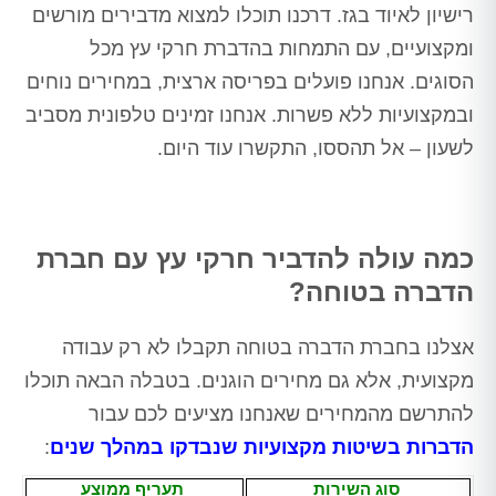
רישיון לאיוד בגז. דרכנו תוכלו למצוא מדבירים מורשים
ומקצועיים, עם התמחות בהדברת חרקי עץ מכל
הסוגים. אנחנו פועלים בפריסה ארצית, במחירים נוחים
ובמקצועיות ללא פשרות. אנחנו זמינים טלפונית מסביב
לשעון – אל תהססו, התקשרו עוד היום.
כמה עולה להדביר חרקי עץ עם חברת
הדברה בטוחה?
אצלנו בחברת הדברה בטוחה תקבלו לא רק עבודה
מקצועית, אלא גם מחירים הוגנים. בטבלה הבאה תוכלו
להתרשם מהמחירים שאנחנו מציעים לכם עבור
הדברות בשיטות מקצועיות שנבדקו במהלך שנים
:
סוג השירות
תעריף ממוצע