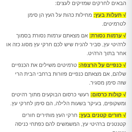
הבאים לחרקים שמזיקים לעצים:
√ תעלות בעץ:
מחילות כהות על העץ הן סימן
לטרמיטים.
√ ערמות נסורת:
אם מצאתם ערמות נסורת בסמוך
לרהיטי עץ, סביר להניח שיש לכם חרקי עץ מסוג כזה או
אחר בתוך הרהיט.
√ כנפיים על הרצפה:
טרמיטים משילים את הכנפיים
שלהם, אם מצאתם כנפיים פזורות ברחבי הבית הרי
שזה סימן מסגיר.
√ קולות כרסום:
רעשי כרסום הבוקעים מתוך רהיטים
ומשקופים, בעיקר בשעות הלילה, הם סימן לחרקי עץ.
√ חורים קטנים בעץ:
חרקי העץ מותירים חורים
קטנטנים ברהיטי עץ, המשמשים להם כפתחי כניסה