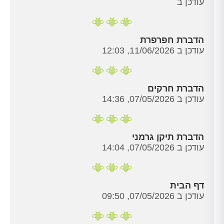
עודכן ב
הדברת חפרפרת
עודכן ב 11/06/2026, 12:03
הדברת חרקים
עודכן ב 07/05/2026, 14:36
הדברת תיקן גרמני
עודכן ב 07/05/2026, 14:04
דף הבית
עודכן ב 07/05/2026, 09:50