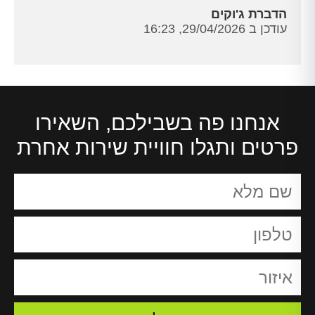
הדברת ג'וקים
עודכן ב 29/04/2026, 16:23
אנחנו פה בשבילכם, השאירו
פרטים ותגלו חוויית שירות אחרת