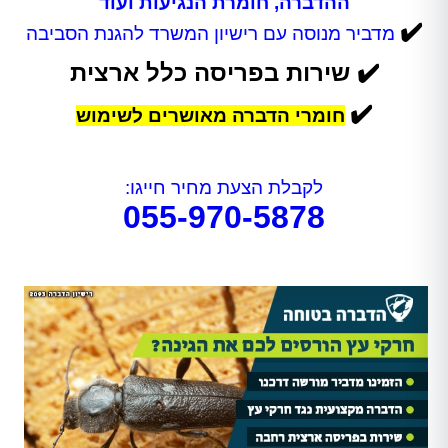
ההדברה, חומרת הנגיעות ועוד
✔️
מדביר מנוסה עם רישיון המשרד להגנת הסביבה
✔️ שירות בפריסה כלל ארצית
✔️
חומרי הדברה מאושרים לשימוש
לקבלת הצעת מחיר חייגו:
055-970-5878