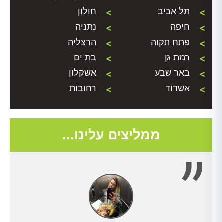
תל אביב
חולון
חיפה
נתניה
פתח תקוה
הרצליה
רמת גן
בת ים
באר שבע
אשקלון
אשדוד
רחובות
ממליצים עלינו...