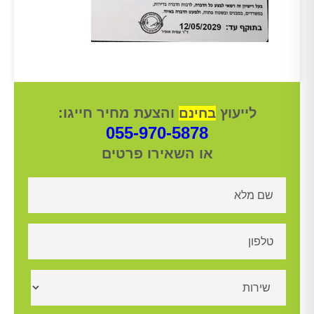
לייעוץ
והצעת מחיר חייגו:
בחינם
055-970-5878
או השאירו פרטים