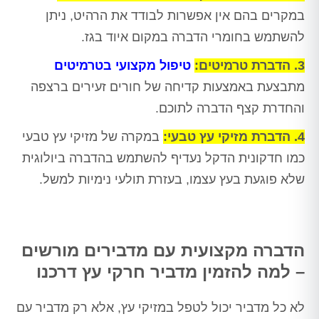
במקרים בהם אין אפשרות לבודד את הרהיט, ניתן
להשתמש בחומרי הדברה במקום איוד בגז.
3. הדברת טרמיטים:
טיפול מקצועי בטרמיטים
מתבצעת באמצעות קדיחה של חורים זעירים ברצפה
והחדרת קצף הדברה לתוכם.
4. הדברת מזיקי עץ טבעי:
במקרה של מזיקי עץ טבעי
כמו חדקונית הדקל נעדיף להשתמש בהדברה ביולוגית
שלא פוגעת בעץ עצמו, בעזרת תולעי נימיות למשל.
הדברה מקצועית עם מדבירים מורשים
– למה להזמין מדביר חרקי עץ דרכנו
לא כל מדביר יכול לטפל במזיקי עץ, אלא רק מדביר עם