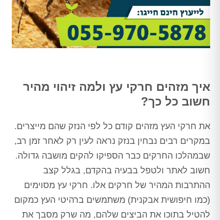
איך מזהים חרקי עץ ולמה זיהוי מהיר
חשוב כל כך?
את חרקי העץ מזהים קודם כל לפי הנזק שהם מייצרים.
במקרים רבים נבחין בנזק נראה לעין רק לאחר זמן רב,
שבמהלכו החרקים כבר הספיקו להקים מושבה גדולה.
חשוב לאתר ולטפל בבעיה בהקדם, בגלל קצב
ההתרבות המהיר של חרקים אלו. חרקי עץ מסוימים
(כמו חיפושית אבקנית) משתמשים ברהיטי העץ כמקום
להטיל בתוכו את הביצים שלהם, מה שרק מסבך את