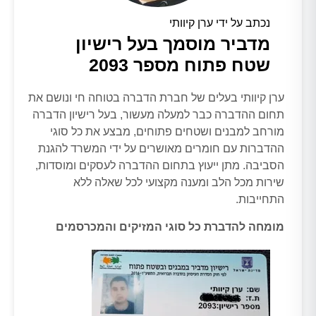
נכתב על ידי ערן קיוותי
מדביר מוסמך בעל רישיון
שטח פתוח מספר 2093
ערן קיוותי בעלים של חברת הדברה בטוחה חי ונושם את
תחום ההדברה כבר למעלה מעשור, בעל רישיון הדברה
מורחב למבנים ושטחים פתוחים, מבצע את כל סוגי
ההדברות עם חומרים מאושרים על ידי המשרד להגנת
הסביבה. מתן ייעוץ בתחום ההדברה לעסקים ומוסדות,
שירות מכל הלב ומענה מקצועי לכל שאלה ללא
התחייבות.
מומחה להדברת כל סוגי המזיקים והמכרסמים