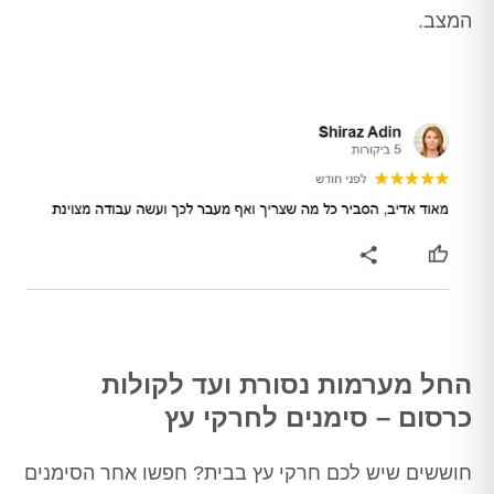
המצב.
החל מערמות נסורת ועד לקולות
כרסום – סימנים לחרקי עץ
חוששים שיש לכם חרקי עץ בבית? חפשו אחר הסימנים