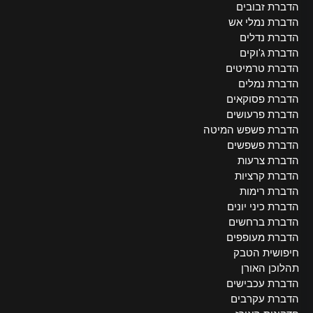
הדברת זבובים
הדברת נמלי אש
הדברת נדלים
הדברת ג'וקים
הדברת טרמיטים
הדברת נמלים
הדברת פסוקאים
הדברת פרעושים
הדברת פשפש המיטה
הדברת פשפשים
הדברת צרעות
הדברת קרציות
הדברת רימות
הדברת כיני יונים
הדברת ברחשים
הדברת מעופפים
חיפושית הטבק
תהלוכן האורן
הדברת עכבישים
הדברת עקרבים