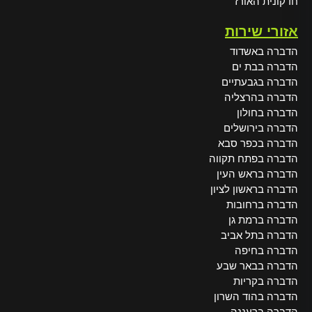
חדקונית האורז
אזורי שירות
הדברה באשדוד
הדברה בבת ים
הדברה בגבעתיים
הדברה בהרצליה
הדברה בחולון
הדברה בירושלים
הדברה בכפר סבא
הדברה בפתח תקווה
הדברה בראש העין
הדברה בראשון לציון
הדברה ברחובות
הדברה ברמת גן
הדברה בתל אביב
הדברה בחיפה
הדברה בבאר שבע
הדברה בקריות
הדברה בהוד השרון
הדברה ברעננה