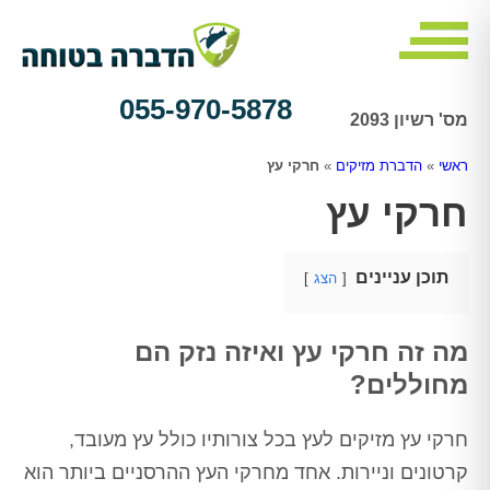
055-970-5878
מס' רשיון 2093
ראשי
»
הדברת מזיקים
»
חרקי עץ
חרקי עץ
תוכן עניינים
הצג
מה זה חרקי עץ ואיזה נזק הם
מחוללים?
חרקי עץ מזיקים לעץ בכל צורותיו כולל עץ מעובד,
קרטונים וניירות. אחד מחרקי העץ ההרסניים ביותר הוא