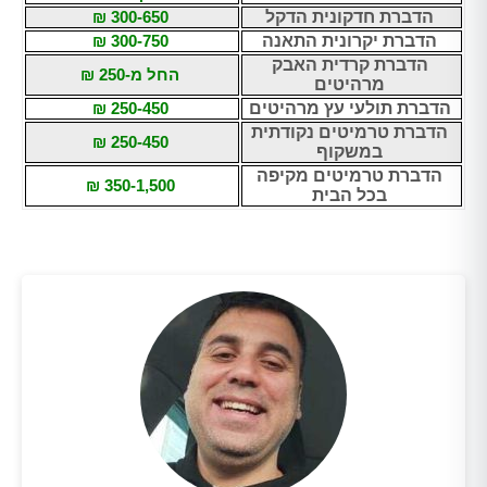
הדברת חדקונית הדקל
300-650 ₪
הדברת יקרונית התאנה
300-750 ₪
הדברת קרדית האבק
החל מ-250 ₪
מרהיטים
הדברת תולעי עץ מרהיטים
250-450 ₪
הדברת טרמיטים נקודתית
250-450 ₪
במשקוף
הדברת טרמיטים מקיפה
350-1,500 ₪
בכל הבית