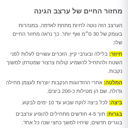
מחזור החיים של ערצב הגינה
הערצב הזה נוטה לחיות מתחת לאדמה, במנהרות
בעומק של 30 ס״מ ואף יותר. כך נראה מחזור החיים
שלו:
חיזור:
בלילה ובערבי קיץ, הזכרים עשויים לעלות לפני
השטח ולהתחיל להשמיע קולות צרצור שמטרתן למשוך
נקבות.
המלטה:
אחרי ההזדווגות הנקבות יוצרות לעצמן מחילה
גדולה, שם הן מטילות כ-200 ביצים.
ביצה:
לכל ביצה לוקח שבוע עד 10 ימים לבקוע.
בגרות:
תוך 4-5 חודשים מתחילים להופיע ערצבים
בוגרים חדשים, שיחיו למשך כחצי שנה כל אחד.