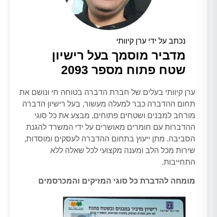
נכתב על ידי ערן קיוותי
מדביר מוסמך בעל רישיון
שטח פתוח מספר 2093
ערן קיוותי בעלים של חברת הדברה בטוחה חי ונושם את
תחום ההדברה כבר למעלה מעשור, בעל רישיון הדברה
מורחב למבנים ושטחים פתוחים, מבצע את כל סוגי
ההדברות עם חומרים מאושרים על ידי המשרד להגנת
הסביבה. מתן ייעוץ בתחום ההדברה לעסקים ומוסדות,
שירות מכל הלב ומענה מקצועי לכל שאלה ללא
התחייבות.
מומחה להדברת כל סוגי המזיקים והמכרסמים