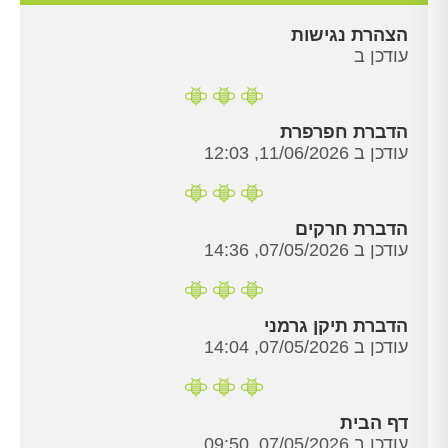
הצהרת נגישות
עודכן ב
הדברת חפרפרת
עודכן ב 11/06/2026, 12:03
הדברת חרקים
עודכן ב 07/05/2026, 14:36
הדברת תיקן גרמני
עודכן ב 07/05/2026, 14:04
דף הבית
עודכן ב 07/05/2026, 09:50