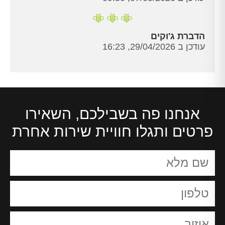
הדברת ג'וקים
עודכן ב 29/04/2026, 16:23
אנחנו פה בשבילכם, השאירו
פרטים ותגלו חוויית שירות אחרת