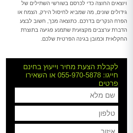
ויוצאים החוצה כדי לכרסם בשורשי השתילים של
גידולים שונים, מה שמביא לחיסול הירק, הצמח או
הפרח הנקרים בדרכם. כתוצאה מכך, חשוב לבצע
הדברת ערצבים מקצועית שתמנע פגיעה בתוצרת
החקלאית וכמובן בגינה הפרטית שלכם.
לקבלת הצעת מחיר וייעוץ בחינם
חייגו:
055-970-5878
או השאירו
פרטים