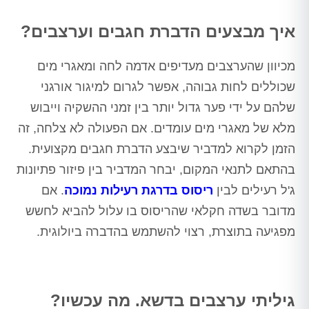
איך מבצעים הדברת חגבים וערצבים?
מכיוון שהערצבים מעדיפים אדמה לחה ומאגרי מים
שכוללים לחות גבוהה, אפשר לגרום למיגור אורגני
שלהם על ידי פער גדול יותר בין זמני ההשקיה וייבוש
מלא של מאגרי מים עומדים. אם הפעולה לא צלחה, זה
הזמן לקרוא למדביר שיבצע הדברת חגבים מקצועית.
בהתאם לתנאי המקום, יבחר המדביר בין פיזור פתיונות
ג'ל רעילים לבין
ריסוס בדרגת רעילות נמוכה
. אם
מדובר בשדה חקלאי שהריסוס בו עלול להביא לחשש
מפגיעה בתוצרת, רצוי להשתמש בהדברה ביולוגית.
גיליתי ערצבים בדשא. מה עכשיו?