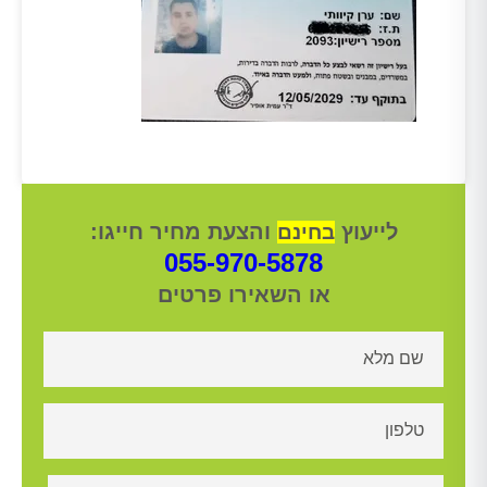
לייעוץ
והצעת מחיר חייגו:
בחינם
055-970-5878
או השאירו פרטים