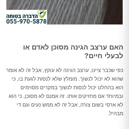
האם ערצב הגינה מסוכן לאדם או
לבעלי חיים?
כפי שכבר ציינו, ערצב הגינה לא עוקץ, אבל זה לא אומר
שהוא לא יכול לנשוך. מומלץ שלא לנסות לגעת בו, כי
הוא בהחלט יכול לנסות לנשוך במקרים מסוימים
ובמיוחד אם מחזיקים אותו. זה אמנם לא מסוכן, כי הוא
לא ארסי בשום צורה, אבל זה לא ממש נעים וגם די
מבהיל.