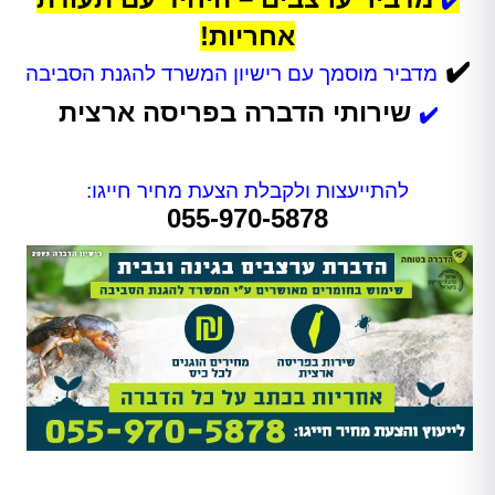
✔️
אחריות!
✔️
מדביר מוסמך עם רישיון המשרד להגנת הסביבה
שירותי הדברה בפריסה ארצית
✔️
להתייעצות ולקבלת הצעת מחיר חייגו:
055-970-5878