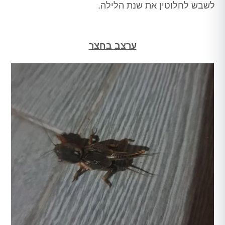
לשבש לחלוטין את שנת הלילה.
ערצב בחצר