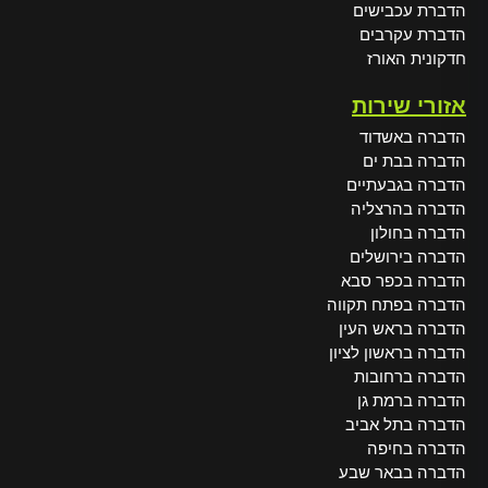
הדברת עכבישים
הדברת עקרבים
חדקונית האורז
אזורי שירות
הדברה באשדוד
הדברה בבת ים
הדברה בגבעתיים
הדברה בהרצליה
הדברה בחולון
הדברה בירושלים
הדברה בכפר סבא
הדברה בפתח תקווה
הדברה בראש העין
הדברה בראשון לציון
הדברה ברחובות
הדברה ברמת גן
הדברה בתל אביב
הדברה בחיפה
הדברה בבאר שבע