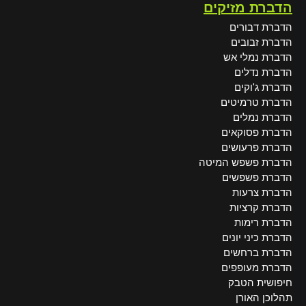
הדברת מזיקים
הדברת דבורים
הדברת זבובים
הדברת נמלי אש
הדברת נדלים
הדברת ג'וקים
הדברת טרמיטים
הדברת נמלים
הדברת פסוקאים
הדברת פרעושים
הדברת פשפש המיטה
הדברת פשפשים
הדברת צרעות
הדברת קרציות
הדברת רימות
הדברת כיני יונים
הדברת ברחשים
הדברת מעופפים
חיפושית הטבק
תהלוכן האורן