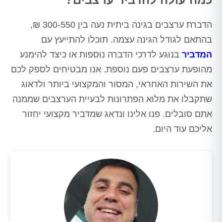
הדברת ערצבים בגינה ביתית נעה בין 300-550 ₪,
בהתאם לגודל הגינה עצמה. תוכלו להתייעץ עם
המדביר
בנוגע לדרכי הדברה נוספות או כיצד להימנע
מהופעת ערצבים פעם נוספת. אנו מבטיחים לספק לכם
את השירות האחראי, המסור והמקצועי ביותר ולדאוג
שתקבלו את מלוא הפתרונות לבעיית הערצבים שממנה
אתם סובלים. פנו אלינו ונדאג שמדביר מקצועי יחזור
אליכם עוד היום.