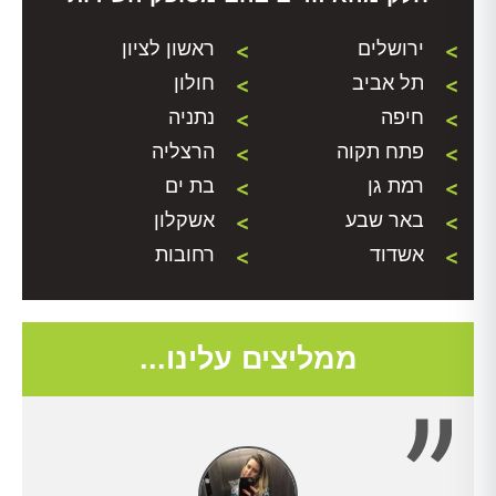
ירושלים
ראשון לציון
תל אביב
חולון
חיפה
נתניה
פתח תקוה
הרצליה
רמת גן
בת ים
באר שבע
אשקלון
אשדוד
רחובות
ממליצים עלינו...