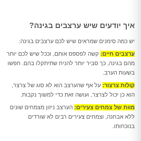
איך יודעים שיש ערצבים בגינה?
יש כמה סימנים שמראים שיש לכם ערצבים בגינה:
ערצבים חיים:
קשה לפספס אותם, וככל שיש לכם יותר
מהם בגינה, כך סביר יותר להניח שתיתקלו בהם. חפשו
בשעות הערב.
קולות צרצור:
על אף שהערצב הוא לא סוג של צרצר,
הוא כן יכול לצרצר, ועושה זאת כדי למשוך נקבות.
מוות של צמחים צעירים:
הערצב ניזון מצמחים שונים
ללא אבחנה, וצמחים צעירים רבים לא שורדים
בנוכחותו.