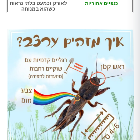
כנפיים אחוריות
לאורגן וכמעט בלתי נראות
כשהוא במנוחה