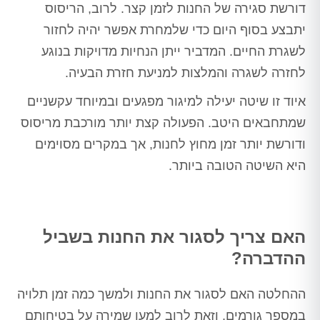
דורשת סגירה של החנות לזמן קצר. לרוב, הריסוס
יתבצע בסוף היום כדי שלמחרת אפשר יהיה לחזור
לשגרת החיים. המדביר ייתן הנחיות מדויקות בנוגע
לחזרה לשגרה והמלצות למניעת חזרת הבעיה.
איוד זו שיטה יעילה למיגור מפגעים ובמיוחד עקשניים
שמתחבאים היטב. הפעולה קצת יותר מורכבת מריסוס
ודורשת יותר זמן מחוץ לחנות, אך במקרים מסוימים
היא השיטה הטובה ביותר.
האם צריך לסגור את החנות בשביל
ההדברה?
ההחלטה האם לסגור את החנות ולמשך כמה זמן תלויה
במספר גורמים, וזאת לרוב למען שמירה על בטיחותם