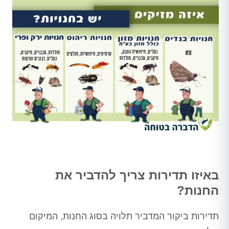
באיזו תדירות צריך להדביר את
החנות?
תדירות ביקור המדביר תלויה בסוג החנות, המיקום