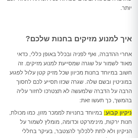
יותר.
איך למנוע מזיקים בחנות שלכם?
אחרי ההדברה, ואף לפניה ובכלל באופן כללי, כדאי
מאוד לשמור על שגרה שמסייעת למנוע מזיקים. זה
חשוב במיוחד בחנות מכיוון שכל מזיק קטן עלול לפגוע
במוניטין ובשם שלה. שגרה שכזו תסייע לכם לחסוך
הרבה על הדברה שלמעשה לא תצטרכו לחזור עליה
בהמשך, כך תעשו זאת:
ניקיון קבוע:
במיוחד בחנויות לממכר מזון, כמו מכולת,
חנות ירקות, מינימרקט וכדומה, מומלץ לשמור על
הניקיון ולא לתת ללכלוך להצטבר, בעיקר בחללי