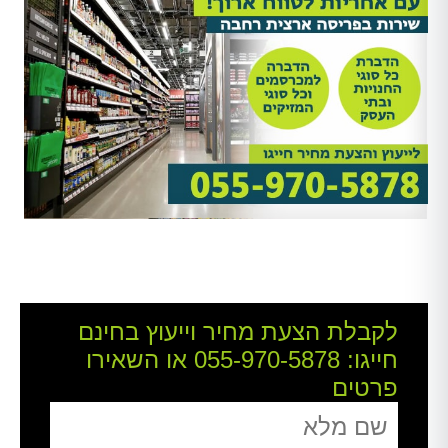
לקבלת הצעת מחיר וייעוץ בחינם
חייגו:
055-970-5878
או השאירו
פרטים