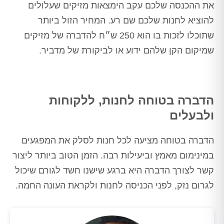
את ההכנסה שלכם עקב הימצאות מזיקים שעלולים
להוציא לחנות שלכם שם רע. המחיר הזול ביותר
שתוכלו לזכות בו הוא 250 ש״ח להדברה של מזיקים
שמיקום הקן שלהם ידוע או לביקורת של מדביר.
הדברה בטוחה לחנות, ללקוחות
ולבעלים
הדברה בטוחה מציעה לכל חנות לסלק את המפגעים
במינימום מאמץ וביעילות רבה. הזמן הטוב ביותר ליצור
קשר לצורך הדברה היא ברגע שישנו חשד לגורם שיכול
לגרום נזק, לפני הכניסה לחנות ולקראת העונה החמה.