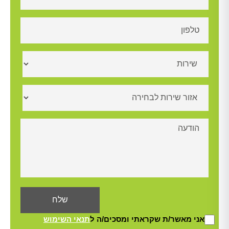
אני מאשר/ת שקראתי ומסכים/ה ל
תנאי השימוש