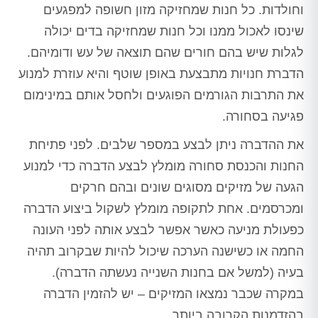
וחולדות. כל חנות שמחזיקה מזון חשופה למפגעים
שינסו לאכול ממנו וכל חנות שמחזיקה בדים יכולה
לגלות שיש בהם חורים שהם תוצאה של עש ודומיהם.
הדברת חנויות מתבצעת באופן שוטף והיא עוזרת למנוע
את התרבות הגורמים הפוגעים ולחסל אותם במינימום
פגיעה בסחורה.
את ההדברה ניתן לבצע במספר שלבים. לפני פתיחת
החנות והכנסת סחורה מומלץ לבצע הדברה כדי למנוע
הגעה של מזיקים מסוגים שונים ובהם חרקים
ומכרסמים. אחת לתקופה מומלץ לשקול ביצוע הדברה
כפעולת מניעה כאשר אפשר לבצע אותה לפני העונה
החמה או כשישנה הערכה שיכול להיות שבקרוב תהיה
בעיה (למשל אם בחנות השנייה נעשתה הדברה).
במקרה שכבר נמצאו המזיקים – יש להזמין הדברה
בהזדמנות הקרובה ביותר.