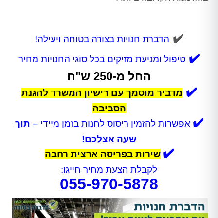
✔️
הדברת חנויות בצורה בטוחה ויעילה!
✔️
טיפול ומניעת מזיקים בכל סוגי החנויות מחיר
החל מ-250 ש"ח
✔️
מדביר מוסמך עם רישיון המשרד להגנת
הסביבה
✔️
אפשרות להזמין ריסוס לחנות בזמן מיידי –
תוך
שעה אצלכם!
✔️
שירות בפריסה ארצית רחבה
לקבלת הצעת מחיר חייגו:
055-970-5878