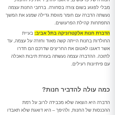
מבלי לפגוע בשום צורה בסחורה. ברחבי החנות עצמה
נעשתה הדברה עם חומר מווסת גדילה שמנע את המשך
התפתחות קהילת הפרעושים.
הדברת חנות אלקטרוניקה בתל אביב:
בעיית
החולדות בחנות הייתה קשה מאוד וחזרה על עצמה, עד
אשר דאגנו לאטום את החריצים שדרכם הם חדרו
לתוכה. ההדברה עצמה נעשתה בעזרת תיבות האכלה
עם פיתיונות רעילים.
כמה עולה להדביר חנות?
הדברה היא הוצאה שלא מכבידה לרוב על רמת
ההכנסות של החנות, ולהיפך – היא דואגת שלא תאבדו