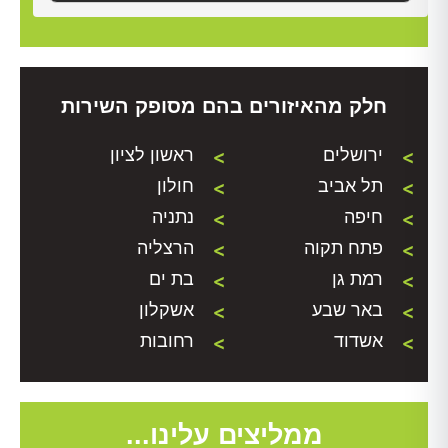
חלק מהאיזורים בהם מסופק השירות
ירושלים
ראשון לציון
תל אביב
חולון
חיפה
נתניה
פתח תקוה
הרצליה
רמת גן
בת ים
באר שבע
אשקלון
אשדוד
רחובות
ממליצים עלינו...