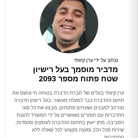
נכתב על ידי ערן קיוותי
מדביר מוסמך בעל רישיון
שטח פתוח מספר 2093
ערן קיוותי בעלים של חברת הדברה בטוחה חי ונושם את
תחום ההדברה כבר למעלה מעשור, בעל רישיון הדברה
מורחב למבנים ושטחים פתוחים, מבצע את כל סוגי
ההדברות עם חומרים מאושרים על ידי המשרד להגנת
הסביבה. מתן ייעוץ בתחום ההדברה לעסקים ומוסדות,
שירות מכל הלב ומענה מקצועי לכל שאלה ללא
התחייבות.