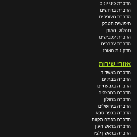
הדברת כיני יונים
הדברת ברחשים
הדברת מעופפים
חיפושית הטבק
תהלוכן האורן
הדברת עכבישים
הדברת עקרבים
חדקונית האורז
אזורי שירות
הדברה באשדוד
הדברה בבת ים
הדברה בגבעתיים
הדברה בהרצליה
הדברה בחולון
הדברה בירושלים
הדברה בכפר סבא
הדברה בפתח תקווה
הדברה בראש העין
הדברה בראשון לציון