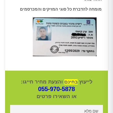
מומחה להדברת כל סוגי המזיקים והמכרסמים
לייעוץ
והצעת מחיר חייגו:
בחינם
055-970-5878
או השאירו פרטים