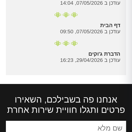
עודכן ב 07/05/2026, 14:04
דף הבית
עודכן ב 07/05/2026, 09:50
הדברת ג'וקים
עודכן ב 29/04/2026, 16:23
אנחנו פה בשבילכם, השאירו
פרטים ותגלו חוויית שירות אחרת