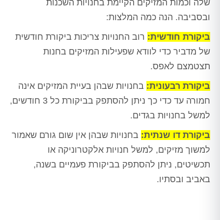
שלה וכמות המזיקים הקיימת בחנויות השכנות
ובסביבה. הנה כמה המלצות:
ביקורת חודשית:
רוב החנויות צריכות ביקורת חודשית
של מדביר כדי לוודא שפעילות המזיקים בחנות
תצטמצם לאפס.
ביקורת רבעונית:
בחנויות שבהן בעיית המזיקים אינה
חמורה עד כדי כך ניתן להסתפק בביקורת כל 3 חודשים,
למשל בחנויות בגדים.
ביקורת דו שנתית:
בחנויות שבהן אין שום גורם שאמור
למשוך מזיקים, למשל חנויות אלקטרוניקה או
תכשיטים, ניתן להסתפק בביקורת פעמיים בשנה,
באביב ובסתיו.