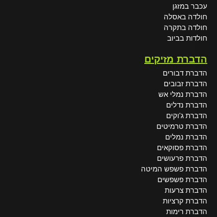
עכבר במזגן
חולדה באסלה
חולדה בתקרה
חולדות בביוב
הדברת מזיקים
הדברת דבורים
הדברת זבובים
הדברת נמלי אש
הדברת נדלים
הדברת ג'וקים
הדברת טרמיטים
הדברת נמלים
הדברת פסוקאים
הדברת פרעושים
הדברת פשפש המיטה
הדברת פשפשים
הדברת צרעות
הדברת קרציות
הדברת רימות