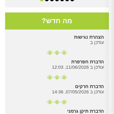
מה חדש?
הצהרת נגישות
עודכן ב
הדברת חפרפרת
עודכן ב 11/06/2026, 12:03
הדברת חרקים
עודכן ב 07/05/2026, 14:36
הדברת תיקן גרמני