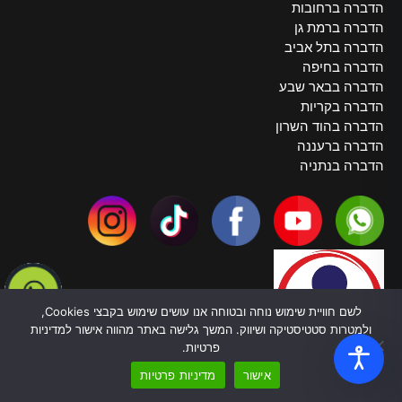
הדברה ברחובות
הדברה ברמת גן
הדברה בתל אביב
הדברה בחיפה
הדברה בבאר שבע
הדברה בקריות
הדברה בהוד השרון
הדברה ברעננה
הדברה בנתניה
לשם חוויית שימוש נוחה ובטוחה אנו עושים שימוש בקבצי Cookies,
ולמטרות סטטיסטיקה ושיווק. המשך גלישה באתר מהווה אישור למדיניות
פרטיות.
אישור
מדיניות פרטיות