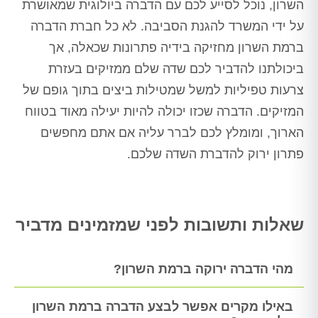
השרון, נוכל לסייע לכם עם הדברה ביולוגית שמאושרת
על ידי המשרד להגנת הסביבה. לא כל חברת הדברה
ברמת השרון מחזיקה בידיה פתרונות שכאלה, אך
ביכולתנו להדביר לכם שדה שלם ממזיקים בעזרת
צרעות טפיליות למשל שמטילות ביצים בתוך גופם של
המזיקים. הדברה שכזו יכולה להיות יעילה מאוד בטווח
הארוך, ומומלץ לכם לברר עליה אם אתם מחפשים
פתרון ירוק להדברת השדה שלכם.
שאלות ותשובות לפני שמזמינים מדביר
מהי הדברה ירוקה ברמת השרון?
באילו מקרים אפשר לבצע הדברה ברמת השרון