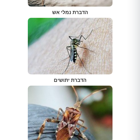
הדברת נמלי אש
הדברת יתושים