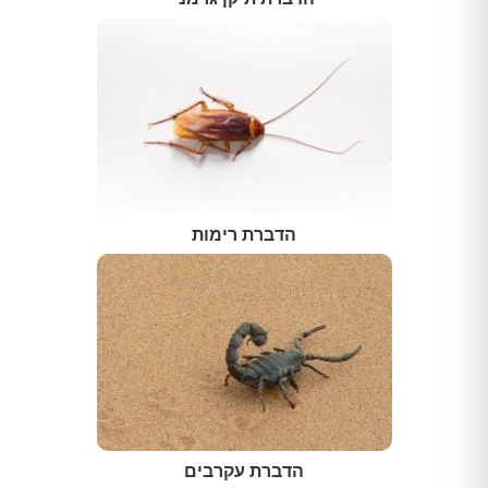
הדברת רימות
הדברת עקרבים