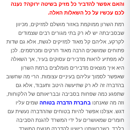
והאם אפשר להדביר כל מזיק בשיטה ירוקה? נענה
לכם עכשיו על כל השאלות האלה.
רמת השרון ממוקמת באזור מושלם למזיקים, מכיוון
שבסביבתה יש לא רק בתי מגורים רבים שצמודים
לקרקע, אליהם קל מאוד למזיקים לגשת, אלא גם שדות
פתוחים שמושכים הרבה מאוד חרקים ומכרסמים. לכן
לא מפתיע לראות מדבירים עסוקים בעיר, אך השאלה
היא איך מוצאים מדבירים מומלצים ברמת השרון
שאפשר לסמוך עליהם בעיניים עצומות. הרי מה שחשוב
בהדברה זה לא רק שתיעשה היטב ותעבוד, אלא גם
שתפגע כמה שפחות בסביבה ובבריאותם של הלקוחות,
וזה מה שאנחנו
בחברת הדברה בטוחה
שמים עליו
דגש. אצלנו אפשר להיות בטוחים שההדברה נעשית עם
חומרים שמאושרים על ידי המשרד להגנת הסביבה
בלבד, כשברשותנו רישיון להדברה מטעם המשרד.