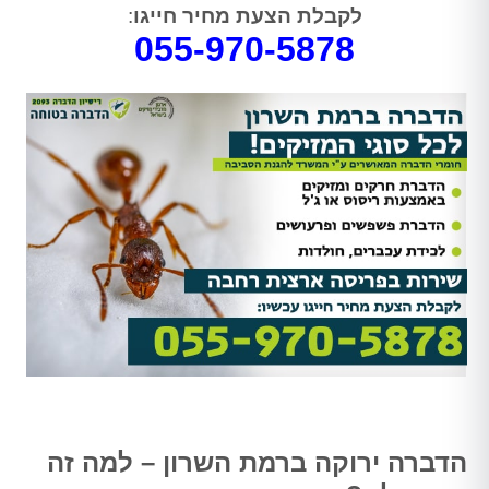
לקבלת הצעת מחיר חייגו
:
055-970-5878
הדברה ירוקה ברמת השרון – למה זה