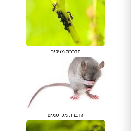
הדברת מזיקים
הדברת מכרסמים