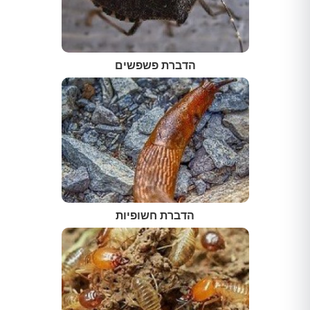
הדברת פשפשים
הדברת חשופיות