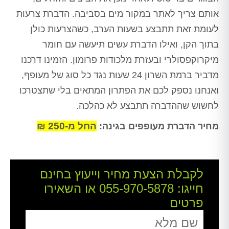
אותם צריך לאתר במקור מים בסביבה. הדברת צרעות
לעומת זאת תתבצע בשעות הערב, כשהצרעות כולן
בתוך הקן, ואילו הדברת עשים תיעשה עם חומר
מיקרוקפסולרי ובעזרת מלכודות פרומון. הזמינו דרכנו
מדביר ברמת השרון 24 שעות נגד כל סוג של מעופף,
ואנחנו נספק לכם את הפתרון המתאים בלי שתצטרכו
לחשוש שההדברה תתבצע לא כהלכה.
החל מ-250 ₪
מחיר הדברת מעופפים בגינה:
לקבלת הצעת מחיר וייעוץ בחינם
חייגו:
055-970-5878
או השאירו
פרטים