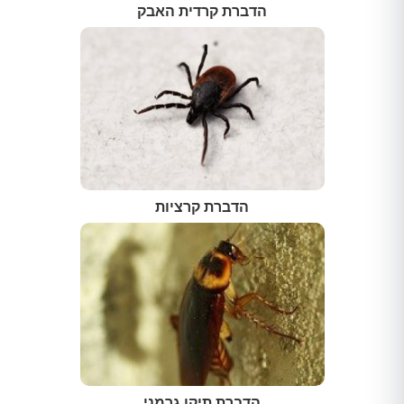
הדברת קרדית האבק
הדברת קרציות
הדברת תיקן גרמני