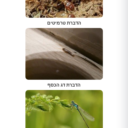
הדברת טרמיטים
הדברת דג הכסף