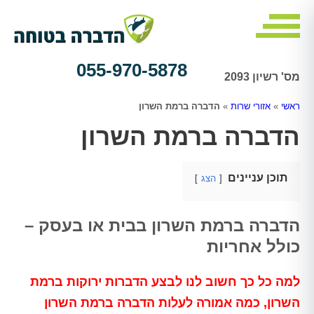
055-970-5878
מס' רשיון 2093
ראשי
»
אזורי שרות
»
הדברה ברמת השרון
הדברה ברמת השרון
תוכן עניינים
הצג
הדברה ברמת השרון בבית או בעסק –
כולל אחריות
למה כל כך חשוב לנו לבצע הדברות ירוקות ברמת
השרון, כמה אמורה לעלות הדברה ברמת השרון