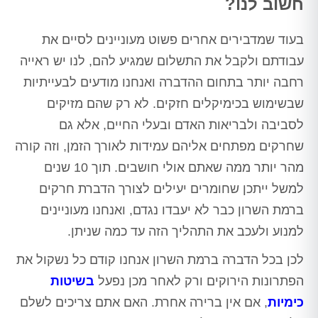
חשוב לנו?
בעוד שמדבירים אחרים פשוט מעוניינים לסיים את
עבודתם ולקבל את התשלום שמגיע להם, לנו יש ראייה
רחבה יותר בתחום ההדברה ואנחנו מודעים לבעייתיות
שבשימוש בכימיקלים חזקים. לא רק שהם מזיקים
לסביבה ולבריאות האדם ובעלי החיים, אלא גם
שחרקים מפתחים אליהם עמידות לאורך הזמן, וזה קורה
מהר יותר ממה שאתם אולי חושבים. תוך 10 שנים
למשל ייתכן שחומרים יעילים לצורך הדברת חרקים
ברמת השרון כבר לא יעבדו נגדם, ואנחנו מעוניינים
למנוע ולעכב את התהליך הזה עד כמה שניתן.
לכן בכל הדברה ברמת השרון אנחנו קודם כל נשקול את
הפתרונות הירוקים ורק לאחר מכן נפעל
בשיטות
כימיות
, אם אין ברירה אחרת. האם אתם צריכים לשלם