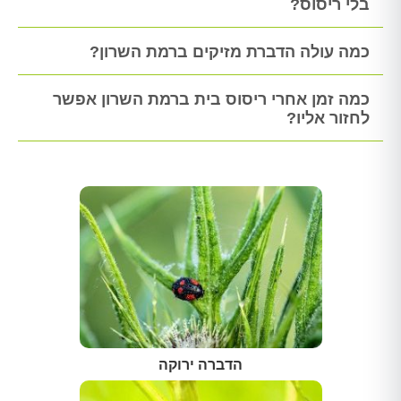
בלי ריסוס?
כמה עולה הדברת מזיקים ברמת השרון?
כמה זמן אחרי ריסוס בית ברמת השרון אפשר
לחזור אליו?
הדברה ירוקה