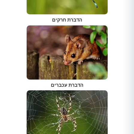
הדברת חרקים
הדברת עכברים