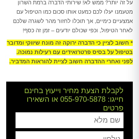
על זה יותר? ממש לא! שירותי הדברה ברמת השרון
מטעמנו יעלו לכם כמעט אותו סכום כמו הטיפול עם
אמצעיים כימיים, אך תוכלו לחזור מהר לשגרה שלכם
לאחר הטיפול, וכפי שכולם יודעים – זמן זה כסף!
* חשוב לציין כי הדברה ירוקה זה מונח שיווקי ומדובר
בטיפול על בסיס פרטרואידים עם רעילות נמוכה.
לפני ואחרי ההדברה חשוב לציית להוראות המדביר.
לקבלת הצעת מחיר וייעוץ בחינם
חייגו:
055-970-5878
או השאירו
פרטים