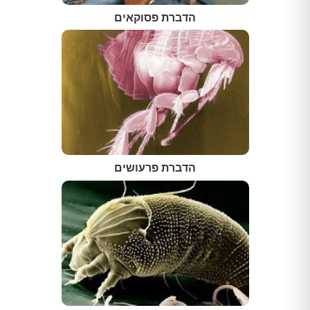
הדברת פסוקאים
הדברת פרעושים