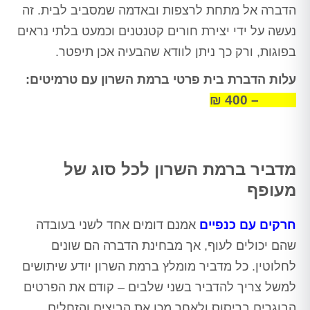
הדברה אל מתחת לרצפות ובאדמה שמסביב לבית. זה
נעשה על ידי יצירת חורים קטנטנים וכמעט בלתי נראים
בפוגות, ורק כך ניתן לוודא שהבעיה אכן תיפטר.
עלות הדברת בית פרטי ברמת השרון עם טרמיטים:
1,500 – 400 ₪
מדביר ברמת השרון לכל סוג של
מעופף
חרקים עם כנפיים
אמנם דומים אחד לשני בעובדה
שהם יכולים לעוף, אך מבחינת הדברה הם שונים
לחלוטין. כל מדביר מומלץ ברמת השרון יודע שיתושים
למשל צריך להדביר בשני שלבים – קודם את הפרטים
הבוגרים בריסוס ולאחר מכן את הביצים והזחלים,