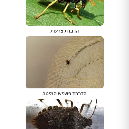
הדברת צרעות
הדברת פשפש המיטה