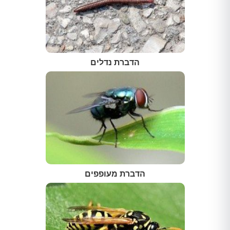
הדברת נדלים
הדברת מעופפים