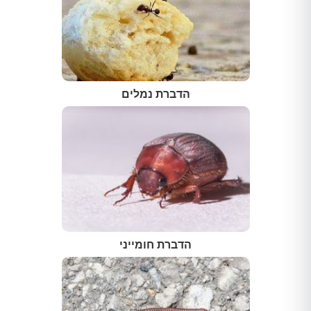
הדברת נמלים
הדברת חומייני