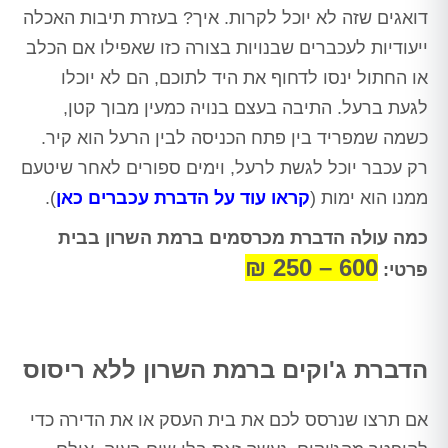
דואגים שזה לא יוכל לקרות. איך? בעזרת תיבות האכלה
ייעודיות לעכברים שבנויות בצורה כזו שאפילו אם הכלב
או החתול ינסו לדחוף את היד לתוכם, הם לא יוכלו
לגעת ברעל. התיבה בעצם בנויה כמעין מבוך קטן,
כשמה שמפריד בין פתח הכניסה לבין הרעל הוא קיר.
רק עכבר יוכל לגשת לרעל, וימים ספורים לאחר שיטעם
ממנו הוא ימות (
קראו עוד על הדברת עכברים כאן
).
כמה עולה הדברת מכרסמים ברמת השרון בבית
600 – 250 ₪
פרטי:
הדברת ג'וקים ברמת השרון ללא ריסוס
אם תרצו שנרסס לכם את בית העסק או את הדירה כדי