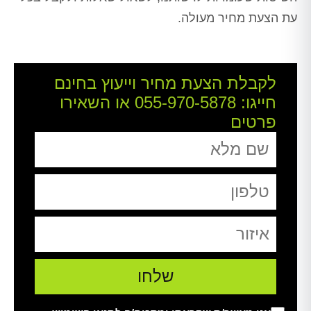
עת הצעת מחיר מעולה.
לקבלת הצעת מחיר וייעוץ בחינם
חייגו:
055-970-5878
או השאירו
פרטים