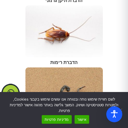
הדברת תיקן גרמני
הדברת רימות
לשם חוויית שימוש נוחה ובטוחה אנו עושים שימוש בקבצי Cookies,
ולמטרות סטטיסטיקה ושיווק. המשך גלישה באתר מהווה אישור למדיניות
פרטיות.
אישור
מדיניות פרטיות
הדברת עקרבים