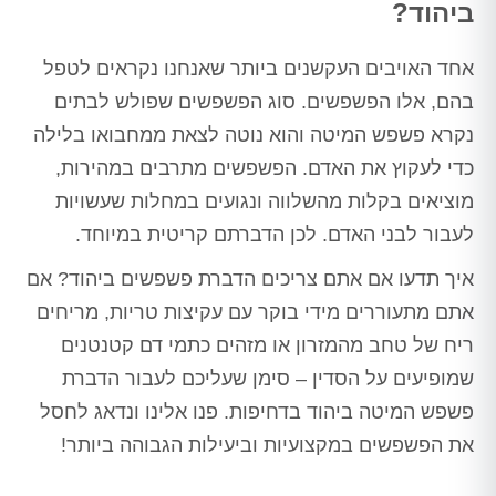
ביהוד?
אחד האויבים העקשנים ביותר שאנחנו נקראים לטפל
בהם, אלו הפשפשים. סוג הפשפשים שפולש לבתים
נקרא פשפש המיטה והוא נוטה לצאת ממחבואו בלילה
כדי לעקוץ את האדם. הפשפשים מתרבים במהירות,
מוציאים בקלות מהשלווה ונגועים במחלות שעשויות
לעבור לבני האדם. לכן הדברתם קריטית במיוחד.
איך תדעו אם אתם צריכים הדברת פשפשים ביהוד? אם
אתם מתעוררים מידי בוקר עם עקיצות טריות, מריחים
ריח של טחב מהמזרון או מזהים כתמי דם קטנטנים
שמופיעים על הסדין – סימן שעליכם לעבור הדברת
פשפש המיטה ביהוד בדחיפות. פנו אלינו ונדאג לחסל
את הפשפשים במקצועיות וביעילות הגבוהה ביותר!