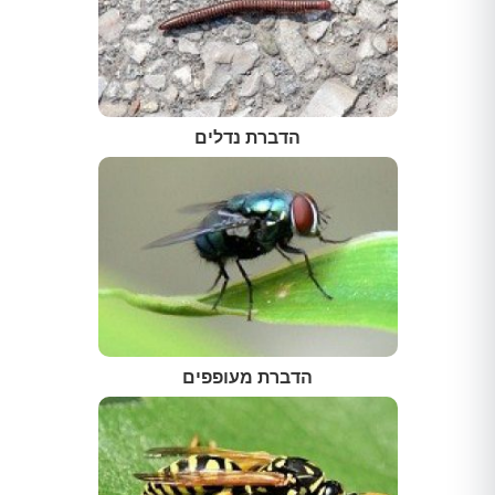
הדברת נדלים
הדברת מעופפים