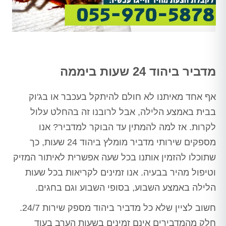
מדביר ביהוד 24 שעות ביממה
אף אחד מאיתנו לא חולם להיתקל בעכבר או בג'וק
בבית באמצע הלילה, אבל לרובנו זה בהחלט עלול
לקרות. אז למה להמתין עד הבוקר למדביר? אנו
מספקים שירותי מדביר מומלץ ביהוד 24 שעות, כך
שתוכלו להזמין אותנו בכל שעה אפשרית לאיתור המזיק
וטיפול מהיר בבעיה. אנו זמינים לקריאות בכל שעות
הלילה באמצע השבוע, בסופי השבוע וגם בחגים.
חשוב לציין שלא כל מדביר ביהוד מספק שירות 24/7.
חלק מהמדבירים אינם זמינים בשעות הערב בעוד