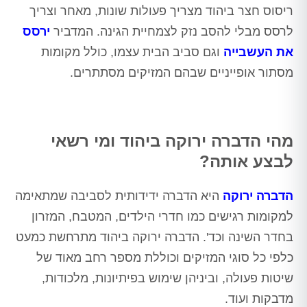
ריסוס חצר ביהוד מצריך פעולות שונות, מאחר וצריך
לרסס מבלי להסב נזק לצמחיית הגינה. המדביר
ירסס
את העשבייה
וגם סביב הבית עצמו, כולל מקומות
מסתור אופייניים שבהם המזיקים מסתתרים.
מהי הדברה ירוקה ביהוד ומי רשאי
לבצע אותה?
הדברה ירוקה
היא הדברה ידידותית לסביבה שמתאימה
למקומות רגישים כמו חדרי הילדים, המטבח, המזרון
בחדר השינה וכד'. הדברה ירוקה ביהוד מתרחשת כמעט
כלפי כל סוגי המזיקים וכוללת מספר רחב מאוד של
שיטות פעולה, וביניהן שימוש בפיתיונות, מלכודות,
מדבקות ועוד.