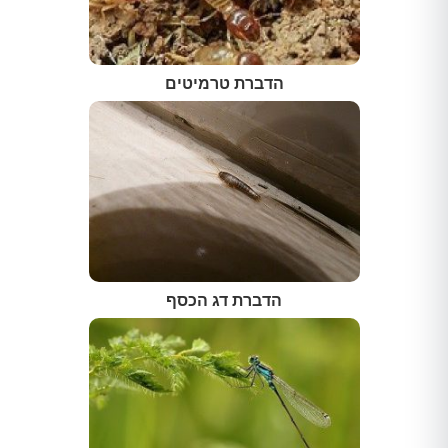
הדברת טרמיטים
הדברת דג הכסף