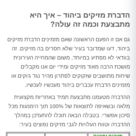
הדברת מזיקים ביהוד – איך היא
מתבצעת וכמה זה עולה?
גם אם זו הפעם הראשונה שאם מזמינים הדברת מזיקים
ביהוד, דעו שמדובר בעיר שלא חסרים בה מזיקים. זה
בוודאי לא מפתיע במיוחד, משום שהמחייה העירונית
מושכת הרבה מאוד מזיקים ומידי יום אנו מקבלים
שיחות מתושבים שזקוקים לפתרון מהיר נגד ג'וקים או
מזמינים הדברת עכברים ביהוד מעכשיו לעכשיו.
ההדברה מטעמנו מתבצעת תמיד באחריות מקצועית
מלאה ובשאיפה לתוצאות של 100% תוך הימנעות מכל
סיכון אפשרי. בטבלה הבאה תוכלו להתעדכן במהלך
ההדברה וטווח העלויות לגבי מזיקים נפוצים בעיר:
מזיקים נפוצים