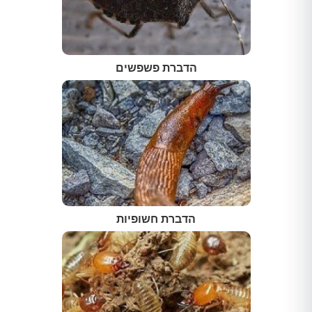
הדברת פשפשים
הדברת חשופיות