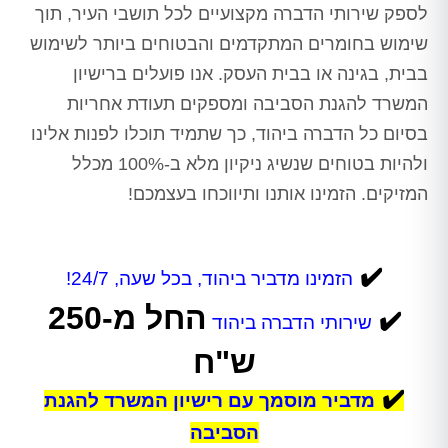
לספק שירותי הדברה מקצועיים לכל תושבי העיר, תוך
שימוש בחומרים המתקדמים והבטוחים ביותר לשימוש
בבית, בגינה או בבית העסק. אנו פועלים ברישיון
המשרד להגנת הסביבה ומספקים תעודת אחריות
בסיום כל הדברה ביהוד, כך שתמיד תוכלו לפנות אלינו
ולהיות בטוחים שנשיג ניקיון מלא ב-100% מכלל
המזיקים. הזמינו אותנו ותיווכחו בעצמכם!
✔️
הזמינו מדביר ביהוד, בכל שעה, 24/7!
החל מ-250
✔️
שירותי הדברה ביהוד
ש"ח
✔️
מדביר מוסמך עם רישיון המשרד להגנת
הסביבה