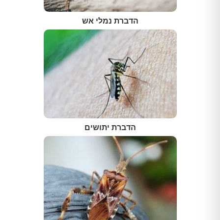
הדברת נמלי אש
הדברת יתושים