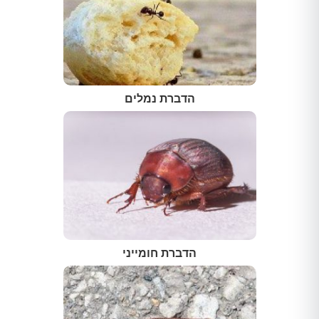
הדברת נמלים
הדברת חומייני