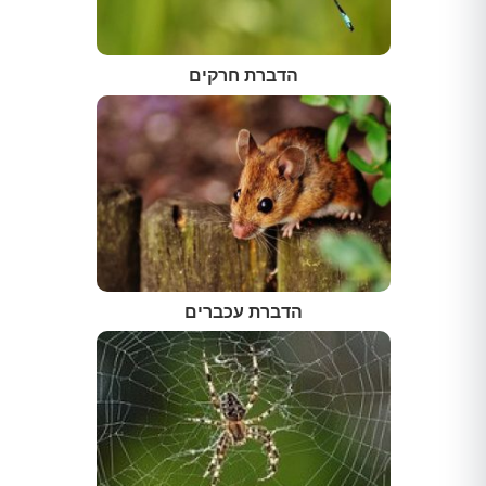
הדברת חרקים
הדברת עכברים