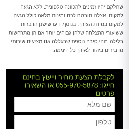
שחלקם יהיו זמינים להכוונה טלפונית, ללא הגעה
למקום. אצלנו תובטח לכם זמינות מלאה כולל הגעה
למקום במידת הצורך. בנוסף, דעו שישנן הדברות
ששיעורי ההצלחה שלהן גבוהים יותר אם הן מתרחשות
בלילה. זוהי סיבה נוספת שבגללה אנו מציעים שירותי
מדבירים ביהוד לאורך כל היממה.
לקבלת הצעת מחיר וייעוץ בחינם
חייגו:
055-970-5878
או השאירו
פרטים