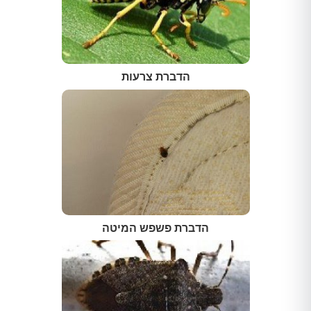
הדברת צרעות
הדברת פשפש המיטה