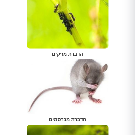
הדברת מזיקים
הדברת מכרסמים