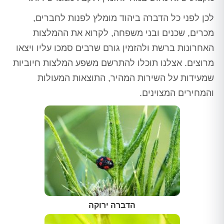
לכן לפני כל הדברה ביהוד מומלץ לפנות לחברים,
מכרים, שכנים ובני משפחה, לקרוא את ההמלצות
האחרונות ברשת ולהזמין גורם שרבים סמכו עליו ויצאו
מרוצים. אצלנו תוכלו להתרשם משפע המלצות חיוביות
שמעידות על השירות המהיר, התוצאות המעולות
והמחירים המצוינים.
הדברה ירוקה