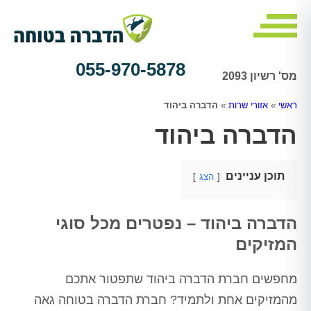
055-970-5878
מס' רשיון 2093
ראשי
»
אזורי שרות
»
הדברה ביהוד
הדברה ביהוד
תוכן עניינים
הצג
הדברה ביהוד – נפטרים מכל סוגי
המזיקים
מחפשים חברת הדברה ביהוד שתפטור אתכם
מהמזיקים אחת ולתמיד? חברת הדברה בטוחה גאה