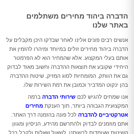
הדברה ביהוד מחירים משתלמים
באתר שלנו
אנשים רבים פונים אלינו לאחר שבדקו היכן מקבלים על
הדברה ביהוד מחירים זולים במיוחד ומיהרו להזמין את
אותם בעלי המקצוע. אלא שהמחיר הוא לא הפרמטר
היחידי שקובע את תוצאות ההדברה וחשוב מאוד לבדוק
גם את הוותק, המומחיות לסוג המזיק, שיטות ההדברה
בהן ינקוט המדביר וכמובן את רמת השירות שלו.
אנו שמחים להגיש לכם
שירותי הדברה
ברמה
המקצועית הגבוהה ביותר, תוך הענקת
מחירים
אטרקטיביים להדברה
לכל פונה בהזמנה דרך האתר.
אתם מוזמנים לבדוק ולהתרשם מהידע, הניסיון ומגוון
השיטות שעומדות לרשותנו, לשאול שאלות ולקבל בכל