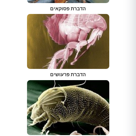
הדברת פסוקאים
הדברת פרעושים