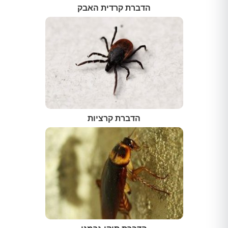
הדברת קרדית האבק
הדברת קרציות