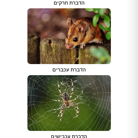
הדברת חרקים
הדברת עכברים
הדברת עכבישים