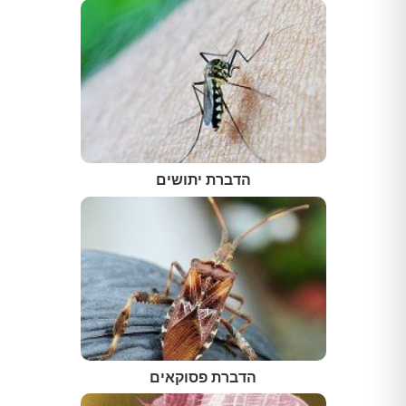
הדברת יתושים
הדברת פסוקאים