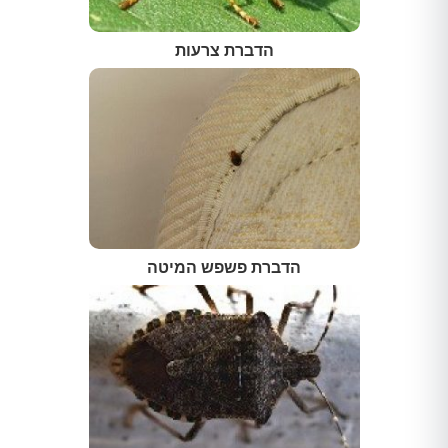
הדברת צרעות
הדברת פשפש המיטה