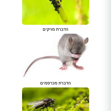
הדברת מזיקים
הדברת מכרסמים