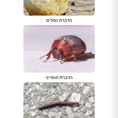
הדברת נמלים
הדברת חומייני