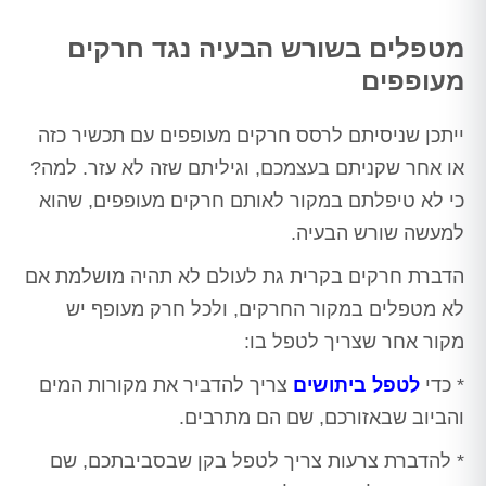
מטפלים בשורש הבעיה נגד חרקים
מעופפים
ייתכן שניסיתם לרסס חרקים מעופפים עם תכשיר כזה
או אחר שקניתם בעצמכם, וגיליתם שזה לא עזר. למה?
כי לא טיפלתם במקור לאותם חרקים מעופפים, שהוא
למעשה שורש הבעיה.
הדברת חרקים בקרית גת לעולם לא תהיה מושלמת אם
לא מטפלים במקור החרקים, ולכל חרק מעופף יש
מקור אחר שצריך לטפל בו:
* כדי
לטפל ביתושים
צריך להדביר את מקורות המים
והביוב שבאזורכם, שם הם מתרבים.
* להדברת צרעות צריך לטפל בקן שבסביבתכם, שם