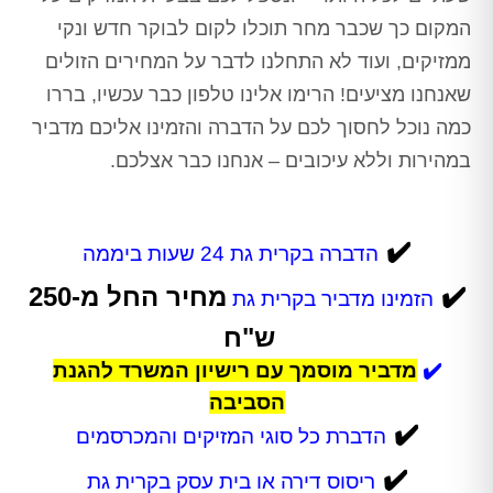
המקום כך שכבר מחר תוכלו לקום לבוקר חדש ונקי
ממזיקים, ועוד לא התחלנו לדבר על המחירים הזולים
שאנחנו מציעים! הרימו אלינו טלפון כבר עכשיו, בררו
כמה נוכל לחסוך לכם על הדברה והזמינו אליכם מדביר
במהירות וללא עיכובים – אנחנו כבר אצלכם.
✔️
הדברה בקרית גת 24 שעות ביממה
✔️
מחיר
החל מ-250
הזמינו מדביר בקרית גת
ש"ח
✔️
מדביר מוסמך עם רישיון המשרד להגנת
הסביבה
✔️
הדברת כל סוגי המזיקים והמכרסמים
✔️
ריסוס דירה או בית עסק בקרית גת