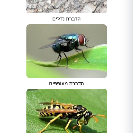
הדברת נדלים
הדברת מעופפים