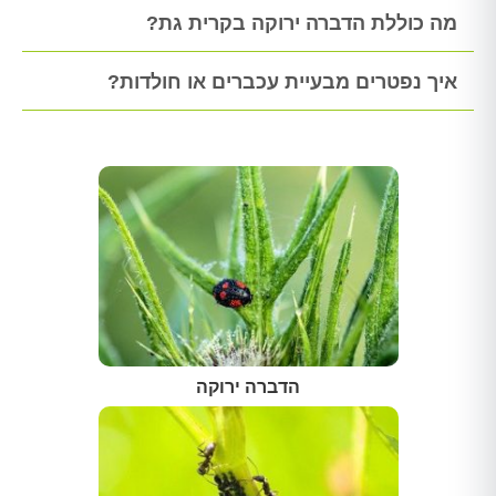
מה כוללת הדברה ירוקה בקרית גת?
איך נפטרים מבעיית עכברים או חולדות?
הדברה ירוקה