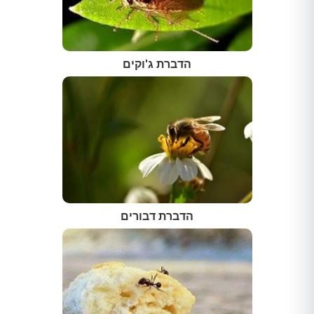
הדברת ג'וקים
הדברת דבורים