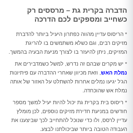
הדברה בקרית גת – מרססים רק
כשחייב ומספקים לכם הדרכה
* הריסוס עדיין מהווה כפתרון היעיל ביותר להדברת
מזיקים רבים, וגם כשלא משתמשים בו להריגת
המזיקים, ניתן להיעזר בו לצורך מניעת הבעיה בהמשך.
* יש מקרים שבהם זה נדרש, למשל כשמדבירים את
נמלת האש
, וזאת מכיוון שאחרי ההדברה עם פיתיונות
הג'ל יגיעו נמלים אחרות להשתלט על האזור של אותה
נמלת אש שהוכחדה.
* ריסוס בית בקרית גת יכול להיות יעיל למשך מספר
חודשים במניעת חדירת מזיקים נוספים, לכן מומלץ
עדיין לרסס, ולו כדי שנוכל להתחייב לכך שביצענו את
העבודה הטובה ביותר שביכולתנו לבצע.