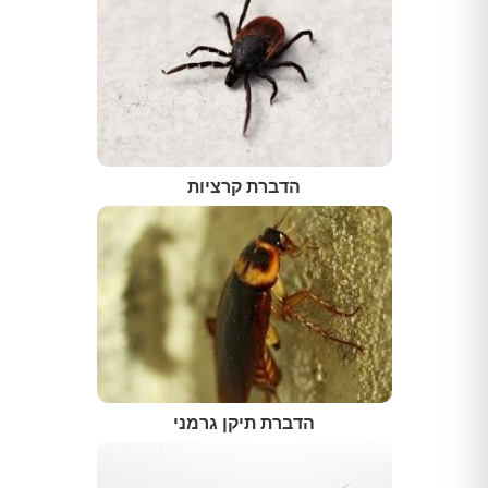
הדברת קרציות
הדברת תיקן גרמני