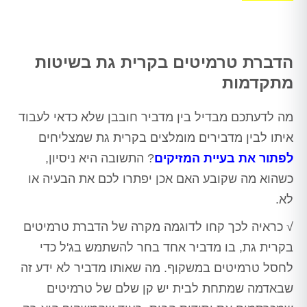
הדברת טרמיטים בקרית גת בשיטות
מתקדמות
מה לדעתכם מבדיל בין מדביר חובבן שלא כדאי לעבוד
איתו לבין מדבירים מומלצים בקרית גת שמצליחים
לפתור את בעיית המזיקים
? התשובה היא ניסיון,
כשהוא מה שקובע האם אכן יפתרו לכם את הבעיה או
לא.
√ כראיה לכך קחו לדוגמה מקרה של הדברת טרמיטים
בקרית גת, בו מדביר אחד בחר להשתמש בג'ל כדי
לחסל טרמיטים במשקוף. מה שאותו מדביר לא ידע זה
שבאדמה שמתחת לבית יש קן שלם של טרמיטים