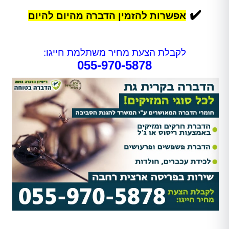
✔️
אפשרות להזמין הדברה מהיום להיום
לקבלת הצעת מחיר משתלמת חייגו:
055-970-5878