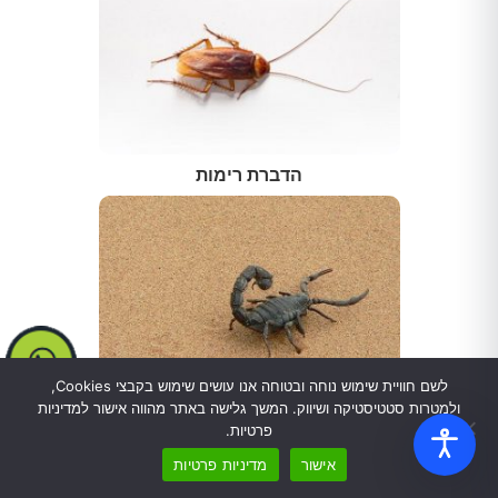
הדברת רימות
לשם חוויית שימוש נוחה ובטוחה אנו עושים שימוש בקבצי Cookies,
ולמטרות סטטיסטיקה ושיווק. המשך גלישה באתר מהווה אישור למדיניות
הדברת עקרבים
פרטיות.
אישור
מדיניות פרטיות