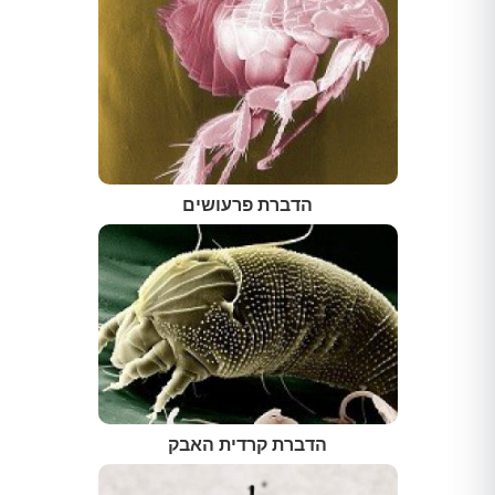
הדברת פרעושים
הדברת קרדית האבק