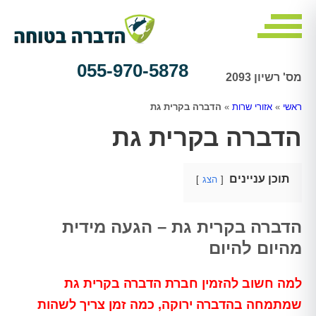
055-970-5878
מס' רשיון 2093
ראשי
»
אזורי שרות
»
הדברה בקרית גת
הדברה בקרית גת
תוכן עניינים
הצג
הדברה בקרית גת – הגעה מידית
מהיום להיום
למה חשוב להזמין חברת הדברה בקרית גת
שמתמחה בהדברה ירוקה, כמה זמן צריך לשהות