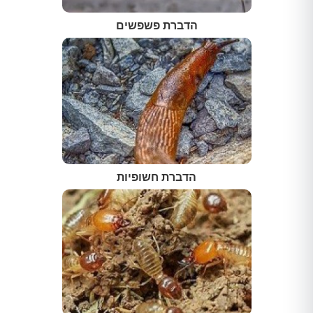
הדברת פשפשים
הדברת חשופיות