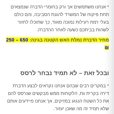
* אנחנו משתמשים אך ורק בחומרי הדברה שנמצאים
תחת פיקוח של המשרד להגנת הסביבה, והם כולם
בעלי רמת רעילות נמוכה מאוד, כך שתוכלו לחזור
לשהות בביתכם כשעה לאחר ההדברה.
650 – 250
מחיר הדברת נמלת האש הקטנה בגינה:
₪
ובכל זאת – לא תמיד נבחר לרסס
* במקרים רבים שבהם אנחנו נקראים לבצע הדברת
דירה בקרית גת, הלקוחות ממש מבקשים שנרסס להם
את כל השטח הנגוע במזיקים, אך אנחנו מיידעים אותם
שלא תמיד זה מה שאכן יעזור.