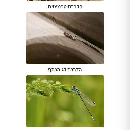
הדברת טרמיטים
הדברת דג הכסף