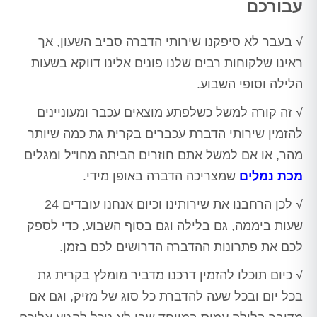
עבורכם
√ בעבר לא סיפקנו שירותי הדברה סביב השעון, אך
ראינו שלקוחות רבים שלנו פונים אלינו דווקא בשעות
הלילה וסופי השבוע.
√ זה קורה למשל כשלפתע מוצאים עכבר ומעוניינים
להזמין שירותי הדברת עכברים בקרית גת כמה שיותר
מהר, או אם למשל אתם חוזרים הביתה מחו"ל ומגלים
מכת נמלים
שמצריכה הדברה באופן מידי.
√ לכן הרחבנו את שירותינו וכיום אנחנו עובדים 24
שעות ביממה, גם בלילה וגם בסוף השבוע, כדי לספק
לכם את פתרונות ההדברה הדרושים לכם בזמן.
√ כיום תוכלו להזמין דרכנו מדביר מומלץ בקרית גת
בכל יום ובכל שעה להדברת כל סוג של מזיק, וגם אם