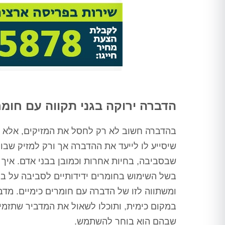
הדברה ירוקה בגני תקווה עם חומ
בהדברה חשוב לא רק לחסל את המזיקים, אלא גם
שיסייע לו לייעד את ההדברה אך ורק למזיק שב
שבסביבה, בחיות אחרות וכמובן בבני אדם. איך
בשל השימוש בחומרים ידידותיים לסביבה על ב
ומשתווה לזו של הדברה עם חומרים כימיים. מדב
במקום כימית, ותוכלו לשאול את המדביר שתזמינ
שבהם הוא בוחר להשתמש.