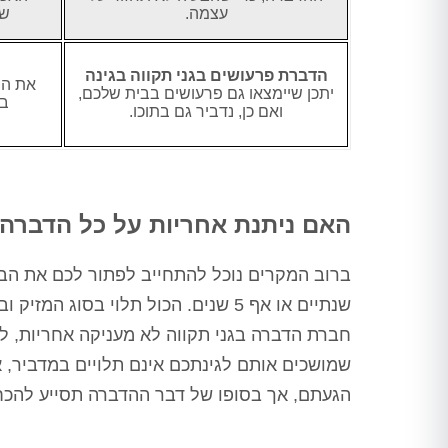
עצמה.
שמ
הדברת פרעושים בגני תקווה בגינה
את הפ
יתכן שיימצאו גם פרעושים בבית שלכם,
בא
ואם כן, נדביר גם בתוכו.
האם ניתנת אחריות על כל הדברה 
שנתיים או אף 5 שנים. הכול תלוי בס
חברת הדברה בגני תקווה לא מעניקה אחריות, 
שמושכים אותם לגינתכם אינם תלויים במדביר, א
הגעתם, אך בסופו של דבר ההדברה תסייע להכח