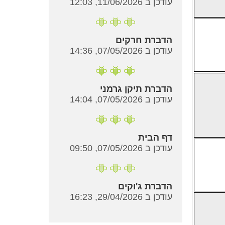
עודכן ב 11/06/2026, 12:03
הדברת חרקים
עודכן ב 07/05/2026, 14:36
הדברת תיקן גרמני
עודכן ב 07/05/2026, 14:04
דף הבית
עודכן ב 07/05/2026, 09:50
הדברת ג'וקים
עודכן ב 29/04/2026, 16:23