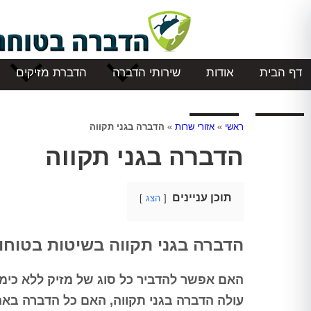
דף הבית
אודות
שירותי הדברה
הדברת מזיקים
המלצות
צור קשר
ראשי
»
אזורי שרות
»
הדברה בגני תקווה
הדברה בגני תקווה
תוכן עניינים
הצג
הדברה בגני תקווה בשיטות בטוחות
האם אפשר להדביר כל סוג של מזיק ללא כימי
עולה הדברה בגני תקווה, האם כל הדברה בא