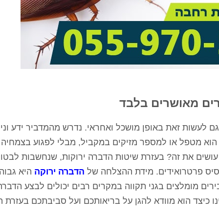
רים מאושרים בלבד
 לעשות זאת באופן מושכל ואחראי. נדרש מהמדביר ידע וניס
ו הוא מטפל או למספר מזיקים במקביל, מבלי לפגוע בצמחיה
 עושים את זה? בעזרת שיטות הדברה ירוקות, שנחשבות לבטו
סיס פרטרואידים. מידת ההצלחה של
הדברה ירוקה
היא גבוה
ירים מומלצים בגני תקווה במקרים רבים יכולים לבצע הדברה
ו כיצד הוא מוודא להגן על בריאותכם ועל סביבתכם בעזרת 