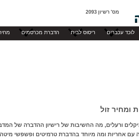
מס' רשיון 2093
לוכד עכברים
ריסוס לבית
הדברת מכרסמים
מחיר
 ומחיר זול
קלים ורעלים, מה החשיבות של רישיון ההדברה של המדב
ה עם אחריות ומה מיוחד בהדברת טרמיטים ופשפשי מיטה