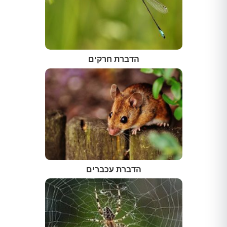
הדברת חרקים
הדברת עכברים