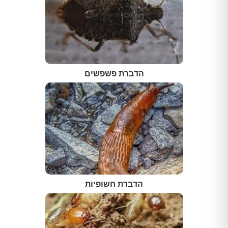
הדברת פשפשים
הדברת חשופיות