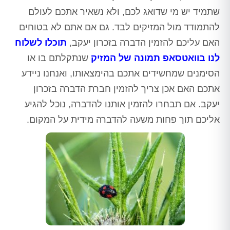
שתמיד יש מי שדואג לכם, ולא נשאיר אתכם לעולם
להתמודד מול המזיקים לבד. גם אם אתם לא בטוחים
האם עליכם להזמין הדברה בזכרון יעקב,
תוכלו לשלוח
לנו בוואטסאפ תמונה של המזיק
שנתקלתם בו או
הסימנים שמחשידים אתכם בהימצאותו, ואנחנו ניידע
אתכם האם אכן צריך להזמין חברת הדברה בזכרון
יעקב. אם תבחרו להזמין אותנו להדברה, נוכל להגיע
אליכם תוך פחות משעה להדברה מידית על המקום.