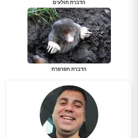
הדברת תולעים
הדברת חפרפרת