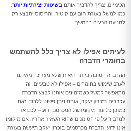
הכימיים. צריך להדביר אותם
בשיטות יצירתיות יותר
,
כמו למשל בעזרת חום עם קיטור, והריסוס יתבצע רק
למניעת הבעיה בהמשך.
לעיתים אפילו לא צריך כלל להשתמש
בחומרי הדברה
ההדברה הטובה ביותר היא זו שלא מצריכה מאיתנו
לערב שימוש בחומרים – אפילו לא טבעיים. זה
מתאפשר למשל כשמזמינים אותנו לבצע הדברת
עכברים בזכרון יעקב, אותם ניתן פשוט ללכוד. זאת
כמובן כל עוד מיקומו של המכרסם ידוע – לכם או
למדביר על פי הסימנים שהוא השאיר אחריו. אם מיקומו
אינו ידוע, הדברת מכרסמים בזכרון יעקב תיעשה בעזרת