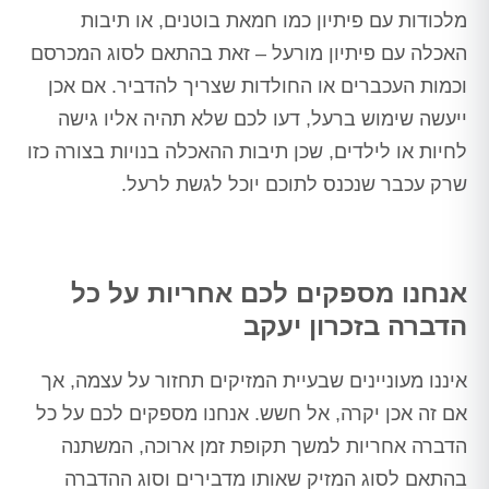
מלכודות עם פיתיון כמו חמאת בוטנים, או תיבות
האכלה עם פיתיון מורעל – זאת בהתאם לסוג המכרסם
וכמות העכברים או החולדות שצריך להדביר. אם אכן
ייעשה שימוש ברעל, דעו לכם שלא תהיה אליו גישה
לחיות או לילדים, שכן תיבות ההאכלה בנויות בצורה כזו
שרק עכבר שנכנס לתוכם יוכל לגשת לרעל.
אנחנו מספקים לכם אחריות על כל
הדברה בזכרון יעקב
איננו מעוניינים שבעיית המזיקים תחזור על עצמה, אך
אם זה אכן יקרה, אל חשש. אנחנו מספקים לכם על כל
הדברה אחריות למשך תקופת זמן ארוכה, המשתנה
בהתאם לסוג המזיק שאותו מדבירים וסוג ההדברה