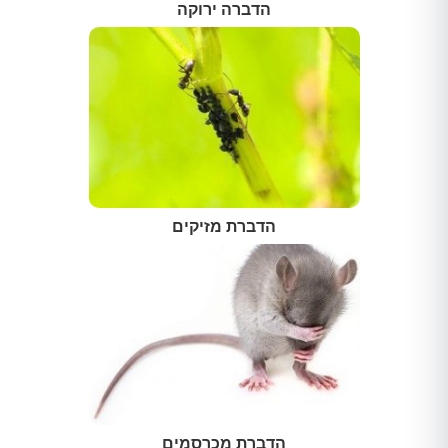
הדברה ירוקה
הדברת מזיקים
הדברת מכרסמים