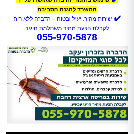
המשרד להגנת הסביבה
✔️
שירות מהיר, יעיל ובטוח – הדברה ללא ריח
לקבלת הצעת מחיר משתלמת חייגו:
055-970-5878