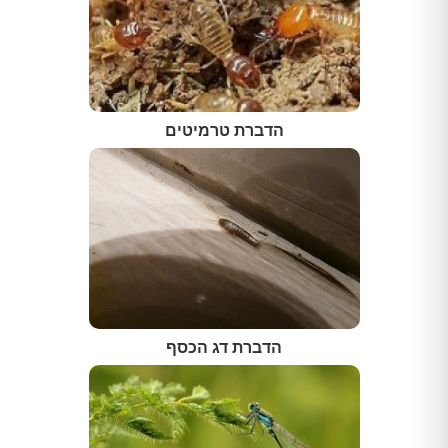
הדברת טרמיטים
הדברת דג הכסף