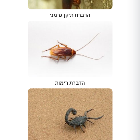
הדברת תיקן גרמני
הדברת רימות