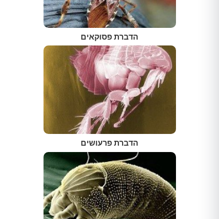
הדברת פסוקאים
הדברת פרעושים