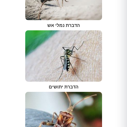
הדברת נמלי אש
הדברת יתושים