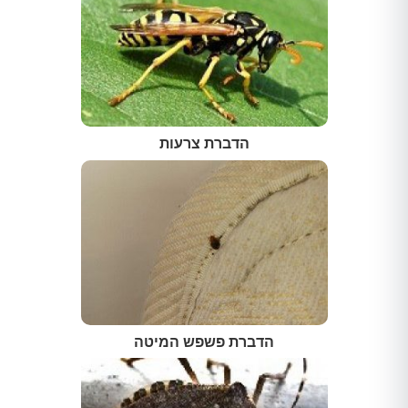
הדברת צרעות
הדברת פשפש המיטה