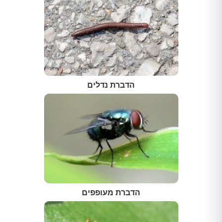
הדברת נדלים
הדברת מעופפים