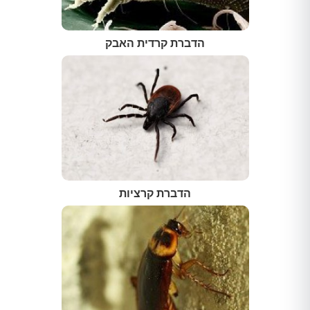
הדברת קרדית האבק
הדברת קרציות