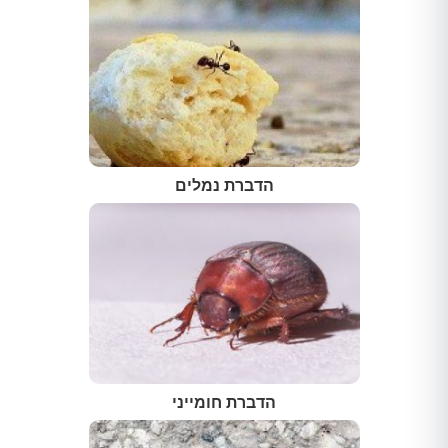
הדברת נמלים
הדברת חומייני