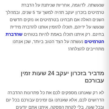
שנעשתה. לדוגמה, אחריות שניתנת על הדברת
טרמיטים בזכרון יעקב תהיה למשך עד 5 שנים, ובמהלך
השנים האלה אם תבחינו בטרמיטים או נזקים חדשים
שנעשו על ידיהם, תוכלו להזמין אותנו להדברה מידית
בחינם. רק איתנו תוכלו באמת להיות בטוחים
שהדברת
הטרמיטים
נעשתה על הצד הטוב ביותר, שכן אנחנו
מתחייבים להצלחה!
מדביר בזכרון יעקב 24 שעות זמין
עבורכם
לא רק שאנחנו מספקים לכם את כל פתרונות ההדברה
הדרושים לכם, אלא שאנחנו גם זמינים עבורכם בכל יום
ובכל שעה, בלי לקחת הפסקה. איתנו אתם יודעים