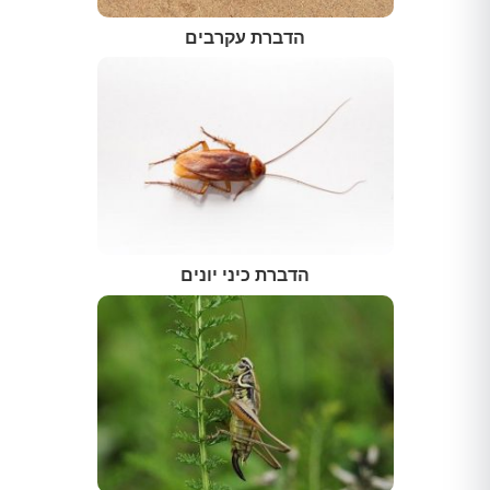
הדברת עקרבים
הדברת כיני יונים