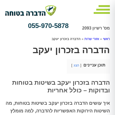
055-970-5878
מס' רשיון 2093
ראשי
»
אזורי שרות
»
הדברה בזכרון יעקב
הדברה בזכרון יעקב
תוכן עניינים
הצג
הדברה בזכרון יעקב בשיטות בטוחות
ובדוקות – כולל אחריות
איך עושים הדברה בזכרון יעקב בשיטות בטוחות, מה
השיטות הירוקות האפשריות להדברה, למה מומלץ