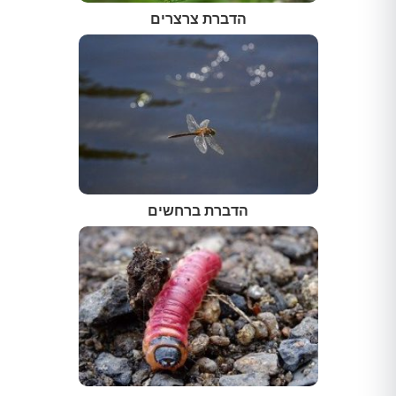
הדברת צרצרים
הדברת ברחשים