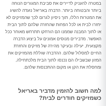
במטרה להעניק לדיירים את סביבת המגורים הנוחה
ביותר והבטוחה ביותר. הדברה באריאל נועדה להשיג
את המטרות הללו, תוך ניסיון לגרום לכך שהמזיקים לא
יחזרו לבית או לכל הפחות שהחזרה שלהם לתוך הבית
או לתוך המבנה שממנו הם הורחקו תתרחש מאוחר ככל
האפשר. מדבירים מנוסים אמונים על ביצוע הדברה
מקצועית, יעילה ובעיקר מהירה של מזיקים והחזרת
החיים למסלול שלהם. ההדברה שוללת מהמזיקים את
המזון שבשבילו הם נכנסו לתוך הבית מלכתחילה,
ומחסלת את הקן או מקום ההתכנסות שלהם.
למה חשוב להזמין מדביר באריאל
כשמזיקים חודרים לבית?