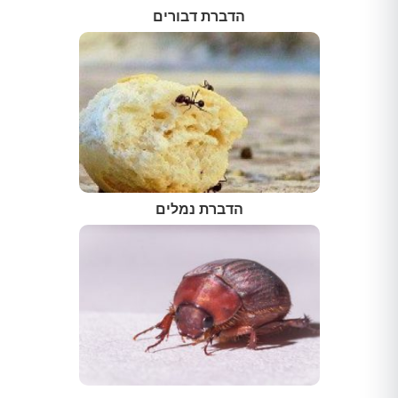
הדברת דבורים
הדברת נמלים