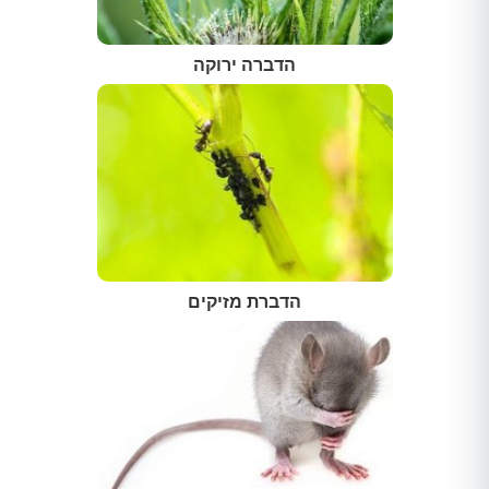
הדברה ירוקה
הדברת מזיקים