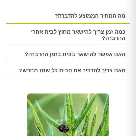
מה המחיר הממוצע להדברה?
כמה זמן צריך להישאר מחוץ לבית אחרי
ההדברה?
האם אפשר להישאר בבית בזמן ההדברה?
האם צריך להדביר את הבית כל שנה מחדש?