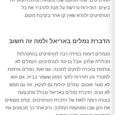
ביצים. הזהירות נדרשת על מנת להדביר את כל
הטרמיטים ולוודא שאין קן אחר בקרבת מקום.
הדברת נמלים באריאל ולמה זה חשוב
הנמלים דומות במידה רבה לטרמיטים בהתנהלות
הכללית שלהן. אבל בניגוד לטרמיטים, הנמלים לא
גורמות בהכרח לנזקים למבנה. עם זאת, נמלים גורמות
למטרד והן חודרות לתוך המזון ששמר בבית, אם הוא
לא סגור ואטום. נמלים יכולות גם לעקוץ, וזה גם ממש
לא נעים. הדברת נמלים באריאל ובכלל מתבצעת
בצורה דומה לזאת של הדברת הטרמיטים. קודם מוצאים
את הקן שבו ממוקמת המלכה, ורק אחר כך מבצעים את