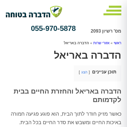
055-970-5878
מס' רשיון 2093
ראשי
»
אזורי שרות
»
הדברה באריאל
הדברה באריאל
תוכן עניינים
הצג
הדברה באריאל והחזרת החיים בבית
לקדמותם
כאשר מזיק חודר לתוך הבית, הוא פוגע פגיעה חמורה
באיכות החיים ומשבש את סדר החיים בכל הבית.