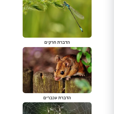
הדברת חרקים
הדברת עכברים