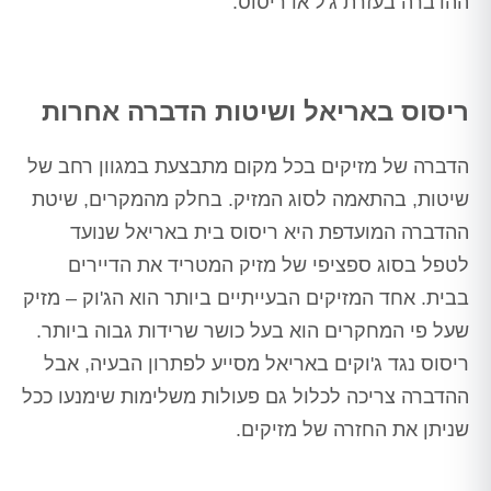
ההדברה בעזרת ג'ל או ריסוס.
ריסוס באריאל ושיטות הדברה אחרות
הדברה של מזיקים בכל מקום מתבצעת במגוון רחב של
שיטות, בהתאמה לסוג המזיק. בחלק מהמקרים, שיטת
ההדברה המועדפת היא ריסוס בית באריאל שנועד
לטפל בסוג ספציפי של מזיק המטריד את הדיירים
בבית. אחד המזיקים הבעייתיים ביותר הוא הג'וק – מזיק
שעל פי המחקרים הוא בעל כושר שרידות גבוה ביותר.
ריסוס נגד ג'וקים באריאל מסייע לפתרון הבעיה, אבל
ההדברה צריכה לכלול גם פעולות משלימות שימנעו ככל
שניתן את החזרה של מזיקים.