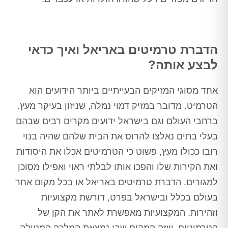
הדברת טרמיטים באריאל ואיך כדאי
לבצע אותה?
אחד מסוגי המזיקים הבעייתיים ביותר הידועים הוא
הטרמיט. מדובר במזיק דמוי נמלה, שניזון בעיקר מעץ.
ברחבי העולם וגם בישראל ידועים מקרים רבים שבהם
בעלי בתים נאלצו להרוס את הבית שלהם שהיה בנוי
רובו ככולו מעץ, פשוט כי הטרמיטים אכלו את היסודות
ואת הקירות שלו והפכו אותו לבלתי ראוי ואפילו מסוכן
למגורים. הדברת טרמיטים באריאל או בכל מקום אחר
בעולם בכלל ובישראל בפרט, דורשת מקצועיות
וזהירות. המקצועיות מאפשרת לאתר את הקן של
הטרמיטים, שזה המקום שבו נמצאת המלכה המטילה