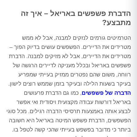
הדברת פשפשים באריאל – איך זה
מתבצע?
הטרמיטים גורמים לנזקים למבנה, אבל לא ממש
מטרידים את הדיירים. הפשפשים עושים בדיוק הפוך –
מטרידים את הדיירים, אבל לא מזיקים למבנה. הדברת
פשפשים באריאל ובכלל מעניקה לדיירים הרגשה של
רווחה, משום שהם נפטרים ממזיק בעייתי שמפריע
בעיקר בשעות הלילה ובעיקר בזמן שממש רוצים לישון.
הדברה של פשפשים
, כמו גם הדברת פרעושים
באריאל דורשות עבודה מקצועית ויסודית ואי אפשר
לבצע אותה באמצעות תרסיסי הדברה רגילים. מכל סוגי
הפשפשים, הדברת פשפש המיטה באריאל היא חשובה
ביותר כי מדובר בפשפש בעייתי שהכי קשה לטפל בו.