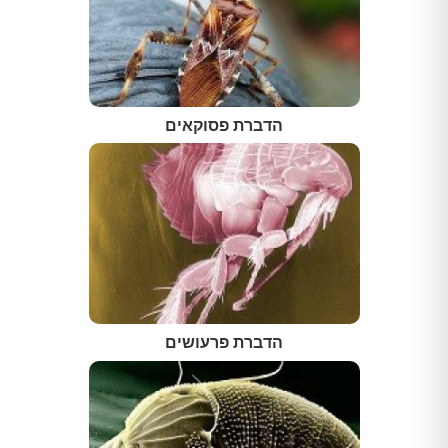
הדברת פסוקאים
הדברת פרעושים