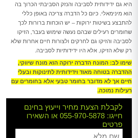
היא גם ידידותית לסביבה והנזק הסביבתי הכרוך בה
הוא מינימאלי. כיום כל הדברה צריכה באופן כללי
להתבצע בשיטות ירוקות – יש הוכחות ברורות לכך
שחומרים רעילים שבהם נעשה שימוש בעבר, הזיקו
לסביבה והזיקו גם לחרקים ולצורות חיים אחרות שלא
רק שלא הזיקו, אלא היו ידידותיות לסביבה.
שימו לב: המונח הדברה ירוקה הוא מונח שיווקי,
ההדברה בטוחה מאוד וידידותית לתינוקות ובעלי
חיים אך לא מדובר בחומר טבעי אלא בחומרים עם
רעילות נמוכה.
לקבלת הצעת מחיר וייעוץ בחינם
חייגו:
055-970-5878
או השאירו
פרטים