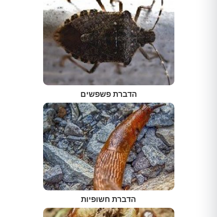
הדברת פשפשים
הדברת חשופיות