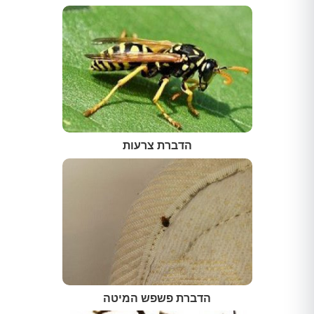
הדברת צרעות
הדברת פשפש המיטה