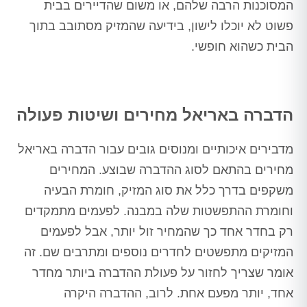
המסוכנות הרבה שלהם, או משום שהדיירים בבית
פשוט לא יוכלו לישון, בידיעה שהמזיק מסתובב בתוך
הבית כשהוא חופשי.
הדברה באריאל מחירים ושיטות פעולה
מדבירים איכותיים ומנוסים גובים עבור הדברה באריאל
מחירים בהתאם לסוג ההדברה שבוצע. המחירים
משקפים בדרך כלל את סוג המזיק, חומרת הבעיה
וחומרת ההתפשטות שלה במבנה. לפעמים מתמקדים
רק בחדר אחד כך שהמחיר זול יותר, אבל לפעמים
המזיקים מתפשטים לחדרים נוספים ומתרבים שם. זה
אומר שצריך לחזור על פעולת ההדברה ביותר מחדר
אחד, יותר מפעם אחת. לרוב, ההדברה היקרה