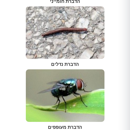
הדברת חומייני
הדברת נדלים
הדברת מעופפים