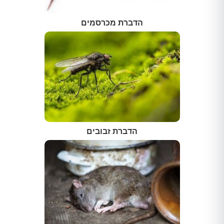
הדברת מכרסמים
הדברת זבובים