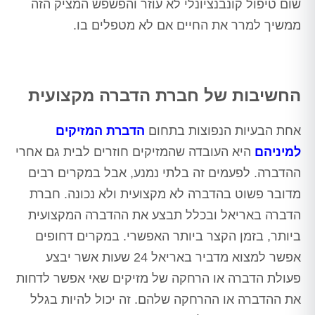
שום טיפול קונבנציונלי לא עוזר והפשפש המציק הזה
ממשיך למרר את החיים אם לא מטפלים בו.
החשיבות של חברת הדברה מקצועית
אחת הבעיות הנפוצות בתחום
הדברת המזיקים
למיניהם
היא העובדה שהמזיקים חוזרים לבית גם אחרי
ההדברה. לפעמים זה בלתי נמנע, אבל במקרים רבים
מדובר פשוט בהדברה לא מקצועית ולא נכונה. חברת
הדברה באריאל ובכלל תבצע את ההדברה המקצועית
ביותר, בזמן הקצר ביותר האפשרי. במקרים דחופים
אפשר למצוא מדביר באריאל 24 שעות אשר יבצע
פעולת הדברה או הרחקה של מזיקים שאי אפשר לדחות
את ההדברה או ההרחקה שלהם. זה יכול להיות בגלל