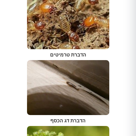
הדברת טרמיטים
הדברת דג הכסף