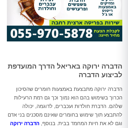
הדברה ירוקה באריאל הדרך המועדפת
לביצוע הדברה
הדברה ירוקה מתבצעת באמצעות חומרים שהסיכון
הכרוך בשימוש בהם הוא נמוך וכך גם רמת הרעילות
שלהם. הדברת חולדות ועכברים, לדוגמה, יכולה
להתבצע תוך שימוש בחומרים שאינם מסכנים בני אדם
וגם לא את חיות המחמד בבית. בנוסף,
הדברה ירוקה