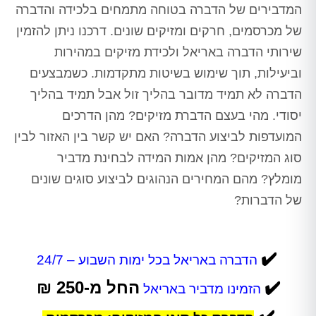
המדבירים של הדברה בטוחה מתמחים בלכידה והדברה
של מכרסמים, חרקים ומזיקים שונים. דרכנו ניתן להזמין
שירותי הדברה באריאל ולכידת מזיקים במהירות
וביעילות, תוך שימוש בשיטות מתקדמות. כשמבצעים
הדברה לא תמיד מדובר בהליך זול אבל תמיד בהליך
יסודי. מהי בעצם הדברת מזיקים? מהן הדרכים
המועדפות לביצוע הדברה? האם יש קשר בין האזור לבין
סוג המזיקים? מהן אמות המידה לבחינת מדביר
מומלץ? מהם המחירים הנהוגים לביצוע סוגים שונים
של הדברות?
✔️
הדברה באריאל בכל ימות השבוע – 24/7
✔️
החל מ-250 ₪
הזמינו מדביר באריאל