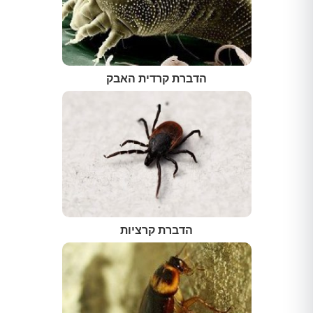
הדברת קרדית האבק
הדברת קרציות