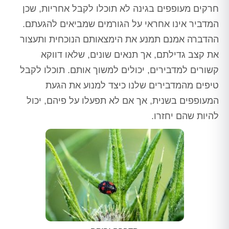
חרקים מעופפים בגינה לא תוכלו לקבל אחריות, שכן
המדביר אינו אחראי על הגורמים שמביאים להגעתם.
ההדברה אמנם תמנע את הימצאותם הנוכחית ותעצור
את קצב גדילתם, אך תנאים שונים, שלאו דווקא
קשורים למדבירים, יכולים למשוך אותם. תוכלו לקבל
טיפים מהמדבירים שלנו כיצד למנוע את הגעת
המעופפים בשנית, אך אם לא תפעלו על פיהם, יכול
להיות שהם יחזרו.