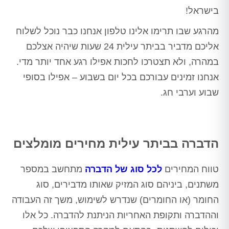
בישראל!
מהרגע שבו תרימו אלינו טלפון אנחנו כבר נוכל לשלוח
אליכם מדביר בביתר עילית 24 שעות שיהיה אצלכם
במהרה, ולא תצטרכו לחכות אפילו רגע אחד יותר מדי.
אנחנו זמינים עבורכם בכל יום בשבוע – אפילו בסופי
שבוע וערבי חג.
הדברה בביתר עילית מחירים מומלצים
טווח המחירים
לכל סוג של הדברה
מתחשב במספר
משתנים, ביניהם סוג המזיק שאותו מדבירים, סוג
החומר (או החומרים) שנדרש לשימוש, משך זה העבודה
וההדברה ותקופת האחריות הניתנת להדברה. כל אלו