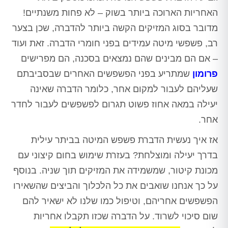
האחריות הארוכה ביותר בשוק – לא פחות משנתיים!
מדובר בסוג המזיקים הקשה ביותר להדברה, שכן בצער
רב, פשפשי מיטה עמידים בפני חומרי הדברה. זאת ועוד
– אם הם מבינים שהם נמצאים בסכנה, הם מפרישים
פרומון
שמתריע בפני הפשפשים האחרים שבסביבתם
שעליהם לעבור למקום אחר, כלומר הדברה שאינה
יעילה במאה אחוז פשוט תגרום לפשפשים לעבור לחדר
אחר.
אז איך נעשית הדברת פשפש המיטה בביתר עילית
בדרך יעילה ומוצלחת? בעזרת שימוש בחום קיצוני עם
מכונת קיטור, שמשמידה את המזיקים תוך שניה. בנוסף
על כך אנחנו שואבים את כל הלכלוך והביצים שהשאירו
הפשפשים אחריהם, וטיפול כמו שלנו לא ישאיר להם
שום סיכוי לשרוד. על הדברה שכזו תקבלו אחריות