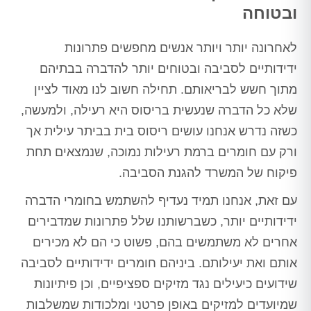
ובטוחה
לאחרונה יותר ויותר אנשים מחפשים פתרונות
ידידותיים לסביבה ובטוחים יותר להדברה בבתיהם
מתוך חשש לבריאותם. תחילה חשוב לנו מאוד לציין
שלא כל הדברה שנעשית בריסוס היא רעילה, ולמעשה,
כשזה נדרש אנחנו עושים ריסוס בית בביתר עילית אך
ורק עם חומרים ברמת רעילות נמוכה, שנמצאים תחת
פיקוח של המשרד להגנת הסביבה.
עם זאת, אנחנו תמיד נעדיף להשתמש בחומרי הדברה
ידידותיים יותר, כשברשותנו שלל פתרונות שמדבירים
אחרים לא משתמשים בהם, פשוט כי הם לא מכירים
אותם ואת יעילותם. ביניהם חומרים ידידותיים לסביבה
שידועים כיעילים נגד מזיקים ספציפיים, וכן פיתיונות
שמיועדים למזיקים באופן פרטני ומלכודות שמשלבות