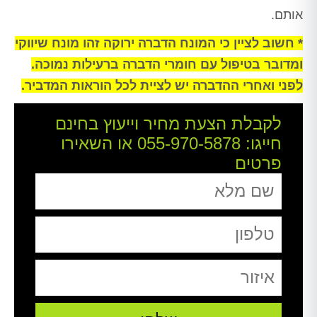
אותם.
* חשוב לציין כי המונח הדברה ירוקה זהו מונח שיווקי
ומדובר בטיפול עם חומרי הדברה ברעילות נמוכה.
לפני ואחרי ההדברה יש לציית לכל הוראות המדביר.
לקבלת הצעת מחיר וייעוץ בחינם
חייגו:
055-970-5878
או השאירו
פרטים