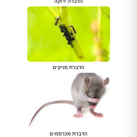
הדברה ירוקה
הדברת מזיקים
הדברת מכרסמים