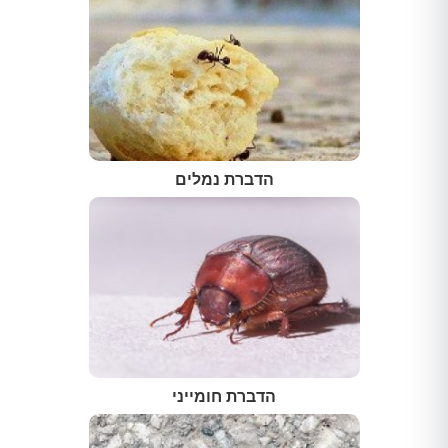
הדברת נמלים
הדברת חומייני