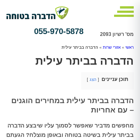
055-970-5878
מס' רשיון 2093
ראשי
»
אזורי שרות
»
הדברה בביתר עילית
הדברה בביתר עילית
תוכן עניינים
הצג
הדברה בביתר עילית במחירים הוגנים
– עם אחריות
מחפשים מדביר שאפשר לסמוך עליו שיבצע הדברה
בביתר עילית בשיטה בטוחה ובאופן מוצלח? הגעתם