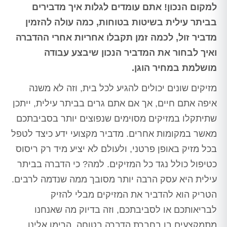
למקום הנכון! אתם עומדים לגלות איך מדבירים
בביתר עילית בשיטות בטוחות, כמה עולה להזמין
מדביר זול, לכמה זמן תקבלו אחריות אחרי ההדברה
ואיך לבחור את המדביר הנכון שיבצע עבודה
מושלמת במחיר הוגן.
מזיקים שונים יכולים להגיע לכל בית, וזה לא משנה
איפה אתם חיים, אך אם אתם גרים בביתר עילית, ייתכן
שתיתקלו במזיקים מסוימים שנפוצים יותר בסביבתכם
מאשר במקומות אחרים. מדביר מקצועי ידע כיצד לטפל
בכל מזיק באופן פרטני, ולעולם לא יציע מיד רק ריסוס
כטיפול כולל נגד כל המזיקים. למה? כי הדברה בביתר
עילית היא עסק הרבה יותר מסובך ממה שנדמה לרבים.
הטריק הוא להדביר את המזיקים מבלי להזיק
לבריאותכם או לסביבתכם, וזה בדיוק מה שאנחנו
מתמקצעים בו בחברת הדברה בטוחה. הרימו אלינו