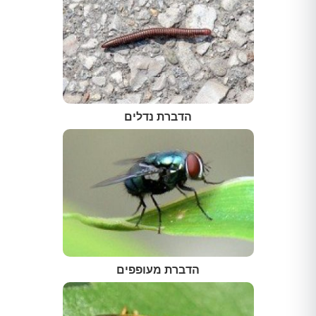
הדברת נדלים
הדברת מעופפים