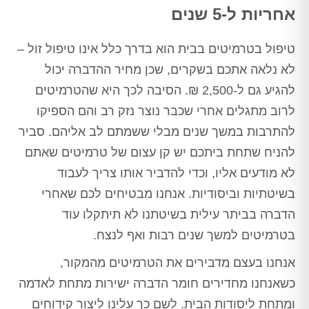
אחריות ל-5 שנים
טיפול בטרמיטים בבית הוא בדרך כלל אינו טיפול זול –
לא נלאה אתכם בשקרים, שכן מחיר ההדברה יכול
להגיע גם ל-2,500 ₪. הסיבה לכך היא שהטרמיטים
לרוב מתגלים אחרי שכבר נוצר נזק רב והם הספיקו
להתרבות במשך שנים מבלי ששמתם לב אליהם. סביר
להניח שתחת ביתכם יש קן עצום של טרמיטים שאתם
לא מודעים אליו, וכדי להדביר אותו צריך לעבוד
בשיטתיות וביסודיות. אנחנו מבטיחים לכם שאחרי
הדברה בביתר עילית בשיטתנו לא תיתקלו עוד
בטרמיטים למשך שנים רבות ואף לנצח.
אנחנו בעצם מדבירים את הטרמיטים מהמקור,
כשאנחנו מחדירים חומר הדברה ישירות מתחת לאדמה
ומתחת ליסודות הבית. לשם כך עלינו ליצור קידוחים