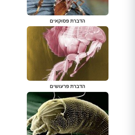
הדברת פסוקאים
הדברת פרעושים