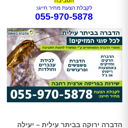
הסביבה
לקבלת הצעת מחיר חייגו:
055-970-5878
הדברה ירוקה בביתר עילית – יעילה