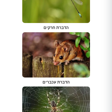
הדברת חרקים
הדברת עכברים