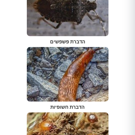
הדברת פשפשים
הדברת חשופיות