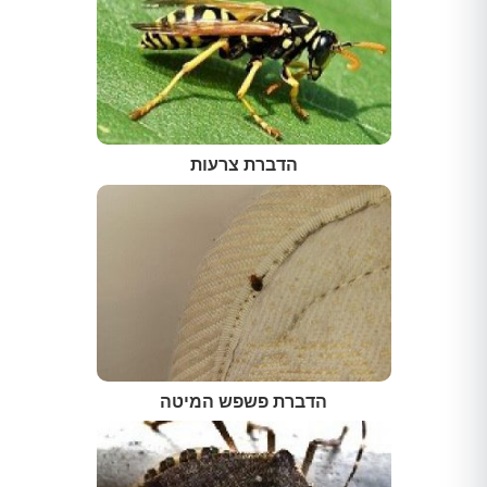
הדברת צרעות
הדברת פשפש המיטה