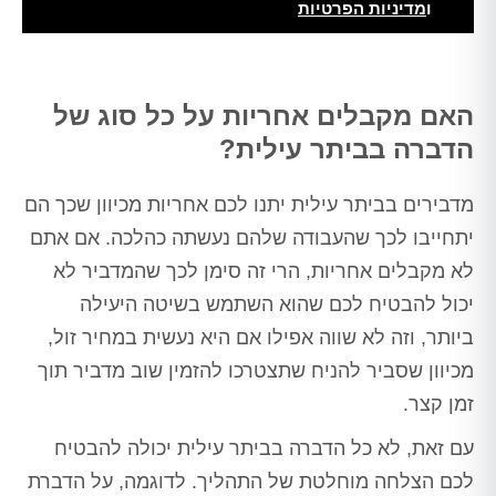
ו
מדיניות הפרטיות
Alt
האם מקבלים אחריות על כל סוג של
הדברה בביתר עילית?
מדבירים בביתר עילית יתנו לכם אחריות מכיוון שכך הם
יתחייבו לכך שהעבודה שלהם נעשתה כהלכה. אם אתם
לא מקבלים אחריות, הרי זה סימן לכך שהמדביר לא
יכול להבטיח לכם שהוא השתמש בשיטה היעילה
ביותר, וזה לא שווה אפילו אם היא נעשית במחיר זול,
מכיוון שסביר להניח שתצטרכו להזמין שוב מדביר תוך
זמן קצר.
עם זאת, לא כל הדברה בביתר עילית יכולה להבטיח
לכם הצלחה מוחלטת של התהליך. לדוגמה, על הדברת