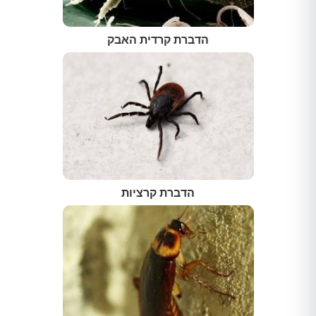
הדברת קרדית האבק
הדברת קרציות