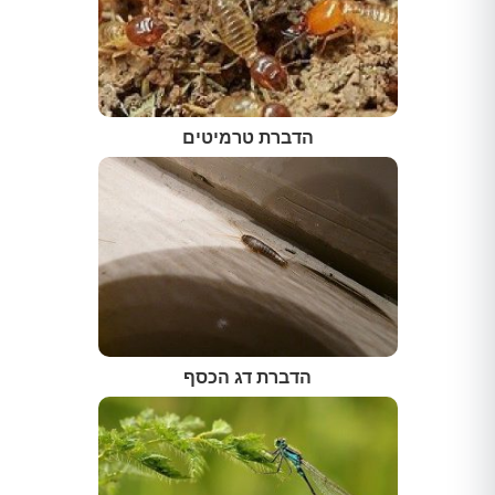
הדברת טרמיטים
הדברת דג הכסף