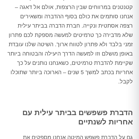
קטנטנים במרווחים שבין הרצפות, אולם אל דאגה –
אנחנו סותמים את כולם בסוף ההדברה ומשאירים
רצפה אסתטית ונקייה. חברת הדברה בביתר עילית
שלא מדבירה כך טרמיטים למעשה מספקת לכם פתרון
זמני בלבד ולא פתרון לטווח ארוך. השיטה שלנו עובדת
באופן מושלם וזו למעשה הדרך היעילה והבטוחה ביותר
שקיימת להדברת טרמיטים, כשאנחנו נותנים על כך
אחריות בכתב למשך 5 שנים – הארוכה ביותר שתוכלו
לקבל.
הדברת פשפשים בביתר עילית עם
אחריות לשנתיים
גם על הדברת פשפש המיטה אנחנו מספקים את