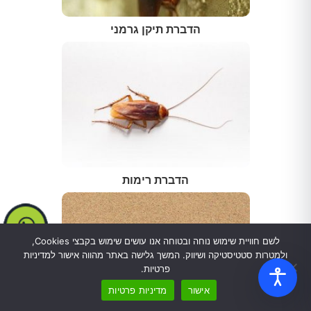
הדברת תיקן גרמני
הדברת רימות
לשם חוויית שימוש נוחה ובטוחה אנו עושים שימוש בקבצי Cookies,
ולמטרות סטטיסטיקה ושיווק. המשך גלישה באתר מהווה אישור למדיניות
פרטיות.
אישור
מדיניות פרטיות