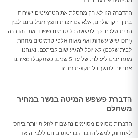
מסיימים את עבודתנו.
ההדברה הזו לא רק מחסלת את הטרמיטים ישירות
בתוך הקן שלהם, אלא גם יוצרת חוצץ רעיל בינם לבין
הבית שלכם. כך למעשה כל טרמיט ששרד את ההדברה
(יתכן שיש עשרות ואף מאות אלפי טרמיטים מתחת
לבית שלכם) לא יוכל להגיע שוב לביתכם, ואנחנו
מתחייבים ליעילות של עד 5 שנים, כשתקבלו מאיתנו
אחריות למשך כל תקופת זמן זו.
הדברת פשפש המיטה בנשר במחיר
משתלם
הדברות מסוגים מסוימים נחשבות לזולות יותר ביחס
לאחרות, למשל הדברה בריסוס ביחס ללכידה או