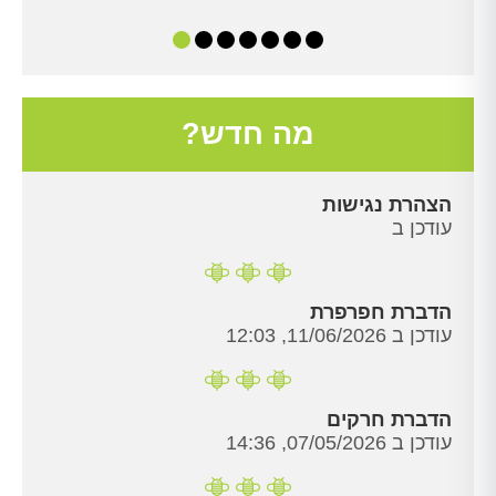
מה חדש?
הצהרת נגישות
עודכן ב
הדברת חפרפרת
עודכן ב 11/06/2026, 12:03
הדברת חרקים
עודכן ב 07/05/2026, 14:36