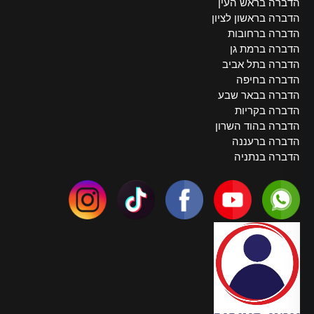
הדברה בראש העין
הדברה בראשון לציון
הדברה ברחובות
הדברה ברמת גן
הדברה בתל אביב
הדברה בחיפה
הדברה בבאר שבע
הדברה בקריות
הדברה בהוד השרון
הדברה ברעננה
הדברה בנתניה