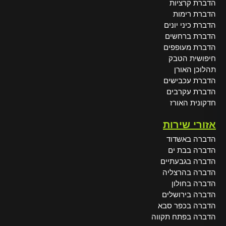
הדברת קרציות
הדברת רימות
הדברת כיני יונים
הדברת ברחשים
הדברת מעופפים
חיפושית הטבק
תהלוכן האורן
הדברת עכבישים
הדברת עקרבים
חדקונית האורז
אזורי שירות
הדברה באשדוד
הדברה בבת ים
הדברה בגבעתיים
הדברה בהרצליה
הדברה בחולון
הדברה בירושלים
הדברה בכפר סבא
הדברה בפתח תקווה