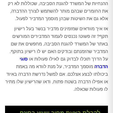
ההנחיות של המשרד להגנת הסביבה, שכוללות לא רק
את החומרים שבהם מותר להשתמש לצורך ההדברה,
אלא גם את השיטות שבהן מוסמך המדביר לפעול.
אז איך מוודאים שמזמינים מדביר בנשר בעל רישיון
תקף? זה פשוט! נכנסים לעמוד המדבירים המורשים
באתר של המשרד להגנת הסביבה, מחפשים את שם
המדביר שהזמנתם ובודקים האם יש לו רישיון בתוקף.
על הדרך תוכלו לבדוק גם לאילו פעולות או
סוגי
הדברה
מוסמך המדביר, על מנת לוודא מה באמת
ביכולתו לבצע אצלכם. אם למשל נדרשת הדברה באיוד
או אפילו הדברה בשטח פתוח, ודאו שהרישיון שלו מתיר
לו פעולות שכאלה.
לקבלת הצעת מחיר וייעוץ בחינם