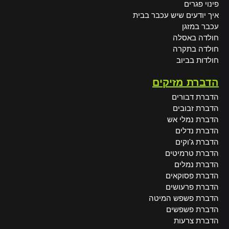
פינוי פגרים
איך יודעים שיש עכבר בבית
עכבר במזגן
חולדה באסלה
חולדה בתקרה
חולדות בביוב
הדברת מזיקים
הדברת דבורים
הדברת זבובים
הדברת נמלי אש
הדברת נדלים
הדברת ג'וקים
הדברת טרמיטים
הדברת נמלים
הדברת פסוקאים
הדברת פרעושים
הדברת פשפש המיטה
הדברת פשפשים
הדברת צרעות