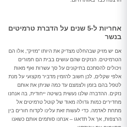
אחריות ל-5 שנים על הדברת טרמיטים
בנשר
אם יש מזיק שבהחלט מצדיק את היותו "מזיק", אלו הם
הטרמיטים. הנזקים שהם עושים בבית הם חמורים
ויכולים להסתכם בתיקונים על סך עשרות ואף מאות
אלפי שקלים, לכן חשוב להזמין מדביר מקצועי על מנת
לטפל בהם בזמן ולצמצם עד כמה שניתן את אותם
נזקים. ההדברה שלנו נעשית בשיטה ייחודית, בה אנחנו
מחדירים כמות גדולה מאוד של קוטל טרמיטים אל
מתחת לאדמה. כדי לעשות זאת עלינו לקדוח חורים בין
הרצפות, אך אל תדאגו – אנחנו סותמים אותם כשאנו