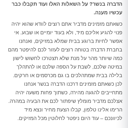
הדברה בנשר? על השאלות האלו ועוד תקבלו כבר
עכשיו מענה.
כשאתם מזמינים מדביר אתם רוצים לוודא שהוא יהיה
פנוי להגיע אליכם מיד, ולא בעוד יומיים או שבוע. אי
אפשר לחיות ברוגע בבית שמלא במזיקים, ואנחנו
בחברת הדברה בטוחה רוצים לעזור לכם להיפטר מהם
כמה שיותר מהר על מנת שלא תצטרכו לחשוש לישון
במיטה שלכם, לשבת על הספה שלכם או להתהלך
בלילה בבית שמתהלכים בו גם מכרסמים או חרקים.
לכן כשאתם מזמינים דרכנו הדברה בנשר אנחנו
מתחייבים להגעה מהירה, כשתוך פחות משעה יהיה
אצלכם מדביר מומלץ שיפתור לכם את הבעיה במהרה.
הרימו אלינו טלפון, קבלו הצעת מחיר ונצא מיד
לכיוונכם – עוד היום ניפטר לחלוטין מכל המזיקים.