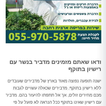
ודאו שאתם מזמינים מדביר בנשר עם
רישיון בתוקף
ישנה תופעה נפוצה מאוד בארץ של מדבירים שעובדים
ללא רישיון בתוקף. מדבירים שכאלה עשויים לגבות
מכם מחירים זולים, אך אל תתפתו להיעזר בהם. מדביר
עם רישיון שאינו בתוקף ככל הנראה לא פועל על פי