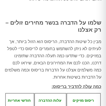
שלמו על הדברה בנשר מחירים זולים –
רק אצלנו
מבין כל שיטות ההדברה, הריסוס הוא הזול ביותר, אך
לעיתים לא ניתן להשתמש בחומרים לריסוס כדי לטפל
במזיקים. כדי שתדעו כמה תעלה ההדברה שתזמינו
דרכנו, הכנו לכם את המחירונים הבאים, שיראו לכם
כמה משלמים אצלנו על הדברות בריסוס וכמה משלמים
על הדברות בשיטות אחרות.
כמה עולה להדביר בריסוס:
ריסוס מזיקים
עלות ההדברה
חודשי אחריות