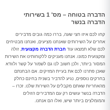
הדברה בטוחה – מס' 1 בשירותי
הדברה בנשר
קחו לכם איזו חצי שעה, בררו כמה גובים מדבירים
אחרים על השירותים שאנחנו מציעים, ואנחנו מבטיחים
לכם שלא תמצאו עוד
חברת הדברה מקצועית
, זולה
ומקצועית כמונו. אנחנו מעניקים ללקוחותינו את השירות
המסור ביותר, ולכן חשוב לנו גם לשמור על קשר ולוודא
שאכן פתרנו לכם את בעיית המזיקים. אם הבחנתם
בחרקים נוספים, נגיע להדביר בשנית בחינם כחלק
מהאחריות שאתם מקבלים על השירות שלנו. זכרו –
הדברה בנשר עושים רק עם המדבירים הזולים
והמומלצים ביותר שיש, ואלו הם אנחנו.