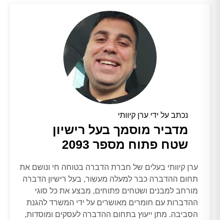
נכתב על ידי ערן קיוותי
מדביר מוסמך בעל רישיון
שטח פתוח מספר 2093
ערן קיוותי בעלים של חברת הדברה בטוחה חי ונושם את
תחום ההדברה כבר למעלה מעשור, בעל רישיון הדברה
מורחב למבנים ושטחים פתוחים, מבצע את כל סוגי
ההדברות עם חומרים מאושרים על ידי המשרד להגנת
הסביבה. מתן ייעוץ בתחום ההדברה לעסקים ומוסדות,