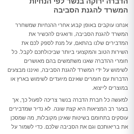
הדברה ירוקה בנשר לפי הנחיות
המשרד להגנת הסביבה
אנחנו עוקבים באופן קבוע אחרי ההנחיות שמשחרר
המשרד להגנת הסביבה, ודואגים להכשיר את
המדבירים שלנו בהתאם, על מנת לספק לכם את
השירות הטוב והמקצועי ביותר שביכולתכם לקבל. כל
חומרי ההדברה שאנו משתמשים בהם מאושרים
לשימוש על ידי המשרד להגנת הסביבה, ואיננו מבצעים
הדברות עם חומרים שאינם מיועדים לשימוש בארץ או
במוצרים לייצוא.
למעשה כל חברת הדברה בנשר צריכה לפעול כך, אך
בצער רב המציאות היא קצת שונה. לא נדיר שמדבירים
עוסקים בתחומם בשיטות שאינן מקובלות, מה שמסכן
את בריאותכם וגם את הסביבה שלכם. כדי לשמור על