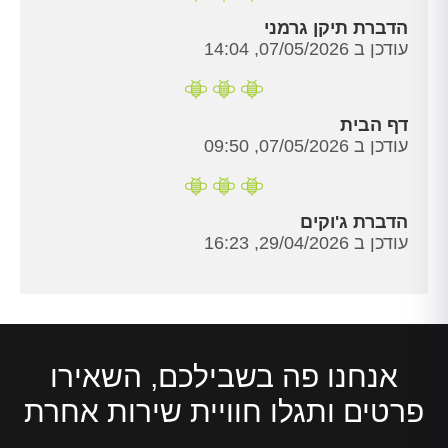
הדברת תיקן גרמני
עודכן ב 07/05/2026, 14:04
דף הבית
עודכן ב 07/05/2026, 09:50
הדברת ג'וקים
עודכן ב 29/04/2026, 16:23
אנחנו פה בשבילכם, השאירו
פרטים ותגלו חוויית שירות אחרת