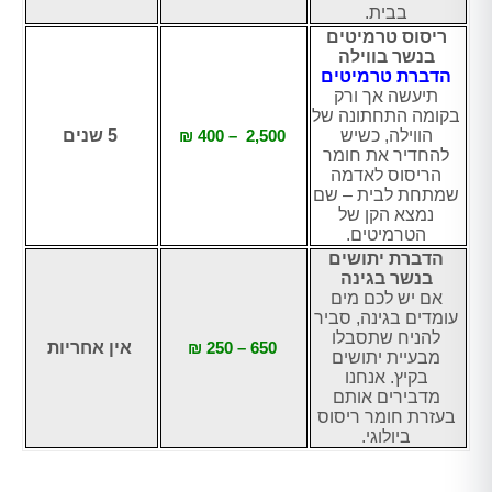
בבית.
ריסוס טרמיטים
בנשר בווילה
הדברת טרמיטים
תיעשה אך ורק
בקומה התחתונה של
הווילה, כשיש
2,500 – 400 ₪
5 שנים
להחדיר את חומר
הריסוס לאדמה
שמתחת לבית – שם
נמצא הקן של
הטרמיטים.
הדברת יתושים
בנשר בגינה
אם יש לכם מים
עומדים בגינה, סביר
להניח שתסבלו
650 – 250 ₪
אין אחריות
מבעיית יתושים
בקיץ. אנחנו
מדבירים אותם
בעזרת חומר ריסוס
ביולוגי.