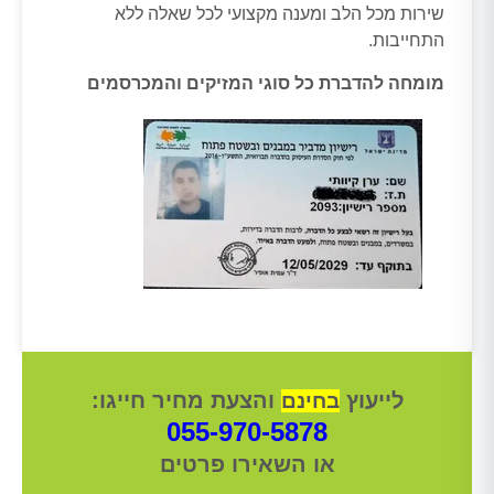
שירות מכל הלב ומענה מקצועי לכל שאלה ללא
התחייבות.
מומחה להדברת כל סוגי המזיקים והמכרסמים
לייעוץ
והצעת מחיר חייגו:
בחינם
055-970-5878
או השאירו פרטים