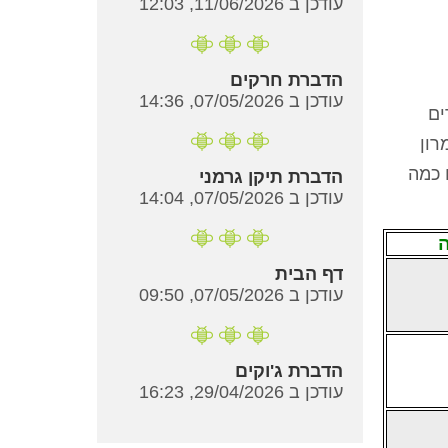
עודכן ב 11/06/2026, 12:03
הדברת חרקים
עודכן ב 07/05/2026, 14:36
ים
רון
 כמה
הדברת תיקן גרמני
עודכן ב 07/05/2026, 14:04
דף הבית
עודכן ב 07/05/2026, 09:50
הדברת ג'וקים
עודכן ב 29/04/2026, 16:23