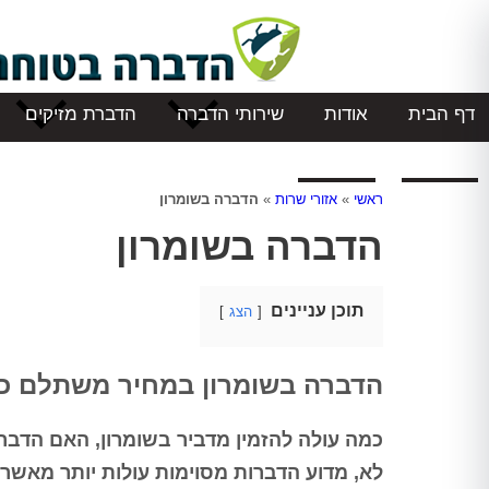
דף הבית
אודות
שירותי הדברה
הדברת מזיקים
המלצות
צור קשר
ראשי
»
אזורי שרות
»
הדברה בשומרון
הדברה בשומרון
תוכן עניינים
הצג
הדברה בשומרון במחיר משתלם כול
כמה עולה להזמין מדביר בשומרון, האם הדבר
לא, מדוע הדברות מסוימות עולות יותר מאשר