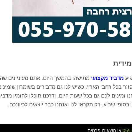
גיע
מדביר מקצועי
מתישהו בהמשך היום. אתם מעוניינים שהוא
פוזר בכל רחבי הארץ, כשיש לנו גם מדבירים בשומרון שזמיני
 זמינים לכם גם בכל שעות היום, ודרכנו תוכלו להזמין מדבי
055
או השאירו פרטים