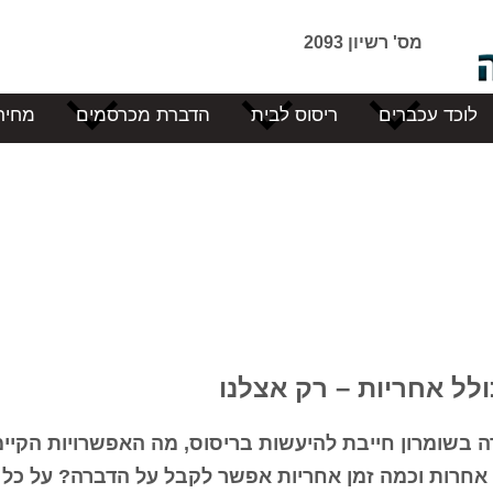
מס' רשיון 2093
לוכד עכברים
ריסוס לבית
הדברת מכרסמים
מחיר
ל אחריות – רק אצלנו
ה בשומרון חייבת להיעשות בריסוס, מה האפשרויות הקיי
 אחרות וכמה זמן אחריות אפשר לקבל על הדברה? על כל