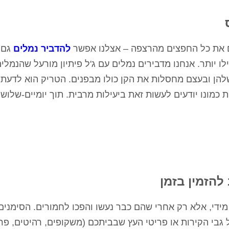
ים את כל החפצים מהרצפה – אצלנו אפשר
להדביר נמלים
גם 
 יותר. אנחנו מדבירים נמלים עם ג'ל פיתיון מורעל שהנמלי
שלהן ובעצם מחסלות את הקן כולו מבפנים. הטריק הוא לדעת 
כמונו יודעים לעשות זאת ביעילות מרבית. תוך יומיים-שלוש
הזמין בזמן
ידי, אלא רק אחרי שהם כבר נעשו והפכו לחמורים. הסימנים
 גבי הקירות או פריטי העץ שבביתכם (משקופים, רהיטים, פ