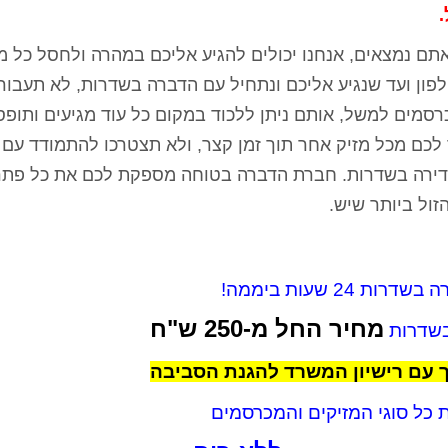
אתם נמצאים, אנחנו יכולים להגיע אליכם במהרה ולחסל כל מ
פון ועד שנגיע אליכם ונתחיל עם הדברה בשדרות, לא תעבור 
רסמים למשל, אותם ניתן ללכוד במקום כל עוד מגיעים ותופס
לכם מכל מזיק אחר תוך זמן קצר, ולא תצטרכו להתמודד עם 
דירה בשדרות. חברת הדברה בטוחה מספקת לכם את כל פתר
ול ביותר שיש.
דרות 24 שעות ביממה!
מחיר
החל מ-250 ש"ח
בשדרות
 עם רישיון המשרד להגנת הסביבה
 כל סוגי המזיקים והמכרסמים