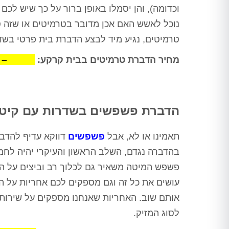
וכדומה), והן יסמלו באופן ברור על כך שיש לכם
נוכל לאשש האם אכן מדובר בטרמיטים או שזה 
טרמיטים, נגיע מיד לבצע הדברת בית פרטי בשדר
2,500 – 400 ₪
מחיר הדברת טרמיטים בבית קרקע:
הדברת פשפשים בשדרות עם קיטור
תאמינו או לא, אבל
פשפשים
דווקא עדיף להדבי
פשפש המיטה משאיר גם לכלוך רב וביצים על המזר
עושים את כל זה וגם מספקים לכם אחריות על ה
לסוג המזיק.