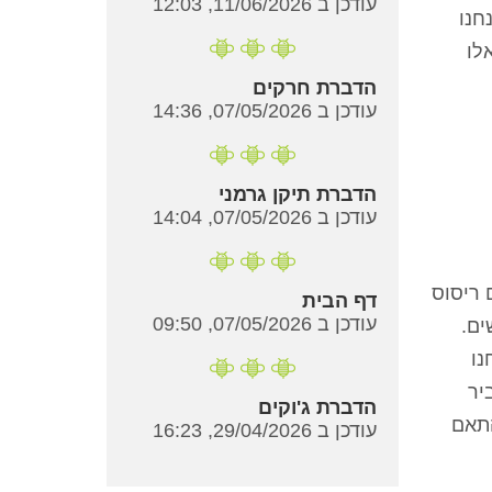
עודכן ב 11/06/2026, 12:03
חנו
לו
הדברת חרקים
עודכן ב 07/05/2026, 14:36
הדברת תיקן גרמני
עודכן ב 07/05/2026, 14:04
 ריסוס
דף הבית
עודכן ב 07/05/2026, 09:50
 הפשפשים.
נו
יר
הדברת ג'וקים
בת ביותר בשוק – עד 5 שנים, בהתאם
עודכן ב 29/04/2026, 16:23