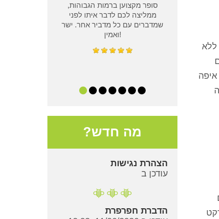
סופר מקצוען ברמות הגבוהות,
ממליצה לכם לדבר איתו לפני
שמדברים עם כל מדביר אחר. ישר
ואמין!
ללא
ם
איפה
ה
מה חדש?
הצהרת נגישות
עודכן ב
הדברת חפרפרת
רקט