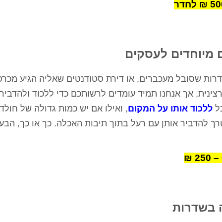
 מיוחדים לעסקים
דרות שסובל מעכברים, או דירת סטודנטים שאליה הגיע מכר
צינית, אך אנחנו תמיד עומדים לרשותכם כדי ללכוד ולהדביר
כל
ללכוד אותו על המקום
, ואילו אם יש כמות גדולה של חולד
ך להדביר אותן עם רעל בתוך תיבות האכלה. כך או כך, הבע
 בשדרות