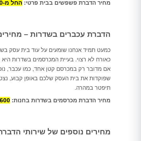
החל מ-500 ₪ לחדר
מחיר הדברת פשפשים בבית פרטי:
הדברת עכברים בשדרות – מחירים
כמעט תמיד אנחנו שומעים על עוד בית עסק בש
כאורח לא רצוי. בעיית המכרסמים בשדרות היא ר
אם מדובר רק במכרסם קטן אחד, כמו עכבר, נו
שפוקדות את בית העסק שלכם באופן קבוע, נצטר
תיפטר במהרה.
600 – 250 ₪
מחיר הדברת מכרסמים בשדרות בחנות:
מחירים נוספים של שירותי הדברה