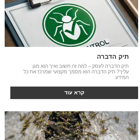
תיק הדברה
תיק הדברה לעסק – למה זה חשוב ואיך הוא מגן
עליך? תיק הדברה הוא מסמך מקצועי שמרכז את כל
המידע
קרא עוד