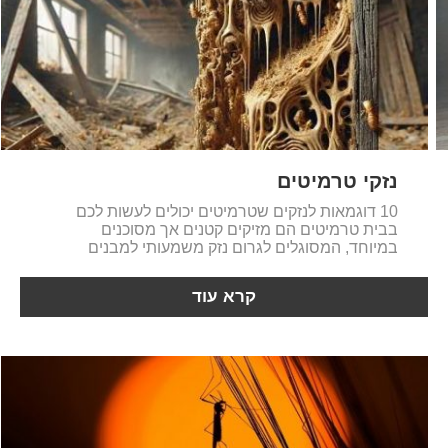
נזקי טרמיטים
10 דוגמאות לנזקים שטרמיטים יכולים לעשות לכם
בבית טרמיטים הם מזיקים קטנים אך מסוכנים
במיוחד, המסוגלים לגרום נזק משמעותי למבנים
קרא עוד