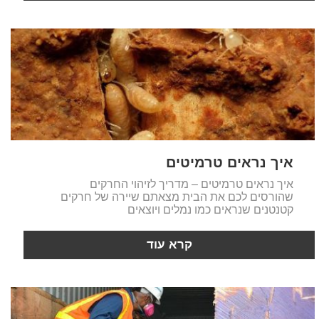
איך נראים טרמיטים
איך נראים טרמיטים – מדריך לזיהוי החרקים
שהורסים לכם את הבית מצאתם שיירה של חרקים
קטנטנים שנראים כמו נמלים ויוצאים
קרא עוד