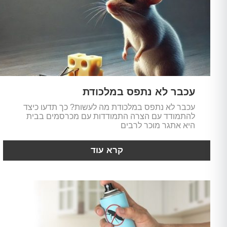
עכבר לא נתפס במלכודת
עכבר לא נתפס במלכודת מה לעשות? כך תדעו כיצד
להתמודד עם הצרה התמודדות עם מכרסמים בבית
היא אתגר מוכר לרבים
קרא עוד