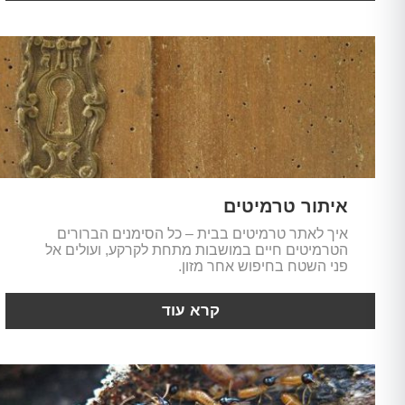
איתור טרמיטים
איך לאתר טרמיטים בבית – כל הסימנים הברורים
הטרמיטים חיים במושבות מתחת לקרקע, ועולים אל
פני השטח בחיפוש אחר מזון.
קרא עוד