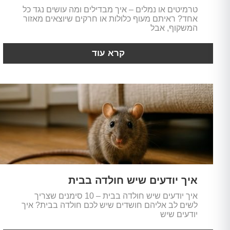
טרמיטים או נמלים – איך מבדילים ומה עושים נגד כל
אחד? ראיתם מעוף כלולות או חרקים שיוצאים מאזור
המשקוף, אבל
קרא עוד
איך יודעים שיש חולדה בבית
איך יודעים שיש חולדה בבית – 10 סימנים שצריך
לשים לב אליהם חושדים שיש לכם חולדה בבית? איך
יודעים שיש