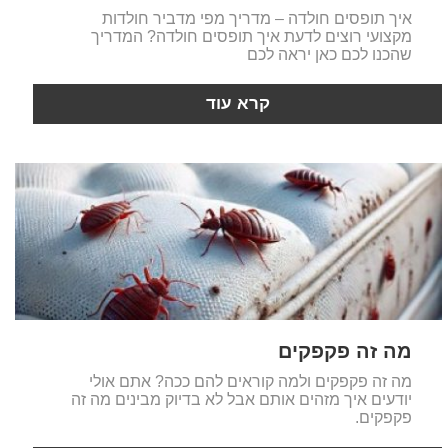
איך תופסים חולדה – מדריך מפי מדביר חולדות
מקצועי רוצים לדעת איך תופסים חולדה? המדריך
שהכנו לכם כאן יראה לכם
קרא עוד
מה זה פקפקים
מה זה פקפקים ולמה קוראים להם ככה? אתם אולי
יודעים איך מזהים אותם אבל לא בדיוק מבינים מה זה
פקפקים.