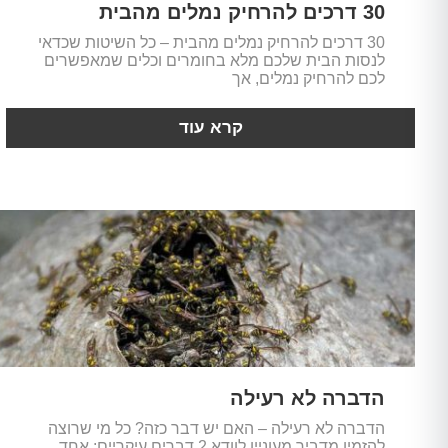
30 דרכים להרחיק נמלים מהבית
30 דרכים להרחיק נמלים מהבית – כל השיטות שכדאי
לנסות הבית שלכם מלא בחומרים וכלים שמאפשרים
לכם להרחיק נמלים, אך
קרא עוד
הדברה לא רעילה
הדברה לא רעילה – האם יש דבר כזה? כל מי שרוצה
להזמין מדביר מעוניין לוודא 2 דברים עיקריים: אחד,