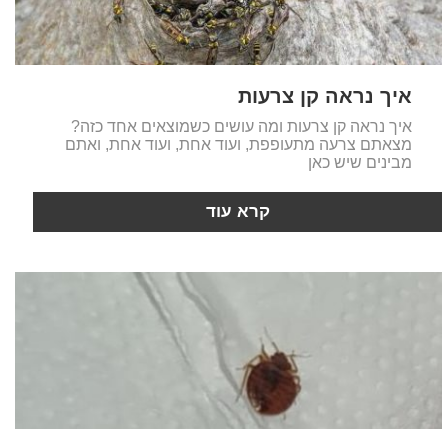
איך נראה קן צרעות
איך נראה קן צרעות ומה עושים כשמוצאים אחד כזה?
מצאתם צרעה מתעופפת, ועוד אחת, ועוד אחת, ואתם
מבינים שיש כאן
קרא עוד