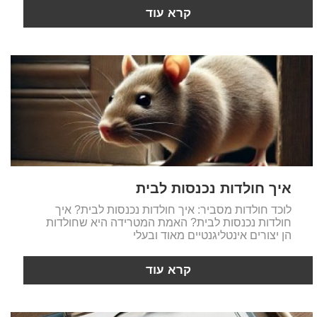
קרא עוד
איך חולדות נכנסות לבית
לוכד חולדות מסביר: איך חולדות נכנסות לבית? איך
חולדות נכנסות לבית? האמת המטרידה היא שחולדות
הן יצורים אינטליגנטיים מאוד ובעלי
קרא עוד