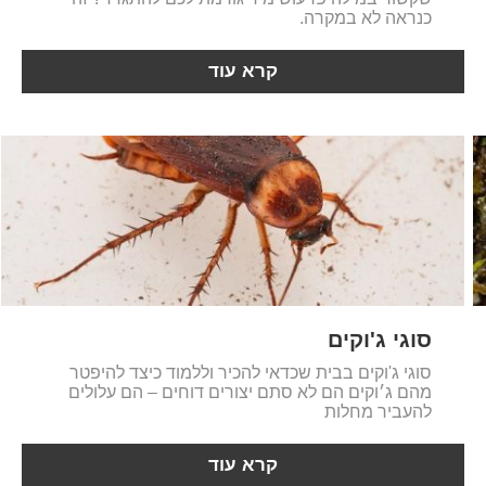
כנראה לא במקרה.
קרא עוד
סוגי ג'וקים
סוגי ג'וקים בבית שכדאי להכיר וללמוד כיצד להיפטר
מהם ג׳וקים הם לא סתם יצורים דוחים – הם עלולים
להעביר מחלות
קרא עוד