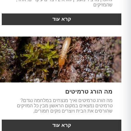
שהמזיקים
קרא עוד
מה הורג טרמיטים
מה הורג טרמיטים ואיך מנצחים במלחמה נגדם?
טרמיטים נמצאים במקום הראשון מבין כל המזיקים
שהורסים את הבית ויוצרים נזקים חמורים,
קרא עוד