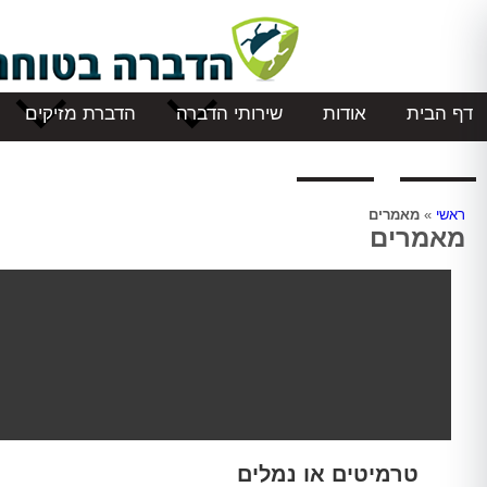
דף הבית
אודות
שירותי הדברה
הדברת מזיקים
המלצות
צור קשר
ראשי
»
מאמרים
מאמרים
טרמיטים או נמלים