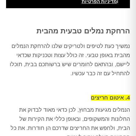
ו
מדיניות הפרטיות
Alt
הרחקת נמלים טבעית מהבית
נמשיך כעת לטיפים ולטריקים שלנו להרחקת הנמלים
מהבית באופן טבעי. זה כולל עצות וטכניקות שכדאי
ליישם, ובהתאם לחומרים שיש ברשותכם בבית, תוכלו
להתחיל עם זה כבר עכשיו.
4. איטום חריצים
הנמלים מגיעות מבחוץ, לכן כדאי מאוד לבדוק את
החלונות והמשקופים, ובאופן כללי את הקירות של
הבית, ולחפש את החריצים שדרכם הן חודרות. את כל