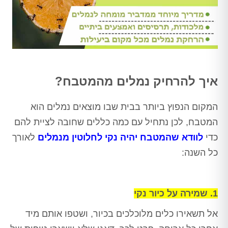
איך להרחיק נמלים מהמטבח?
המקום הנפוץ ביותר בבית שבו מוצאים נמלים הוא
המטבח, לכן נתחיל עם כמה כללים שחובה לציית להם
כדי
לוודא שהמטבח יהיה נקי לחלוטין מנמלים
לאורך
כל השנה:
1. שמירה על כיור נקי
אל תשאירו כלים מלוכלכים בכיור, ושטפו אותם מיד