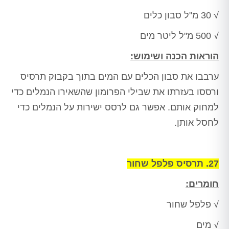
√ 30 מ"ל סבון כלים
√ 500 מ"ל ליטר מים
הוראות הכנה ושימוש:
ערבבו את סבון הכלים עם המים בתוך בקבוק תרסיס
ורססו בעזרתו את שבילי הפרומון שהשאירו הנמלים כדי
למחוק אותם. אפשר גם לרסס ישירות על הנמלים כדי
לחסל אותן.
27. תרסיס פלפל שחור
חומרים:
√ פלפל שחור
√ מים