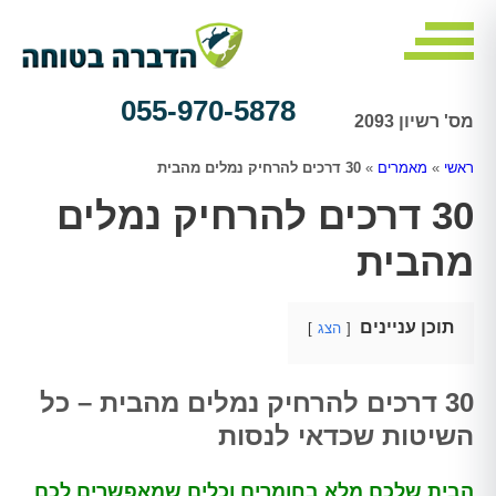
055-970-5878
מס' רשיון 2093
ראשי
»
מאמרים
»
30 דרכים להרחיק נמלים מהבית
30 דרכים להרחיק נמלים
מהבית
תוכן עניינים
הצג
30 דרכים להרחיק נמלים מהבית – כל
השיטות שכדאי לנסות
הבית שלכם מלא בחומרים וכלים שמאפשרים לכם