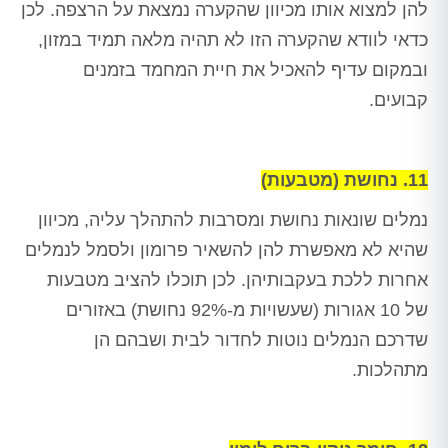
להן למצוא אותו מכיוון שהקערה נמצאת על הרצפה. לכן
כדאי לוודא שהקערה הזו לא תהיה מלאה תמיד במזון,
ובמקום עדיף להאכיל את חיית המחמד בזמנים
קבועים.
11. נחושת (מטבעות)
נמלים שונאות נחושת ומסרבות להתהלך עליה, מכיוון
שהיא לא מאפשרת להן להשאיר פרומון ולסמל לנמלים
אחרות ללכת בעקבותיהן. לכן תוכלו להציב מטבעות
של 10 אגורות (שעשויות מ-92% נחושת) באזורים
שדרכם הנמלים נוטות לחדור לבית ושבהם הן
מתהלכות.