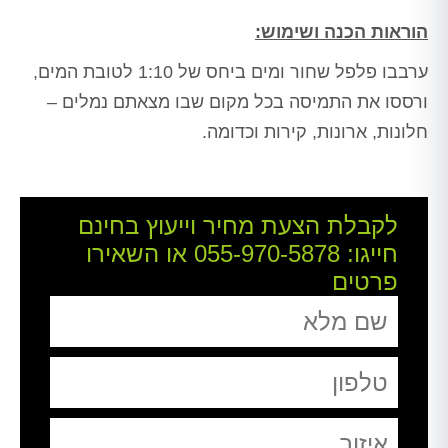
הוראות הכנה ושימוש:
ערבבו פלפל שחור ומים ביחס של 1:10 לטובת המים,
ורססו את התמיסה בכל מקום שבו מצאתם נמלים –
חלונות, ארונות, קירות וכדומה.
לקבלת הצעת מחיר וייעוץ בחינם
חייגו:
055-970-5878
או השאירו
פרטים