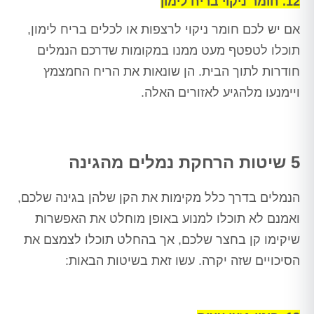
12. חומר ניקוי בריח לימון
אם יש לכם חומר ניקוי לרצפות או לכלים בריח לימון,
תוכלו לטפטף מעט ממנו במקומות שדרכם הנמלים
חודרות לתוך הבית. הן שונאות את הריח החמצמץ
ויימנעו מלהגיע לאזורים האלה.
5 שיטות הרחקת נמלים מהגינה
הנמלים בדרך כלל מקימות את הקן שלהן בגינה שלכם,
ואמנם לא תוכלו למנוע באופן מוחלט את האפשרות
שיקימו קן בחצר שלכם, אך בהחלט תוכלו לצמצם את
הסיכויים שזה יקרה. עשו זאת בשיטות הבאות: