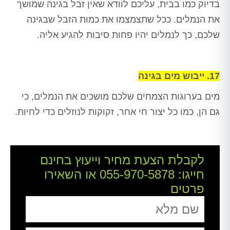
בדיוק כמו בבית, עליכם לוודא שאין זבל בגינה שמושך
את הנמלים. ככל שתצמצמו את כמות הזבל שבגינה
שלכם, כך לנמלים יהיו פחות סיבות להגיע אליה.
17. ייבוש מים בגינה
מים בערוגות הצמחים שלכם מושכים את הנמלים, כי
גם הן, כמו כל יצור חי אחר, זקוקות לנוזלים כדי לחיות.
לקבלת הצעת מחיר וייעוץ בחינם
חייגו:
055-970-5878
או השאירו
פרטים