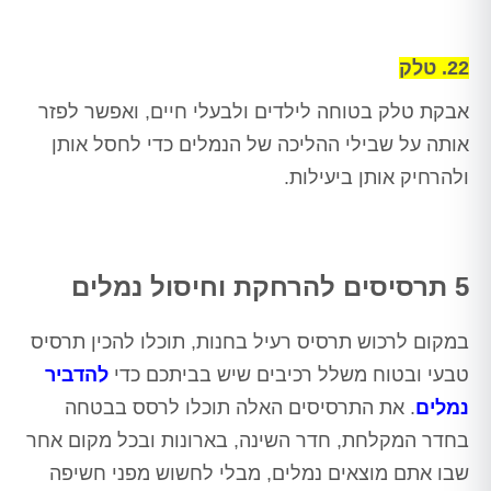
22. טלק
אבקת טלק בטוחה לילדים ולבעלי חיים, ואפשר לפזר
אותה על שבילי ההליכה של הנמלים כדי לחסל אותן
ולהרחיק אותן ביעילות.
5 תרסיסים להרחקת וחיסול נמלים
במקום לרכוש תרסיס רעיל בחנות, תוכלו להכין תרסיס
טבעי ובטוח משלל רכיבים שיש בביתכם כדי
להדביר
נמלים
. את התרסיסים האלה תוכלו לרסס בבטחה
בחדר המקלחת, חדר השינה, בארונות ובכל מקום אחר
שבו אתם מוצאים נמלים, מבלי לחשוש מפני חשיפה