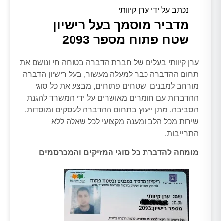
נכתב על ידי ערן קיוותי
מדביר מוסמך בעל רישיון
שטח פתוח מספר 2093
ערן קיוותי בעלים של חברת הדברה בטוחה חי ונושם את
תחום ההדברה כבר למעלה מעשור, בעל רישיון הדברה
מורחב למבנים ושטחים פתוחים, מבצע את כל סוגי
ההדברות עם חומרים מאושרים על ידי המשרד להגנת
הסביבה. מתן ייעוץ בתחום ההדברה לעסקים ומוסדות,
שירות מכל הלב ומענה מקצועי לכל שאלה ללא
התחייבות.
מומחה להדברת כל סוגי המזיקים והמכרסמים