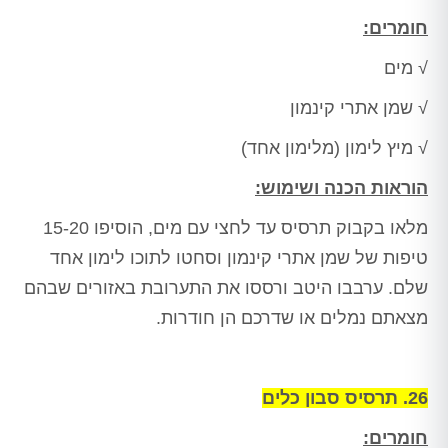
חומרים:
√ מים
√ שמן אתרי קינמון
√ מיץ לימון (מלימון אחד)
הוראות הכנה ושימוש:
מלאו בקבוק תרסיס עד לחצי עם מים, הוסיפו 15-20
טיפות של שמן אתרי קינמון וסחטו לתוכו לימון אחד
שלם. ערבבו היטב ורססו את התערובת באזורים שבהם
מצאתם נמלים או שדרכם הן חודרות.
26. תרסיס סבון כלים
חומרים: