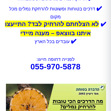
✔️
דרכים בטוחות ופשוטות להרחקת נמלים מכל
מקום
✔️
לא הצלחתם להרחיק לבד? התייעצו
איתנו בווצאפ – מענה מיידי
✔️
עובדים בכל הארץ
לפנייה דחופה חייגו:
055-970-5878