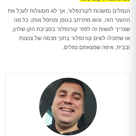
הנמלים נמשכות לקורנפלור, אך לא מסוגלות לעכל את
החומר הזה, והוא מתרחב בגופן ומחסל אותן. כל מה
שצריך לעשות זה לפזר קורנפלור בסביבת הקן שלהן,
או שתוכלו לשים קורנפלור בתוך מכסה של צנצנת
ובבית, איפה שמצאתם נמלים.