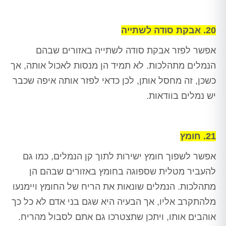
20. אבקת סודה לשתייה
אפשר לפזר אבקת סודה לשתייה באזורים שבהם
הנמלים מתהלכות. לא תמיד הן מנסות לאכול אותה, אך
כשכן, זה מחסל אותן, לכן כדאי לפזר אותה איפה שכבר
יש נמלים בוודאות.
21. חומץ
אפשר לשפוך חומץ ישירות לתוך קן הנמלים, כמו גם
להעביר מטלית שספוגה בחומץ באזורים שבהם הן
מתהלכות. הנמלים שונאות את הריח של החומץ ויימנעו
מלהתקרב אליו, אך הבעיה היא שגם בני אדם לא כל כך
אוהבים אותו, ויתכן שתצטרכו גם אתם לסבול מהריח.