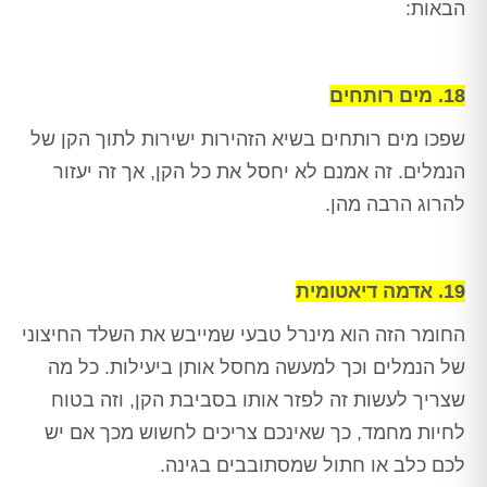
הבאות:
18. מים רותחים
שפכו מים רותחים בשיא הזהירות ישירות לתוך הקן של
הנמלים. זה אמנם לא יחסל את כל הקן, אך זה יעזור
להרוג הרבה מהן.
19. אדמה דיאטומית
החומר הזה הוא מינרל טבעי שמייבש את השלד החיצוני
של הנמלים וכך למעשה מחסל אותן ביעילות. כל מה
שצריך לעשות זה לפזר אותו בסביבת הקן, וזה בטוח
לחיות מחמד, כך שאינכם צריכים לחשוש מכך אם יש
לכם כלב או חתול שמסתובבים בגינה.