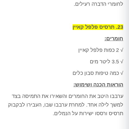
לחומרי הדברה רעילים.
23. תרסיס פלפל קאיין
חומרים:
√ 2 כפות פלפל קאיין
√ 3.5 ליטר מים
√ כמה טיפות סבון כלים
הוראות הכנה ושימוש:
ערבבו היטב את החומרים והשאירו את התמיסה בצד
למשך לילה אחד. למחרת ערבבו שבו, העבירו לבקבוק
תרסיס ורססו ישירות על הנמלים.