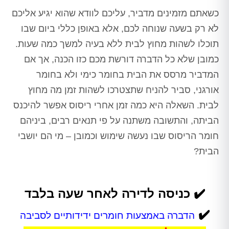
כשאתם מזמינים מדביר, עליכם לוודא שהוא יגיע אליכם
לא רק בשעה שנוחה לכם, אלא באופן כללי ביום שבו
תוכלו לשהות מחוץ לבית ללא בעיה למשך כמה שעות.
כמובן שלא כל הדברה דורשת מכם כזו הכנה, אך אם
המדביר מרסס את הבית בחומר כימי ולא בחומר
אורגני, סביר להניח שתצטרכו לשהות זמן מה מחוץ
לבית. השאלה היא כמה זמן אחרי ריסוס אפשר להיכנס
הביתה, והתשובה משתנה על פי תנאים רבים, ביניהם
חומר הריסוס שבו נעשה שימוש וכמובן – מי הם יושבי
הבית?
✔️
כניסה לדירה לאחר שעה בלבד
✔️
הדברה באמצעות חומרים ידידותיים לסביבה