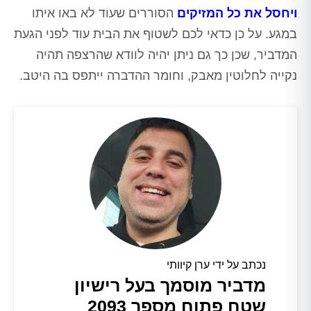
ויחסל את כל המזיקים
הסוררים שעוד לא באו איתו
במגע. על כן כדאי לכם לשטוף את הבית עוד לפני הגעת
המדביר, שכן כך גם ניתן יהיה לוודא שהרצפה תהיה
נקייה לחלוטין מאבק, וחומר ההדברה ייתפס בה היטב.
נכתב על ידי ערן קיוותי
מדביר מוסמך בעל רישיון
שטח פתוח מספר 2093