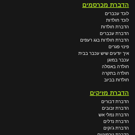
הדברת מכרסמים
לוכד עכברים
לוכד חולדות
הדברת חולדות
הדברת עכברים
הדברת חולדות בגג רעפים
פינוי פגרים
איך יודעים שיש עכבר בבית
עכבר במזגן
חולדה באסלה
חולדה בתקרה
חולדות בביוב
הדברת מזיקים
הדברת דבורים
הדברת זבובים
הדברת נמלי אש
הדברת נדלים
הדברת ג'וקים
הדברת טרמיטים