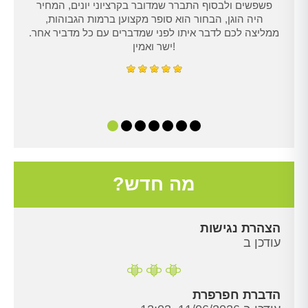
נו
פשפשים ולבסוף התברר שמדובר בקרציוני יונים, המחיר
היה הוגן, הבחור הוא סופר מקצוען ברמות הגבוהות,
ממליצה לכם לדבר איתו לפני שמדברים עם כל מדביר אחר.
ישר ואמין!
מה חדש?
הצהרת נגישות
עודכן ב
הדברת חפרפרת