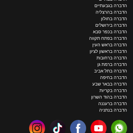
הדברה בגבעתיים
הדברה בהרצליה
הדברה בחולון
הדברה בירושלים
הדברה בכפר סבא
הדברה בפתח תקווה
הדברה בראש העין
הדברה בראשון לציון
הדברה ברחובות
הדברה ברמת גן
הדברה בתל אביב
הדברה בחיפה
הדברה בבאר שבע
הדברה בקריות
הדברה בהוד השרון
הדברה ברעננה
הדברה בנתניה