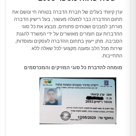
ערן קיוותי בעלים של חברת הדברה בטוחה חי ונושם את
תחום ההדברה כבר למעלה מעשור, בעל רישיון הדברה
מורחב למבנים ושטחים פתוחים, מבצע את כל סוגי
ההדברות עם חומרים מאושרים על ידי המשרד להגנת
הסביבה. מתן ייעוץ בתחום ההדברה לעסקים ומוסדות,
שירות מכל הלב ומענה מקצועי לכל שאלה ללא
התחייבות.
מומחה להדברת כל סוגי המזיקים והמכרסמים