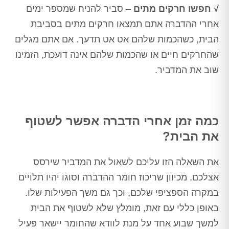
√ חפשו חרקים מתים
– סביר להניח שמספר ימים
אחרי ההדברה אתם תמצאו חרקים מתים בסביבת
הבית, כשהכמות שלהם אט אט תדעך. אם אתם מגלים
שהחרקים חיים או שהכמות שלהם אינה דועכת, הזמינו
שוב את המדביר.
כמה זמן אחרי הדברה אפשר לשטוף
את הבית?
את השאלה הזו עליכם לשאול את המדביר שירסס
אצלכם, מכיוון שריכוז חומר ההדברה וסוגו יהיו תלויים
במקרה הספציפי שלכם, וכך גם משך הפעילות שלו.
באופן כללי עם זאת, מומלץ שלא לשטוף את הבית
למשך שבוע אחד על מנת לוודא שהחומר יישאר פעיל