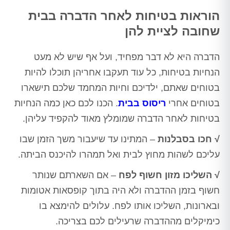
הוראות בטיחות לאחר הדברה בבית
שחובה לציית להן
הדברה היא לא דבר מפחיד, ועל אף שיש לא מעט
הנחיות בטיחות, כל עוד תעקבו אחריהן תוכלו להיות
בטוחים שאתם, ילדיכם וחיות המחמד שלכם תישארו
בטוחים אחרי
ריסוס בבית
. הכנו לכם כאן כמה הנחיות
בטיחות לאחר הדברה שמומלץ מאוד להקפיד עליהן.
√ חכו בסבלנות
– המתינו עד שיעבור משך הזמן שבו
עליכם לשהות מחוץ לבית ואל תמהרו להיכנס הביתה.
√ השליכו מזון חשוף לפח
– אם השארתם שנותר
חשוף בזמן ההדברה ולא היה בתוך קופסאות אטומות
ובארונות, השליכו אותו לפח. עלולים להימצא בו
כימיקלים מההדברה שרעילים לכם בצריכה.