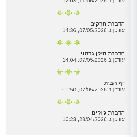
עודכן ב 11/06/2026, 12:03
הדברת חרקים
עודכן ב 07/05/2026, 14:36
הדברת תיקן גרמני
עודכן ב 07/05/2026, 14:04
דף הבית
עודכן ב 07/05/2026, 09:50
הדברת ג'וקים
עודכן ב 29/04/2026, 16:23