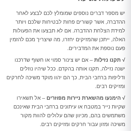
יש מספר דברים נוספים שמומלץ לכם לבצע לאחר
ההדברה, אשר קשורים פחות לבטיחות שלכם ויותר
למידת הצלחת ההדברה. אם לא תבצעו את הפעולות
האלה, ייתכן שהמזיקים יחזרו, מה שיצריך מכם להזמין
פעם נוספת את המדבירים.
√ תקנו נזילות
– אם יש צינור סמוי או חשוף שדרכנו
ישנה נזילה, תקנו אותה בהקדם. ככל שיהיו נוזלים
ודליפות ברחבי הבית, כך הם יהוו מוקד משיכה לחרקים
ומזיקים רבים.
√ הימנעו מהשארת ניירות מפוזרים
– אל תשאירו
שקיות נייר במטבח או עיתונים ברחבי הבית שאינכם
משתמשים בהם, מכיוון שהם עלולים להוות מקור
משיכה ומזון עבור חרקים ומזיקים רבים.