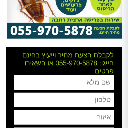
לקבלת הצעת מחיר וייעוץ בחינם
חייגו:
055-970-5878
או השאירו
פרטים