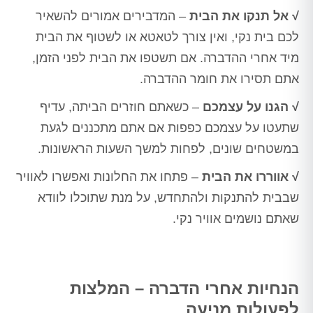
√ אל תנקו את הבית
– המדבירים אמורים להשאיר
לכם בית נקי, ואין צורך לטאטא או לשטוף את הבית
מיד אחרי ההדברה. אם תשטפו את הבית לפני הזמן,
אתם תסירו את חומר ההדברה.
√ הגנו על עצמכם
– כשאתם חוזרים הביתה, עדיף
שתעטו על עצמכם כפפות אם אתם מתכננים לגעת
במשטחים שונים, לפחות למשך השעות הראשונות.
√ אווררו את הבית
– פתחו את החלונות ואפשרו לאוויר
שבבית להתנקות ולהתחדש, על מנת שתוכלו לוודא
שאתם נושמים אוויר נקי.
הנחיות אחרי הדברה – המלצות
לפעולות מניעה