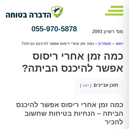
055-970-5878
מס' רשיון 2093
ראשי
»
מאמרים
»
כמה זמן אחרי ריסוס אפשר להיכנס הביתה?
כמה זמן אחרי ריסוס
אפשר להיכנס הביתה?
תוכן עניינים
הצג
כמה זמן אחרי ריסוס אפשר להיכנס
הביתה – הנחיות בטיחות שחשוב
להכיר