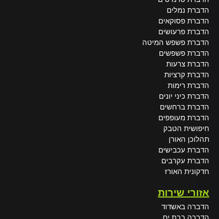
הדברת נמלים
הדברת פסוקאים
הדברת פרעושים
הדברת פשפש המיטה
הדברת פשפשים
הדברת צרעות
הדברת קרציות
הדברת רימות
הדברת כיני יונים
הדברת ברחשים
הדברת מעופפים
חיפושית הטבק
תהלוכן האורן
הדברת עכבישים
הדברת עקרבים
חדקונית האורז
אזורי שירות
הדברה באשדוד
הדברה בבת ים