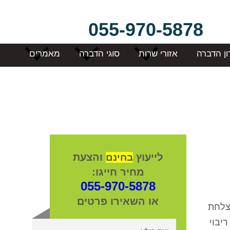
055-970-5878
ון הדברה
אזורי שרות
סוגי הדברה
מאמרים
לייעוץ
והצעת
בחינם
מחיר חייגו:
055-970-5878
או השאירו פרטים
וצלחת
יבוי