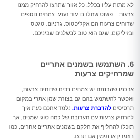
לא מתות עליו בכלל. כל אזור שתרצו להרחיק ממנו
צרעות – פשוט שתלו בו עוד נענע. צמחים נוספים
שדוחים צרעות הם אקליפטוס, גרניום, טגטס
ובזיליקום, שגם הוא טוב לבשלנים שביניכם.
6. השתמשו בשמנים אתריים
שמרחיקים צרעות
אז כמו שהבנתם יש צמחים רבים שדוחים צרעות,
ואפשר להשתמש בהם גם בצורת שמן אתרי במקום
תרסיסים
להדברת צרעות
.
נלמד אתכם כעת איך
להרחיק צרעות עם תערובת של כמה סוגי שמנים, אך
תוכלו להחליף את חלקם בשמנים אתריים אחרים, כמו
רוזמרין או תימין אם תרצו.