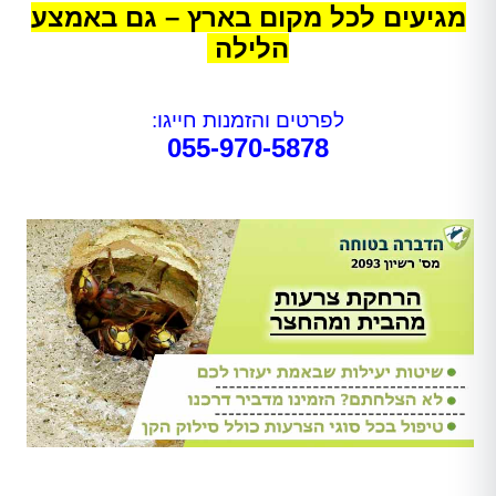
מגיעים לכל מקום בארץ – גם באמצע
הלילה
לפרטים והזמנות חייגו:
055-970-5878