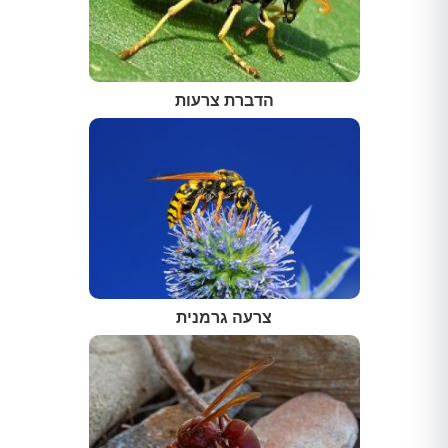
הדברת צרעות
צרעה גרמנית