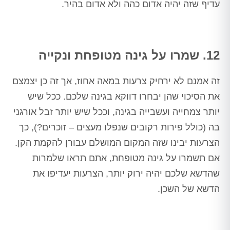
עדיף שזה יהיה אדום כהה ולא אדום בהיר.
12. שמרו על גינה מטופחת ונקייה
זה אמנם לא ירחיק צרעות במאה אחוז, אך זה כן יצמצם
את הסיכוי שהן יבחרו דווקא בגינה שלכם. ככל שיש
יותר צמחייה ועשבייה בגינה, וככל שיש יותר זבל אורגני
בה (כולל פירות רקובים שנפלו מעצים – זוכרים?), כך
הצרעות יבינו שזה המקום המושלם עבורן להקמת הקן.
אם תשמרו על גינה מטופחת, אתם תראו שלמרות
שהדשא שלכם יהיה ירוק יותר, הצרעות יעדיפו את
הדשא של השכן.