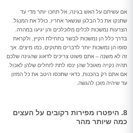
אם עשיתם על האש בגינה, אל תחכו יותר מדי עד
שתנקו את כל הבלגן שנשאר אחריו, כולל את המנגל.
הצרעות נמשכות לכלים מלוכלכים והן יגיעו במהרה.
בדרך כלל הן נמשכות לבשר בתחילת הקיץ, ולקראת
סופו הן נמשכות יותר לדברים מתוקים, כמו מיצים. אך
זה לא משנה – אתם פשוט צריכים לדאוג שהגינה שלכם
תהיה נקייה מאוכל שהן ינסו לתת לזחלים שלהן לאכול.
אם אתם רק בהכנות, כדאי שתכסו היטב את כל המזון
עד שיהיה מוכן להגשה.
8. היפטרו מפירות רקובים על העצים
כמה שיותר מהר