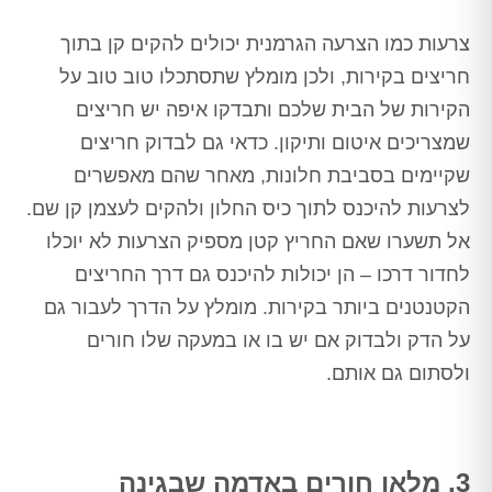
צרעות כמו הצרעה הגרמנית יכולים להקים קן בתוך
חריצים בקירות, ולכן מומלץ שתסתכלו טוב טוב על
הקירות של הבית שלכם ותבדקו איפה יש חריצים
שמצריכים איטום ותיקון. כדאי גם לבדוק חריצים
שקיימים בסביבת חלונות, מאחר שהם מאפשרים
לצרעות להיכנס לתוך כיס החלון ולהקים לעצמן קן שם.
אל תשערו שאם החריץ קטן מספיק הצרעות לא יוכלו
לחדור דרכו – הן יכולות להיכנס גם דרך החריצים
הקטנטנים ביותר בקירות. מומלץ על הדרך לעבור גם
על הדק ולבדוק אם יש בו או במעקה שלו חורים
ולסתום גם אותם.
3. מלאו חורים באדמה שבגינה