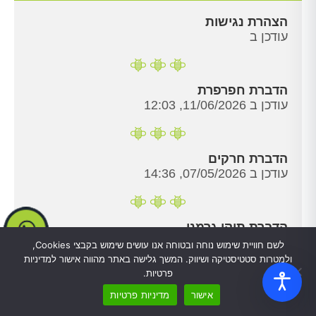
הצהרת נגישות
עודכן ב
הדברת חפרפרת
עודכן ב 11/06/2026, 12:03
הדברת חרקים
עודכן ב 07/05/2026, 14:36
הדברת תיקן גרמני
עודכן ב 07/05/2026, 14:04
לשם חוויית שימוש נוחה ובטוחה אנו עושים שימוש בקבצי Cookies,
ולמטרות סטטיסטיקה ושיווק. המשך גלישה באתר מהווה אישור למדיניות
פרטיות.
דף הבית
אישור
מדיניות פרטיות
עודכן ב 07/05/2026, 09:50