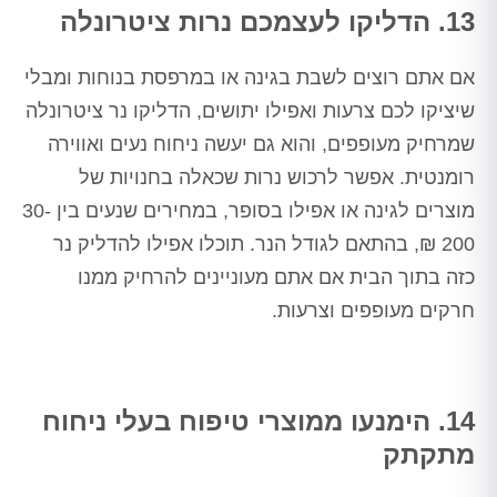
13. הדליקו לעצמכם נרות ציטרונלה
אם אתם רוצים לשבת בגינה או במרפסת בנוחות ומבלי
שיציקו לכם צרעות ואפילו יתושים, הדליקו נר ציטרונלה
שמרחיק מעופפים, והוא גם יעשה ניחוח נעים ואווירה
רומנטית. אפשר לרכוש נרות שכאלה בחנויות של
מוצרים לגינה או אפילו בסופר, במחירים שנעים בין 30-
200 ₪, בהתאם לגודל הנר. תוכלו אפילו להדליק נר
כזה בתוך הבית אם אתם מעוניינים להרחיק ממנו
חרקים מעופפים וצרעות.
14. הימנעו ממוצרי טיפוח בעלי ניחוח
מתקתק