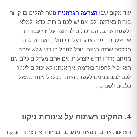
עוד מקום שבו
הצרעה הגרמנית
נוטה להקים בו קן זה
בורות באדמה, לכן אם יש לכם בורות, כדאי למלא
ולשטח אותם. הם יכולים להיווצר על ידי עבודות
שביצעתם בגינה או גם על ידי חולד, ואם יש לכם
מכרסם שכזה בגינה, נוכל לטפל בו כדי שלא יפתח
מתחם נדל"ן חדש לצרעות. אם אתם מגדלים כלב, גם
הוא יכול לחפור באדמה, אך אנחנו לא יכולים לעזור
לכם למנוע ממנו לעשות זאת. תוכלו להיעזר במאלף
כלבים לשם כך.
4. התקינו רשתות על צינורות ניקוז
הצרעות אוהבות מאוד מזגנים, ובמיוחד את צינור הניקוז