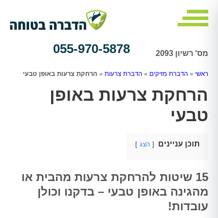
055-970-5878
מס' רשיון 2093
ראשי
»
הדברת מזיקים
»
הדברת צרעות
»
הרחקת צרעות באופן טבעי
הרחקת צרעות באופן
טבעי
תוכן עניינים
הצג
15 שיטות להרחקת צרעות מהבית או
מהגינה באופן טבעי – בדקנו וכולן
עובדות!