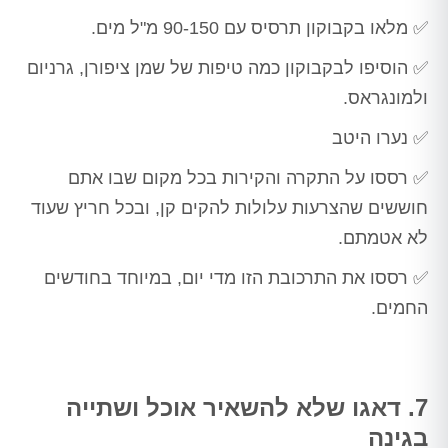
✅ מלאו בקבוקון תרסיס עם 90-150 מ"ל מים.
✅ הוסיפו לבקבוקון כמה טיפות של שמן ציפורן, גרניום
ולמונגראס.
✅ נערו היטב
✅ רססו על התקרה והקירות בכל מקום שבו אתם
חוששים שהצרעות עלולות להקים קן, ובכל חריץ שעוד
לא אטמתם.
✅ רססו את התרכובת הזו מדי יום, במיוחד בחודשים
החמים.
7. דאגו שלא להשאיר אוכל ושתייה
בגינה