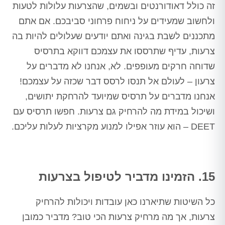
זה כולל דאודורנטים ובשמים, שהצרעות עלולות לטעות
ולחשוב שמעידים על ניחוח פרחוני סביבכם. אם אתם
מתכננים לשבת בגינה ואתם יודעים שעלולים להיות בה
צרעות, עדיף שתרססו את עצמכם דווקא בתרסיס
שדוחה חרקים מעופפים. לא, אנחנו לא מדברים על
צרעון – לעולם אל תנסו לרסס דבר שכזה על עצמכם!
אנחנו מדברים על תרסיס שמיועד להרחקת יתושים,
ושיכול במידת מה להרחיק גם צרעות. חפשו תרסיס עם
DEET – הוא עוזר אפילו למנוע מקרציות לעלות עליכם.
15. הזמינו מדביר לטיפול בצרעות
כל השיטות שתיארנו כאן עובדות ויכולות להרחיק
צרעות, אך מה מרחיק צרעות הכי טוב? מדביר כמובן