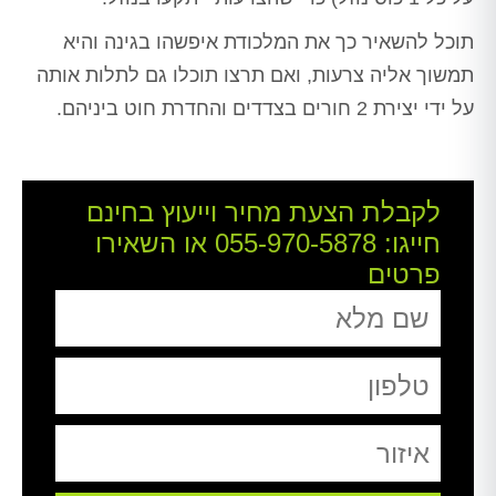
תוכל להשאיר כך את המלכודת איפשהו בגינה והיא
תמשוך אליה צרעות, ואם תרצו תוכלו גם לתלות אותה
על ידי יצירת 2 חורים בצדדים והחדרת חוט ביניהם.
לקבלת הצעת מחיר וייעוץ בחינם
חייגו:
055-970-5878
או השאירו
פרטים