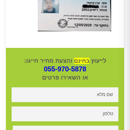
לייעוץ
והצעת מחיר חייגו:
בחינם
055-970-5878
או השאירו פרטים