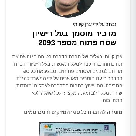
נכתב על ידי ערן קיוותי
מדביר מוסמך בעל רישיון
שטח פתוח מספר 2093
ערן קיוותי בעלים של חברת הדברה בטוחה חי ונושם את
תחום ההדברה כבר למעלה מעשור, בעל רישיון הדברה
מורחב למבנים ושטחים פתוחים, מבצע את כל סוגי
ההדברות עם חומרים מאושרים על ידי המשרד להגנת
הסביבה. מתן ייעוץ בתחום ההדברה לעסקים ומוסדות,
שירות מכל הלב ומענה מקצועי לכל שאלה ללא
התחייבות.
מומחה להדברת כל סוגי המזיקים והמכרסמים