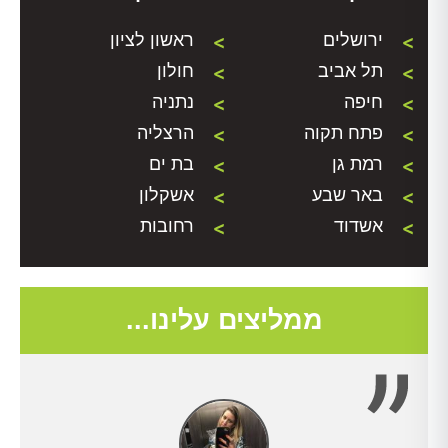
ירושלים
ראשון לציון
תל אביב
חולון
חיפה
נתניה
פתח תקוה
הרצליה
רמת גן
בת ים
באר שבע
אשקלון
אשדוד
רחובות
ממליצים עלינו...