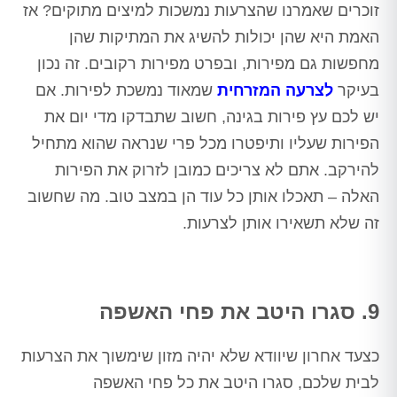
זוכרים שאמרנו שהצרעות נמשכות למיצים מתוקים? אז
האמת היא שהן יכולות להשיג את המתיקות שהן
מחפשות גם מפירות, ובפרט מפירות רקובים. זה נכון
בעיקר
לצרעה המזרחית
שמאוד נמשכת לפירות. אם
יש לכם עץ פירות בגינה, חשוב שתבדקו מדי יום את
הפירות שעליו ותיפטרו מכל פרי שנראה שהוא מתחיל
להירקב. אתם לא צריכים כמובן לזרוק את הפירות
האלה – תאכלו אותן כל עוד הן במצב טוב. מה שחשוב
זה שלא תשאירו אותן לצרעות.
9. סגרו היטב את פחי האשפה
כצעד אחרון שיוודא שלא יהיה מזון שימשוך את הצרעות
לבית שלכם, סגרו היטב את כל פחי האשפה