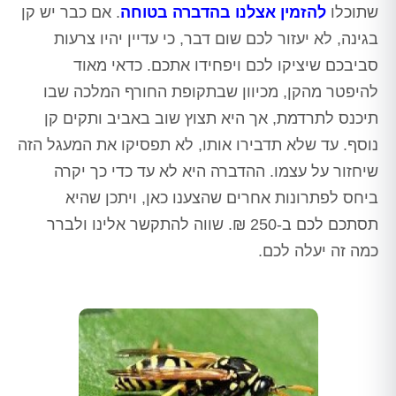
שתוכלו
להזמין אצלנו בהדברה בטוחה
. אם כבר יש קן
בגינה, לא יעזור לכם שום דבר, כי עדיין יהיו צרעות
סביבכם שיציקו לכם ויפחידו אתכם. כדאי מאוד
להיפטר מהקן, מכיוון שבתקופת החורף המלכה שבו
תיכנס לתרדמת, אך היא תצוץ שוב באביב ותקים קן
נוסף. עד שלא תדבירו אותו, לא תפסיקו את המעגל הזה
שיחזור על עצמו. ההדברה היא לא עד כדי כך יקרה
ביחס לפתרונות אחרים שהצענו כאן, ויתכן שהיא
תסתכם לכם ב-250 ₪. שווה להתקשר אלינו ולברר
כמה זה יעלה לכם.