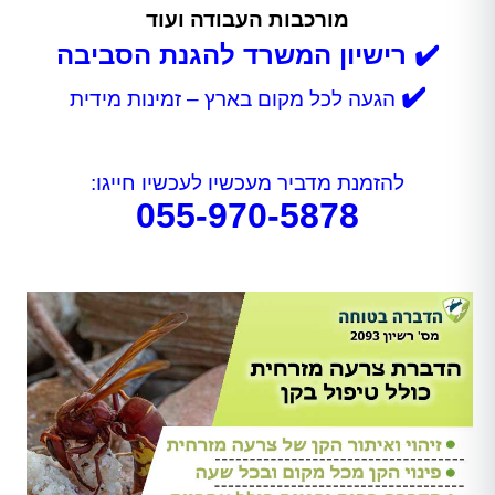
מורכבות העבודה ועוד
✔️ רישיון המשרד להגנת הסביבה
✔️
הגעה לכל מקום בארץ – זמינות מידית
להזמנת מדביר מעכשיו לעכשיו חייגו:
055-970-5878