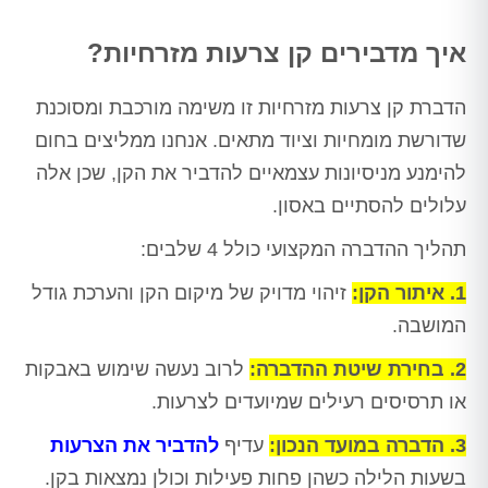
איך מדבירים קן צרעות מזרחיות?
הדברת קן צרעות מזרחיות זו משימה מורכבת ומסוכנת
שדורשת מומחיות וציוד מתאים. אנחנו ממליצים בחום
להימנע מניסיונות עצמאיים להדביר את הקן, שכן אלה
עלולים להסתיים באסון.
תהליך ההדברה המקצועי כולל 4 שלבים:
1. איתור הקן:
זיהוי מדויק של מיקום הקן והערכת גודל
המושבה.
2. בחירת שיטת ההדברה:
לרוב נעשה שימוש באבקות
או תרסיסים רעילים שמיועדים לצרעות.
3. הדברה במועד הנכון:
עדיף
להדביר את הצרעות
בשעות הלילה כשהן פחות פעילות וכולן נמצאות בקן.