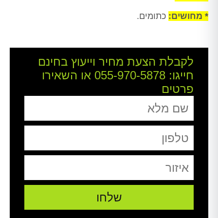
* מחושים:
כתומים.
לקבלת הצעת מחיר וייעוץ בחינם
חייגו:
055-970-5878
או השאירו
פרטים