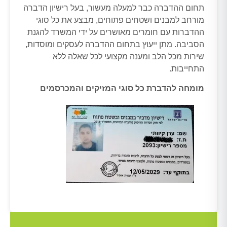
תחום ההדברה כבר למעלה מעשור, בעל רישיון הדברה
מורחב למבנים ושטחים פתוחים, מבצע את כל סוגי
ההדברות עם חומרים מאושרים על ידי המשרד להגנת
הסביבה. מתן ייעוץ בתחום ההדברה לעסקים ומוסדות,
שירות מכל הלב ומענה מקצועי לכל שאלה ללא
התחייבות.
מומחה להדברת כל סוגי המזיקים והמכרסמים