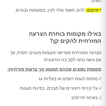
תאים.
* מיקום:
לרוב חשוף וגלוי לעין, במקומות גבוהים.
באילו מקומות בוחרת הצרעה
המזרחית להקים קן?
הצרעה המזרחית מעדיפה מקומות מוגנים יחסית, אך
עם גישה נוחה לסביבה החיצונית.
מקומות נפוצים שבהם תמצאו קני צרעות מזרחיות:
√ מתחת לגגות רעפים או בעליות גג
√ על קירות חיצוניים של מבנים, בפינות מוגנות
√ בארגזי תריסים