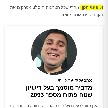
4. פינוי הקן:
אחרי שכל הצרעות חוסלו, מפרקים את
הקן ומפנים אותו מהאזור.
נכתב על ידי ערן קיוותי
מדביר מוסמך בעל רישיון
שטח פתוח מספר 2093
ערן קיוותי בעלים של חברת הדברה בטוחה חי ונושם את