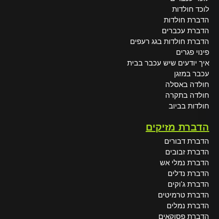
לוכד חולדות
הדברת חולדות
הדברת עכברים
הדברת חולדות בגג רעפים
פינוי פגרים
איך יודעים שיש עכבר בבית
עכבר במזגן
חולדה באסלה
חולדה בתקרה
חולדות בביוב
הדברת מזיקים
הדברת דבורים
הדברת זבובים
הדברת נמלי אש
הדברת נדלים
הדברת ג'וקים
הדברת טרמיטים
הדברת נמלים
הדברת פסוקאים