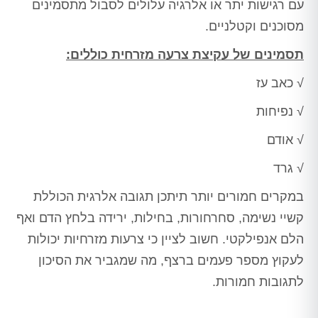
עם רגישות יתר או אלרגיה עלולים לסבול מתסמינים
מסוכנים וקטלניים.
תסמינים של עקיצת צרעה מזרחית כוללים:
√ כאב עז
√ נפיחות
√ אודם
√ גרד
במקרים חמורים יותר תיתכן תגובה אלרגית הכוללת
קשיי נשימה, סחרחורות, בחילות, ירידה בלחץ הדם ואף
הלם אנפילקטי. חשוב לציין כי צרעות מזרחיות יכולות
לעקוץ מספר פעמים ברצף, מה שמגביר את הסיכון
לתגובות חמורות.