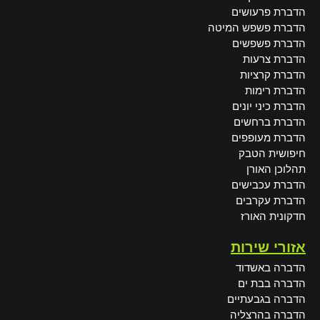
הדברת פרעושים
הדברת פשפש המיטה
הדברת פשפשים
הדברת צרעות
הדברת קרציות
הדברת רימות
הדברת כיני יונים
הדברת ברחשים
הדברת מעופפים
חיפושית הטבק
תהלוכן האורן
הדברת עכבישים
הדברת עקרבים
חדקונית האורז
אזורי שירות
הדברה באשדוד
הדברה בבת ים
הדברה בגבעתיים
הדברה בהרצליה