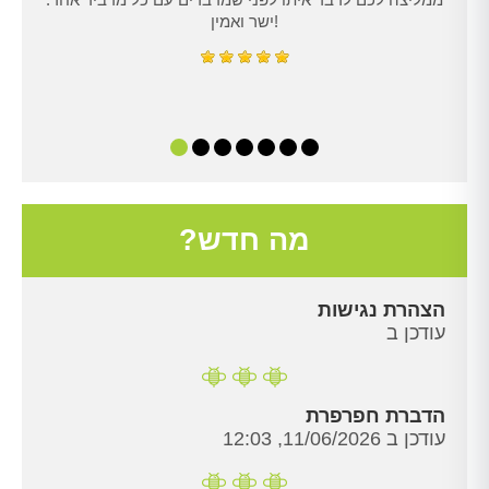
ישר ואמין!
מה חדש?
הצהרת נגישות
עודכן ב
הדברת חפרפרת
עודכן ב 11/06/2026, 12:03