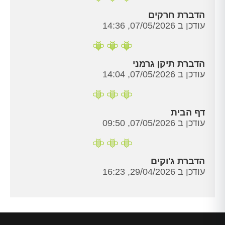
הדברת חרקים
עודכן ב 07/05/2026, 14:36
הדברת תיקן גרמני
עודכן ב 07/05/2026, 14:04
דף הבית
עודכן ב 07/05/2026, 09:50
הדברת ג'וקים
עודכן ב 29/04/2026, 16:23