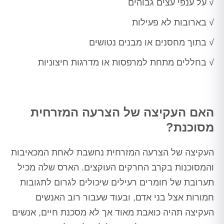
√ על ענפי עצים גבוהים
√ בארובות לא פעילות
√ בתוך מחסנים או מבנים נטושים
√ בחללים מתחת למרפסות או מדרגות חיצוניות
האם העקיצה של הצרעה המזרחית
מסוכנת?
העקיצה של הצרעה המזרחית נחשבת לאחת המכאיבות
והמסוכנות בקרב החרקים העוקצים. הארס שלה מכיל
תערובת של חומרים רעילים שיכולים לגרום לתגובות
חמורות אצל בני אדם, ובעוד שעבור רוב האנשים
העקיצה תהיה כואבת מאוד אך לא מסכנת חיים, אנשים