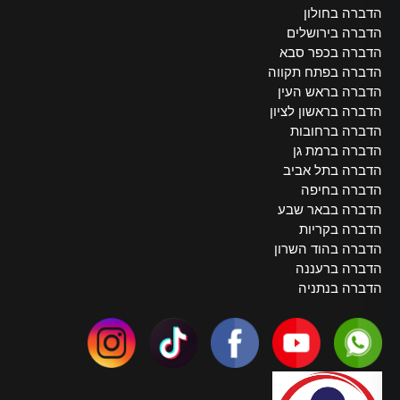
הדברה בחולון
הדברה בירושלים
הדברה בכפר סבא
הדברה בפתח תקווה
הדברה בראש העין
הדברה בראשון לציון
הדברה ברחובות
הדברה ברמת גן
הדברה בתל אביב
הדברה בחיפה
הדברה בבאר שבע
הדברה בקריות
הדברה בהוד השרון
הדברה ברעננה
הדברה בנתניה