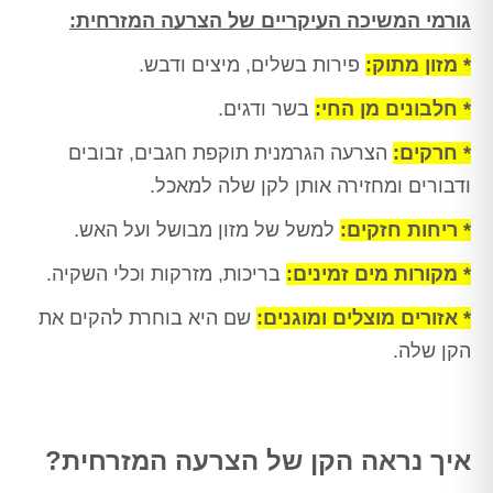
גורמי המשיכה העיקריים של הצרעה המזרחית:
* מזון מתוק:
פירות בשלים, מיצים ודבש.
* חלבונים מן החי:
בשר ודגים.
* חרקים:
הצרעה הגרמנית תוקפת חגבים, זבובים
ודבורים ומחזירה אותן לקן שלה למאכל.
* ריחות חזקים:
למשל של מזון מבושל ועל האש.
* מקורות מים זמינים:
בריכות, מזרקות וכלי השקיה.
* אזורים מוצלים ומוגנים:
שם היא בוחרת להקים את
הקן שלה.
איך נראה הקן של הצרעה המזרחית?