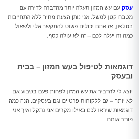
עסק
עם עש המזון תעלה יותר מהדברה לדירה עם
מטבח קטן למשל. אני נותן הצעת מחיר ללא התחייבות
בטלפון, אז אתם יכולים פשוט להתקשר אלי ולשאול
כמה זה יעלה לכם – זה לא עולה כסף.
דוגמאות לטיפול בעש המזון – בבית
ובעסק
יוצא לי להדביר את עש המזון לפחות פעם בשבוע אם
לא יותר – גם ללקוחות פרטיים וגם בעסקים. הנה כמה
דוגמאות שיראו לכם באילו מקרים אני נתקל ואיך אני
פותר אותם.