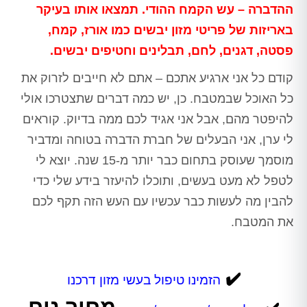
ההדברה – עש הקמח ההודי. תמצאו אותו בעיקר
באריזות של פריטי מזון יבשים כמו אורז, קמח,
פסטה, דגנים, לחם, תבלינים וחטיפים יבשים.
קודם כל אני ארגיע אתכם – אתם לא חייבים לזרוק את
כל האוכל שבמטבח. כן, יש כמה דברים שתצטרכו אולי
להיפטר מהם, אבל אני אגיד לכם ממה בדיוק. קוראים
לי ערן, אני הבעלים של חברת הדברה בטוחה ומדביר
מוסמך שעוסק בתחום כבר יותר מ-15 שנה. יוצא לי
לטפל לא מעט בעשים, ותוכלו להיעזר בידע שלי כדי
להבין מה לעשות כבר עכשיו עם העש הזה תקף לכם
את המטבח.
✔️
הזמינו טיפול בעשי מזון דרכנו