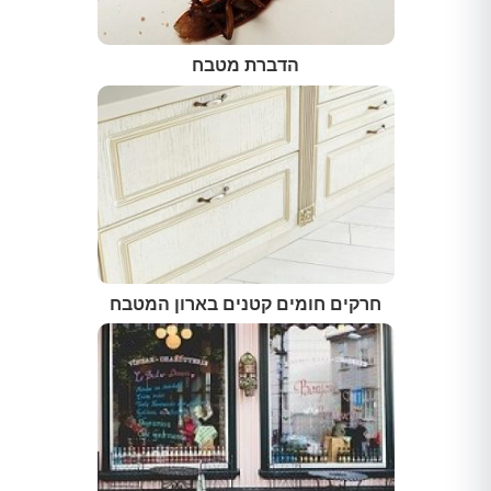
הדברת מטבח
חרקים חומים קטנים בארון המטבח