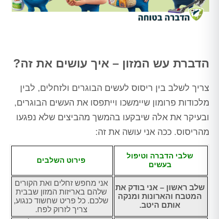
הדברת עש המזון – איך עושים את זה?
צריך לשלב בין ריסוס לעשים הבוגרים ולזחלים, לבין
מלכודות פרומון שיימשכו וייתפסו את העשים הבוגרים,
ובעיקר את אלה שיבקעו בהמשך מהביצים שלא נפגעו
מהריסוס. ככה אני עושה את זה:
שלבי הדברה וטיפול
פירוט השלבים
בעשים
אני מחפש זחלים ואת הקורים
שלב ראשון – אני בודק את
שלהם באריזות המזון שבבית
המטבח והארונות ומנקה
שלכם. כל פריט שחשוד כנגוע,
אותם היטב.
צריך לזרוק לפח.