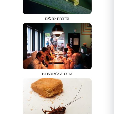
הדברת זחלים
הדברה למסעדות