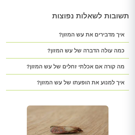
תשובות לשאלות נפוצות
איך מדבירים את עש המזון?
כמה עולה הדברה של עש המזון?
מה קורה אם אכלתי זחלים של עש המזון?
איך למנוע את הופעתו של עש המזון?