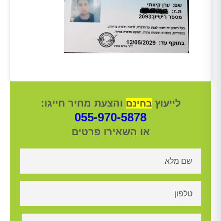
לייעוץ
והצעת מחיר חייגו:
בחינם
055-970-5878
או השאירו פרטים