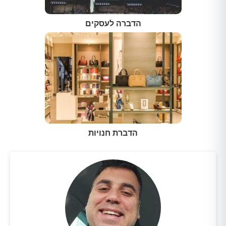
הדברה לעסקים
הדברת חנויות