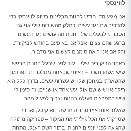
לווינסקי
אני מגיע מדי חודש לחנות תבלינים בשוק לווינסקי כדי
להדביר שם נגד עשים. כחלק מהשירות שלי אני גם
הסברתי לבעלים של החנות מה עושים נגד העשים
ברגע שהם צצים, אבל אני בא פעם בחודש לביקורת,
ורק אם אני רואה סימנים לעשים אני מדביר.
באחד הביקורים שלי – עוד לפני שבעל החנות הרגיש
שיש משהו חשוד – ראיתי שבאחת ממלכודות הפרומון
שהשארתי במחסן שלו יש עשרות עשים. בדרך כלל היא
ריקה או שיש שם אולי עש אחד או שניים. זה סימן לי
שיש התפרצות פעילה בחנות וצריך לפעול מהר.
שאלתי אותו איזו סחורה חדשה הוא קיבל, ואחרי
שסרקתי את הכל גיליתי את המקור – פפריקה מתוקה
שהגיעה לפני יומיים לחנות. בתוך השק הענק, מתחת