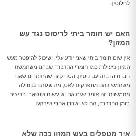
לחלוטין.
האם יש חומר ביתי לריסוס נגד עש
המזון?
אין שום חומר ביתי שאני יודע עליו ושיכול להיפטר מעש
המזון ביעילות כמו חומרי ההדברה שבהם משתמשת
חברת הדברה עם ניסיון. הטריק זה שהחומרים שאני
משתמש בהם מתפרקים לאט, מה שגורם לקטילה
מתמשכת. זה אומר שגם אם יש עשים שנשארו בביצים
בזמן ההדברה, הם לא ישרדו אחרי שיבקעו.
איך מטפלים בעש המזון ככה שלא