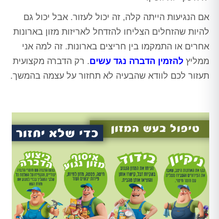
אם הנגיעות הייתה קלה, זה יכול לעזור. אבל יכול גם
להיות שהזחלים הצליחו להזדחל לאריזות מזון בארונות
אחרים או התמקמו בין חריצים בארונות. זה למה אני
ממליץ
להזמין הדברה נגד עשים
. רק הדברה מקצועית
תעזור לכם לוודא שהבעיה לא תחזור על עצמה בהמשך.