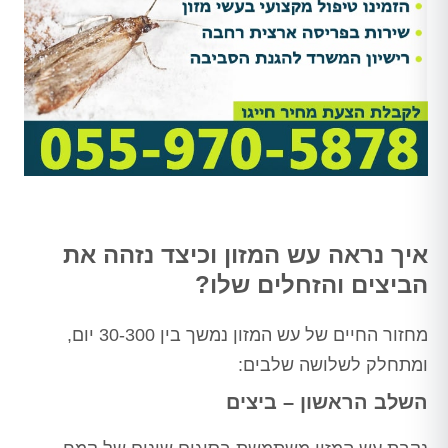
איך נראה עש המזון וכיצד נזהה את
הביצים והזחלים שלו?
מחזור החיים של עש המזון נמשך בין 30-300 יום,
ומתחלק לשלושה שלבים:
השלב הראשון – ביצים