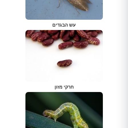
עש הבגדים
חרקי מזון