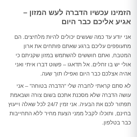
הזמינו עכשיו הדברה לעש המזון –
אגיע אליכם כבר היום
אני יודע עד כמה שעשים יכולים להיות מלחיצים. הם
מתעופפים עליכם ברגע שאתם פותחים את ארון
המטבח, ואתם חוששים להשתמש במזון שקניתם כי
אולי יש בו זחלים. אל תדאגו – פשוט דברו איתי ואני
אהיה אצלכם כבר היום ואפילו תוך שעה.
לא סתם קראתי לחברה שלי "הדברה בטוחה" – אני
עושה הדברה שלא מסכנת אתכם בשום צורה ושבאמת
תפתור לכם את הבעיה. אני זמין 24/7 לכל שאלה וייעוץ
בחינם, ותוכלו לקבל ממני הצעת מחיר ללא התחייבות
כבר בטלפון.