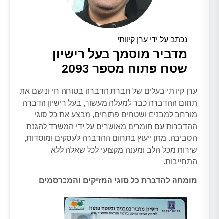
נכתב על ידי ערן קיוותי
מדביר מוסמך בעל רישיון
שטח פתוח מספר 2093
ערן קיוותי בעלים של חברת הדברה בטוחה חי ונושם את
תחום ההדברה כבר למעלה מעשור, בעל רישיון הדברה
מורחב למבנים ושטחים פתוחים, מבצע את כל סוגי
ההדברות עם חומרים מאושרים על ידי המשרד להגנת
הסביבה. מתן ייעוץ בתחום ההדברה לעסקים ומוסדות,
שירות מכל הלב ומענה מקצועי לכל שאלה ללא
התחייבות.
מומחה להדברת כל סוגי המזיקים והמכרסמים