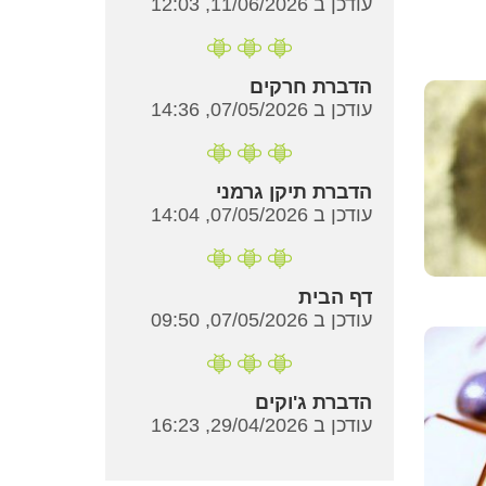
עודכן ב 11/06/2026, 12:03
הדברת חרקים
עודכן ב 07/05/2026, 14:36
הדברת תיקן גרמני
עודכן ב 07/05/2026, 14:04
דף הבית
עודכן ב 07/05/2026, 09:50
הדברת ג'וקים
עודכן ב 29/04/2026, 16:23