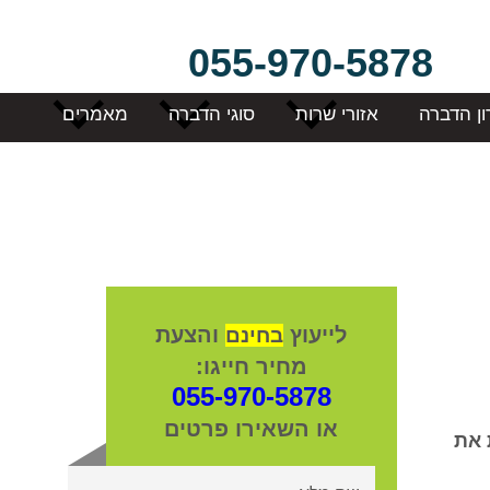
055-970-5878
ון הדברה
אזורי שרות
סוגי הדברה
מאמרים
לייעוץ
והצעת
בחינם
מחיר חייגו:
055-970-5878
או השאירו פרטים
 את