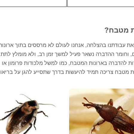
ת מטבח?
את עבודתנו בהצלחה, אנחנו לעולם לא מרססים בתוך ארונות
 וחומר ההדברה נשאר פעיל למשך זמן רב, ולא מומלץ לתת 
ת להדברה בארונות המטבח, כמו למשל מלכודות פרומון או פ
נות מטבח צריכה תמיד להיעשות בדרך שתסייע להגן על בריאו