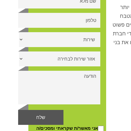
יותר
מטבח
ים פשוט
די חברת
את בני
אני מאשר/ת שקראתי ומסכים/ה