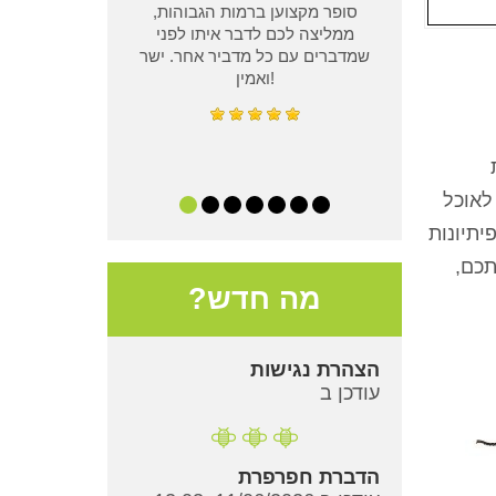
סופר מקצוען ברמות הגבוהות,
ממליצה לכם לדבר איתו לפני
שמדברים עם כל מדביר אחר. ישר
ואמין!
לאוכל
יתיונות
תכם,
מה חדש?
הצהרת נגישות
עודכן ב
הדברת חפרפרת