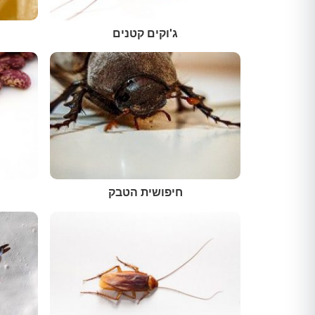
ג'וקים קטנים
חיפושית הטבק