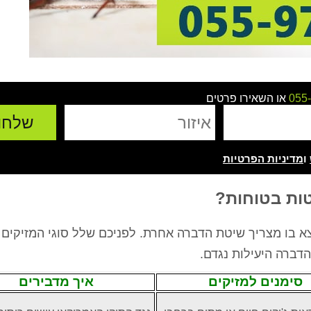
055
או השאירו פרטים
ו
מדיניות הפרטיות
ות בטוחות?
 בו מצריך שיטת הדברה אחרת. לפניכם שלל סוגי המזיקים 
דברה היעילות נגדם.
סימנים למזיקים
איך מדבירים