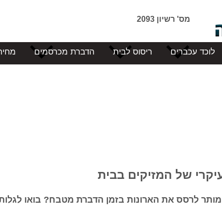
מס' רשיון 2093
לוכד עכברים
ריסוס לבית
הדברת מכרסמים
מחיר
קרי של המזיקים בבית
מותר לרסס את הארונות בזמן הדברת מטבח? בואו לגלות