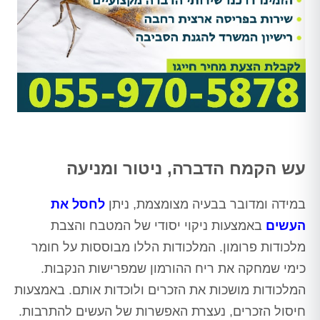
עש הקמח הדברה, ניטור ומניעה
במידה ומדובר בבעיה מצומצמת, ניתן
לחסל את
העשים
באמצעות ניקוי יסודי של המטבח והצבת
מלכודות פרומון. המלכודות הללו מבוססות על חומר
כימי שמחקה את ריח ההורמון שמפרישות הנקבות.
המלכודות מושכות את הזכרים ולוכדות אותם. באמצעות
חיסול הזכרים, נעצרת האפשרות של העשים להתרבות.