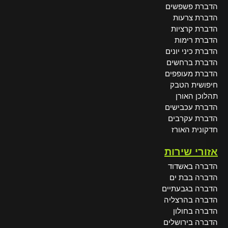
הדברת פשפשים
הדברת צרעות
הדברת קרציות
הדברת רימות
הדברת כיני יונים
הדברת ברחשים
הדברת מעופפים
חיפושית הטבק
תהלוכן האורן
הדברת עכבישים
הדברת עקרבים
חדקונית האורז
אזורי שירות
הדברה באשדוד
הדברה בבת ים
הדברה בגבעתיים
הדברה בהרצליה
הדברה בחולון
הדברה בירושלים