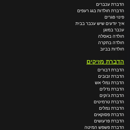
הדברת עכברים
הדברת חולדות בגג רעפים
פינוי פגרים
איך יודעים שיש עכבר בבית
עכבר במזגן
חולדה באסלה
חולדה בתקרה
חולדות בביוב
הדברת מזיקים
הדברת דבורים
הדברת זבובים
הדברת נמלי אש
הדברת נדלים
הדברת ג'וקים
הדברת טרמיטים
הדברת נמלים
הדברת פסוקאים
הדברת פרעושים
הדברת פשפש המיטה