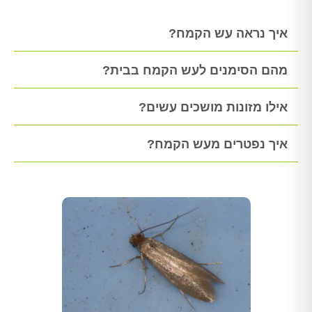
איך נראה עש הקמח?
מהם הסימנים לעש הקמח בבית?
אילו מזונות מושכים עשים?
איך נפטרים מעש הקמח?