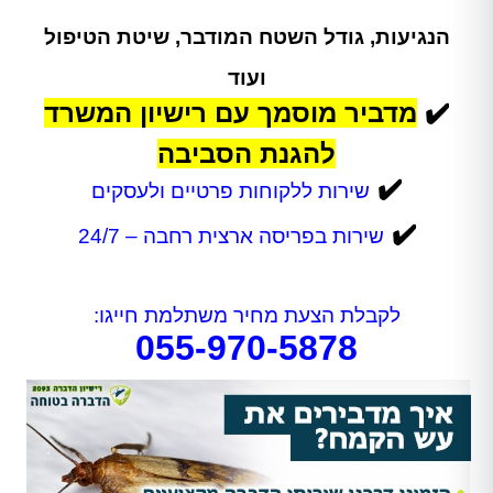
הנגיעות, גודל השטח המודבר, שיטת הטיפול
ועוד
✔️
מדביר מוסמך עם רישיון המשרד
להגנת הסביבה
✔️
שירות ללקוחות פרטיים ולעסקים
✔️
שירות בפריסה ארצית רחבה – 24/7
לקבלת הצעת מחיר משתלמת חייגו:
055-970-5878