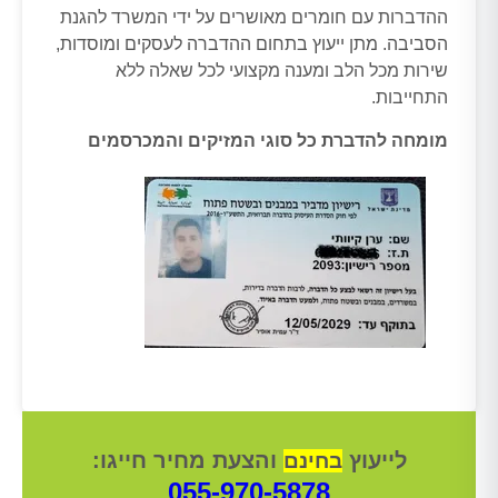
ההדברות עם חומרים מאושרים על ידי המשרד להגנת
הסביבה. מתן ייעוץ בתחום ההדברה לעסקים ומוסדות,
שירות מכל הלב ומענה מקצועי לכל שאלה ללא
התחייבות.
מומחה להדברת כל סוגי המזיקים והמכרסמים
לייעוץ
והצעת מחיר חייגו:
בחינם
055-970-5878