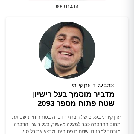
הדברת עש
נכתב על ידי ערן קיוותי
מדביר מוסמך בעל רישיון
שטח פתוח מספר 2093
ערן קיוותי בעלים של חברת הדברה בטוחה חי ונושם את
תחום ההדברה כבר למעלה מעשור, בעל רישיון הדברה
מורחב למבנים ושטחים פתוחים, מבצע את כל סוגי