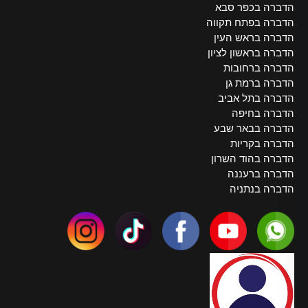
הדברה בכפר סבא
הדברה בפתח תקווה
הדברה בראש העין
הדברה בראשון לציון
הדברה ברחובות
הדברה ברמת גן
הדברה בתל אביב
הדברה בחיפה
הדברה בבאר שבע
הדברה בקריות
הדברה בהוד השרון
הדברה ברעננה
הדברה בנתניה