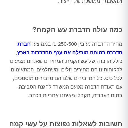
ולהשבתה ממושכת של הייצור.
כמה עולה הדברת עש הקמח?
מחיר ההדברה נע בין 250-500 ₪ בממוצע.
חברת
הדברה בטוחה מובילה את ענף ההדברות בארץ
,
כולל הדברה של עש הקמח. המחירים שאנחנו מציעים
ללקוחותינו הם מחירים זולים ומשתלמים, המתאימים
לכל כיס. כל המדבירים שלנו הם מדבירים מוסמכים,
עם תעודת הדברה מטעם המשרד להגנת הסביבה.
בתום העבודה, תקבלו מאיתנו אחריות בכתב.
תשובות לשאלות נפוצות על עשי קמח