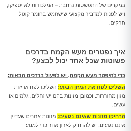
במקרים של התפשטות נרחבת – המלכודות לא יספיקו,
ויש לפנות למדביר מקצועי שישתמש בחומר קוטל
חרקים.
איך נפטרים מעש הקמח בדרכים
פשוטות שכל אחד יכול לבצע?
כדי להיפטר מעש הקמח, יש לפעול בדרכים הבאות:
השליכו לפח את המזון הנגוע:
השליכו לפח אריזות
מזון מחוררות, וכמובן מזונות בהם יש זחלים, גלמים או
עשים.
הרחיקו מזונות שאינם נגועים:
מזונות אחרים שעדיין
אינם נגועים, יש להרחיק לארון אחר כדי למנוע