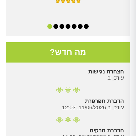
מה חדש?
הצהרת נגישות
עודכן ב
הדברת חפרפרת
עודכן ב 11/06/2026, 12:03
הדברת חרקים