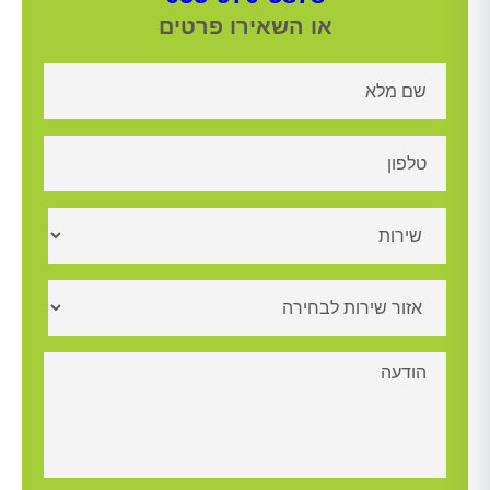
או השאירו פרטים