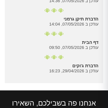
עודכן ב 07/05/2026, 14:36
הדברת תיקן גרמני
עודכן ב 07/05/2026, 14:04
דף הבית
עודכן ב 07/05/2026, 09:50
הדברת ג'וקים
עודכן ב 29/04/2026, 16:23
אנחנו פה בשבילכם, השאירו