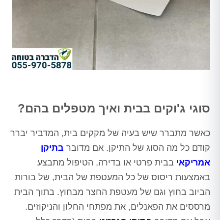
סוגי ג'וקים בבית ואיך מטפלים בהם?
כאשר מתברר שיש בעיה של מקקים בית, המדביר יברר
קודם כל מה הסוג של התיקן. אם מדובר
בתיקן
אמריקאי
בבית פרטי או בדירה, הטיפול מתבצע
באמצעות ריסוס של כל המעטפת של הבית, של בורות
הביוב בחוץ וגם של מעטפת החצר מבחוץ. בתוך הבית
מרססים את הפאנלים, את מפתחי החלון והניקוזים.