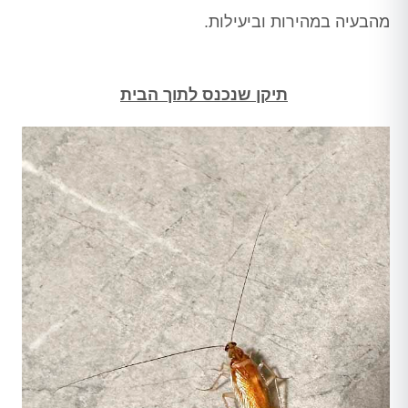
מהבעיה במהירות וביעילות.
תיקן שנכנס לתוך הבית