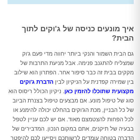
איך מונעים כניסה של ג'וקים לתוך
הבית?
גם הבית השמור והנקי ביותר יחווה מדי פעם ג'וק
שמצליח להתגנב פנימה. אבל מניעת התרבות של
מקקים בבית זה כבר סיפור אחר. הפתרון הוא שילוב
בין שמירה קפדנית על הניקיון לבין
הדברת ג'וקים
מקצועית שתוכלו להזמין כאן
. ניקיון הכולל ריסוס הוא
סוג של טיפול מונע. אם מבצעים טיפול בצנרת הביוב
של כל הבניין, מכת הג'וקים בהחלט יכולה להימנע או
לכל הפחות להצטמצם מאוד. אם יש לכם עניין לטפל
בבעיה של תיקנים, אתם במקום הנכון. המדבירים של
הדברה בטוחה עומדים לרשותכם ויסייעו לכם להיפטר