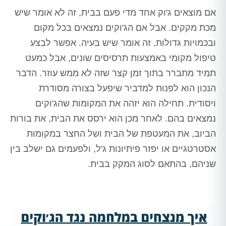
אם מוצאים ג'וק אחד מדי פעם בבית, זה לא אומר שיש
מכת מקקים. אבל אם הג'וקים נמצאים בכל מקום
ובכמויות גדולות, זה אומר שיש בעיה. אפשר לבצע
טיפול מקומי באמצעות תרסיסים שונים, אבל כמעט
תמיד מתברר בתוך זמן קצר שזה לא ממש עוזר. הדבר
הנכון הוא לפנות למדביר שיפעל בצורה מסודרת
ויסודית. תחילה הוא יזהה את המקומות שהג'וקים
נמצאים בהם. לאחר מכן הוא ירסס את הבית, את בורות
הביוב, את המעטפת של הבית ושל החצר במקומות
אסטרטגיים או יפזר פיתיונות ג'ל, ולפעמים גם ישלב בין
שניהם, בהתאם לסוג המקק בבית.