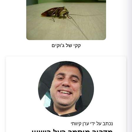
קקי של ג'וקים
נכתב על ידי ערן קיוותי