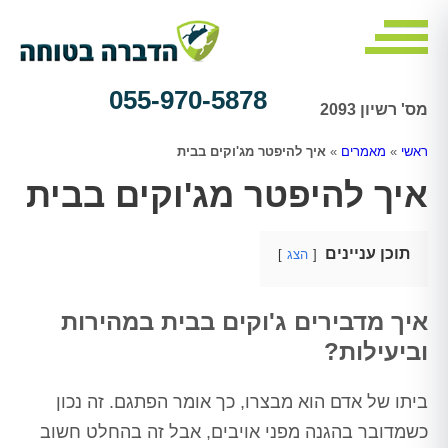
055-970-5878
מס' רשיון 2093
ראשי
»
מאמרים
»
איך להיפטר מג'וקים בבית
איך להיפטר מג'וקים בבית
תוכן עניינים
הצג
איך מדבירים ג'וקים בבית במהירות
וביעילות?
ביתו של אדם הוא מבצרו, כך אומר הפתגם. זה נכון
כשמדובר בהגנה מפני אויבים, אבל זה בהחלט חשוב