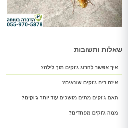
שאלות ותשובות
איך אפשר להרוג ג'וקים תוך לילה?
איזה ריח ג'וקים שונאים?
האם ג'וקים מתים מושכים עוד יותר ג'וקים?
ממה ג'וקים מפחדים?