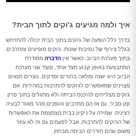
Alt
איך ולמה מגיעים ג'וקים לתוך הבית?
בדרך כלל הופעה של ג'וקים בתוך הבית יכולה להתרחש
בגלל צירוף של נסיבות שונות. ג'וקים מופיעים ומתרבים
בתוך מערכת הביוב. כאשר אין
הדברה
מסודרת
המתבצעת באופן קבוע מצד אחד, ומצד שני מערכת
הביוב היא ישנה ומלאה בחורים וסדקים, נוצרים תנאים
מצוינים שמאפשרים לג'וקים להתרבות במהירות. אם
ג'וקים מצליחים להיכנס הביתה ולא מתגלים בתוך פרק
זמן סביר, גם אז הם מתרבים והופכים מהר מאוד לבעיה
רצינית. שמירה על ניקיון בבית מצמצמת את האפשרות
של הג'וקים להתרבות, אבל לפעמים גם זה לא עוזר
משום שהם חודרים הביתה מבחוץ.