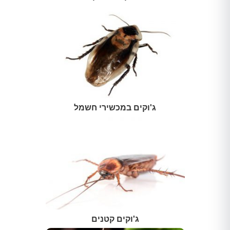
ג'וקים במכשירי חשמל
ג'וקים קטנים