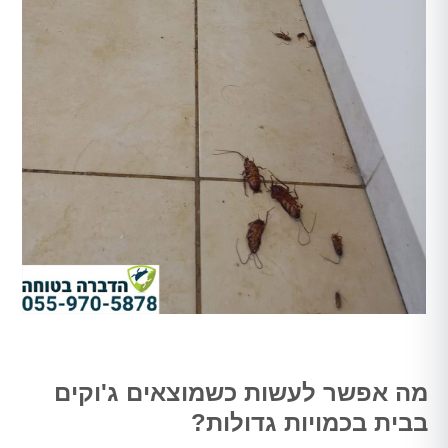
מה אפשר לעשות כשמוצאים ג'וקים
בבית בכמויות גדולות?