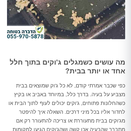
מה עושים כשמגלים ג'וקים בתוך חלל
אחד או יותר בבית?
כפי שכבר אמרתי קודם, לא כל ג'וק שמוצאים בבית
מצביע על בעיה. בדרך כלל, במיוחד באביב או בקיץ
כשהחלונות פתוחים, ג'וקים יכולים לעוף לתוך הבית או
לחדור אליו בכל מיני דרכים. השאלה איך להיפטר
מג'וקים בבית מתעוררת או צריכה להתעורר רק אם
מתברר שהבעיה אכן קשה ושהג'וקים הגיעו למקומות