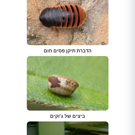
הדברת תיקן פסים חום
ביצים של ג'וקים