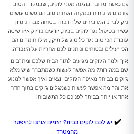
גם כאשר מדובר בהגנה מפני ג'וקים, שבמקרה הטוב
גורמים אי נוחות ובמקרה הפחות טוב הם פשוט עושים
נזק לבית. המדבירים של הדברה בטוחה צברו ניסיון
עשיר בטיפול נגד ג'וקים בבית, יודעים בדיוק איזו שיטה
עובדת הכי טוב נגד כל סוג של תיקן, אילו חומרים הם
הכי יעילים ובטוחים ונותנים לכם אחריות על העבודה.
איך ולמה הג'וקים מגיעים לתוך הבית שלכם ומתרבים
שם במהירות? מה אפשר לעשות כשמתברר שיש מלא
ג'וקים בבית? מאיפה הג'וקים יוצאים ואיך אפשר למנוע
את זה? מה אפשר לעשות כשמגלים ג'וקים בתוך חדר
אחד או יותר בבית? לפניכם כל התשובות!
✔️
יש לכם ג'וקים בבית? הזמינו אותנו להיפטר
מהמטרד