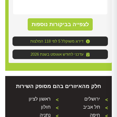
לצפייה בביקורות נוספות
דירוג משוקלל 5 לפי 118 המלצות
2026 עדכני לחודש אוגוסט בשנת
חלק מהאיזורים בהם מסופק השירות
ירושלים
ראשון לציון
תל אביב
חולון
חיפה
נתניה