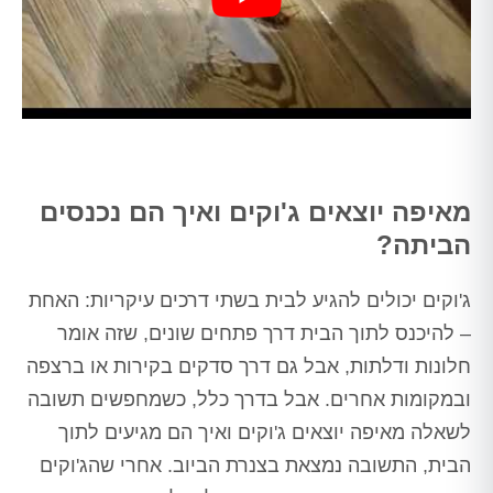
מאיפה יוצאים ג'וקים ואיך הם נכנסים
הביתה?
ג'וקים יכולים להגיע לבית בשתי דרכים עיקריות: האחת
– להיכנס לתוך הבית דרך פתחים שונים, שזה אומר
חלונות ודלתות, אבל גם דרך סדקים בקירות או ברצפה
ובמקומות אחרים. אבל בדרך כלל, כשמחפשים תשובה
לשאלה מאיפה יוצאים ג'וקים ואיך הם מגיעים לתוך
הבית, התשובה נמצאת בצנרת הביוב. אחרי שהג'וקים