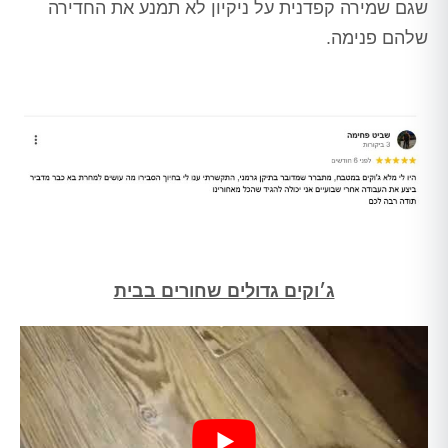
שגם שמירה קפדנית על ניקיון לא תמנע את החדירה
שלהם פנימה.
ג׳וקים גדולים שחורים בבית