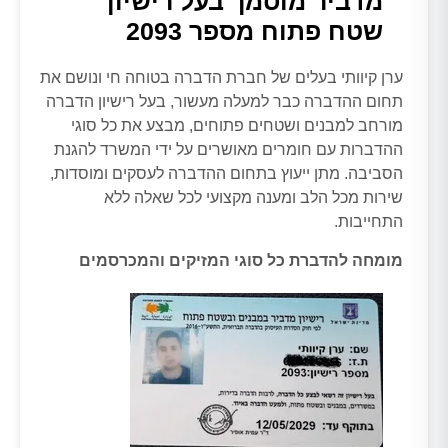
מדביר מוסמך בעל רישיון
שטח פתוח מספר 2093
ערן קיוותי בעלים של חברת הדברה בטוחה חי ונושם את
תחום ההדברה כבר למעלה מעשור, בעל רישיון הדברה
מורחב למבנים ושטחים פתוחים, מבצע את כל סוגי
ההדברות עם חומרים מאושרים על ידי המשרד להגנת
הסביבה. מתן ייעוץ בתחום ההדברה לעסקים ומוסדות,
שירות מכל הלב ומענה מקצועי לכל שאלה ללא
התחייבות.
מומחה להדברת כל סוגי המזיקים והמכרסמים