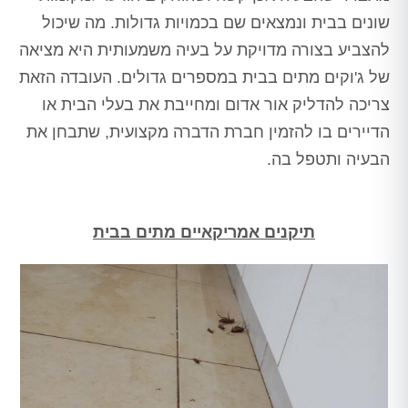
שונים בבית ונמצאים שם בכמויות גדולות. מה שיכול
להצביע בצורה מדויקת על בעיה משמעותית היא מציאה
של ג'וקים מתים בבית במספרים גדולים. העובדה הזאת
צריכה להדליק אור אדום ומחייבת את בעלי הבית או
הדיירים בו להזמין חברת הדברה מקצועית, שתבחן את
הבעיה ותטפל בה.
תיקנים אמריקאיים מתים בבית