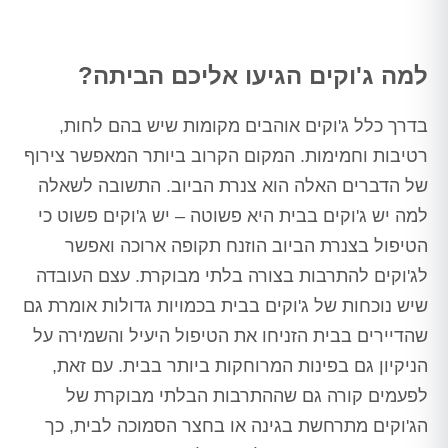
למה ג'וקים הגיעו אליכם הביתה?
בדרך כלל ג'וקים אוהבים מקומות שיש בהם לחות,
רטיבות וחמימות. המקום הקרוב ביותר המאפשר צירוף
של הדברים האלה הוא צנרת הביוב. התשובה לשאלה
למה יש ג'וקים בבית היא פשוטה – יש ג'וקים פשוט כי
הטיפול בצנרת הביוב הוזנח תקופה ארוכה ואפשר
לג'וקים להתרבות בצורה בלתי מבוקרת. עצם העובדה
שיש נוכחות של ג'וקים בבית בכמויות גדולות אומרת גם
שהדיירים בבית הזניחו את הטיפול היעיל והשמירה על
הניקיון גם בפינות המרוחקות ביותר בבית. עם זאת,
לפעמים קורה גם שההתרבות הבלתי מבוקרת של
הג'וקים מתרחשת בגינה או בחצר הסמוכה לבית, כך