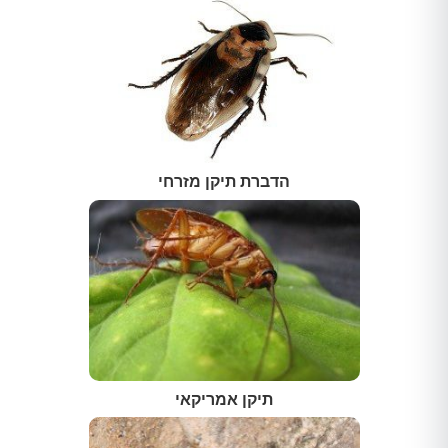
הדברת תיקן מזרחי
תיקן אמריקאי