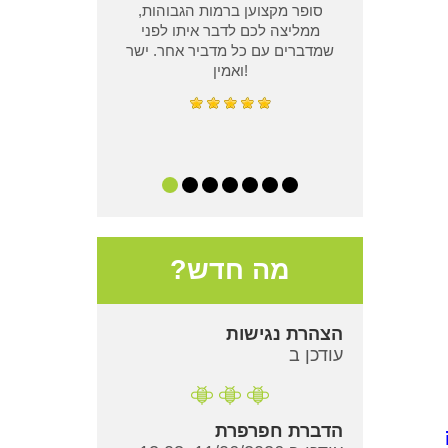
סופר מקצוען ברמות הגבוהות,
ממליצה לכם לדבר איתו לפני
שמדברים עם כל מדביר אחר. ישר
ואמין!
מה חדש?
הצהרת נגישות
עודכן ב
הדברת חפרפרת