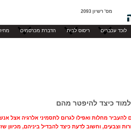
מס' רשיון 2093
לוכד עכברים
ריסוס לבית
הדברת מכרסמים
מחיר
ללמוד כיצד להיפטר מהם
ם להעביר מחלות ואפילו לגרום לתסמיני אלרגיה אצל אנש
ות וצבעים, וחשוב לדעת כיצד להבדיל ביניהם, מכיוון שז