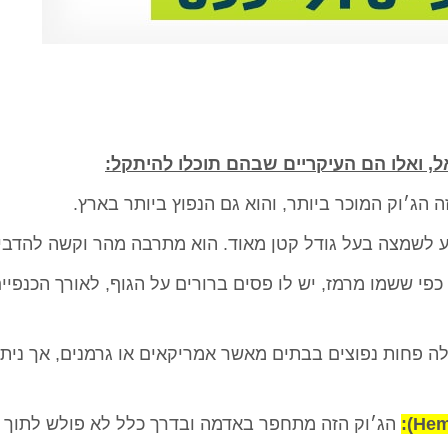
ל, ואלו הם העיקריים שבהם תוכלו להיתקל:
ה הג׳וק המוכר ביותר, והוא גם הנפוץ ביותר בארץ.
ע לשמצה בעל גודל קטן מאוד. הוא מתרבה מהר וקשה להדביר
כפי ששמו מרמז, יש לו פסים ברורים על הגוף, לאורך הכנפיים
ה פחות נפוצים בבתים מאשר אמריקאים או גרמנים, אך ניתן
הג׳וק הזה מתחפר באדמה ובדרך כלל לא פולש לתוך 