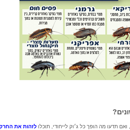
ונים?
 ואם תדעו מה הופך כל ג׳וק לייחודי, תוכלו
לזהות את החרק