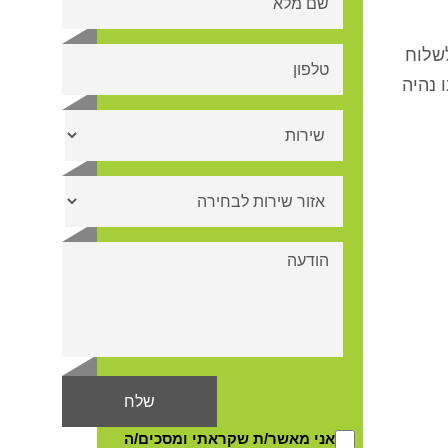
לשלוח
 נהיה
אני מאשר/ת שקראתי ומסכים/ה