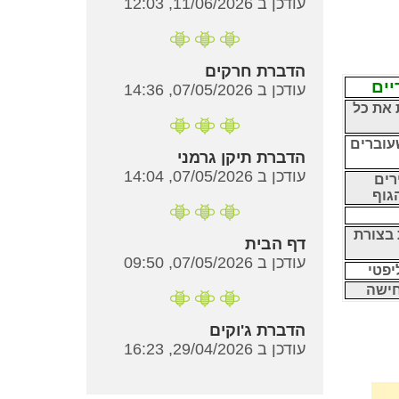
עודכן ב 11/06/2026, 12:03
הדברת חרקים
יים
עודכן ב 07/05/2026, 14:36
 את כל
ם שעוברים
הדברת תיקן גרמני
עודכן ב 07/05/2026, 14:04
הירים
גוף
 בצורת
דף הבית
עודכן ב 07/05/2026, 09:50
יפטי
לחישה
הדברת ג'וקים
עודכן ב 29/04/2026, 16:23