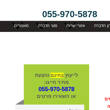
055-970-5878
ון הדברה
אזורי שרות
סוגי הדברה
מאמרים
לייעוץ
והצעת
בחינם
מחיר חייגו:
055-970-5878
או השאירו פרטים
ים
ה