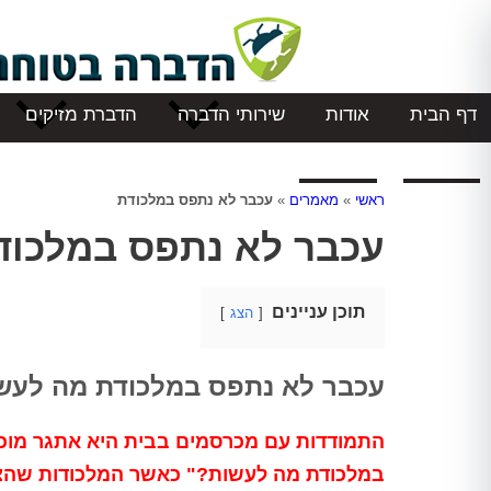
דף הבית
אודות
שירותי הדברה
הדברת מזיקים
המלצות
צור קשר
ראשי
»
מאמרים
»
עכבר לא נתפס במלכודת
עכבר לא נתפס במלכוד
תוכן עניינים
הצג
עכבר לא נתפס במלכודת מה לעשו
התמודדות עם מכרסמים בבית היא אתגר מוכר
במלכודת מה לעשות?" כאשר המלכודות שהצבנ