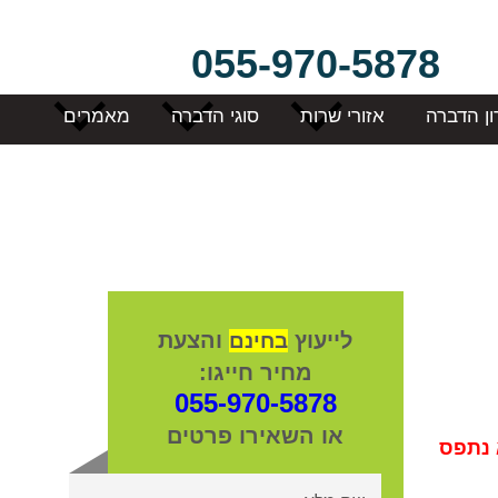
055-970-5878
ון הדברה
אזורי שרות
סוגי הדברה
מאמרים
לייעוץ
והצעת
בחינם
מחיר חייגו:
055-970-5878
או השאירו פרטים
 נתפס