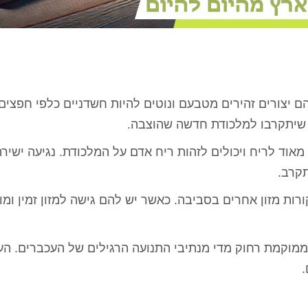
 יצורים זהירים מטבעם ונוטים להיות חשדניים כלפי חפצים
 שיתקרבו למלכודת חדשה שהוצבה.
אוד לריח ויכולים לזהות ריח אדם על המלכודת. נגיעה ישירה
קרב.
ות מזון אחרים בסביבה. כאשר יש להם גישה למזון זמין ומו
ממוקמת רחוק מדי מנתיבי התנועה הרגילים של העכברים. הע
.