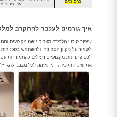
כרסומים
בעוד שסימנים י
איך גורמים לעכבר להתקרב למלכו
שיפור סיכויי הלכידה מצריך גישה מקצועית ומתו
לשמור על ניקיון הסביבה, ולהשתמש בטכניקות
לכם פתרונות מקצועיים ויעילים להתמודדות עם 
את שיטת הלכידה המתאימה לכל מצב, ולהגדיל 