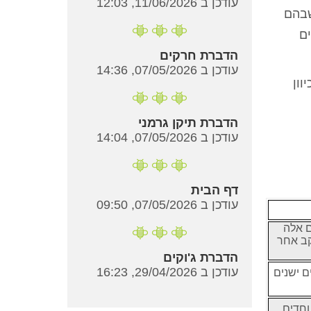
עודכן ב 11/06/2026, 12:03
שבהם
ם
הדברת חרקים
עודכן ב 07/05/2026, 14:36
ון
הדברת תיקן גרמני
עודכן ב 07/05/2026, 14:04
דף הבית
עודכן ב 07/05/2026, 09:50
ם אלה
קב אחר
הדברת ג'וקים
עודכן ב 29/04/2026, 16:23
ם ישנים
וחדים,