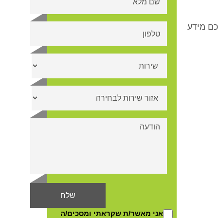
כם מידע
אני מאשר/ת שקראתי ומסכים/ה