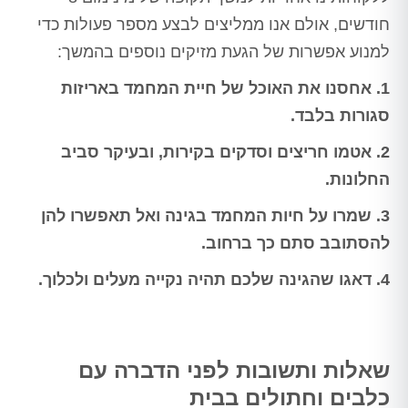
חודשים, אולם אנו ממליצים לבצע מספר פעולות כדי
למנוע אפשרות של הגעת מזיקים נוספים בהמשך:
1. אחסנו את האוכל של חיית המחמד באריזות
סגורות בלבד.
2. אטמו חריצים וסדקים בקירות, ובעיקר סביב
החלונות.
3. שמרו על חיות המחמד בגינה ואל תאפשרו להן
להסתובב סתם כך ברחוב.
4. דאגו שהגינה שלכם תהיה נקייה מעלים ולכלוך.
שאלות ותשובות לפני הדברה עם
כלבים וחתולים בבית