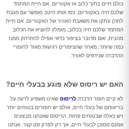
כולם חיים בתוך כלוב או אקווריום. אם חיית המחמד
שלכם חיה באקווריום, כסו אותו היטב (אפשר עם מגבת
לחה) ונתקו את משאבת האוויר של האקווריום. אם חיית
המחמד שלכם חיה בכלוב, מומלץ להוציא את הכלוב
מהבית, ואם מדובר בציפור כדאי אפילו להתרחק ממנו
כמה שיותר, מאחר שהציפורים רגישות מאוד לחומרי
ההדברה שנידפים לאוויר.
האם יש ריסוס שלא פוגע בבעלי חיים?
לא קיים חומר הדברה
לריסוס
שאינו משפיע לרעה על
בריאותם של בעלי חיים, אולם יש חומרים בטוחים יותר
ויש כאלה שבטוחים פחות. הריסוס שאנחנו מבצעים
אמנם מסוכן לבעלי חיים, אך רק לפרק זמן קצר. אנחנו