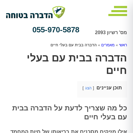
055-970-5878
מס' רשיון 2093
ראשי
»
מאמרים
»
הדברה בבית עם בעלי חיים
הדברה בבית עם בעלי
חיים
תוכן עניינים
הצג
כל מה שצריך לדעת על הדברה בבית
עם בעלי חיים
אילו מזיקים מסכנים את בריאותן של חיות המחמד