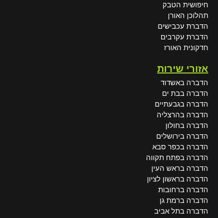
חיפושית הטבק
תהלוכן האורן
הדברת עכבישים
הדברת עקרבים
חדקונית האורז
אזורי שירות
הדברה באשדוד
הדברה בבת ים
הדברה בגבעתיים
הדברה בהרצליה
הדברה בחולון
הדברה בירושלים
הדברה בכפר סבא
הדברה בפתח תקווה
הדברה בראש העין
הדברה בראשון לציון
הדברה ברחובות
הדברה ברמת גן
הדברה בתל אביב