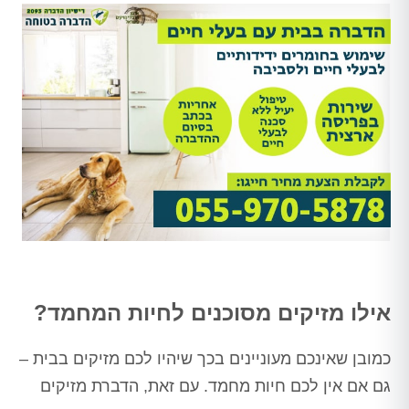
אילו מזיקים מסוכנים לחיות המחמד?
כמובן שאינכם מעוניינים בכך שיהיו לכם מזיקים בבית –
גם אם אין לכם חיות מחמד. עם זאת, הדברת מזיקים