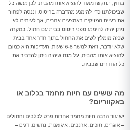
בחוץ, תתקשו מאוד להוציא אותו מהבית. לכן נעשה כל
שביכולתנו כדי להימנע מהדברה בריסוס, וננסה לפתור
את בעיית המזיקים באמצעים אחרים, אך לעיתים לא
ניתן יהיה להימנע מפני ריסוס בבית עם חתול. במקרה
שכזה מומלץ לשים את החתול בתוך חדר אחד בבית
שלא יודבר, וזאת למשך 6-8 שעות. העדיפות היא כמובן
להוציא אותו מהבית, על מנת שיהיה ניתן להדביר את
כל החדרים שבבית.
מה עושים עם חיות מחמד בכלוב או
באקווריום?
יש עוד הרבה חיות מחמד אחרות פרט לכלבים וחתולים
– אוגרים, תוכים, ארנבים, איגואנות, נחשים, דגים –