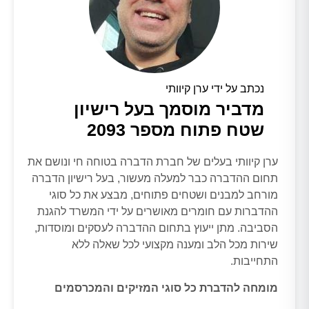
נכתב על ידי ערן קיוותי
מדביר מוסמך בעל רישיון
שטח פתוח מספר 2093
ערן קיוותי בעלים של חברת הדברה בטוחה חי ונושם את
תחום ההדברה כבר למעלה מעשור, בעל רישיון הדברה
מורחב למבנים ושטחים פתוחים, מבצע את כל סוגי
ההדברות עם חומרים מאושרים על ידי המשרד להגנת
הסביבה. מתן ייעוץ בתחום ההדברה לעסקים ומוסדות,
שירות מכל הלב ומענה מקצועי לכל שאלה ללא
התחייבות.
מומחה להדברת כל סוגי המזיקים והמכרסמים