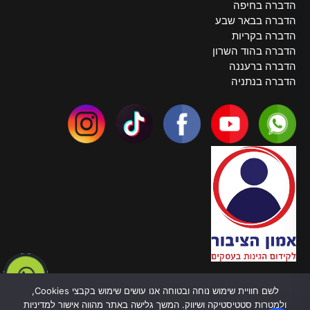
הדברה בחיפה
הדברה בבאר שבע
הדברה בקריות
הדברה בהוד השרון
הדברה ברעננה
הדברה בנתניה
צרו קשר
לשם חוויית שימוש נוחה ובטוחה אנו עושים שימוש בקבצי Cookies,
טלפון:
055-970-5878
ולמטרות סטטיסטיקה ושיווק. המשך גלישה באתר מהווה אישור למדיניות