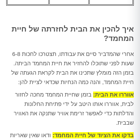
איך להכין את הבית לחזרתה של חיית
המחמד?
אחרי שהמדביר סיים את עבודתו, תצטרכו לחכות 6-8
שעות לפני שתוכלו להחזיר את חיית המחמד הביתה.
בזמן הזה מומלץ שתכינו את הבית לקראת הגעתה של
חיית המחמד, והנה כמה הנחיות שכדאי לציית להן:
אווררו את הבית:
בזמן שחיית המחמד מחכה לחזור
לבית, אווררו אותו היטב על ידי פתיחת החלונות
והדלתות כדי לאפשר זרימת אוויר שתנקה את האוויר
שבבית.
בדקו את הציוד של חיית המחמד:
ודאו שאין שאריות