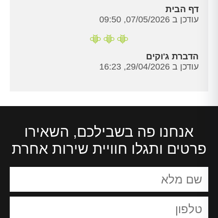
דף הבית
עודכן ב 07/05/2026, 09:50
הדברת ג'וקים
עודכן ב 29/04/2026, 16:23
אנחנו פה בשבילכם, השאירו
פרטים ותגלו חוויית שירות אחרת