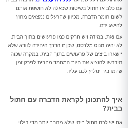
עם כלב או חתול בשיטות שכאלה לא חושפת אותם
לשום חומר הדברה, מכיוון שהרעלים נמצאים מחוץ
להישג ידם.
עם זאת, במידה ויש חרקים כמו פרעושים בתוך הבית,
לא יהיה מנוס מלרסס, שכן זו הדרך היחידה לוודא שלא
יישארו ביצים של פרעושים בתוך הבית. במקרה שכזה
תידרשו להוציא את חיות המחמד מהבית לפרק זמן
שהמדביר ימליץ לכם עליו.
איך להתכונן לקראת הדברה עם חתול
בבית?
אם יש לכם חתול ביתי שלא מחבב יותר מדי בילוי