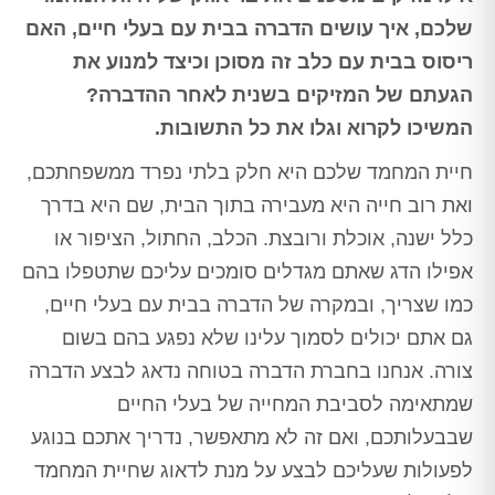
שלכם, איך עושים הדברה בבית עם בעלי חיים, האם
ריסוס בבית עם כלב זה מסוכן וכיצד למנוע את
הגעתם של המזיקים בשנית לאחר ההדברה?
המשיכו לקרוא וגלו את כל התשובות.
חיית המחמד שלכם היא חלק בלתי נפרד ממשפחתכם,
ואת רוב חייה היא מעבירה בתוך הבית, שם היא בדרך
כלל ישנה, אוכלת ורובצת. הכלב, החתול, הציפור או
אפילו הדג שאתם מגדלים סומכים עליכם שתטפלו בהם
כמו שצריך, ובמקרה של הדברה בבית עם בעלי חיים,
גם אתם יכולים לסמוך עלינו שלא נפגע בהם בשום
צורה. אנחנו בחברת הדברה בטוחה נדאג לבצע הדברה
שמתאימה לסביבת המחייה של בעלי החיים
שבבעלותכם, ואם זה לא מתאפשר, נדריך אתכם בנוגע
לפעולות שעליכם לבצע על מנת לדאוג שחיית המחמד