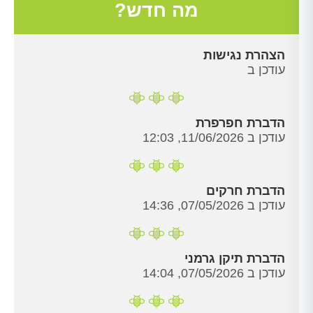
מה חדש?
הצהרת נגישות
עודכן ב
הדברת חפרפרת
עודכן ב 11/06/2026, 12:03
הדברת חרקים
עודכן ב 07/05/2026, 14:36
הדברת תיקן גרמני
עודכן ב 07/05/2026, 14:04