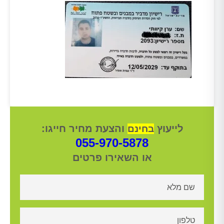
לייעוץ
והצעת מחיר חייגו:
בחינם
055-970-5878
או השאירו פרטים