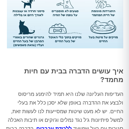
איך עושים הדברה בבית עם חיות
מחמד?
העדיפות העליונה שלנו היא תמיד להימנע מריסוס
ולבצע את ההדברה באופן שלא יסכן כלל את בעלי
החיים. יש לא מעט שיטות שמסייעות לנו לעשות זאת,
למשל פיתיונות ג'ל נגד נמלים וג'וקים או תיבות האכלה
סגורות עם רעל שמיועד
ללכידת עכברים
. הדברה בבית