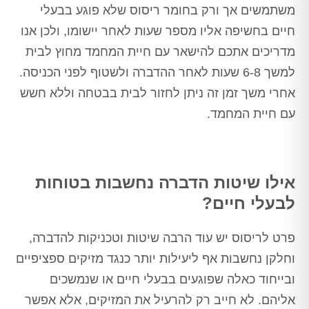
משתמשים אך ורק בחומר ריסוס שלא פוגע בבעלי
חיים בחשיפה אליו מספר שעות לאחר יישומו, ולכן אנו
מדריכים אתכם להישאר עם חיית המחמד מחוץ לבית
למשך 6-8 שעות לאחר ההדברה ולשטוף לפני הכניסה.
אחרי משך זמן זה ניתן לחזור לבית בבטחה וללא חשש
עם חיית המחמד.
אילו שיטות הדברה נחשבות בטוחות
לבעלי חיים?
פרט לריסוס יש עוד הרבה שיטות וטכניקות להדברה,
וחלקן נחשבות אף ליעילות יותר כנגד מזיקים ספציפיים
ובייחוד כאלה שפוגעים בבעלי חיים או שנמשכים
אליהם. לא חייב רק להרעיל את המזיקים, אלא אפשר