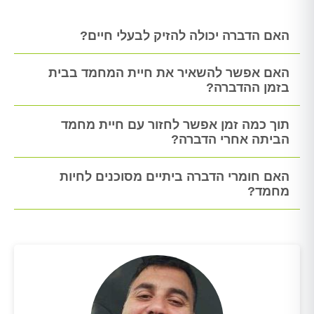
האם הדברה יכולה להזיק לבעלי חיים?
האם אפשר להשאיר את חיית המחמד בבית
בזמן ההדברה?
תוך כמה זמן אפשר לחזור עם חיית מחמד
הביתה אחרי הדברה?
האם חומרי הדברה ביתיים מסוכנים לחיות
מחמד?