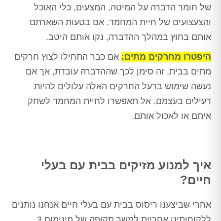
של חומר הדברה על המיטה, המצעים, כלי האוכל
והצעצועים של חיית המחמד. אם בטעות השארתם
אותם בחוץ במהלך ההדברה, נקו אותם היטב.
היפטרו מחרקים מתים:
אם כבר התחילו לצוץ חרקים
מתים בבית, זה סימן לכך שההדברה עובדת, אך אם
נעשה שימוש ברעל החרקים האלה עלולים להיות
רעילים בעצמם. אל תאפשרו לחיית המחמד לשחק
איתם או לאכול אותם.
איך למנוע מזיקים בבית עם בעלי
חיים?
אחרי שביצענו ריסוס בבית עם בעלי חיים אנחנו נותנים
ללקוחותינו אחריות למשך תקופה של מינימום 3