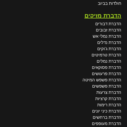
חולדות בביוב
הדברת מזיקים
הדברת דבורים
הדברת זבובים
הדברת נמלי אש
הדברת נדלים
הדברת ג'וקים
הדברת טרמיטים
הדברת נמלים
הדברת פסוקאים
הדברת פרעושים
הדברת פשפש המיטה
הדברת פשפשים
הדברת צרעות
הדברת קרציות
הדברת רימות
הדברת כיני יונים
הדברת ברחשים
הדברת מעופפים