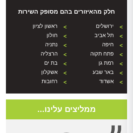
חלק מהאיזורים בהם מסופק השירות
ירושלים
ראשון לציון
תל אביב
חולון
חיפה
נתניה
פתח תקוה
הרצליה
רמת גן
בת ים
באר שבע
אשקלון
אשדוד
רחובות
ממליצים עלינו...