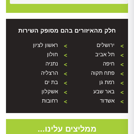
חלק מהאיזורים בהם מסופק השירות
ירושלים
ראשון לציון
תל אביב
חולון
חיפה
נתניה
פתח תקוה
הרצליה
רמת גן
בת ים
באר שבע
אשקלון
אשדוד
רחובות
ממליצים עלינו...