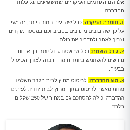
אלו הם הגורמים העיקריים שמשפיעים על עלות
ההדברה:
1. חומרת המקרה:
ככל שהבעיה חמורה יותר, זה מעיד
על כך שהזבובים מתרבים בסביבתכם במספר מוקדים,
וצריך לאתר ולהדביר את כולם.
2. גודל השטח:
ככל שהשטח גדול יותר, כך אנחנו
נדרשים להשתמש ביותר חומר הדברה לצורך הטיפול
בבעיה.
3. סוג ההדברה:
לריסוס מחוץ לבית בלבד תשלמו
פחות מאשר לריסוס בתוך ומחוץ לבית יחדיו. לעיתים
ההדברה יכולה להסתכם גם במחיר של 250 שקלים
בלבד.