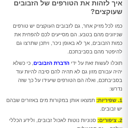
איך לזהות את הטורפים של הזבובים
שעוקצים?
כמו לכל מזיק אחר, גם לזבובים העוקצים יש טורפים
שניזונים מהם בטבע. הם מסייעים לכם להפחית את
כמות הזבובים, אך לא באופן ניכר, ויתכן שתרצו גם
להיפטר מהם בסביבתכם.
תוכלו לעשות זאת על ידי
הדברת הזבובים
, כי כשלא
יהיה עבורם מזון גם לא תהיה להם סיבה להיות עוד
בסביבתכם, ואלה הם הטורפים שיעידו על כך שזה
נדרש:
1. שפיריות:
תמצאו אותן במקורות מים באזורים שבהם
יש זבובים.
2. ציפורים:
סנוניות נוטות לאכול זבובים, ולידע הכללי