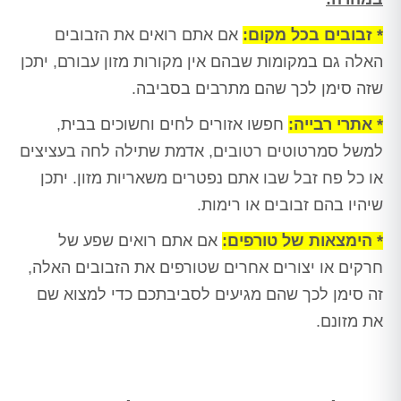
* זבובים בכל מקום:
אם אתם רואים את הזבובים
האלה גם במקומות שבהם אין מקורות מזון עבורם, יתכן
שזה סימן לכך שהם מתרבים בסביבה.
* אתרי רבייה:
חפשו אזורים לחים וחשוכים בבית,
למשל סמרטוטים רטובים, אדמת שתילה לחה בעציצים
או כל פח זבל שבו אתם נפטרים משאריות מזון. יתכן
שיהיו בהם זבובים או רימות.
* הימצאות של טורפים:
אם אתם רואים שפע של
חרקים או יצורים אחרים שטורפים את הזבובים האלה,
זה סימן לכך שהם מגיעים לסביבתכם כדי למצוא שם
את מזונם.