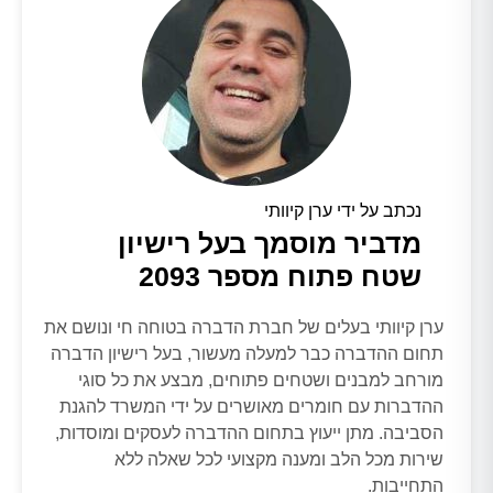
נכתב על ידי ערן קיוותי
מדביר מוסמך בעל רישיון
שטח פתוח מספר 2093
ערן קיוותי בעלים של חברת הדברה בטוחה חי ונושם את
תחום ההדברה כבר למעלה מעשור, בעל רישיון הדברה
מורחב למבנים ושטחים פתוחים, מבצע את כל סוגי
ההדברות עם חומרים מאושרים על ידי המשרד להגנת
הסביבה. מתן ייעוץ בתחום ההדברה לעסקים ומוסדות,
שירות מכל הלב ומענה מקצועי לכל שאלה ללא
התחייבות.