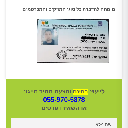
מומחה להדברת כל סוגי המזיקים והמכרסמים
לייעוץ
והצעת מחיר חייגו:
בחינם
055-970-5878
או השאירו פרטים