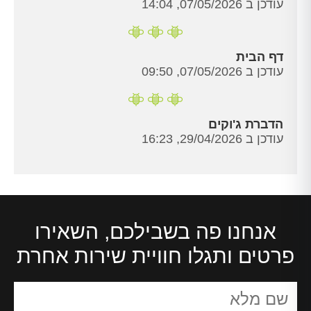
עודכן ב 07/05/2026, 14:04
דף הבית
עודכן ב 07/05/2026, 09:50
הדברת ג'וקים
עודכן ב 29/04/2026, 16:23
אנחנו פה בשבילכם, השאירו
פרטים ותגלו חוויית שירות אחרת