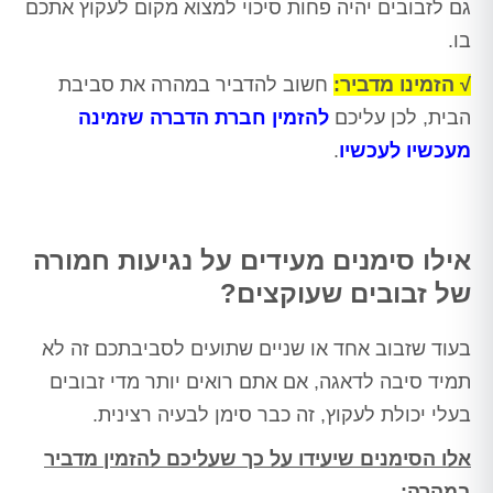
גם לזבובים יהיה פחות סיכוי למצוא מקום לעקוץ אתכם
בו.
√ הזמינו מדביר:
חשוב להדביר במהרה את סביבת
הבית, לכן עליכם
להזמין חברת הדברה שזמינה
מעכשיו לעכשיו
.
אילו סימנים מעידים על נגיעות חמורה
של זבובים שעוקצים?
בעוד שזבוב אחד או שניים שתועים לסביבתכם זה לא
תמיד סיבה לדאגה, אם אתם רואים יותר מדי זבובים
בעלי יכולת לעקוץ, זה כבר סימן לבעיה רצינית.
אלו הסימנים שיעידו על כך שעליכם להזמין מדביר
במהרה: