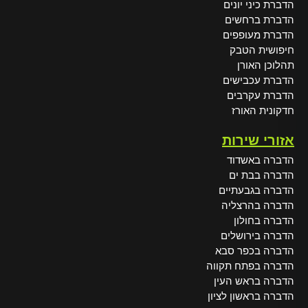
הדברת כיני יונים
הדברת ברחשים
הדברת מעופפים
חיפושית הטבק
תהלוכן האורן
הדברת עכבישים
הדברת עקרבים
חדקונית האורז
אזורי שירות
הדברה באשדוד
הדברה בבת ים
הדברה בגבעתיים
הדברה בהרצליה
הדברה בחולון
הדברה בירושלים
הדברה בכפר סבא
הדברה בפתח תקווה
הדברה בראש העין
הדברה בראשון לציון