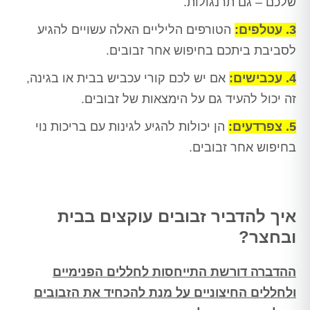
שלכם – גם תרנגולות.
3. עטלפים:
הטורפים הליליים האלה עשויים להגיע
לסביבת ביתכם בחיפוש אחר זבובים.
4. עכבישים:
אם יש לכם קורי עכביש בבית או בגינה,
זה יכול להעיד גם על הימצאות של זבובים.
5. צפרדעים:
הן יכולות להגיע לגינות עם בריכות נוי
בחיפוש אחר זבובים.
איך להדביר זבובים עוקצים בבית
ובחצר?
ההדברה דורשת התייחסות לחללים הפנימיים
ולחללים החיצוניים על מנת להכחיד את הזבובים