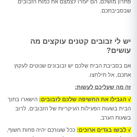
פתרון מושלם, הם יעזרו לצמצם את כמות הזבובים
שבסביבתכם.
יש לי זבובים קטנים עוקצים מה
עושים?
אם בסביבת הבית שלכם יש זבובונים שנוטים לעקוץ
אתכם, אל תילחצו.
זה מה שעליכם לעשות:
√ הגבילו את החשיפה שלכם לזבובים:
הישארו בתוך
הבית בשעות הפעילות העיקריות של הזבובים, לרוב
בשעות הערב.
√ לבשו בגדים ארוכים:
ככל שעורכם יהיה פחות חשוף,