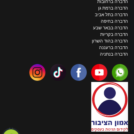
הדברה ברחובות
הדברה ברמת גן
הדברה בתל אביב
הדברה בחיפה
הדברה בבאר שבע
הדברה בקריות
הדברה בהוד השרון
הדברה ברעננה
הדברה בנתניה