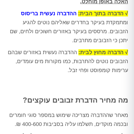
האלה באופן מוחלט.
√ הדברה בתוך הבית:
ההדברה נעשית בריסוס
ומתמקדת בעיקר בחדרים שאליהם נוטים להגיע
הזבובים. מרססים בעיקר באזורים חשוכים ולחים, שם
יתכן כי הזבובים מתרבים.
√ הדברה מחוץ לבית:
ההדברה נעשית באזורים שבהם
הזבובים נוטים להתרבות, כמו מקורות מים עומדים,
ערימות קומפוסט ופחי זבל.
מה מחיר הדברת זבובים עוקצים?
מאחר שההדברה מצריכה שימוש במספר סוגי חומרים
ובכמה מוקדים, תשלמו עליה בסביבות 400-600 ₪.