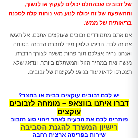
של זבובים שבהחלט יכולים לעקוץ או לנשוך,
וההשפעה של זה יכולה לנוע מאי נוחות קלה לסכנה
בריאותית של ממש.
אם אתם מתמודדים זבובים שעוקצים אתכם, אל תעשו
את זה לבד. הרימו טלפון מיד לחברת הדברה בטוחה
ואנחנו נהיה אצלכם תוך פחות משעה לצורך הדברה.
נעשה זאת במחיר הזול והמשתלם ביותר, ונדאג שלא
תצטרכו לדאוג עוד בנוגע לעקיצות של זבובים.
יש לכם זבובים עוקצים בבית או בחצר?
דברו איתנו בווצאפ – מומחה לזבובים
עוקצים
פותרים לכם את הבעיה לאחר זיהוי סוג הזבוב
רישיון המשרד להגנת הסביבה
שירות בפריסה ארצית רחבה