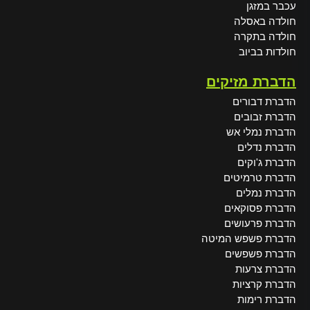
עכבר במזגן
חולדה באסלה
חולדה בתקרה
חולדות בביוב
הדברת מזיקים
הדברת דבורים
הדברת זבובים
הדברת נמלי אש
הדברת נדלים
הדברת ג'וקים
הדברת טרמיטים
הדברת נמלים
הדברת פסוקאים
הדברת פרעושים
הדברת פשפש המיטה
הדברת פשפשים
הדברת צרעות
הדברת קרציות
הדברת רימות