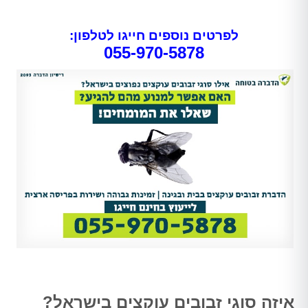
לפרטים נוספים חייגו לטלפון:
055-970-5878
איזה סוגי זבובים עוקצים בישראל?