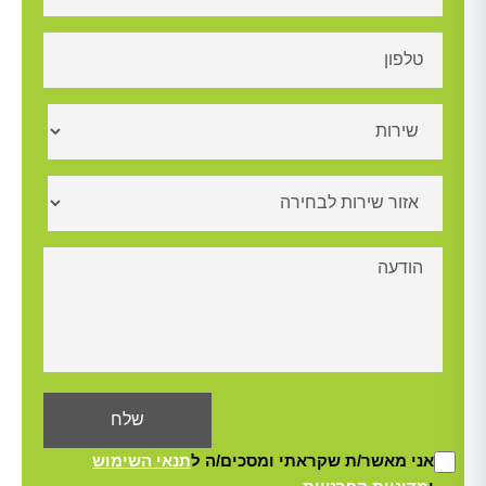
אני מאשר/ת שקראתי ומסכים/ה ל
תנאי השימוש