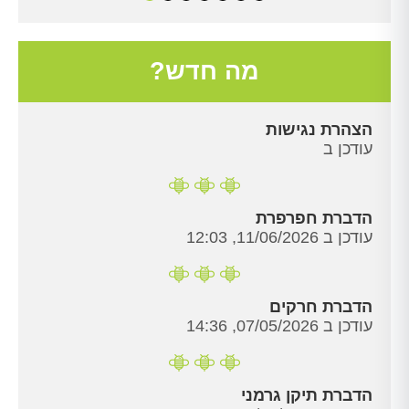
מה חדש?
הצהרת נגישות
עודכן ב
הדברת חפרפרת
עודכן ב 11/06/2026, 12:03
הדברת חרקים
עודכן ב 07/05/2026, 14:36
הדברת תיקן גרמני