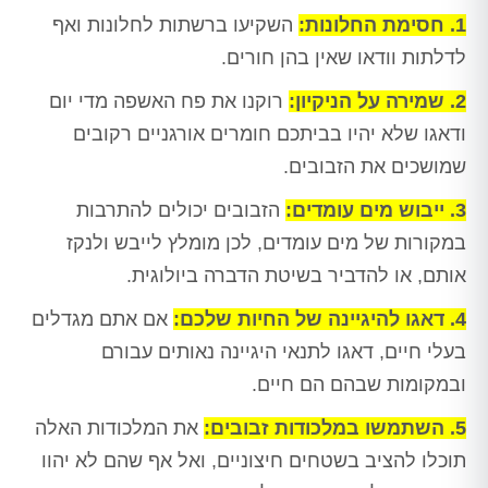
1. חסימת החלונות:
השקיעו ברשתות לחלונות ואף
לדלתות וודאו שאין בהן חורים.
2. שמירה על הניקיון:
רוקנו את פח האשפה מדי יום
ודאגו שלא יהיו בביתכם חומרים אורגניים רקובים
שמושכים את הזבובים.
3. ייבוש מים עומדים:
הזבובים יכולים להתרבות
במקורות של מים עומדים, לכן מומלץ לייבש ולנקז
אותם, או להדביר בשיטת הדברה ביולוגית.
4. דאגו להיגיינה של החיות שלכם:
אם אתם מגדלים
בעלי חיים, דאגו לתנאי היגיינה נאותים עבורם
ובמקומות שבהם הם חיים.
5. השתמשו במלכודות זבובים:
את המלכודות האלה
תוכלו להציב בשטחים חיצוניים, ואל אף שהם לא יהוו