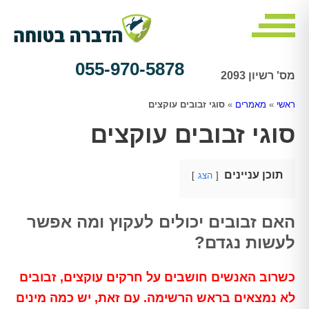
055-970-5878
מס' רשיון 2093
ראשי
»
מאמרים
»
סוגי זבובים עוקצים
סוגי זבובים עוקצים
תוכן עניינים
הצג
האם זבובים יכולים לעקוץ ומה אפשר
לעשות נגדם?
כשרוב האנשים חושבים על חרקים עוקצים, זבובים
לא נמצאים בראש הרשימה. עם זאת, יש כמה מינים