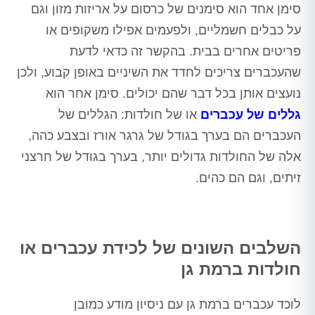
סימן אחד הוא סימנים של כרסום על אריזות מזון וגם
על כבלים חשמליים, ולפעמים אפילו משקופים או
פריטים אחרים בבית. בהקשר זה כדאי לדעת
שהעכברים צריכים לחדד את השיניים באופן קבוע, ולכן
נועצים אותן בכל דבר שהם יכולים. סימן אחר הוא
גללים של עכברים
או של חולדות: הגללים של
העכברים הם בערך בגודל של גרגר אורז ובצבע כהה,
אלה של החולדות גדולים יותר, בערך בגודל של חרצני
זיתים, וגם הם כהים.
השלבים השונים של לכידת עכברים או
חולדות ברמת גן
לוכד עכברים ברמת גן עם ניסיון מודע כמובן