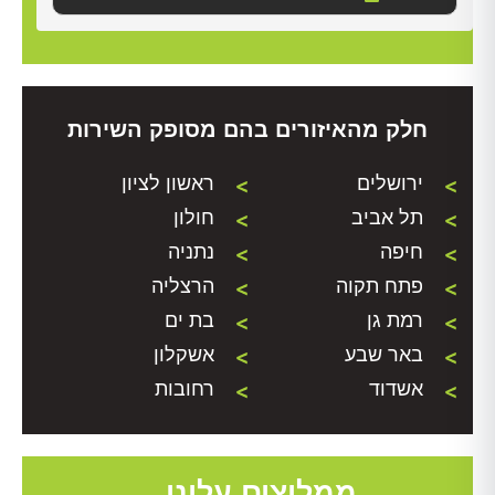
חלק מהאיזורים בהם מסופק השירות
ירושלים
ראשון לציון
תל אביב
חולון
חיפה
נתניה
פתח תקוה
הרצליה
רמת גן
בת ים
באר שבע
אשקלון
אשדוד
רחובות
ממליצים עלינו...