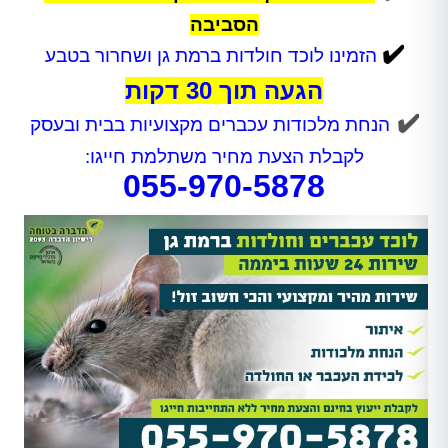
הסביבה
✔️
הזמינו לוכד חולדות ברמת גן ושחרור בטבע
הגעה תוך 30 דקות
✔️
הנחת מלכודות עכברים מקצועיות בבית ובעסק
לקבלת הצעת מחיר משתלמת חייגו:
055-970-5878