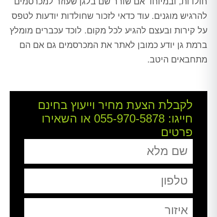
חולדות, ובמיוחד אם שורר שם בלגן שעוזר למכרסמים
להרגיש מוגנים. עוד כדאי לזכור שחולדות יודעות לטפס
על קירות ובעצם להגיע לכל מקום. לוכד עכברים מומלץ
ברמת גן יודע כמובן לאתר את המכרסמים גם אם הם
מתחבאים היטב.
לקבלת הצעת מחיר וייעוץ בחינם
חייגו:
055-970-5878
או השאירו
פרטים