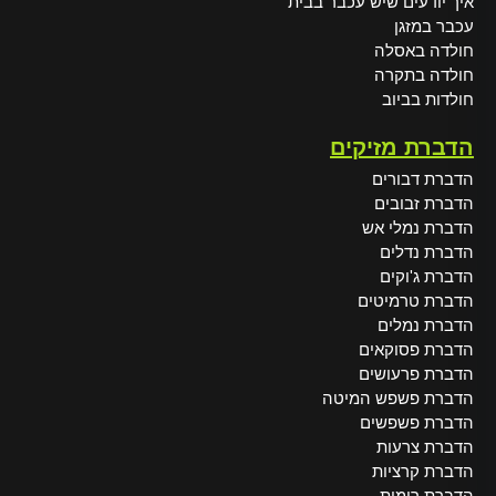
איך יודעים שיש עכבר בבית
עכבר במזגן
חולדה באסלה
חולדה בתקרה
חולדות בביוב
הדברת מזיקים
הדברת דבורים
הדברת זבובים
הדברת נמלי אש
הדברת נדלים
הדברת ג'וקים
הדברת טרמיטים
הדברת נמלים
הדברת פסוקאים
הדברת פרעושים
הדברת פשפש המיטה
הדברת פשפשים
הדברת צרעות
הדברת קרציות
הדברת רימות