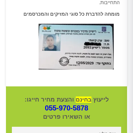
התחייבות.
מומחה להדברת כל סוגי המזיקים והמכרסמים
לייעוץ
והצעת מחיר חייגו:
בחינם
055-970-5878
או השאירו פרטים