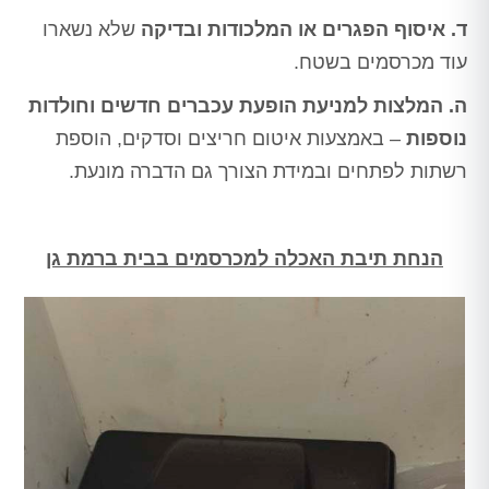
ד. איסוף הפגרים או המלכודות ובדיקה
שלא נשארו
עוד מכרסמים בשטח.
ה. המלצות למניעת הופעת עכברים חדשים וחולדות
נוספות
– באמצעות איטום חריצים וסדקים, הוספת
רשתות לפתחים ובמידת הצורך גם הדברה מונעת.
הנחת תיבת האכלה למכרסמים בבית ברמת גן