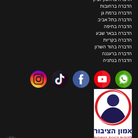
הדברה ברחובות
הדברה ברמת גן
הדברה בתל אביב
הדברה בחיפה
הדברה בבאר שבע
הדברה בקריות
הדברה בהוד השרון
הדברה ברעננה
הדברה בנתניה