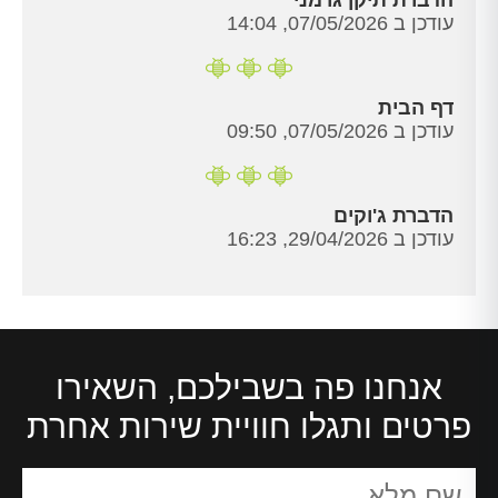
עודכן ב 07/05/2026, 14:04
דף הבית
עודכן ב 07/05/2026, 09:50
הדברת ג'וקים
עודכן ב 29/04/2026, 16:23
אנחנו פה בשבילכם, השאירו
פרטים ותגלו חוויית שירות אחרת