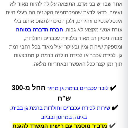
אחר שבו יש בני אדם, התוצאה עלולה להיות מאוד לא
נעימה. כדאי לדעת שהמכרסמים הקטנים הם בעלי חיים
אינטליגנטיים וזהירים, ולכן הסיכוי לתפוס אותם בלי
עזרת אנשי מקצוע לא גבוה.
חברת הדברה בטוחה
צברה ניסיון רב מאוד בלכידת עכברים וחולדות,
ומספקת שירות זמין ובעיקר יעיל מאוד בכל רחבי רמת
גן. לכידת עכבר או לכידת חולדה ברמת גן מתבצעות
תוך זמן קצר ככל האפשר ובאחריות מלאה.
✔️
החל מ-300
לוכד עכברים ברמת גן מחיר
ש"ח
✔️
שירות לכידת עכברים וחולדות ברמת גן בבית,
בגינה, במחסן ובביוב
✔️
מדביר מוסמך עם רישיון המשרד להגנת