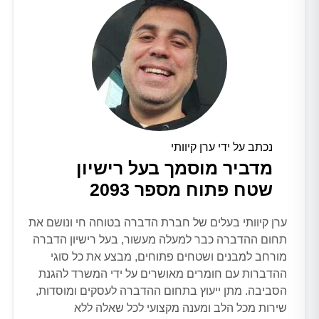
נכתב על ידי ערן קיוותי
מדביר מוסמך בעל רישיון
שטח פתוח מספר 2093
ערן קיוותי בעלים של חברת הדברה בטוחה חי ונושם את
תחום ההדברה כבר למעלה מעשור, בעל רישיון הדברה
מורחב למבנים ושטחים פתוחים, מבצע את כל סוגי
ההדברות עם חומרים מאושרים על ידי המשרד להגנת
הסביבה. מתן ייעוץ בתחום ההדברה לעסקים ומוסדות,
שירות מכל הלב ומענה מקצועי לכל שאלה ללא