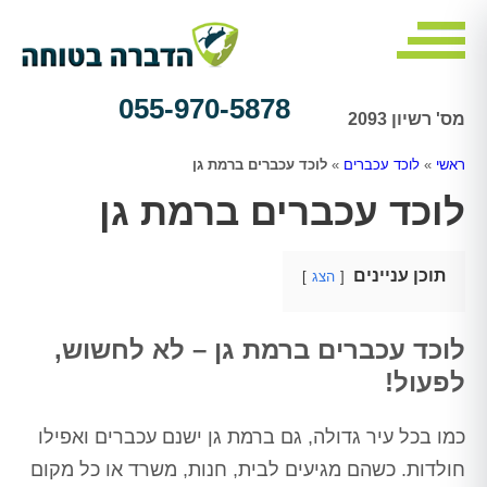
055-970-5878
מס' רשיון 2093
ראשי
»
לוכד עכברים
»
לוכד עכברים ברמת גן
לוכד עכברים ברמת גן
תוכן עניינים
הצג
לוכד עכברים ברמת גן – לא לחשוש,
לפעול!
כמו בכל עיר גדולה, גם ברמת גן ישנם עכברים ואפילו
חולדות. כשהם מגיעים לבית, חנות, משרד או כל מקום