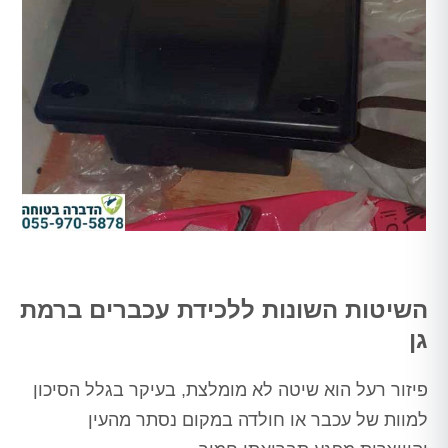
השיטות השונות ללכידת עכברים ברמת
גן
פיזור רעל הוא שיטה לא מומלצת, בעיקר בגלל הסיכון
למוות של עכבר או חולדה במקום נסתר מהעין