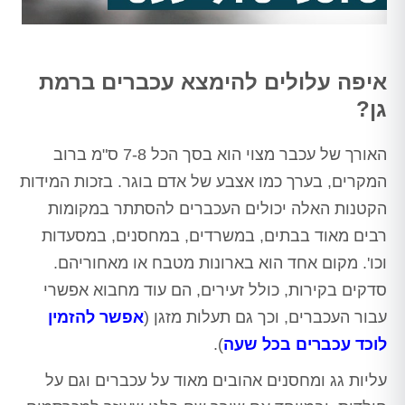
איפה עלולים להימצא עכברים ברמת
גן?
האורך של עכבר מצוי הוא בסך הכל 7-8 ס"מ ברוב
המקרים, בערך כמו אצבע של אדם בוגר. בזכות המידות
הקטנות האלה יכולים העכברים להסתתר במקומות
רבים מאוד בבתים, במשרדים, במחסנים, במסעדות
וכו'. מקום אחד הוא בארונות מטבח או מאחוריהם.
סדקים בקירות, כולל זעירים, הם עוד מחבוא אפשרי
עבור העכברים, וכך גם תעלות מזגן (
אפשר להזמין
לוכד עכברים בכל שעה
).
עליות גג ומחסנים אהובים מאוד על עכברים וגם על