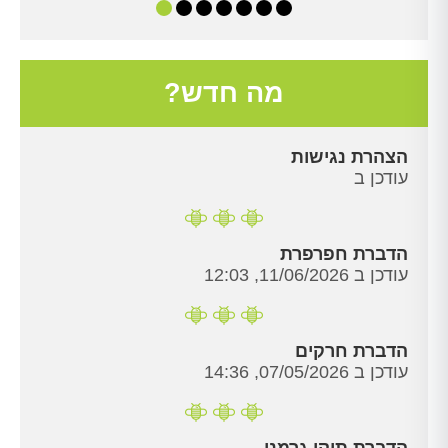
מה חדש?
הצהרת נגישות
עודכן ב
הדברת חפרפרת
עודכן ב 11/06/2026, 12:03
הדברת חרקים
עודכן ב 07/05/2026, 14:36
הדברת תיקן גרמני