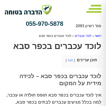
055-970-5878
מס' רשיון 2093
ראשי
»
לוכד עכברים
»
לוכד עכברים בכפר סבא
לוכד עכברים בכפר סבא
תוכן עניינים
הצג
לוכד עכברים בכפר סבא – לכידה
מידית על המקום
איך לוכד עכברים בכפר סבא תופס חולדה או עכבר,
למה בכלל מגיעים עכברים לבתים בכפר סבא,