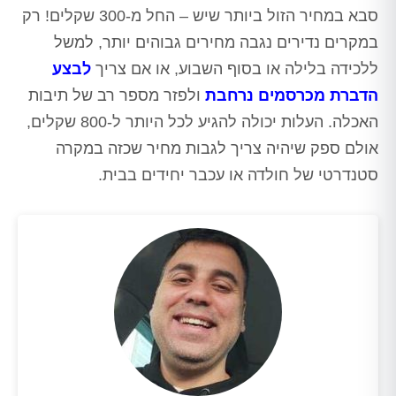
סבא במחיר הזול ביותר שיש – החל מ-300 שקלים! רק
במקרים נדירים נגבה מחירים גבוהים יותר, למשל
ללכידה בלילה או בסוף השבוע, או אם צריך
לבצע
הדברת מכרסמים נרחבת
ולפזר מספר רב של תיבות
האכלה. העלות יכולה להגיע לכל היותר ל-800 שקלים,
אולם ספק שיהיה צריך לגבות מחיר שכזה במקרה
סטנדרטי של חולדה או עכבר יחידים בבית.