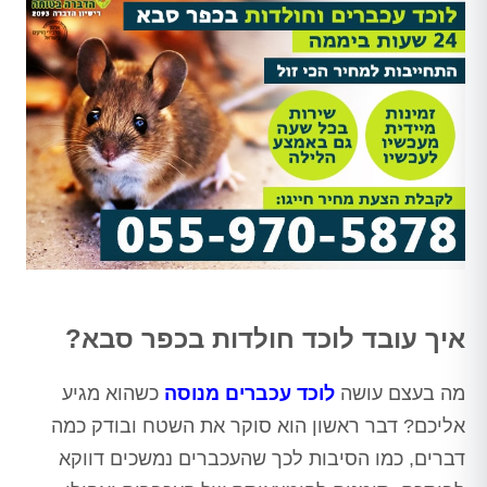
איך עובד לוכד חולדות בכפר סבא?
מה בעצם עושה
לוכד עכברים מנוסה
כשהוא מגיע
אליכם? דבר ראשון הוא סוקר את השטח ובודק כמה
דברים, כמו הסיבות לכך שהעכברים נמשכים דווקא