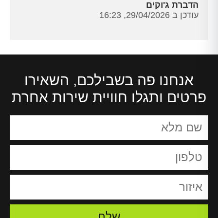
הדברת ג'וקים
עודכן ב 29/04/2026, 16:23
אנחנו פה בשבילכם, השאירו
פרטים ותגלו חוויית שירות אחרת