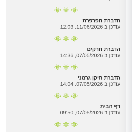
הדברת חפרפרת
עודכן ב 11/06/2026, 12:03
הדברת חרקים
עודכן ב 07/05/2026, 14:36
הדברת תיקן גרמני
עודכן ב 07/05/2026, 14:04
דף הבית
עודכן ב 07/05/2026, 09:50