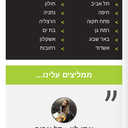
תל אביב
חולון
חיפה
נתניה
פתח תקוה
הרצליה
רמת גן
בת ים
באר שבע
אשקלון
אשדוד
רחובות
ממליצים עלינו...