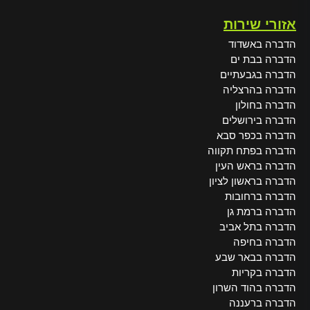
אזורי שירות
הדברה באשדוד
הדברה בבת ים
הדברה בגבעתיים
הדברה בהרצליה
הדברה בחולון
הדברה בירושלים
הדברה בכפר סבא
הדברה בפתח תקווה
הדברה בראש העין
הדברה בראשון לציון
הדברה ברחובות
הדברה ברמת גן
הדברה בתל אביב
הדברה בחיפה
הדברה בבאר שבע
הדברה בקריות
הדברה בהוד השרון
הדברה ברעננה