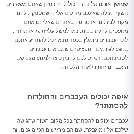
שמושך אותם אליו, וזה יכול להיות מזון שאתם משאירים
חשוף, נזילה שאינכם מודעים אליה ושמספקת להם
מקור לנוזלים, או מחסה באזורים שאליהם אתם
ממעטים להגיע בבית, כמו למשל עליית גג או מרתף.
לוכד עכברים מומלץ בכפר סבא יוכל להתריע אתכם
בנוגע לגורמים הספציפיים שמביאים עכברים
לסביבתכם, ויסייע לכם להבין כיצד למנוע מצב שבו
העכברים יחזרו לאחר הלכידה.
איפה יכולים העכברים והחולדות
להסתתר?
עכברים יכולים להסתתר בכל מקום חשוך שהגישה
שלכם אליו מוגבלת, שם הם מרגישים הכי מוגנים. זה