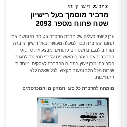
נכתב על ידי ערן קיוותי
מדביר מוסמך בעל רישיון
שטח פתוח מספר 2093
ערן קיוותי בעלים של חברת הדברה בטוחה חי ונושם את
תחום ההדברה כבר למעלה מעשור, בעל רישיון הדברה
מורחב למבנים ושטחים פתוחים, מבצע את כל סוגי
ההדברות עם חומרים מאושרים על ידי המשרד להגנת
הסביבה. מתן ייעוץ בתחום ההדברה לעסקים ומוסדות,
שירות מכל הלב ומענה מקצועי לכל שאלה ללא
התחייבות.
מומחה להדברת כל סוגי המזיקים והמכרסמים