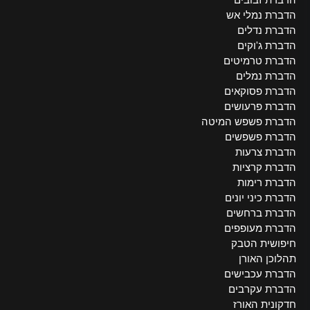
הדברת נמלי אש
הדברת נדלים
הדברת ג'וקים
הדברת טרמיטים
הדברת נמלים
הדברת פסוקאים
הדברת פרעושים
הדברת פשפש המיטה
הדברת פשפשים
הדברת צרעות
הדברת קרציות
הדברת רימות
הדברת כיני יונים
הדברת ברחשים
הדברת מעופפים
חיפושית הטבק
תהלוכן האורן
הדברת עכבישים
הדברת עקרבים
חדקונית האורז