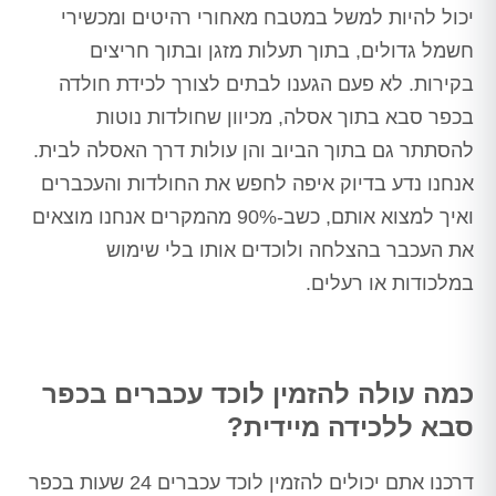
יכול להיות למשל במטבח מאחורי רהיטים ומכשירי
חשמל גדולים, בתוך תעלות מזגן ובתוך חריצים
בקירות. לא פעם הגענו לבתים לצורך לכידת חולדה
בכפר סבא בתוך אסלה, מכיוון שחולדות נוטות
להסתתר גם בתוך הביוב והן עולות דרך האסלה לבית.
אנחנו נדע בדיוק איפה לחפש את החולדות והעכברים
ואיך למצוא אותם, כשב-90% מהמקרים אנחנו מוצאים
את העכבר בהצלחה ולוכדים אותו בלי שימוש
במלכודות או רעלים.
כמה עולה להזמין לוכד עכברים בכפר
סבא ללכידה מיידית?
דרכנו אתם יכולים להזמין לוכד עכברים 24 שעות בכפר