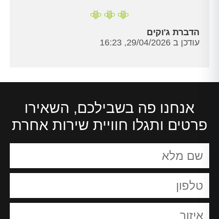
הדברת ג'וקים
עודכן ב 29/04/2026, 16:23
אנחנו פה בשבילכם, השאירו
פרטים ותגלו חוויית שירות אחרת