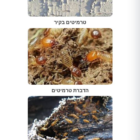
טרמיטים בקיר
הדברת טרמיטים