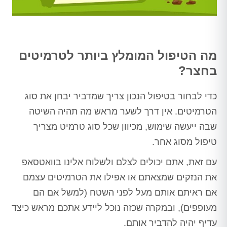
מה הטיפול המומלץ ביותר לטרמיטים
בחצר?
כדי לבחור בטיפול הנכון צריך שמדביר יבחן את סוג
הטרמיטים. אין דרך לשער מראש מה תהיה השיטה
שבה ייעשה שימוש, מכיוון שכל סוג טרמיט מצריך
טיפול מסוג אחר.
עם זאת, אתם יכולים לצלם ולשלוח אלינו בוואטסאפ
את הנזקים שמצאתם או אפילו את הטרמיטים עצמם
אם ראיתם אותם מעל לפני השטח (למשל אם הם
מעופפים), ובמקרה שכזה נוכל ליידע אתכם מראש כיצד
עדיף יהיה להדביר אותם.