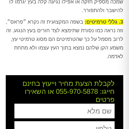
שמכה מספיק חזקה או אפילו נגיעה קלה בעץ יגרמו לו
להישבר ולהתפורר.
3. גללי טרמיטים:
בשפה המקצועית זה נקרא ״פראס״,
וזה נראה כמו נסורת שתימצא לצד חורים בעץ הנגוע. זה
לרוב מסמל על כך שהטרמיטים הם מסוג טרמיטי עץ,
משמע הקן שלהם נמצא בתוך העץ עצמו ולא מתחת
לאדמה.
לקבלת הצעת מחיר וייעוץ בחינם
חייגו:
055-970-5878
או השאירו
פרטים