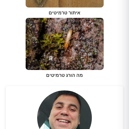
איתור טרמיטים
מה הורג טרמיטים