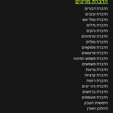
הדברת מזיקים
הדברת דבורים
הדברת זבובים
הדברת נמלי אש
הדברת נדלים
הדברת ג'וקים
הדברת טרמיטים
הדברת נמלים
הדברת פסוקאים
הדברת פרעושים
הדברת פשפש המיטה
הדברת פשפשים
הדברת צרעות
הדברת קרציות
הדברת רימות
הדברת כיני יונים
הדברת ברחשים
הדברת מעופפים
חיפושית הטבק
תהלוכן האורן