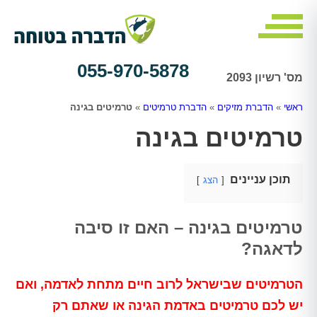
055-970-5878
מס' רשיון 2093
ראשי
»
הדברת מזיקים
»
הדברת טרמיטים
»
טרמיטים בגינה
טרמיטים בגינה
תוכן עניינים
הצג
טרמיטים בגינה – האם זו סיבה
לדאגה?
הטרמיטים שבישראל לרוב חיים מתחת לאדמה, ואם
יש לכם טרמיטים באדמת הגינה או שאתם רק