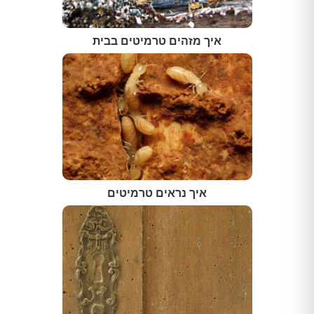
איך מזהים טרמיטים בבית
איך נראים טרמיטים