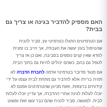
האם מספיק להדביר בגינה או צריך גם
בבית?
אם הטרמיטים התגלו כטרמיטי עץ, סביר להניח
שהטיפול בעץ יעשה את העבודה, אך חייב בו זמנית
לוודא שאין קנים נוספים בסביבה, ואם כן אז צריך
לטפל גם בהם, כשהם יכולים להיות גם בתוך הבית.
אם מנגד מדובר בטרמיטי אדמה
לחברת הדברה
לא
תהיה ברירה אלא להדביר גם מתחת לבית עצמו על ידי
קידוחים ברצפות, וזאת מכיוון שהטרמיטים אמנם לא
יוכלו לעלות לגינה אחרי ההדברה, אך עדיין יוכלו לעלות
לבית. למעשה, סביר להניח שהם כבר עשו זאת ופשוט