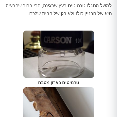
למשל התגלו טרמיטים בעץ שבגינה, הרי ברור שהבעיה
היא של הבניין כולו ולא רק של הבית שלכם.
טרמיטים בארון מטבח