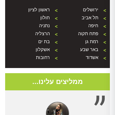
ירושלים
ראשון לציון
תל אביב
חולון
חיפה
נתניה
פתח תקוה
הרצליה
רמת גן
בת ים
באר שבע
אשקלון
אשדוד
רחובות
ממליצים עלינו...