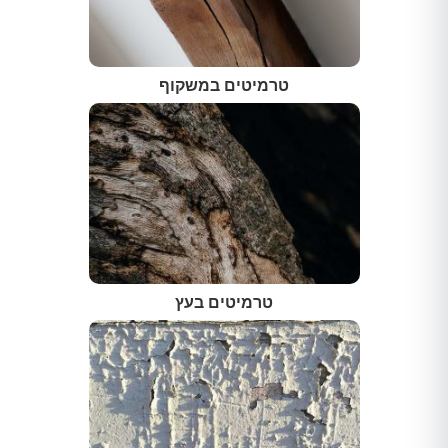
טרמיטים במשקוף
טרמיטים בעץ