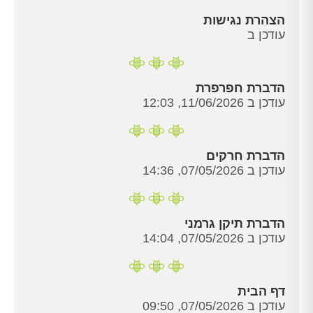
הצהרת נגישות
עודכן ב
הדברת חפרפרת
עודכן ב 11/06/2026, 12:03
הדברת חרקים
עודכן ב 07/05/2026, 14:36
הדברת תיקן גרמני
עודכן ב 07/05/2026, 14:04
דף הבית
עודכן ב 07/05/2026, 09:50