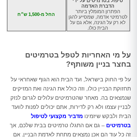
טיפול בטרמיטים על ידי
הדברת האדמה
הפתרון המומלץ ביותר
החל מ-1,500 ש״ח
לטרמיטי אדמה, שמסייע להגן
לא רק על הגינה, אלא גם על
הבית כולו.
על מי האחריות לטפל בטרמיטים
בחצר בניין משותף?
על פי החוק בישראל, ועד הבית הוא הגוף שאחראי על
תחזוקת הבניין כולו, וזה כולל את הגינה ואת המזיקים
שנמצאים בה. מאחר שהטרמיטים עלולים לגרום לנזק
לבניין עצמו ולא רק לדירות, אתם יכולים לפנות לוועד
הבית ולבקש שיזמינו
מדביר מקצועי לטיפול
בטרמיטים
– גם אם התגלו טרמיטים בבית שלכם, אך
זה כל עוד הם אכן נמצאים מתחת לאדמת הבניין. אם