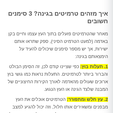
איך מזהים טרמיטים בגינה? 3 סימנים
חשובים
מאחר שהטרמיטים פועלים בתוך העץ עצמו וחיים בקן
באדמה (למעט הטרמיט הסיני), ספק שתראו אותם
ישירות, אך יש מספר סימנים שיכולים להעיד על
הימצאותם בגינה:
1. תעלות בוץ:
כפי שציינו קודם לכן, זה הסימן הבולט
והברור ביותר לטרמיטים. התעלות נראות כמו גושי בוץ
ארוכים שעולים מהאדמה לאורך הקירות החיצוניים של
המבנה שלצד הגינה או העץ הנגוע.
2. עץ חלש ומתפורר:
הטרמיטים אוכלים את העץ
מבפנים ומשאירים אותו חלול, וזה יכול להגיע למצב