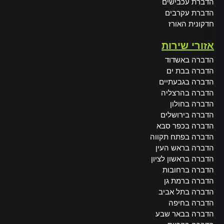
הדברת עכבישים
הדברת עקרבים
חדקונית האורז
אזורי שירות
הדברה באשדוד
הדברה בבת ים
הדברה בגבעתיים
הדברה בהרצליה
הדברה בחולון
הדברה בירושלים
הדברה בכפר סבא
הדברה בפתח תקווה
הדברה בראש העין
הדברה בראשון לציון
הדברה ברחובות
הדברה ברמת גן
הדברה בתל אביב
הדברה בחיפה
הדברה בבאר שבע