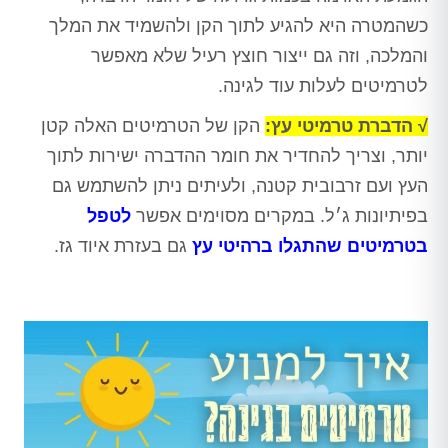
כשהמטרה היא להגיע לתוך הקן ולהשמיד את המלך
והמלכה, וזה גם ייצור חוצץ רעיל שלא מאפשר
לטרמיטים לעלות עוד לגינה.
√ הדברת טרמיטי עץ:
הקן של הטרמיטים האלה קטן
יותר, וצריך להחדיר את חומר ההדברה ישירות לתוך
העץ ועם זרבובית קטנה, ולעיתים ניתן להשתמש גם
בפיתיונות ג׳ל. במקרים מסוימים אפשר
לטפל
בטרמיטים שהתגלו ברהיטי עץ
גם בעזרת איוד גז.