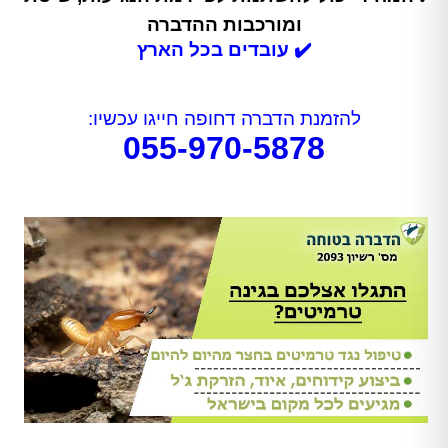
ומורכבות ההדברה
✔️
עובדים בכל הארץ
להזמנת הדברה דחופה חייגו עכשיו:
055-970-5878