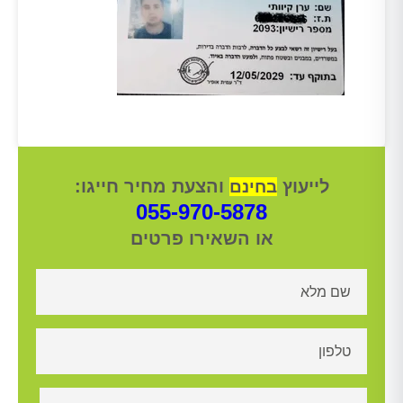
לייעוץ
והצעת מחיר חייגו:
בחינם
055-970-5878
או השאירו פרטים