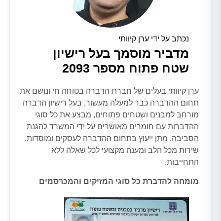
נכתב על ידי ערן קיוותי
מדביר מוסמך בעל רישיון
שטח פתוח מספר 2093
ערן קיוותי בעלים של חברת הדברה בטוחה חי ונושם את
תחום ההדברה כבר למעלה מעשור, בעל רישיון הדברה
מורחב למבנים ושטחים פתוחים, מבצע את כל סוגי
ההדברות עם חומרים מאושרים על ידי המשרד להגנת
הסביבה. מתן ייעוץ בתחום ההדברה לעסקים ומוסדות,
שירות מכל הלב ומענה מקצועי לכל שאלה ללא
התחייבות.
מומחה להדברת כל סוגי המזיקים והמכרסמים