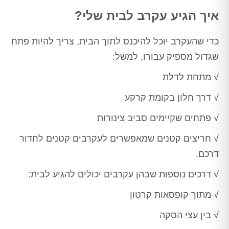
איך הגיע עקרב לבית שלי?
כדי שהעקרב יוכל להיכנס לתוך הבית, צריך להיות פתח
שגדול מספיק עבורו, למשל:
√ מתחת לדלת
√ דרך חלון בקומת קרקע
√ פתחים שקיימים סביב צינורות
√ חריצים קטנים שמאפשרים לעקרבים קטנים לחדור
דרכם.
√ דרכים נוספות שבהן עקרבים יכולים להגיע לבית:
√ מתוך קופסאות קרטון
√ בין עצי הסקה