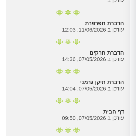
עודכן ב
הדברת חפרפרת
עודכן ב 11/06/2026, 12:03
הדברת חרקים
עודכן ב 07/05/2026, 14:36
הדברת תיקן גרמני
עודכן ב 07/05/2026, 14:04
דף הבית
עודכן ב 07/05/2026, 09:50