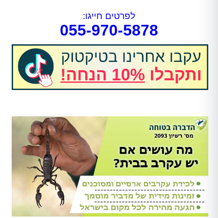
לפרטים חייגו:
055-970-5878