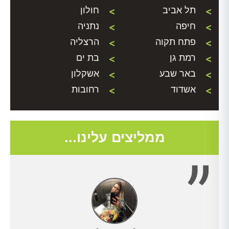
תל אביב
חולון
חיפה
נתניה
פתח תקוה
הרצליה
רמת גן
בת ים
באר שבע
אשקלון
אשדוד
רחובות
ממליצים עלינו...