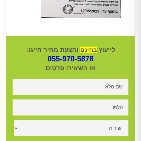
לייעוץ
והצעת מחיר חייגו:
בחינם
055-970-5878
או השאירו פרטים