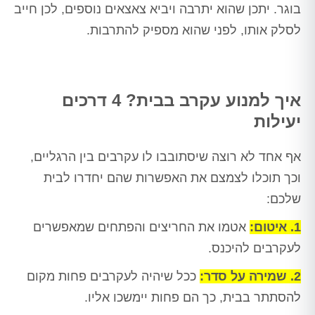
בוגר. יתכן שהוא יתרבה ויביא צאצאים נוספים, לכן חייב
לסלק אותו, לפני שהוא מספיק להתרבות.
איך למנוע עקרב בבית? 4 דרכים
יעילות
אף אחד לא רוצה שיסתובבו לו עקרבים בין הרגליים,
וכך תוכלו לצמצם את האפשרות שהם יחדרו לבית
שלכם:
1. איטום:
אטמו את החריצים והפתחים שמאפשרים
לעקרבים להיכנס.
2. שמירה על סדר:
ככל שיהיה לעקרבים פחות מקום
להסתתר בבית, כך הם פחות יימשכו אליו.