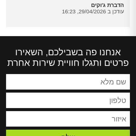
הדברת ג'וקים
עודכן ב 29/04/2026, 16:23
אנחנו פה בשבילכם, השאירו
פרטים ותגלו חוויית שירות אחרת