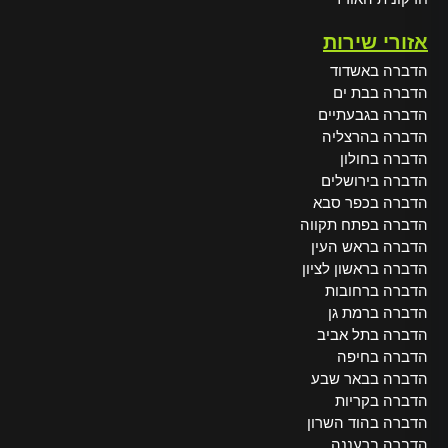
אזורי שירות
הדברה באשדוד
הדברה בבת ים
הדברה בגבעתיים
הדברה בהרצליה
הדברה בחולון
הדברה בירושלים
הדברה בכפר סבא
הדברה בפתח תקווה
הדברה בראש העין
הדברה בראשון לציון
הדברה ברחובות
הדברה ברמת גן
הדברה בתל אביב
הדברה בחיפה
הדברה בבאר שבע
הדברה בקריות
הדברה בהוד השרון
הדברה ברעננה