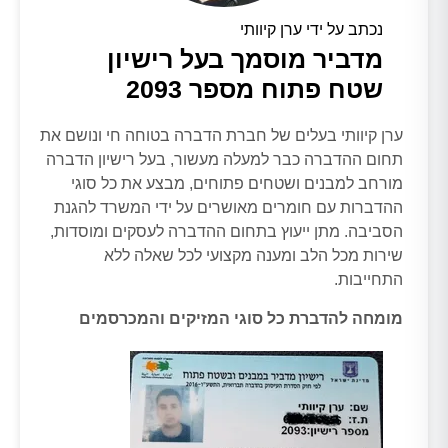
נכתב על ידי ערן קיוותי
מדביר מוסמך בעל רישיון
שטח פתוח מספר 2093
ערן קיוותי בעלים של חברת הדברה בטוחה חי ונושם את
תחום ההדברה כבר למעלה מעשור, בעל רישיון הדברה
מורחב למבנים ושטחים פתוחים, מבצע את כל סוגי
ההדברות עם חומרים מאושרים על ידי המשרד להגנת
הסביבה. מתן ייעוץ בתחום ההדברה לעסקים ומוסדות,
שירות מכל הלב ומענה מקצועי לכל שאלה ללא
התחייבות.
מומחה להדברת כל סוגי המזיקים והמכרסמים