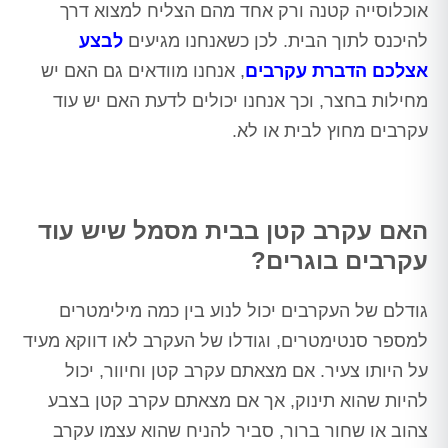
אוכלוסייה קטנה ורק אחד מהם הצליח למצוא דרך
להיכנס לתוך הבית. לכן כשאנחנו מגיעים
לבצע
אצלכם הדברת עקרבים
, אנחנו מוודאים גם האם יש
מחילות בחצר, וכך אנחנו יכולים לדעת האם יש עוד
עקרבים מחוץ לבית או לא.
האם עקרב קטן בבית מסמל שיש עוד
עקרבים בוגרים?
גודלם של העקרבים יכול לנוע בין כמה מילימטרים
למספר סנטימטרים, וגודלו של העקרב לאו דווקא מעיד
על היותו צעיר. אם מצאתם עקרב קטן וחיוור, יכול
להיות שהוא תינוק, אך אם מצאתם עקרב קטן בצבע
צהוב או שחור ברור, סביר להניח שהוא עצמו עקרב