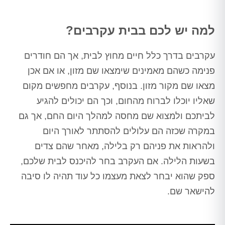
למה יש לכם בבית עקרבים?
עקרבים בדרך כלל חיים מחוץ לבית, אך הם חודרים
פנימה כשהם מאמינים שימצאו שם מזון, או אם אכן
מצאו שם מקור מזון. בנוסף, עקרבים מחפשים מקום
שאליו יוכלו לברוח מהחום, וכך הם יכולים להגיע
לביתכם ולמצוא שם מחסה למהלך היום החם, אך גם
במקרה שכזה הם עלולים להסתתר לאורך היום
ולהראות את פניהם רק בלילה, מאחר שהם צדים
בשעות הלילה. אם העקרב בחר להיכנס לבית שלכם,
ספק שהוא יבחר לצאת מעצמו כל עוד תהיה לו סיבה
להישאר שם.