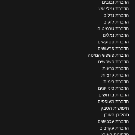
הדברת זבובים
הדברת נמלי אש
הדברת נדלים
הדברת ג'וקים
הדברת טרמיטים
הדברת נמלים
הדברת פסוקאים
הדברת פרעושים
הדברת פשפש המיטה
הדברת פשפשים
הדברת צרעות
הדברת קרציות
הדברת רימות
הדברת כיני יונים
הדברת ברחשים
הדברת מעופפים
חיפושית הטבק
תהלוכן האורן
הדברת עכבישים
הדברת עקרבים
חדקונית האורז