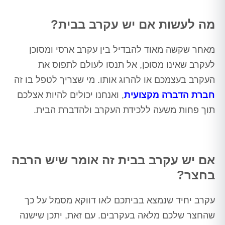
מה לעשות אם יש עקרב בבית?
מאחר שקשה מאוד להבדיל בין עקרב ארסי ומסוכן
לעקרב שאינו מסוכן, אל תנסו לעולם לתפוס את
העקרב בעצמכם או להרוג אותו. מי שצריך לטפל בו זה
חברת הדברה מקצועית
, ואנחנו יכולים להיות אצלכם
תוך פחות משעה ללכידת העקרב ולהדברת הבית.
אם יש עקרב בבית זה אומר שיש הרבה
בחצר?
עקרב יחיד שנמצא בביתכם לאו דווקא מסמל על כך
שהחצר שלכם מלאה בעקרבים. עם זאת, יתכן שישנה