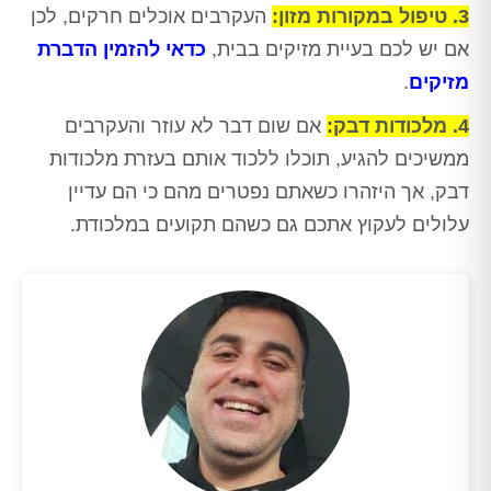
3. טיפול במקורות מזון:
העקרבים אוכלים חרקים, לכן
אם יש לכם בעיית מזיקים בבית,
כדאי להזמין הדברת
מזיקים
.
4. מלכודות דבק:
אם שום דבר לא עוזר והעקרבים
ממשיכים להגיע, תוכלו ללכוד אותם בעזרת מלכודות
דבק, אך היזהרו כשאתם נפטרים מהם כי הם עדיין
עלולים לעקוץ אתכם גם כשהם תקועים במלכודת.