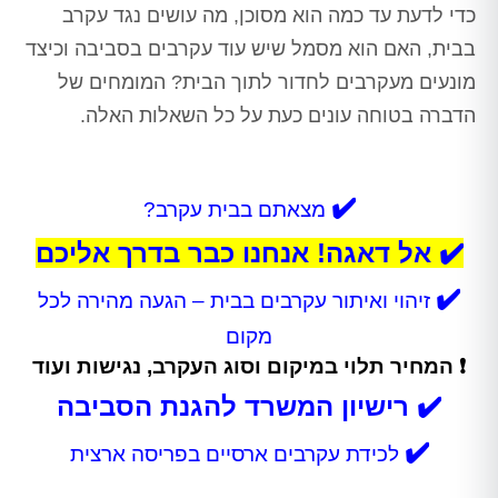
כדי לדעת עד כמה הוא מסוכן, מה עושים נגד עקרב
בבית, האם הוא מסמל שיש עוד עקרבים בסביבה וכיצד
מונעים מעקרבים לחדור לתוך הבית? המומחים של
הדברה בטוחה עונים כעת על כל השאלות האלה.
✔️
מצאתם בבית עקרב?
✔️ אל דאגה! אנחנו כבר בדרך אליכם
✔️
זיהוי ואיתור עקרבים בבית – הגעה מהירה לכל
מקום
❗ המחיר תלוי במיקום וסוג העקרב, נגישות ועוד
✔️ רישיון המשרד להגנת הסביבה
✔️
לכידת עקרבים ארסיים בפריסה ארצית