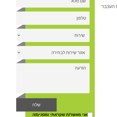
 העכבר
אני מאשר/ת שקראתי ומסכים/ה