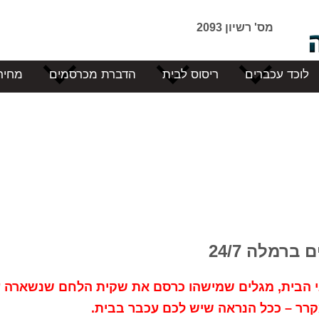
מס' רשיון 2093
לוכד עכברים
ריסוס לבית
הדברת מכרסמים
מחיר
ברמלה 24/7
י הבית, מגלים שמישהו כרסם את שקית הלחם שנשארה 
קרר – ככל הנראה שיש לכם עכבר בבית.