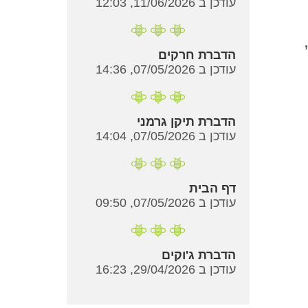
עודכן ב 11/06/2026, 12:03
הדברת חרקים
עודכן ב 07/05/2026, 14:36
הדברת תיקן גרמני
עודכן ב 07/05/2026, 14:04
דף הבית
עודכן ב 07/05/2026, 09:50
הדברת ג'וקים
עודכן ב 29/04/2026, 16:23