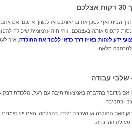
כם
בתוך הבית ואף לסכן את בריאותכם או לנשוך אתכם. אם אתם
נסות לתפוס אותה בעצמכם. זוהי חיה ערמומית שיכולה להפוך
ועי ידע לזהות באיזו דרך כדאי ללכוד את החולדה
, איך לע
 להרחקה מלאה.
 שלבי עבודה
 אם מדובר בהדברה באמצעות תיבה עם רעל, מלכודת דבק או 
ב ובסביבה.
דוק האם החולדה או העכבר נלכדו בהצלחה, האם יש סימנים 
 פעולת ההדברה.