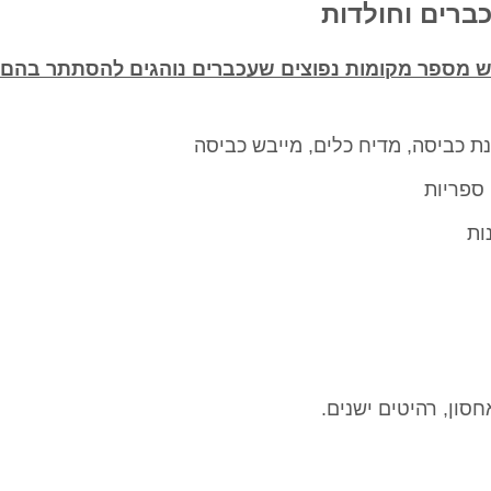
ברים וחולדות
 יש מספר מקומות נפוצים שעכברים נוהגים להסתתר בהם,
ת כביסה, מדיח כלים, מייבש כביסה
 ספריות
ות
סון, רהיטים ישנים.