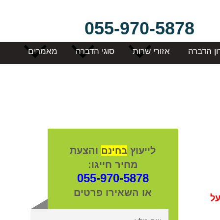
055-970-5878
ון הדברה
אזורי שרות
סוגי הדברה
מאמרים
לייעוץ
והצעת
בחינם
מחיר חייגו:
055-970-5878
או השאירו פרטים
על