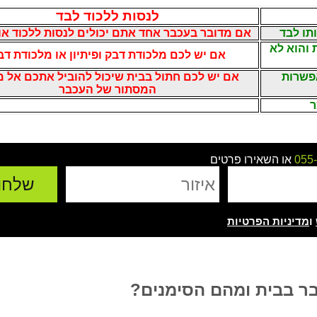
לנסות ללכוד לבד
תו לבד
אם מדובר בעכבר אחד אתם יכולים לנסות ללכוד או
והוא לא
אם יש לכם מלכודת דבק ופיתיון או מלכודת דב
אפשרות
אם יש לכם חתול בבית שיכול להוביל אתכם אל 
המסתור של העכבר
ר
055
או השאירו פרטים
ו
מדיניות הפרטיות
בר בבית ומהם הסימנים?