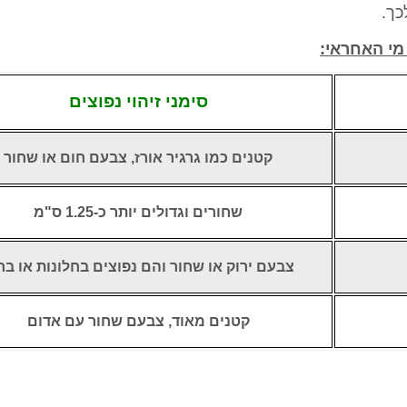
כך.
מי האחראי:
סימני זיהוי נפוצים
קטנים כמו גרגיר אורז, צבעם חום או שחור
שחורים וגדולים יותר כ-1.25 ס"מ
צבעם ירוק או שחור והם נפוצים בחלונות או בח
קטנים מאוד, צבעם שחור עם אדום