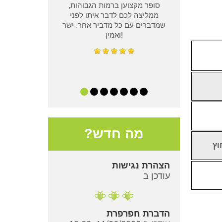
סופר מקצוען ברמות הגבוהות,
ממליצה לכם לדבר איתו לפני
שמדברים עם כל מדביר אחר. ישר
ואמין!
מה חדש?
וץ
הצהרת נגישות
עודכן ב
הדברת חפרפרת